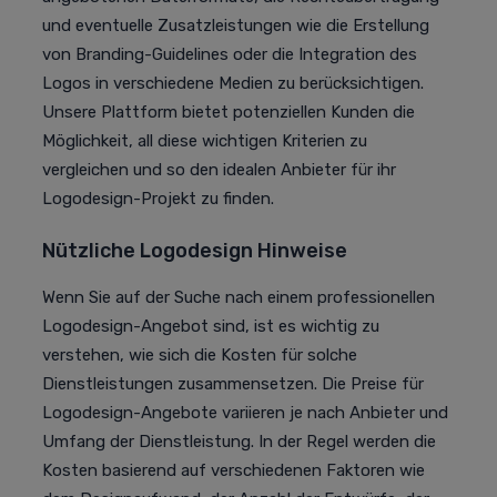
und eventuelle Zusatzleistungen wie die Erstellung
von Branding-Guidelines oder die Integration des
Logos in verschiedene Medien zu berücksichtigen.
Unsere Plattform bietet potenziellen Kunden die
Möglichkeit, all diese wichtigen Kriterien zu
vergleichen und so den idealen Anbieter für ihr
Logodesign-Projekt zu finden.
Nützliche Logodesign Hinweise
Wenn Sie auf der Suche nach einem professionellen
Logodesign-Angebot sind, ist es wichtig zu
verstehen, wie sich die Kosten für solche
Dienstleistungen zusammensetzen. Die Preise für
Logodesign-Angebote variieren je nach Anbieter und
Umfang der Dienstleistung. In der Regel werden die
Kosten basierend auf verschiedenen Faktoren wie