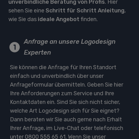
unverbindliche Beratung von Profis
. Hier
sehen Sie eine
Schritt für Schritt Anleitung
,
wie Sie das
ideale Angebot
finden.
Anfrage an unsere Logodesign
Experten
Sie können die Anfrage für Ihren Standort
einfach und unverbindlich über unser
Anfrageformular übermitteln. Geben Sie hier
Ihre Anforderungen zum Service und Ihre
Kontaktdaten ein. Sind Sie sich nicht sicher,
welche Art Logodesign sich für Sie eignet?
Dann beraten wir Sie auch gerne nach Erhalt
Ihrer Anfrage, im Live-Chat oder telefonisch
unter
0800 555 65 61
. Wenn Sie unser