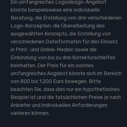
Ein umfangreiches Logodesign-Angebot
könnte beispielsweise eine individuelle
Beratung, die Erstellung von drei verschiedenen
Logo-Konzepten, die Überarbeitung des
ausgewählten Konzepts, die Erstellung von
verschiedenen Dateiformaten für den Einsatz
in Print- und Online-Medien sowie die
Einbindung von bis zu drei Korrekturschleifen
beinhalten. Der Preis für ein solches
umfangreiches Angebot könnte sich im Bereich
von 800 bis 1.200 Euro bewegen. Bitte
beachten Sie, dass dies nur ein hypothetisches
Beispiel ist und die tatsächlichen Preise je nach
Anbieter und individuellen Anforderungen
variieren können.