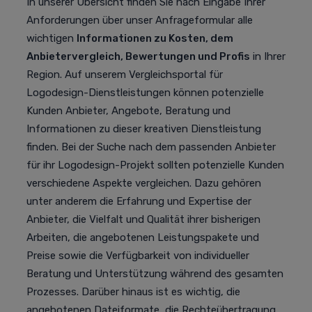
In unserer Übersicht finden Sie nach Eingabe Ihrer
Anforderungen über unser Anfrageformular alle
wichtigen
Informationen zu Kosten, dem
Anbietervergleich, Bewertungen und Profis
in Ihrer
Region. Auf unserem Vergleichsportal für
Logodesign-Dienstleistungen können potenzielle
Kunden Anbieter, Angebote, Beratung und
Informationen zu dieser kreativen Dienstleistung
finden. Bei der Suche nach dem passenden Anbieter
für ihr Logodesign-Projekt sollten potenzielle Kunden
verschiedene Aspekte vergleichen. Dazu gehören
unter anderem die Erfahrung und Expertise der
Anbieter, die Vielfalt und Qualität ihrer bisherigen
Arbeiten, die angebotenen Leistungspakete und
Preise sowie die Verfügbarkeit von individueller
Beratung und Unterstützung während des gesamten
Prozesses. Darüber hinaus ist es wichtig, die
angebotenen Dateiformate, die Rechteübertragung