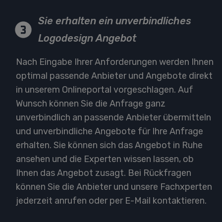
Sie erhalten ein unverbindliches
Logodesign Angebot
Nach Eingabe Ihrer Anforderungen werden Ihnen
optimal passende Anbieter und Angebote direkt
in unserem Onlineportal vorgeschlagen. Auf
Wunsch können Sie die Anfrage ganz
unverbindlich an passende Anbieter übermitteln
und unverbindliche Angebote für Ihre Anfrage
erhalten. Sie können sich das Angebot in Ruhe
ansehen und die Experten wissen lassen, ob
Ihnen das Angebot zusagt. Bei Rückfragen
können Sie die Anbieter und unsere Fachxperten
jederzeit anrufen oder per E-Mail kontaktieren.