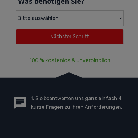
Was benötigen Sie?
100 % kostenlos & unverbindlich
1. Sie beantworten uns
ganz einfach 4
kurze Fragen
zu Ihren Anforderungen.