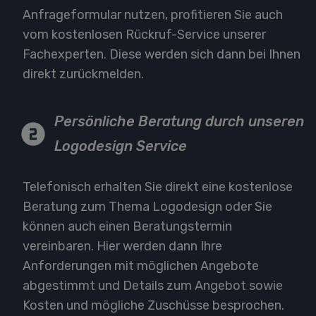
Anfrageformular nutzen, profitieren Sie auch
vom kostenlosen Rückruf-Service unserer
Fachexperten. Diese werden sich dann bei Ihnen
direkt zurückmelden.
Persönliche Beratung durch unseren
Logodesign Service
Telefonisch erhalten Sie direkt eine kostenlose
Beratung zum Thema Logodesign oder Sie
können auch einen Beratungstermin
vereinbaren. Hier werden dann Ihre
Anforderungen mit möglichen Angebote
abgestimmt und Details zum Angebot sowie
Kosten und mögliche Zuschüsse besprochen.