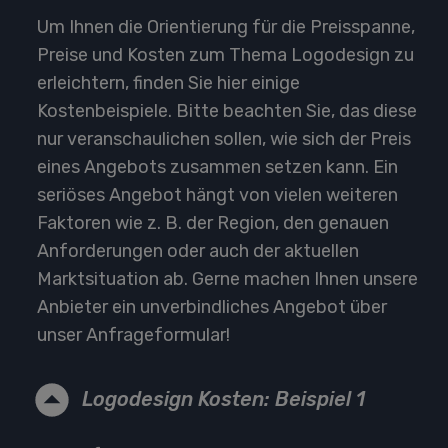
Um Ihnen die Orientierung für die Preisspanne,
Preise und Kosten zum Thema Logodesign zu
erleichtern, finden Sie hier einige
Kostenbeispiele. Bitte beachten Sie, das diese
nur veranschaulichen sollen, wie sich der Preis
eines Angebots zusammen setzen kann. Ein
seriöses Angebot hängt von vielen weiteren
Faktoren wie z. B. der Region, den genauen
Anforderungen oder auch der aktuellen
Marktsituation ab. Gerne machen Ihnen unsere
Anbieter ein unverbindliches Angebot über
unser Anfrageformular!
Logodesign Kosten: Beispiel 1