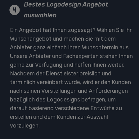
Bestes Logodesign Angebot
auswählen
Ein Angebot hat Ihnen zugesagt? Wählen Sie Ihr
Wunschangebot und machen Sie mit dem
Anbieter ganz einfach Ihren Wunschtermin aus.
Unsere Anbieter und Fachexperten stehen Ihnen
gerne zur Verfügung und helfen Ihnen weiter.
Nachdem der Dienstleister preislich und
terminlich vereinbart wurde, wird er den Kunden
nach seinen Vorstellungen und Anforderungen
bezüglich des Logodesigns befragen, um
darauf basierend verschiedene Entwürfe zu
erstellen und dem Kunden zur Auswahl
vorzulegen.