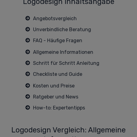
Logodesign Inhaltsangabe
Angebotsvergleich
Unverbindliche Beratung
FAQ - Häufige Fragen
A
llgemeine Informationen
Schritt für Schritt Anleitung
Checkliste und Guide
Kosten und Preise
Ratgeber und News
How-to: Expertentipps
Logodesign Vergleich: Allgemeine