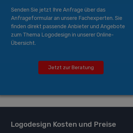
Senden Sie jetzt Ihre Anfrage über das
Anfrageformular an unsere Fachexperten. Sie
finden direkt passende Anbieter und Angebote
zum Thema Logodesign in unserer Online-
Übersicht.
Jetzt zur Beratung
Logodesign Kosten und Preise