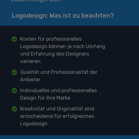
Logodesign: Was ist zu beachten?
Kosten für professionelles
Logodesign können je nach Umfang
und Erfahrung des Designers
variieren
Qualität und Professionalität der
Anbieter
Individuelles und professionelles
Design für Ihre Marke
Kreativität und Originalität sind
entscheidend für erfolgreiches
Logodesign