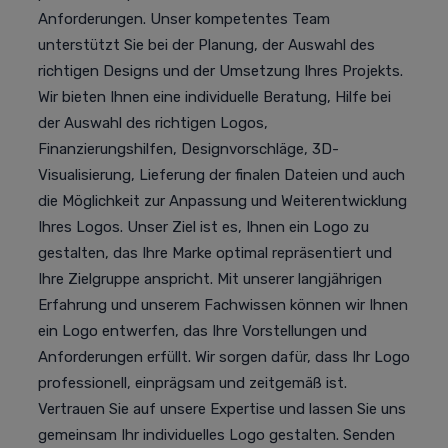
Anforderungen. Unser kompetentes Team
unterstützt Sie bei der Planung, der Auswahl des
richtigen Designs und der Umsetzung Ihres Projekts.
Wir bieten Ihnen eine individuelle Beratung, Hilfe bei
der Auswahl des richtigen Logos,
Finanzierungshilfen, Designvorschläge, 3D-
Visualisierung, Lieferung der finalen Dateien und auch
die Möglichkeit zur Anpassung und Weiterentwicklung
Ihres Logos. Unser Ziel ist es, Ihnen ein Logo zu
gestalten, das Ihre Marke optimal repräsentiert und
Ihre Zielgruppe anspricht. Mit unserer langjährigen
Erfahrung und unserem Fachwissen können wir Ihnen
ein Logo entwerfen, das Ihre Vorstellungen und
Anforderungen erfüllt. Wir sorgen dafür, dass Ihr Logo
professionell, einprägsam und zeitgemäß ist.
Vertrauen Sie auf unsere Expertise und lassen Sie uns
gemeinsam Ihr individuelles Logo gestalten. Senden