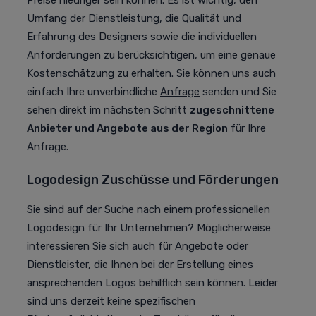
Preise niedriger sein können. Es ist wichtig, den
Umfang der Dienstleistung, die Qualität und
Erfahrung des Designers sowie die individuellen
Anforderungen zu berücksichtigen, um eine genaue
Kostenschätzung zu erhalten. Sie können uns auch
einfach Ihre unverbindliche
Anfrage
senden und Sie
sehen direkt im nächsten Schritt
zugeschnittene
Anbieter und Angebote aus der Region
für Ihre
Anfrage.
Logodesign Zuschüsse und Förderungen
Sie sind auf der Suche nach einem professionellen
Logodesign für Ihr Unternehmen? Möglicherweise
interessieren Sie sich auch für Angebote oder
Dienstleister, die Ihnen bei der Erstellung eines
ansprechenden Logos behilflich sein können. Leider
sind uns derzeit keine spezifischen