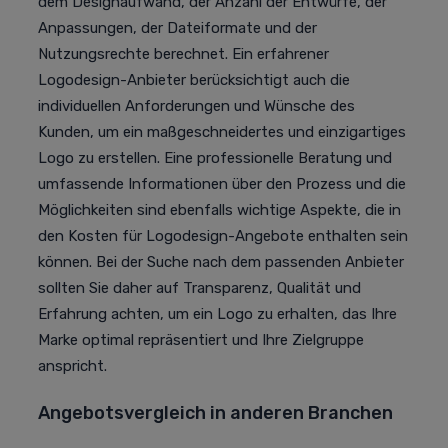
dem Designaufwand, der Anzahl der Entwürfe, der
Anpassungen, der Dateiformate und der
Nutzungsrechte berechnet. Ein erfahrener
Logodesign-Anbieter berücksichtigt auch die
individuellen Anforderungen und Wünsche des
Kunden, um ein maßgeschneidertes und einzigartiges
Logo zu erstellen. Eine professionelle Beratung und
umfassende Informationen über den Prozess und die
Möglichkeiten sind ebenfalls wichtige Aspekte, die in
den Kosten für Logodesign-Angebote enthalten sein
können. Bei der Suche nach dem passenden Anbieter
sollten Sie daher auf Transparenz, Qualität und
Erfahrung achten, um ein Logo zu erhalten, das Ihre
Marke optimal repräsentiert und Ihre Zielgruppe
anspricht.
Angebotsvergleich in anderen Branchen