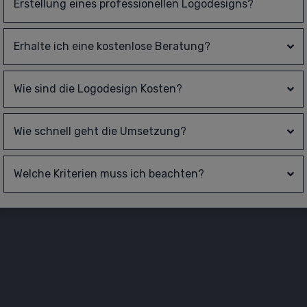
Erstellung eines professionellen Logodesigns?
Erhalte ich eine kostenlose Beratung?
Wie sind die 
Logodesign
 Kosten?
Wie schnell geht die Umsetzung?
Welche Kriterien muss ich beachten?