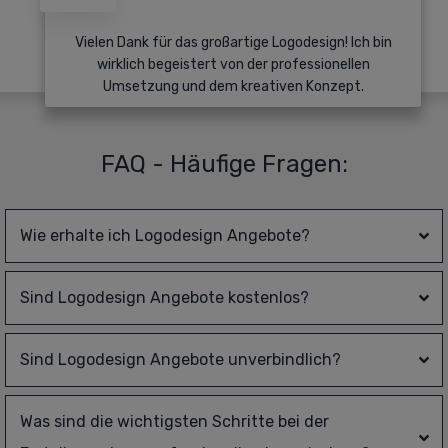
Vielen Dank für das großartige Logodesign! Ich bin
wirklich begeistert von der professionellen
Umsetzung und dem kreativen Konzept.
FAQ - Häufige Fragen:
Wie erhalte ich 
Logodesign
 Angebote?
Sind 
Logodesign
 Angebote kostenlos?
Sind 
Logodesign
 Angebote unverbindlich?
Was sind die wichtigsten Schritte bei der 