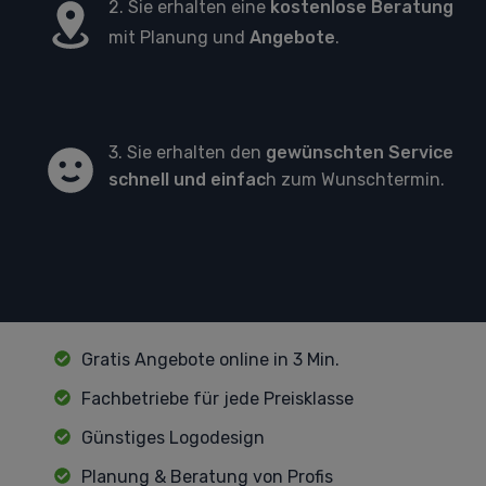
2. Sie erhalten eine
kostenlose Beratung
mit Planung und
Angebote
.
3. Sie erhalten den
gewünschten Service
schnell und einfac
h zum Wunschtermin.
Gratis Angebote online in 3 Min.
Fachbetriebe für jede Preisklasse
Günstiges Logodesign
Planung & Beratung von Profis