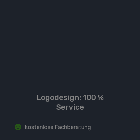
Logodesign
: 100 %
Service
kostenlose Fachberatung