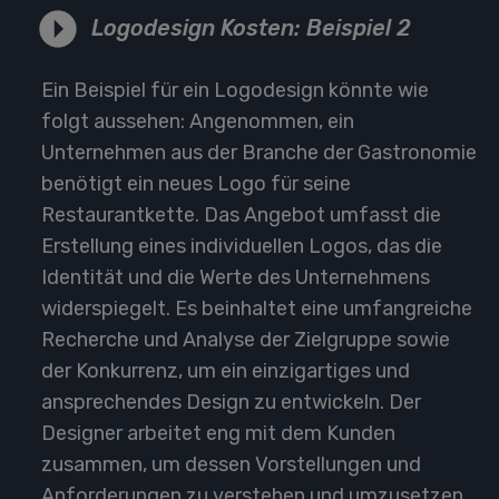
Logodesign Kosten: Beispiel 2
Ein Beispiel für ein Logodesign könnte wie
folgt aussehen: Angenommen, ein
Unternehmen aus der Branche der Gastronomie
benötigt ein neues Logo für seine
Restaurantkette. Das Angebot umfasst die
Erstellung eines individuellen Logos, das die
Identität und die Werte des Unternehmens
widerspiegelt. Es beinhaltet eine umfangreiche
Recherche und Analyse der Zielgruppe sowie
der Konkurrenz, um ein einzigartiges und
ansprechendes Design zu entwickeln. Der
Designer arbeitet eng mit dem Kunden
zusammen, um dessen Vorstellungen und
Anforderungen zu verstehen und umzusetzen.