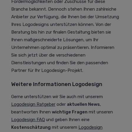
Fördermöglichkeiten oder Zuschüsse für diese
Branche bekannt. Dennoch stehen Ihnen zahlreiche
Anbieter zur Verfügung, die Ihnen bei der Umsetzung
Ihres Logodesigns unterstützen können. Von der
Beratung bis hin zur finalen Gestaltung bieten sie
Ihnen maßgeschneiderte Lösungen, um Ihr
Unternehmen optimal zu präsentieren. Informieren
Sie sich jetzt über die verschiedenen
Dienstleistungen und finden Sie den passenden
Partner für Ihr Logodesign-Projekt.
Weitere Informationen Logodesign
Gerne unterstützen wir Sie auch mit unserem
Logodesign Ratgeber
oder
aktuellen News
,
beantworten Ihnen
wichtige Fragen
mit unseren
Logodesign FAQ
und geben Ihnen eine
Kostenschätzung
mit unserem
Logodesign