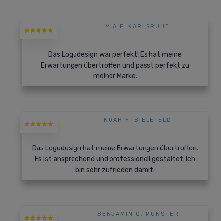
MIA F. KARLSRUHE
Das Logodesign war perfekt! Es hat meine
Erwartungen übertroffen und passt perfekt zu
meiner Marke.
NOAH Y. BIELEFELD
Das Logodesign hat meine Erwartungen übertroffen.
Es ist ansprechend und professionell gestaltet. Ich
bin sehr zufrieden damit.
BENJAMIN Q. MÜNSTER