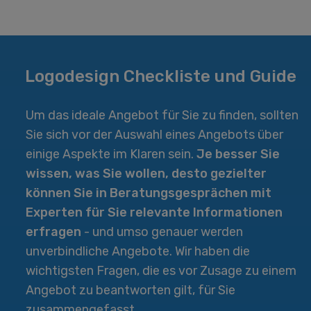
Logodesign Checkliste und Guide
Um das ideale Angebot für Sie zu finden, sollten
Sie sich vor der Auswahl eines Angebots über
einige Aspekte im Klaren sein.
Je besser Sie
wissen, was Sie wollen, desto gezielter
können Sie in Beratungs­gesprächen mit
Experten für Sie relevante Informationen
erfragen
- und umso genauer werden
unverbindliche Angebote. Wir haben die
wichtigsten Fragen, die es vor Zusage zu einem
Angebot zu beantworten gilt, für Sie
zusammengefasst.