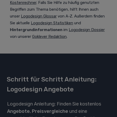
Kostenrechner
. Falls Sie Hilfe zu häufig genutzten
Begriffen zum Thema benötigen, hilft Ihnen auch
unser
Logodesign Glossar
von A-Z. Außerdem finden
Sie aktuelle
Logodesign Statistiken
und
Hintergrundinformationen
im
Logodesign Dossier
von unserer
Goklever Redaktion
.
Schritt für Schritt Anleitung:
Logodesign Angebote
Logodesign Anleitung: Finden Sie kostenlos
Angebote
,
Preisvergleiche
und eine