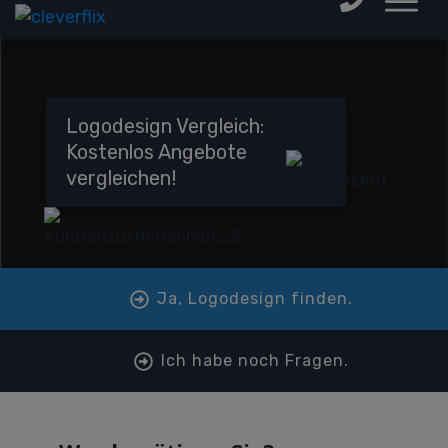
Logodesign Vergleich:
Kostenlos Angebote
vergleichen!
Ja, Logodesign finden.
Ich habe noch Fragen.