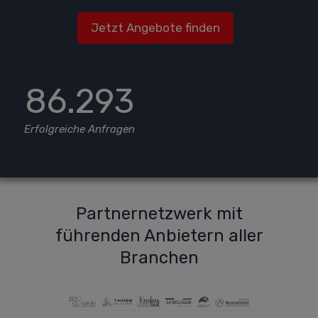
Jetzt Angebote finden
86.293
Erfolgreiche Anfragen
Partnernetzwerk mit
führenden Anbietern aller
Branchen