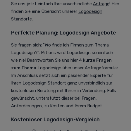
Sie uns jetzt einfach Ihre unverbindliche
Anfrage
!
Hier
finden Sie eine Übersicht unserer
Logodesign
Standorte
.
Perfekte Planung: Logodesign Angebote
Sie fragen sich: "Wo finde ich Firmen zum Thema
Logodesign?". Mit uns wird Logodesign so einfach
wie nie! Beantworten Sie uns
hier
4 kurze Fragen
zum Thema
Logodesign über unser Anfrageformular.
Im Anschluss setzt sich ein passender Experte für
Ihren Logodesign Standort ganz unverbindlich zur
kostenlosen Beratung mit Ihnen in Verbindung. Falls
gewünscht, unterstützt dieser bei Fragen,
Anforderungen, zu Kosten und Ihrem Budget.
Kostenloser Logodesign-Vergleich