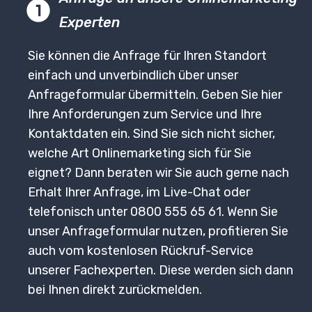
Experten
Sie können die Anfrage für Ihren Standort
einfach und unverbindlich über unser
Anfrageformular übermitteln. Geben Sie hier
Ihre Anforderungen zum Service und Ihre
Kontaktdaten ein. Sind Sie sich nicht sicher,
welche Art Onlinemarketing sich für Sie
eignet? Dann beraten wir Sie auch gerne nach
Erhalt Ihrer Anfrage, im Live-Chat oder
telefonisch unter
0800 555 65 61
. Wenn Sie
unser Anfrageformular nutzen, profitieren Sie
auch vom kostenlosen Rückruf-Service
unserer Fachexperten. Diese werden sich dann
bei Ihnen direkt zurückmelden.