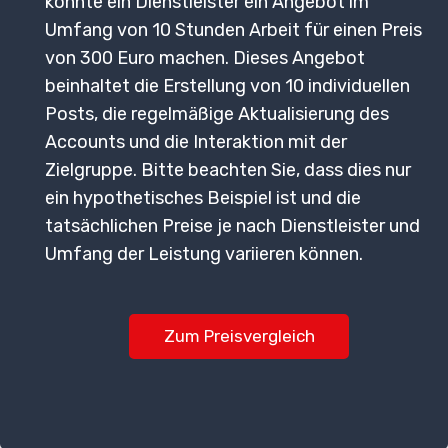
könnte ein Dienstleister ein Angebot im
Umfang von 10 Stunden Arbeit für einen Preis
von 300 Euro machen. Dieses Angebot
beinhaltet die Erstellung von 10 individuellen
Posts, die regelmäßige Aktualisierung des
Accounts und die Interaktion mit der
Zielgruppe. Bitte beachten Sie, dass dies nur
ein hypothetisches Beispiel ist und die
tatsächlichen Preise je nach Dienstleister und
Umfang der Leistung variieren können.
Zum Preisvergleich