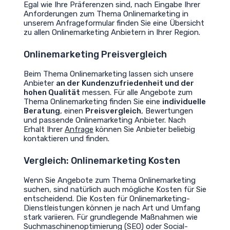
Egal wie Ihre Präferenzen sind, nach Eingabe Ihrer
Anforderungen zum Thema Onlinemarketing in
unserem Anfrageformular finden Sie eine Übersicht
zu allen Onlinemarketing Anbietern in Ihrer Region.
Onlinemarketing Preisvergleich
Beim Thema Onlinemarketing lassen sich unsere
Anbieter
an der Kundenzufriedenheit und der
hohen Qualität
messen. Für alle Angebote zum
Thema Onlinemarketing finden Sie eine
individuelle
Beratung
, einen
Preisvergleich
, Bewertungen
und passende Onlinemarketing Anbieter. Nach
Erhalt Ihrer
Anfrage
können Sie Anbieter beliebig
kontaktieren und finden.
Vergleich: Onlinemarketing Kosten
Wenn Sie Angebote zum Thema Onlinemarketing
suchen, sind natürlich auch mögliche Kosten für Sie
entscheidend. Die Kosten für Onlinemarketing-
Dienstleistungen können je nach Art und Umfang
stark variieren. Für grundlegende Maßnahmen wie
Suchmaschinenoptimierung (SEO) oder Social-