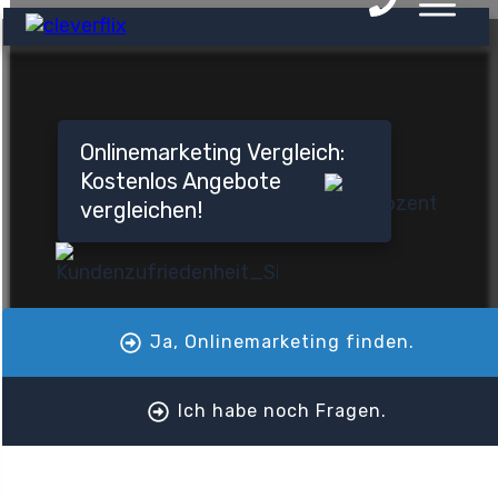
Onlinemarketing Vergleich:
Kostenlos Angebote
vergleichen!
Ja, Onlinemarketing finden.
Ich habe noch Fragen.