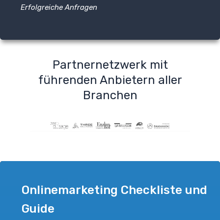
Erfolgreiche Anfragen
Partnernetzwerk mit
führenden Anbietern aller
Branchen
Onlinemarketing Checkliste und
Guide