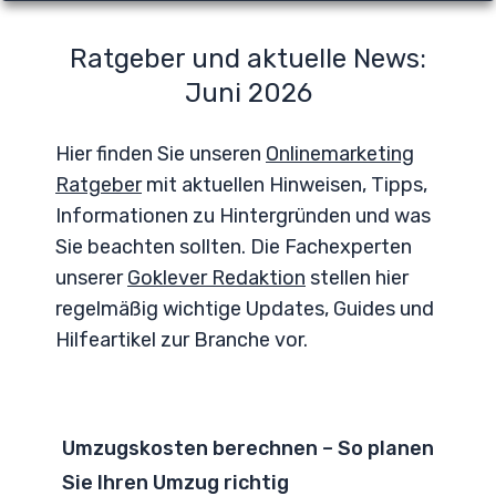
Ratgeber und aktuelle News:
Juni 2026
Hier finden Sie unseren
Onlinemarketing
Ratgeber
mit aktuellen Hinweisen, Tipps,
Informationen zu Hintergründen und was
Sie beachten sollten. Die Fachexperten
unserer
Goklever Redaktion
stellen hier
regelmäßig wichtige Updates, Guides und
Hilfeartikel zur Branche vor.
Umzugskosten berechnen – So planen
Sie Ihren Umzug richtig