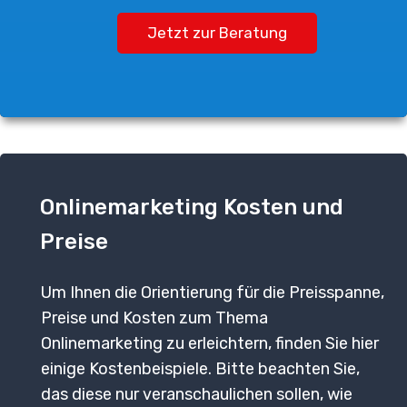
Jetzt zur Beratung
Onlinemarketing Kosten und
Preise
Um Ihnen die Orientierung für die Preisspanne,
Preise und Kosten zum Thema
Onlinemarketing zu erleichtern, finden Sie hier
einige Kostenbeispiele. Bitte beachten Sie,
das diese nur veranschaulichen sollen, wie