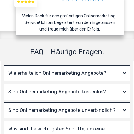
Vielen Dank für den großartigen Onlinemarketing-
Service! Ich bin begeistert von den Ergebnissen
und freue mich über den Erfolg.
FAQ - Häufige Fragen:
Wie erhalte ich 
Onlinemarketing
 Angebote?
Sind 
Onlinemarketing
 Angebote kostenlos?
Sind 
Onlinemarketing
 Angebote unverbindlich?
Was sind die wichtigsten Schritte, um eine 