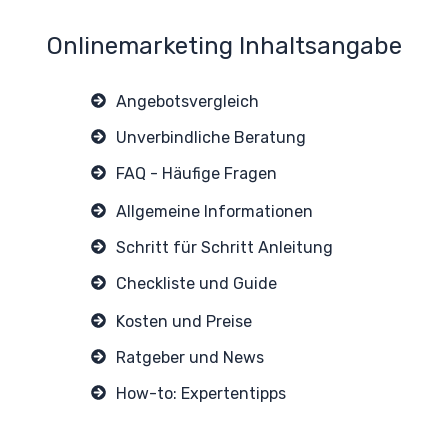
Onlinemarketing Inhaltsangabe
Angebotsvergleich
Unverbindliche Beratung
FAQ - Häufige Fragen
A
llgemeine Informationen
Schritt für Schritt Anleitung
Checkliste und Guide
Kosten und Preise
Ratgeber und News
How-to: Expertentipps