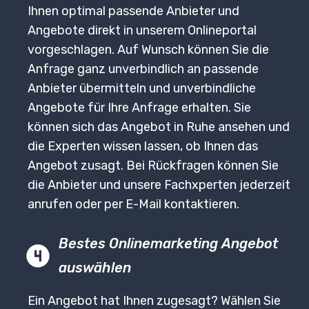
Ihnen optimal passende Anbieter und
Angebote direkt in unserem Onlineportal
vorgeschlagen. Auf Wunsch können Sie die
Anfrage ganz unverbindlich an passende
Anbieter übermitteln und unverbindliche
Angebote für Ihre Anfrage erhalten. Sie
können sich das Angebot in Ruhe ansehen und
die Experten wissen lassen, ob Ihnen das
Angebot zusagt. Bei Rückfragen können Sie
die Anbieter und unsere Fachxperten jederzeit
anrufen oder per E-Mail kontaktieren.
Bestes Onlinemarketing Angebot
auswählen
Ein Angebot hat Ihnen zugesagt? Wählen Sie