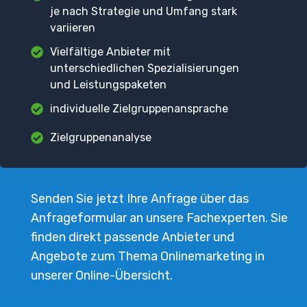
je nach Strategie und Umfang stark
variieren
Vielfältige Anbieter mit
unterschiedlichen Spezialisierungen
und Leistungspaketen
individuelle Zielgruppenansprache
Zielgruppenanalyse
Senden Sie jetzt Ihre Anfrage über das
Anfrageformular an unsere Fachexperten. Sie
finden direkt passende Anbieter und
Angebote zum Thema Onlinemarketing in
unserer Online-Übersicht.