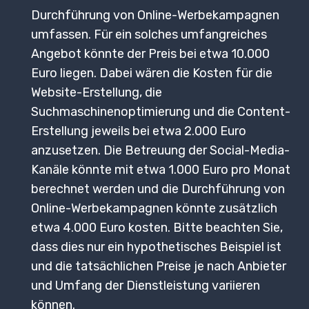
Durchführung von Online-Werbekampagnen
umfassen. Für ein solches umfangreiches
Angebot könnte der Preis bei etwa 10.000
Euro liegen. Dabei wären die Kosten für die
Website-Erstellung, die
Suchmaschinenoptimierung und die Content-
Erstellung jeweils bei etwa 2.000 Euro
anzusetzen. Die Betreuung der Social-Media-
Kanäle könnte mit etwa 1.000 Euro pro Monat
berechnet werden und die Durchführung von
Online-Werbekampagnen könnte zusätzlich
etwa 4.000 Euro kosten. Bitte beachten Sie,
dass dies nur ein hypothetisches Beispiel ist
und die tatsächlichen Preise je nach Anbieter
und Umfang der Dienstleistung variieren
können.