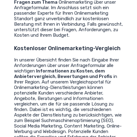
Fragen zum Thema
Onlinemarketing über unser
Anfrageformular. Im Anschluss setzt sich ein
passender Experte für Ihren Onlinemarketing
Standort ganz unverbindlich zur kostenlosen
Beratung mit Ihnen in Verbindung. Falls gewünscht,
unterstützt dieser bei Fragen, Anforderungen, zu
Kosten und Ihrem Budget.
Kostenloser Onlinemarketing-Vergleich
In unserer Übersicht finden Sie nach Eingabe Ihrer
Anforderungen über unser Anfrageformular alle
wichtigen
Informationen zu Kosten, dem
Anbietervergleich, Bewertungen und Profis
in
Ihrer Region. Auf unserem Vergleichsportal für
Onlinemarketing-Dienstleistungen können
potenzielle Kunden verschiedene Anbieter,
Angebote, Beratungen und Informationen
vergleichen, um die für sie passende Lösung zu
finden. Dabei ist es wichtig, die verschiedenen
Aspekte der Dienstleistung zu berücksichtigen, wie
zum Beispiel Suchmaschinenoptimierung (SEO),
Social Media Marketing, Content Marketing, Online-
Werbung und Webdesign. Potenzielle Kunden