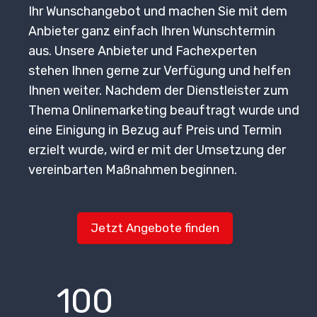
Ihr Wunschangebot und machen Sie mit dem
Anbieter ganz einfach Ihren Wunschtermin
aus. Unsere Anbieter und Fachexperten
stehen Ihnen gerne zur Verfügung und helfen
Ihnen weiter. Nachdem der Dienstleister zum
Thema Onlinemarketing beauftragt wurde und
eine Einigung in Bezug auf Preis und Termin
erzielt wurde, wird er mit der Umsetzung der
vereinbarten Maßnahmen beginnen.
Jetzt Angebote finden
100