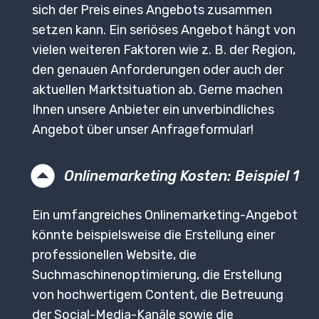
sich der Preis eines Angebots zusammen
setzen kann. Ein seriöses Angebot hängt von
vielen weiteren Faktoren wie z. B. der Region,
den genauen Anforderungen oder auch der
aktuellen Marktsituation ab. Gerne machen
Ihnen unsere Anbieter ein unverbindliches
Angebot über unser Anfrageformular!
Onlinemarketing Kosten: Beispiel 1
Ein umfangreiches Onlinemarketing-Angebot
könnte beispielsweise die Erstellung einer
professionellen Website, die
Suchmaschinenoptimierung, die Erstellung
von hochwertigem Content, die Betreuung
der Social-Media-Kanäle sowie die