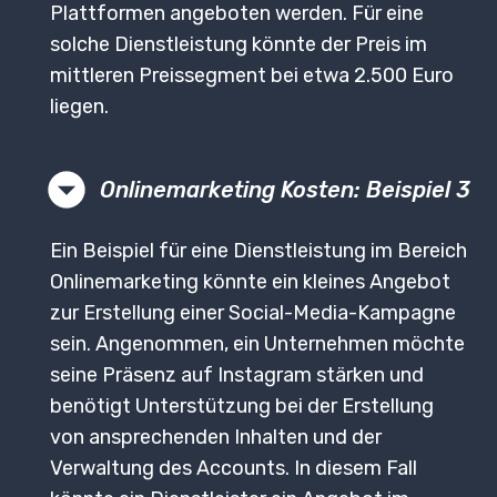
Plattformen angeboten werden. Für eine
solche Dienstleistung könnte der Preis im
mittleren Preissegment bei etwa 2.500 Euro
liegen.
Onlinemarketing Kosten: Beispiel 3
Ein Beispiel für eine Dienstleistung im Bereich
Onlinemarketing könnte ein kleines Angebot
zur Erstellung einer Social-Media-Kampagne
sein. Angenommen, ein Unternehmen möchte
seine Präsenz auf Instagram stärken und
benötigt Unterstützung bei der Erstellung
von ansprechenden Inhalten und der
Verwaltung des Accounts. In diesem Fall