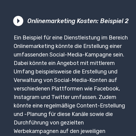
Onlinemarketing Kosten: Beispiel 2
Ein Beispiel für eine Dienstleistung im Bereich
Onlinemarketing könnte die Erstellung einer
umfassenden Social-Media-Kampagne sein.
Dabei könnte ein Angebot mit mittlerem
Umfang beispielsweise die Erstellung und
Verwaltung von Social-Media-Konten auf
verschiedenen Plattformen wie Facebook,
Instagram und Twitter umfassen. Zudem
könnte eine regelmäßige Content-Erstellung
und -Planung für diese Kanäle sowie die
Durchführung von gezielten
Werbekampagnen auf den jeweiligen