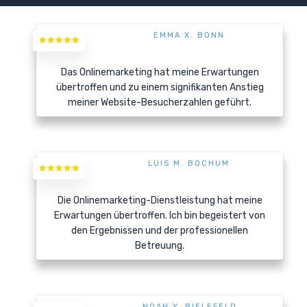
EMMA X. BONN
Das Onlinemarketing hat meine Erwartungen
übertroffen und zu einem signifikanten Anstieg
meiner Website-Besucherzahlen geführt.
LUIS M. BOCHUM
Die Onlinemarketing-Dienstleistung hat meine
Erwartungen übertroffen. Ich bin begeistert von
den Ergebnissen und der professionellen
Betreuung.
NOAH Y. BIELEFELD