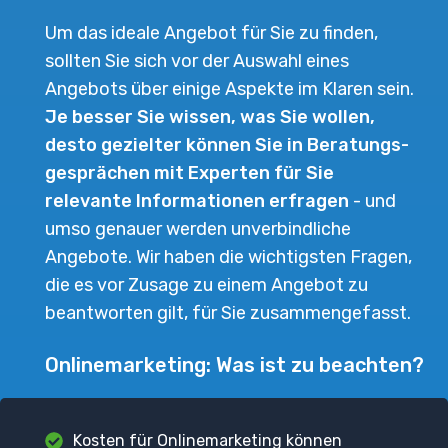
Um das ideale Angebot für Sie zu finden,
sollten Sie sich vor der Auswahl eines
Angebots über einige Aspekte im Klaren sein.
Je besser Sie wissen, was Sie wollen,
desto gezielter können Sie in Beratungs­
gesprächen mit Experten für Sie
relevante Informationen erfragen
- und
umso genauer werden unverbindliche
Angebote. Wir haben die wichtigsten Fragen,
die es vor Zusage zu einem Angebot zu
beantworten gilt, für Sie zusammengefasst.
Onlinemarketing: Was ist zu beachten?
Kosten für Onlinemarketing können