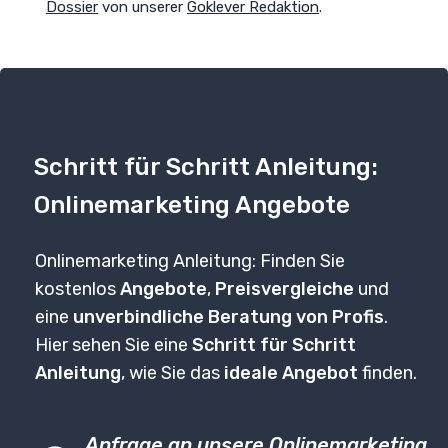
Dossier
von unserer
Goklever Redaktion
.
Schritt für Schritt Anleitung:
Onlinemarketing Angebote
Onlinemarketing Anleitung: Finden Sie
kostenlos
Angebote
,
Preisvergleiche
und
eine
unverbindliche Beratung von Profis
.
Hier sehen Sie eine
Schritt für Schritt
Anleitung
, wie Sie das
ideale Angebot
finden.
Anfrage an unsere Onlinemarketing