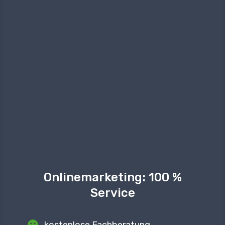
Onlinemarketing
: 100 %
Service