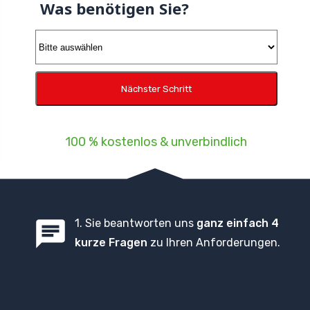
Was benötigen Sie?
100 % kostenlos & unverbindlich
1. Sie beantworten uns
ganz einfach 4
kurze Fragen
zu Ihren Anforderungen.