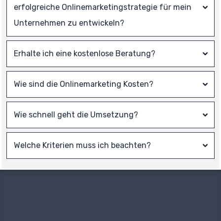
erfolgreiche Onlinemarketingstrategie für mein 
Unternehmen zu entwickeln?
Erhalte ich eine kostenlose Beratung?
Wie sind die 
Onlinemarketing
 Kosten?
Wie schnell geht die Umsetzung?
Welche Kriterien muss ich beachten?