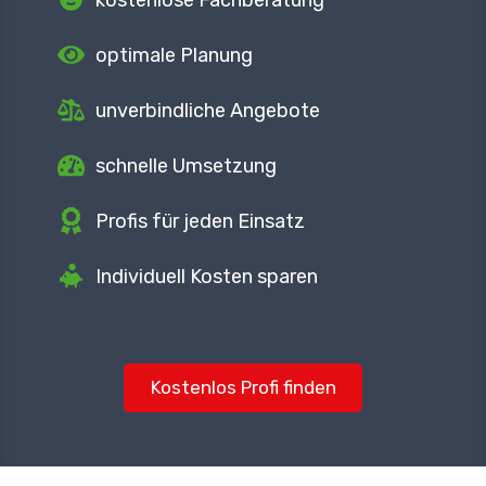
kostenlose Fachberatung
optimale Planung
unverbindliche Angebote
schnelle Umsetzung
Profis für jeden Einsatz
Individuell Kosten sparen
Kostenlos Profi finden