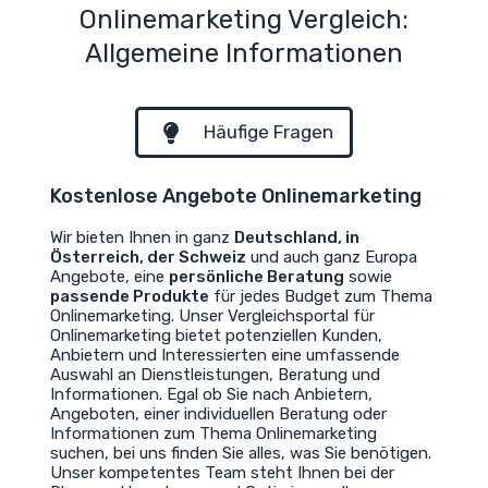
Onlinemarketing Vergleich:
Allgemeine Informationen
Häufige Fragen
Kostenlose Angebote Onlinemarketing
Wir bieten Ihnen in ganz
Deutschland, in
Österreich, der Schweiz
und auch ganz Europa
Angebote, eine
persönliche Beratung
sowie
passende Produkte
für jedes Budget zum Thema
Onlinemarketing. Unser Vergleichsportal für
Onlinemarketing bietet potenziellen Kunden,
Anbietern und Interessierten eine umfassende
Auswahl an Dienstleistungen, Beratung und
Informationen. Egal ob Sie nach Anbietern,
Angeboten, einer individuellen Beratung oder
Informationen zum Thema Onlinemarketing
suchen, bei uns finden Sie alles, was Sie benötigen.
Unser kompetentes Team steht Ihnen bei der