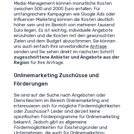
Media-Management können monatliche Kosten
zwischen 500 und 2000 Euro anfallen. Für
umfangreichere Kampagnen wie Google Ads oder
Influencer-Marketing können die Kosten deutlich
höher sein und im Bereich von mehreren tausend
Euro liegen. Es ist wichtig, individuelle Angebote
einzuholen und die Kosten mit den gewünschten
Zielen und dem Budget abzustimmen. Sie können
uns auch einfach Ihre unverbindliche
Anfrage
senden und Sie sehen direkt im nächsten Schritt
zugeschnittene Anbieter und Angebote aus der
Region
für Ihre Anfrage.
Onlinemarketing Zuschüsse und
Förderungen
Sie sind auf der Suche nach Angeboten oder
Dienstleistern im Bereich Onlinemarketing und
interessieren sich für mögliche Fördermöglichkeiten
oder Zuschüsse? Leider sind derzeit keine
spezifischen Förderprogramme für Onlinemarketing
bekannt. Jedoch gibt es allgemeine
Fördermöglichkeiten für Existenzgründer und
Unternehmen, die auch für Onlinemarketing-