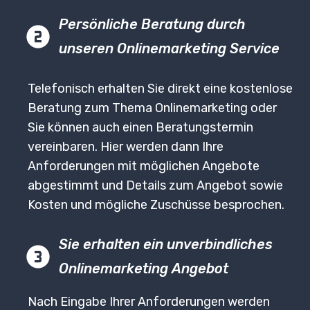
Persönliche Beratung durch
unseren Onlinemarketing Service
Telefonisch erhalten Sie direkt eine kostenlose
Beratung zum Thema Onlinemarketing oder
Sie können auch einen Beratungstermin
vereinbaren. Hier werden dann Ihre
Anforderungen mit möglichen Angebote
abgestimmt und Details zum Angebot sowie
Kosten und mögliche Zuschüsse besprochen.
Sie erhalten ein unverbindliches
Onlinemarketing Angebot
Nach Eingabe Ihrer Anforderungen werden