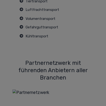
Tiertransport
Luftfrachttransport
Volumentransport
Gefahrguttransport
Kühltransport
Partnernetzwerk mit
führenden Anbietern aller
Branchen