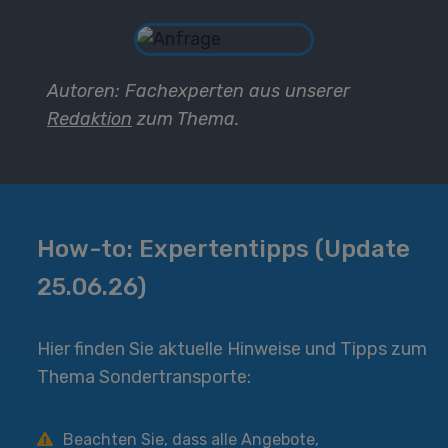
Autoren: Fachexperten aus unserer
Redaktion
zum Thema.
How-to: Expertentipps (Update
25.06.26)
Hier finden Sie aktuelle Hinweise und Tipps zum
Thema Sondertransporte:
Beachten Sie, dass alle Angebote,