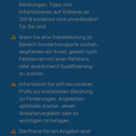
Beratungen, Tipps und
Informationen auf Goklever.de
100 % kostenlos und unverbindlich
für Sie sind.
Wenn Sie eine Dienstleistung im
Bereich Sondertransporte suchen,
empfehlen wir Ihnen, gezielt nach
Fachleuten mit einer Referenz
oder ausreichend Qualifizierung
zu suchen.
Informieren Sie sich bei unseren
Profis zur kostenlosen Beratung,
zu Förderungen, Angeboten,
optimalen Kosten, einem
Anbietervergleich oder zu
wichtigen Unterlagen.
Die Preise für ein Angebot sind