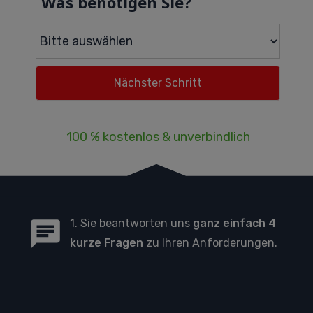
Was benötigen Sie?
100 % kostenlos & unverbindlich
1. Sie beantworten uns
ganz einfach 4
kurze Fragen
zu Ihren Anforderungen.