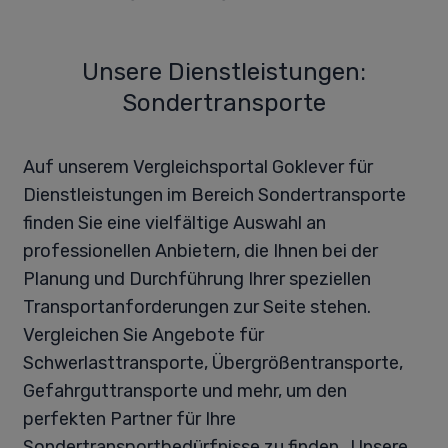
Unsere Dienstleistungen:
Sondertransporte
Auf unserem Vergleichsportal Goklever für
Dienstleistungen im Bereich Sondertransporte
finden Sie eine vielfältige Auswahl an
professionellen Anbietern, die Ihnen bei der
Planung und Durchführung Ihrer speziellen
Transportanforderungen zur Seite stehen.
Vergleichen Sie Angebote für
Schwerlasttransporte, Übergrößentransporte,
Gefahrguttransporte und mehr, um den
perfekten Partner für Ihre
Sondertransportbedürfnisse zu finden. Unsere