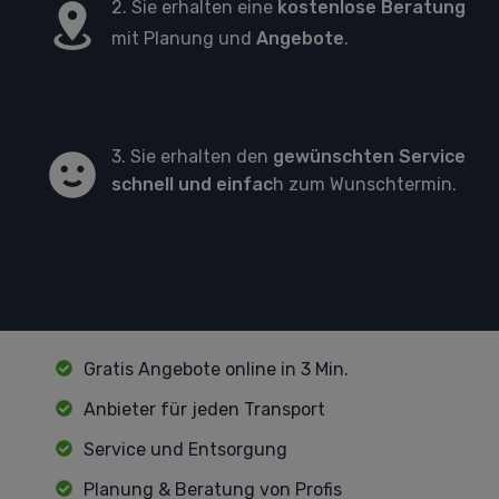
2. Sie erhalten eine
kostenlose Beratung
mit Planung und
Angebote
.
3. Sie erhalten den
gewünschten Service
schnell und einfac
h zum Wunschtermin.
Gratis Angebote online in 3 Min.
Anbieter für jeden Transport
Service und Entsorgung
Planung & Beratung von Profis