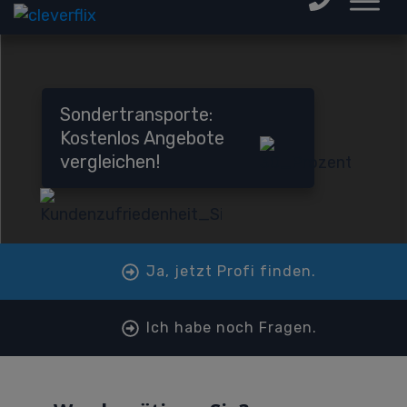
Sondertransporte:
Kostenlos Angebote
vergleichen!
Ja, jetzt Profi finden.
Ich habe noch Fragen.