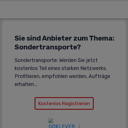
Sie sind Anbieter zum Thema:
Sondertransporte
?
Sondertransporte
: Werden Sie jetzt
kostenlos Teil eines starken Netzwerks.
Profitieren, empfohlen werden, Aufträge
erhalten...
Kostenlos Registrieren