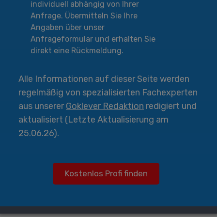
individuell abhängig von Ihrer
Anfrage. Übermitteln Sie Ihre
Angaben über unser
Anfrageformular und erhalten Sie
direkt eine Rückmeldung.
Alle Informationen auf dieser Seite werden
regelmäßig von spezialisierten Fachexperten
aus unserer
Goklever Redaktion
redigiert und
aktualisiert (Letzte Aktualisierung am
25.06.26).
Kostenlos Profi finden