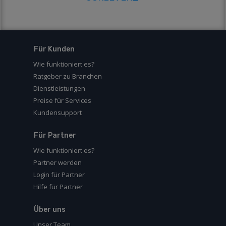
Für Kunden
Wie funktioniert es?
Ratgeber zu Branchen
Dienstleistungen
Preise für Services
Kundensupport
Für Partner
Wie funktioniert es?
Partner werden
Login für Partner
Hilfe für Partner
Über uns
Unser Team