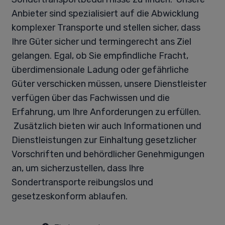
Anbieter sind spezialisiert auf die Abwicklung
komplexer Transporte und stellen sicher, dass
Ihre Güter sicher und termingerecht ans Ziel
gelangen. Egal, ob Sie empfindliche Fracht,
überdimensionale Ladung oder gefährliche
Güter verschicken müssen, unsere Dienstleister
verfügen über das Fachwissen und die
Erfahrung, um Ihre Anforderungen zu erfüllen.
Zusätzlich bieten wir auch Informationen und
Dienstleistungen zur Einhaltung gesetzlicher
Vorschriften und behördlicher Genehmigungen
an, um sicherzustellen, dass Ihre
Sondertransporte reibungslos und
gesetzeskonform ablaufen.