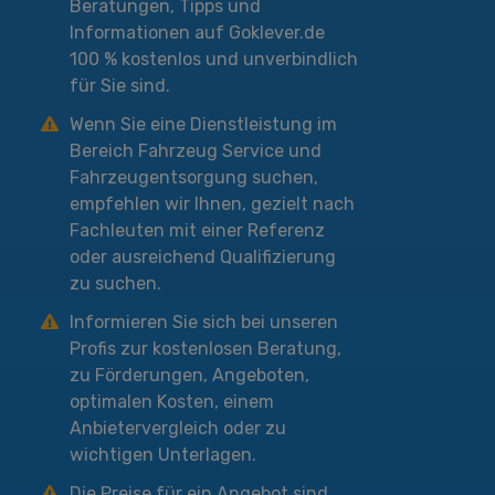
Beratungen, Tipps und
Informationen auf Goklever.de
100 % kostenlos und unverbindlich
für Sie sind.
Wenn Sie eine Dienstleistung im
Bereich Fahrzeug Service und
Fahrzeugentsorgung suchen,
empfehlen wir Ihnen, gezielt nach
Fachleuten mit einer Referenz
oder ausreichend Qualifizierung
zu suchen.
Informieren Sie sich bei unseren
Profis zur kostenlosen Beratung,
zu Förderungen, Angeboten,
optimalen Kosten, einem
Anbietervergleich oder zu
wichtigen Unterlagen.
Die Preise für ein Angebot sind