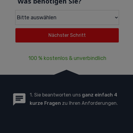
Was benötigen Sie?
100 % kostenlos & unverbindlich
1. Sie beantworten uns
ganz einfach 4
kurze Fragen
zu Ihren Anforderungen.