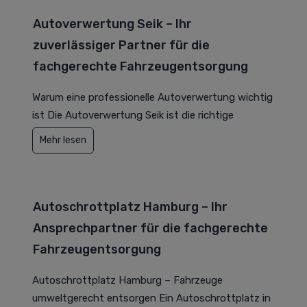
Autoverwertung Seik – Ihr
zuverlässiger Partner für die
fachgerechte Fahrzeugentsorgung
Warum eine professionelle Autoverwertung wichtig
ist Die Autoverwertung Seik ist die richtige
Mehr lesen
Autoschrottplatz Hamburg – Ihr
Ansprechpartner für die fachgerechte
Fahrzeugentsorgung
Autoschrottplatz Hamburg – Fahrzeuge
umweltgerecht entsorgen Ein Autoschrottplatz in