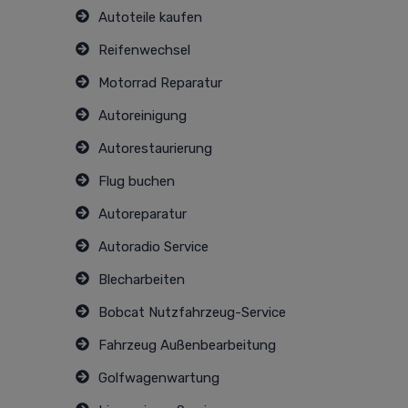
Autoteile kaufen
Reifenwechsel
Motorrad Reparatur
Autoreinigung
Autorestaurierung
Flug buchen
Autoreparatur
Autoradio Service
Blecharbeiten
Bobcat Nutzfahrzeug-Service
Fahrzeug Außenbearbeitung
Golfwagenwartung