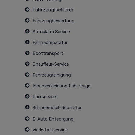
Fahrzeuglackierer
Fahrzeugbewertung
Autoalarm Service
Fahrradreparatur
Boottransport
Chauffeur-Service
Fahrzeugreinigung
Innenverkleidung Fahrzeuge
Parkservice
Schneemobil-Reparatur
E-Auto Entsorgung
Werkstattservice