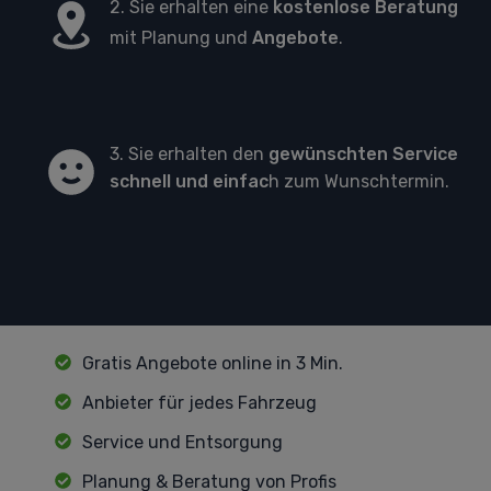
2. Sie erhalten eine
kostenlose Beratung
mit Planung und
Angebote
.
3. Sie erhalten den
gewünschten Service
schnell und einfac
h zum Wunschtermin.
Gratis Angebote online in 3 Min.
Anbieter für jedes Fahrzeug
Service und Entsorgung
Planung & Beratung von Profis