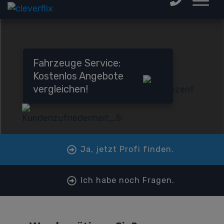
Fahrzeuge Service:
Kostenlos Angebote
vergleichen!
Ja, jetzt Profi finden.
Ich habe noch Fragen.