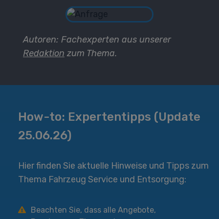
Autoren: Fachexperten aus unserer
Redaktion
zum Thema.
How-to: Expertentipps (Update
25.06.26)
Hier finden Sie aktuelle Hinweise und Tipps zum
Thema Fahrzeug Service und Entsorgung:
Beachten Sie, dass alle Angebote,