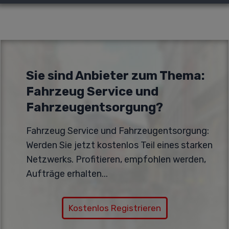
Sie sind Anbieter zum Thema:
Fahrzeug Service und
Fahrzeugentsorgung
?
Fahrzeug Service und Fahrzeugentsorgung
:
Werden Sie jetzt kostenlos Teil eines starken
Netzwerks. Profitieren, empfohlen werden,
Aufträge erhalten...
Kostenlos Registrieren