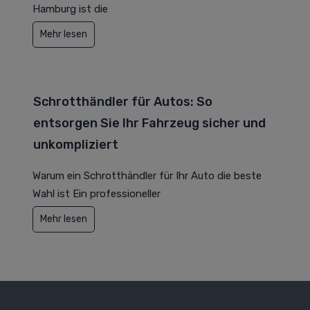
Hamburg ist die
Mehr lesen
Schrotthändler für Autos: So
entsorgen Sie Ihr Fahrzeug sicher und
unkompliziert
Warum ein Schrotthändler für Ihr Auto die beste
Wahl ist Ein professioneller
Mehr lesen