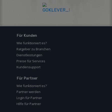
Für Kunden
Wie funktioniert es?
Ratgeber zu Branchen
Dienstleistungen
Preise für Services
Kundensupport
Für Partner
Wie funktioniert es?
Partner werden
Login für Partner
Hilfe für Partner