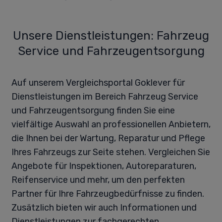
Unsere Dienstleistungen: Fahrzeug
Service und Fahrzeugentsorgung
Auf unserem Vergleichsportal Goklever für
Dienstleistungen im Bereich Fahrzeug Service
und Fahrzeugentsorgung finden Sie eine
vielfältige Auswahl an professionellen Anbietern,
die Ihnen bei der Wartung, Reparatur und Pflege
Ihres Fahrzeugs zur Seite stehen. Vergleichen Sie
Angebote für Inspektionen, Autoreparaturen,
Reifenservice und mehr, um den perfekten
Partner für Ihre Fahrzeugbedürfnisse zu finden.
Zusätzlich bieten wir auch Informationen und
Dienstleistungen zur fachgerechten