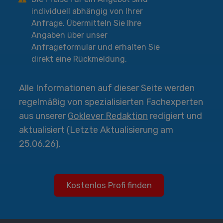
individuell abhängig von Ihrer
Anfrage. Übermitteln Sie Ihre
Angaben über unser
Anfrageformular und erhalten Sie
direkt eine Rückmeldung.
Alle Informationen auf dieser Seite werden
regelmäßig von spezialisierten Fachexperten
aus unserer
Goklever Redaktion
redigiert und
aktualisiert (Letzte Aktualisierung am
25.06.26).
Kostenlos Profi finden