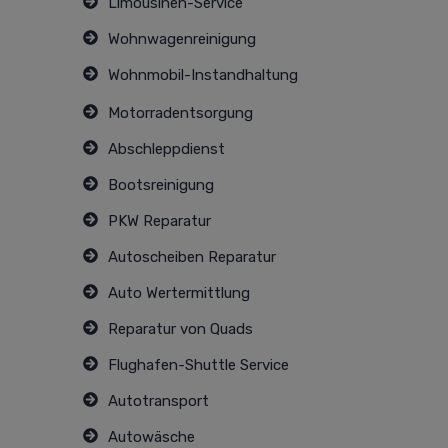
Limousinen-Service
Wohnwagenreinigung
Wohnmobil-Instandhaltung
Motorradentsorgung
Abschleppdienst
Bootsreinigung
PKW Reparatur
Autoscheiben Reparatur
Auto Wertermittlung
Reparatur von Quads
Flughafen-Shuttle Service
Autotransport
Autowäsche