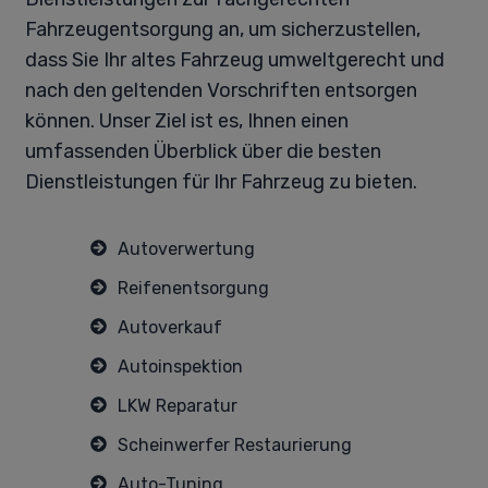
Fahrzeugentsorgung an, um sicherzustellen,
dass Sie Ihr altes Fahrzeug umweltgerecht und
nach den geltenden Vorschriften entsorgen
können. Unser Ziel ist es, Ihnen einen
umfassenden Überblick über die besten
Dienstleistungen für Ihr Fahrzeug zu bieten.
Autoverwertung
Reifenentsorgung
Autoverkauf
Autoinspektion
LKW Reparatur
Scheinwerfer Restaurierung
Auto-Tuning