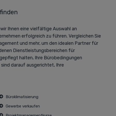
 finden
ir Ihnen eine vielfältige Auswahl an
ternehmen erfolgreich zu führen. Vergleichen Sie
nagement und mehr, um den idealen Partner für
denen Dienstleistungsbereichen für
d gepflegt halten, Ihre Bürobedingungen
ind darauf ausgerichtet, Ihre
Büroklimatisierung
Gewerbe verkaufen
Projektmanagementkurse