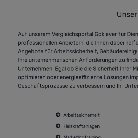
Unsere
Auf unserem Vergleichsportal Goklever für Dien
professionellen Anbietern, die Ihnen dabei helf
Angebote für Arbeitssicherheit, Gebäudereinig
Ihre unternehmerischen Anforderungen zu finde
Unternehmen. Egal ob Sie die Sicherheit Ihrer 
optimieren oder energieeffiziente Lösungen im
Geschäftsprozesse zu verbessern und Ihr Unter
Arbeitssicherheit
Heizkraftanlagen
Marketingtraining