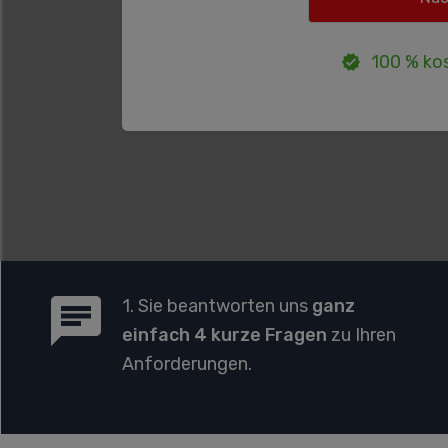
100 % kos
1. Sie beantworten uns
ganz
einfach 4 kurze Fragen
zu Ihren
Anforderungen.