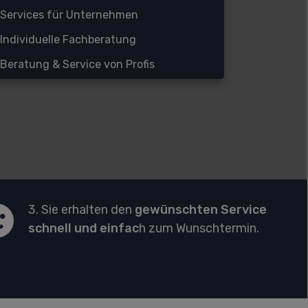
Services für Unternehmen
Individuelle Fachberatung
Beratung & Service von Profis
3. Sie erhalten den
gewünschten Service
schnell und einfac
h zum Wunschtermin.