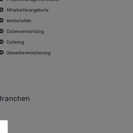
Mitarbeiterangebote
Werbetafeln
Datenvernichtung
Catering
Gewerbeversicherung
 Branchen