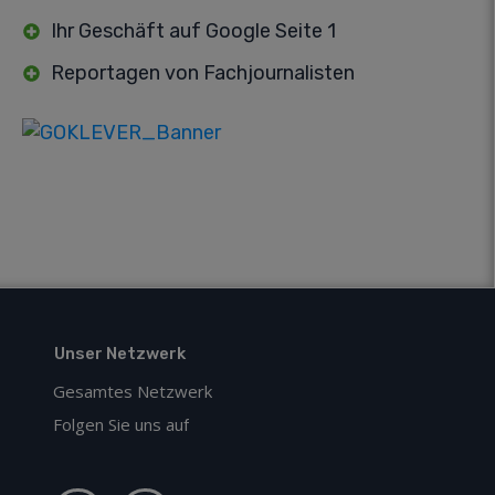
Ihr Geschäft auf Google Seite 1
Reportagen von Fachjournalisten
Unser Netzwerk
Gesamtes Netzwerk
Folgen Sie uns auf