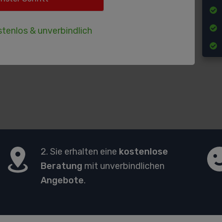
tenlos & unverbindlich
2. Sie erhalten eine
kostenlose
Beratung
mit unverbindlichen
Angebote
.