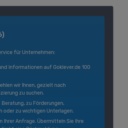
6)
ervice für Unternehmen:
und Informationen auf Goklever.de 100
hlen wir Ihnen, gezielt nach
izierung zu suchen.
en Beratung, zu Förderungen,
h oder zu wichtigen Unterlagen.
n Ihrer Anfrage. Übermitteln Sie Ihre