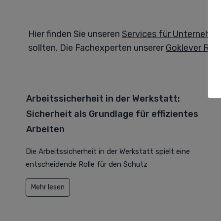
Hier finden Sie unseren
Services für Unternehm
sollten. Die Fachexperten unserer
Goklever Red
Arbeitssicherheit in der Werkstatt:
Sicherheit als Grundlage für effizientes
Arbeiten
Die Arbeitssicherheit in der Werkstatt spielt eine
entscheidende Rolle für den Schutz
Mehr lesen