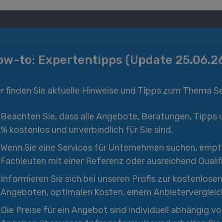
ow-to: Expertentipps (Update 25.06.2
er finden Sie aktuelle Hinweise und Tipps zum Thema S
Beachten Sie, dass alle Angebote, Beratungen, Tipps 
% kostenlos und unverbindlich für Sie sind.
Wenn Sie eine Services
für Unternehmen
suchen, empfe
Fachleuten mit einer Referenz oder ausreichend Qualif
Informieren Sie sich bei unseren Profis zur kostenlos
Angeboten, optimalen Kosten, einem Anbietervergleic
Die Preise für ein Angebot sind individuell abhängig vo