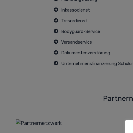
Inkassodienst
Tresordienst
Bodyguard-Service
Versandservice
Dokumentenzerstörung
Unternehmensfinanzierung Schulu
Partnern