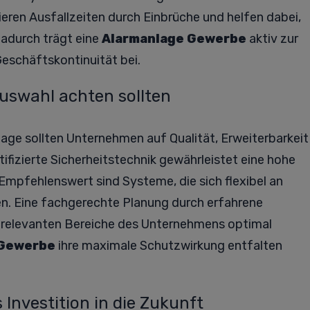
ren Ausfallzeiten durch Einbrüche und helfen dabei,
adurch trägt eine
Alarmanlage Gewerbe
aktiv zur
schäftskontinuität bei.
uswahl achten sollten
age sollten Unternehmen auf Qualität, Erweiterbarkeit
tifizierte Sicherheitstechnik gewährleistet eine hohe
 Empfehlenswert sind Systeme, die sich flexibel an
n. Eine fachgerechte Planung durch erfahrene
lle relevanten Bereiche des Unternehmens optimal
 Gewerbe
ihre maximale Schutzwirkung entfalten
 Investition in die Zukunft