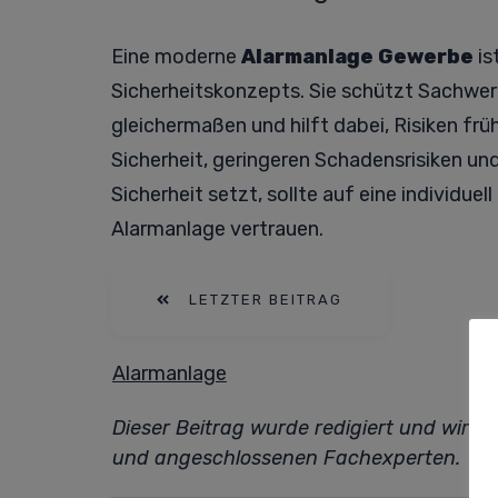
Eine moderne
Alarmanlage Gewerbe
is
Sicherheitskonzepts. Sie schützt Sachwe
gleichermaßen und hilft dabei, Risiken fr
Sicherheit, geringeren Schadensrisiken und
Sicherheit setzt, sollte auf eine individue
Alarmanlage vertrauen.
LETZTER BEITRAG
Alarmanlage
Dieser Beitrag wurde redigiert und wird
und angeschlossenen Fachexperten.