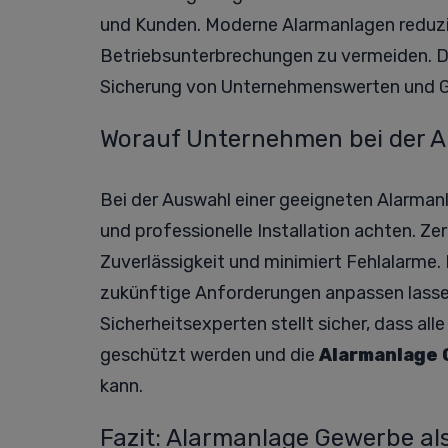
und Kunden. Moderne Alarmanlagen reduzie
Betriebsunterbrechungen zu vermeiden. D
Sicherung von Unternehmenswerten und Ge
Worauf Unternehmen bei der A
Bei der Auswahl einer geeigneten Alarmanl
und professionelle Installation achten. Zer
Zuverlässigkeit und minimiert Fehlalarme.
zukünftige Anforderungen anpassen lasse
Sicherheitsexperten stellt sicher, dass a
geschützt werden und die
Alarmanlage
kann.
Fazit: Alarmanlage Gewerbe als