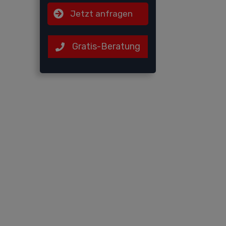
Jetzt anfragen
Gratis-Beratung