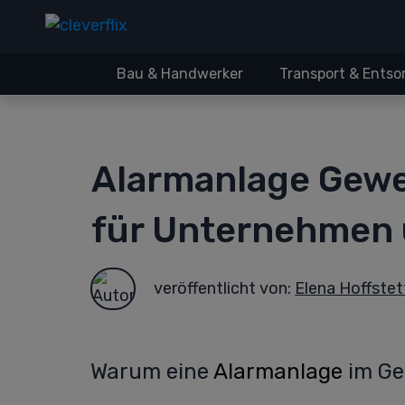
Bau & Handwerker
Transport & Ents
Alarmanlage Gewer
für Unternehmen 
veröffentlicht von:
Elena Hoffstet
Warum eine
Alarmanlage
im Ge