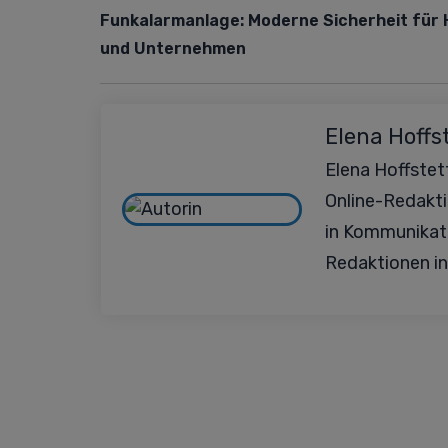
Funkalarmanlage: Moderne Sicherheit für
und Unternehmen
Elena Hoffs
Elena Hoffstett
Online-Redakt
in Kommunikat
Redaktionen in