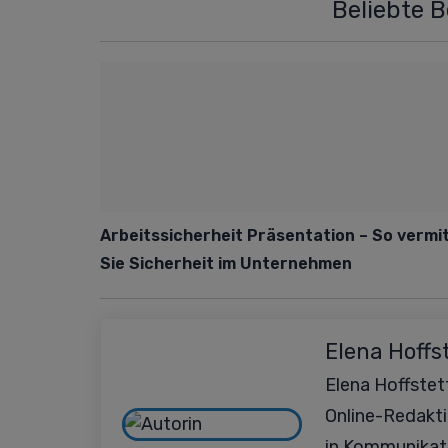
Beliebte 
Arbeitssicherheit Präsentation – So vermi
Sie Sicherheit im Unternehmen
Elena Hoffs
Elena Hoffstett
Online-Redakt
in Kommunikat