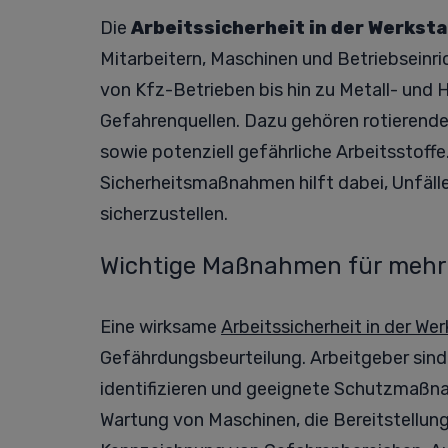
Die
Arbeitssicherheit in der Werksta
Mitarbeitern, Maschinen und Betriebseinr
von Kfz-Betrieben bis hin zu Metall- und
Gefahrenquellen. Dazu gehören rotierende
sowie potenziell gefährliche Arbeitsstof
Sicherheitsmaßnahmen hilft dabei, Unfäll
sicherzustellen.
Wichtige Maßnahmen für mehr A
Eine wirksame
Arbeitssicherheit in der We
Gefährdungsbeurteilung. Arbeitgeber sind 
identifizieren und geeignete Schutzmaßn
Wartung von Maschinen, die Bereitstellung