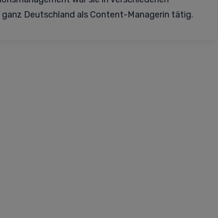
 ganz Deutschland als Content-Managerin tätig.