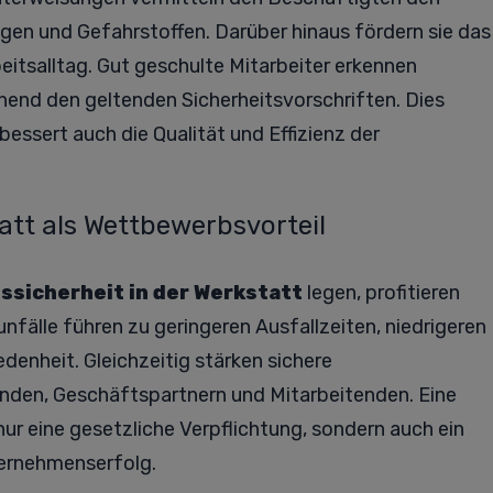
en und Gefahrstoffen. Darüber hinaus fördern sie das
eitsalltag. Gut geschulte Mitarbeiter erkennen
hend den geltenden Sicherheitsvorschriften. Dies
rbessert auch die Qualität und Effizienz der
tatt als Wettbewerbsvorteil
ssicherheit in der Werkstatt
legen, profitieren
unfälle führen zu geringeren Ausfallzeiten, niedrigeren
denheit. Gleichzeitig stärken sichere
nden, Geschäftspartnern und Mitarbeitenden. Eine
nur eine gesetzliche Verpflichtung, sondern auch ein
ternehmenserfolg.