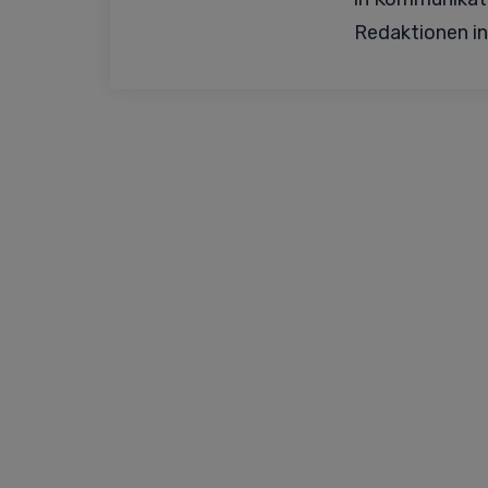
Redaktionen in