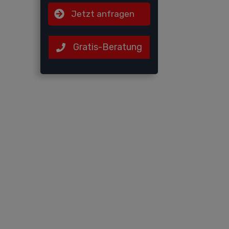
Jetzt anfragen
Gratis-Beratung