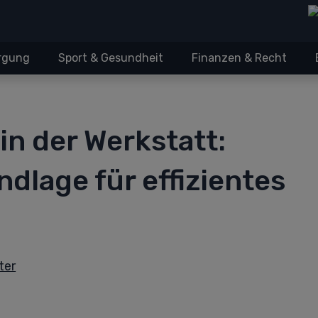
orgung
Sport & Gesundheit
Finanzen & Recht
in der Werkstatt:
ndlage für effizientes
ter