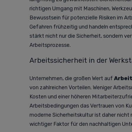
richtigen Umgang mit Maschinen, Werkzeug
Bewusstsein für potenzielle Risiken im Arb
Gefahren frühzeitig und handeln entsprec
stärkt nicht nur die Sicherheit, sondern ve
Arbeitsprozesse.
Arbeitssicherheit in der Werks
Unternehmen, die großen Wert auf
Arbeit
von zahlreichen Vorteilen. Weniger Arbeits
Kosten und einer höheren Mitarbeiterzufrie
Arbeitsbedingungen das Vertrauen von Ku
moderne Sicherheitskultur ist daher nicht 
wichtiger Faktor für den nachhaltigen Un