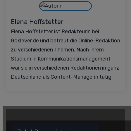
Elena Hoffstetter
Elena Hoffstetter ist Redakteurin bei
Goklever.de und betreut die Online-Redaktion
zu verschiedenen Themen. Nach Ihrem
Studium in Kommunikationsmanagement
war sie in verschiedenen Redaktionen in ganz
Deutschland als Content-Managerin tätig.