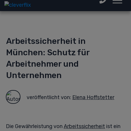
Arbeitssicherheit in
München: Schutz für
Arbeitnehmer und
Unternehmen
veröffentlicht von:
Elena Hoffstetter
Die Gewährleistung von
Arbeitssicherheit
ist ein