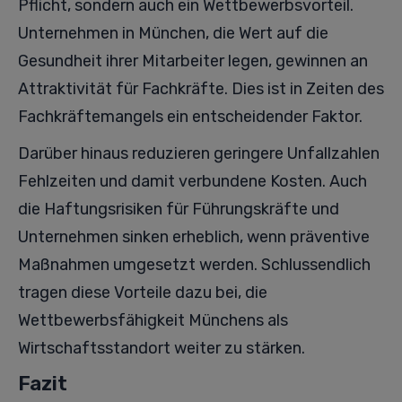
Pflicht, sondern auch ein Wettbewerbsvorteil.
Unternehmen in München, die Wert auf die
Gesundheit ihrer Mitarbeiter legen, gewinnen an
Attraktivität für Fachkräfte. Dies ist in Zeiten des
Fachkräftemangels ein entscheidender Faktor.
Darüber hinaus reduzieren geringere Unfallzahlen
Fehlzeiten und damit verbundene Kosten. Auch
die Haftungsrisiken für Führungskräfte und
Unternehmen sinken erheblich, wenn präventive
Maßnahmen umgesetzt werden. Schlussendlich
tragen diese Vorteile dazu bei, die
Wettbewerbsfähigkeit Münchens als
Wirtschaftsstandort weiter zu stärken.
Fazit