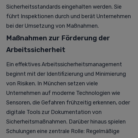
Sicherheitsstandards eingehalten werden. Sie
führt Inspektionen durch und berät Unternehmen
bei der Umsetzung von Maßnahmen.
Maßnahmen zur Förderung der
Arbeitssicherheit
Ein effektives Arbeitssicherheitsmanagement
beginnt mit der Identifizierung und Minimierung
von Risiken. In München setzen viele
Unternehmen auf moderne Technologien wie
Sensoren, die Gefahren frühzeitig erkennen, oder
digitale Tools zur Dokumentation von
Sicherheitsmaßnahmen. Darüber hinaus spielen
Schulungen eine zentrale Rolle: Regelmäßige