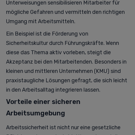
Unterweisungen sensibilisieren Mitarbeiter für
mögliche Gefahren und vermitteln den richtigen
Umgang mit Arbeitsmitteln.
Ein Beispiel ist die Förderung von
Sicherheitskultur durch Führungskräfte. Wenn
diese das Thema aktiv vorleben, steigt die
Akzeptanz bei den Mitarbeitenden. Besonders in
kleinen und mittleren Unternehmen (KMU) sind
praxistaugliche Lösungen gefragt, die sich leicht
in den Arbeitsalltag integrieren lassen.
Vorteile einer sicheren
Arbeitsumgebung
Arbeitssicherheit ist nicht nur eine gesetzliche