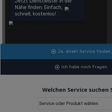
Jetzt Dienstleister in der
Nähe finden: Einfach,
schnell, kostenlos!
Ja, direkt Service finden
Ich habe noch Fragen.
Welchen Service suchen 