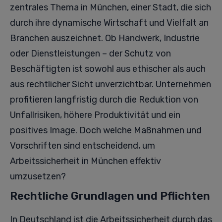
zentrales Thema in München, einer Stadt, die sich
durch ihre dynamische Wirtschaft und Vielfalt an
Branchen auszeichnet. Ob Handwerk, Industrie
oder Dienstleistungen – der Schutz von
Beschäftigten ist sowohl aus ethischer als auch
aus rechtlicher Sicht unverzichtbar. Unternehmen
profitieren langfristig durch die Reduktion von
Unfallrisiken, höhere Produktivität und ein
positives Image. Doch welche Maßnahmen und
Vorschriften sind entscheidend, um
Arbeitssicherheit in München effektiv
umzusetzen?
Rechtliche Grundlagen und Pflichten
In Deutschland ist die Arbeitssicherheit durch das