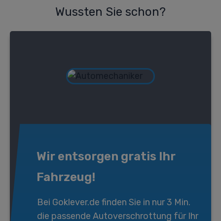
Wussten Sie schon?
Wir entsorgen gratis Ihr
Fahrzeug!
Bei
Goklever.de
finden Sie in nur 3 Min.
die passende
Autoverschrottung
für Ihr