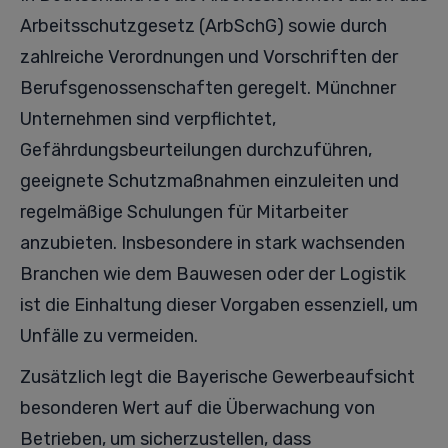
Arbeitsschutzgesetz (ArbSchG) sowie durch
zahlreiche Verordnungen und Vorschriften der
Berufsgenossenschaften geregelt. Münchner
Unternehmen sind verpflichtet,
Gefährdungsbeurteilungen durchzuführen,
geeignete Schutzmaßnahmen einzuleiten und
regelmäßige Schulungen für Mitarbeiter
anzubieten. Insbesondere in stark wachsenden
Branchen wie dem Bauwesen oder der Logistik
ist die Einhaltung dieser Vorgaben essenziell, um
Unfälle zu vermeiden.
Zusätzlich legt die Bayerische Gewerbeaufsicht
besonderen Wert auf die Überwachung von
Betrieben, um sicherzustellen, dass