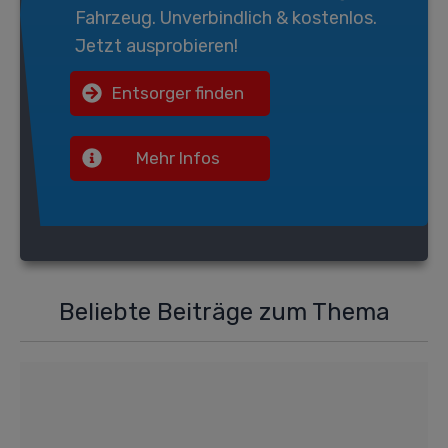
Fahrzeug. Unverbindlich & kostenlos.
Jetzt ausprobieren!
Entsorger finden
Mehr Infos
Beliebte Beiträge zum Thema