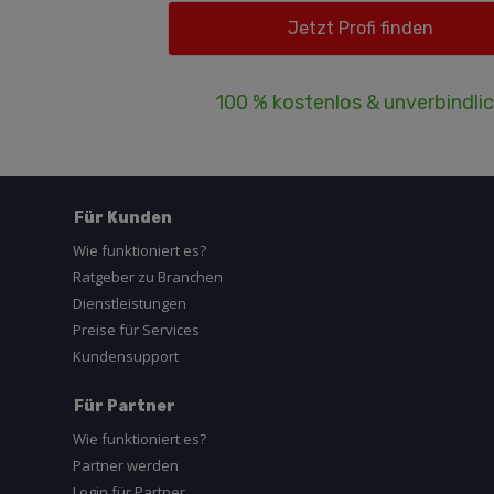
100 % kostenlos & unverbindli
Für Kunden
Wie funktioniert es?
Ratgeber zu Branchen
Dienstleistungen
Preise für Services
Kundensupport
Für Partner
Wie funktioniert es?
Partner werden
Login für Partner