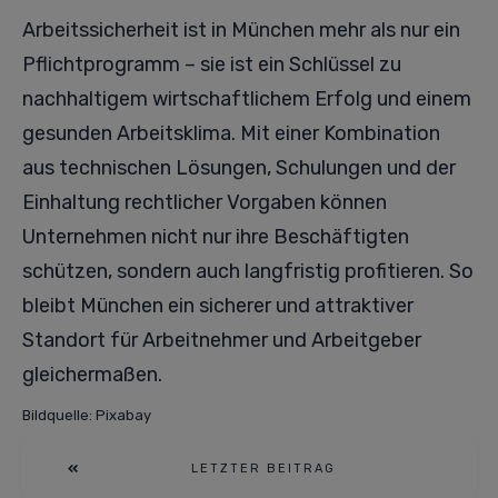
Arbeitssicherheit ist in München mehr als nur ein
Pflichtprogramm – sie ist ein Schlüssel zu
nachhaltigem wirtschaftlichem Erfolg und einem
gesunden Arbeitsklima. Mit einer Kombination
aus technischen Lösungen, Schulungen und der
Einhaltung rechtlicher Vorgaben können
Unternehmen nicht nur ihre Beschäftigten
schützen, sondern auch langfristig profitieren. So
bleibt München ein sicherer und attraktiver
Standort für Arbeitnehmer und Arbeitgeber
gleichermaßen.
Bildquelle: Pixabay
LETZTER BEITRAG