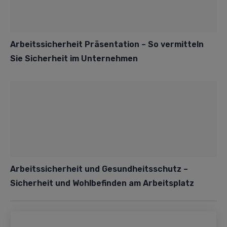
Arbeitssicherheit Präsentation – So vermitteln
Sie Sicherheit im Unternehmen
Arbeitssicherheit und Gesundheitsschutz –
Sicherheit und Wohlbefinden am Arbeitsplatz