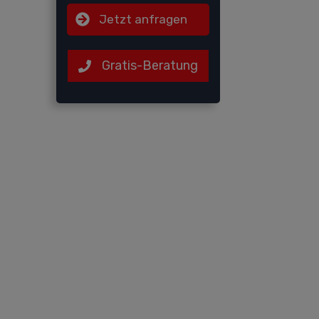
Jetzt anfragen
Gratis-Beratung