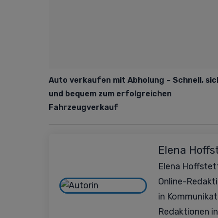
Auto verkaufen mit Abholung – Schnell, si
und bequem zum erfolgreichen
Fahrzeugverkauf
Elena Hoffs
Elena Hoffstett
Online-Redakt
in Kommunikat
Redaktionen in