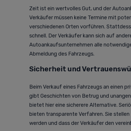
Zeit ist ein wertvolles Gut, und der Autoa
Verkäufer müssen keine Termine mit potenz
verschiedenen Orten vorführen. Stattdes
schnell. Der Verkäufer kann sich auf ande
Autoankaufsunternehmen alle notwendigen
Abmeldung des Fahrzeugs.
Sicherheit und Vertrauenswü
Beim Verkauf eines Fahrzeugs an einen pri
gibt Geschichten von Betrug und unang
bietet hier eine sicherere Alternative. Se
bieten transparente Verfahren. Sie stellen
werden und dass der Verkäufer den verein