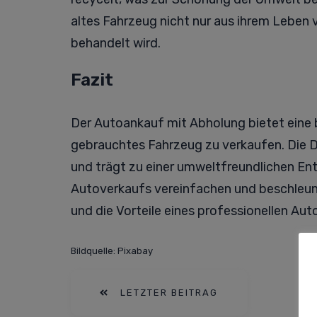
altes Fahrzeug nicht nur aus ihrem Lebe
behandelt wird.
Fazit
Der Autoankauf mit Abholung bietet eine b
gebrauchtes Fahrzeug zu verkaufen. Die Die
und trägt zu einer umweltfreundlichen Ent
Autoverkaufs vereinfachen und beschleuni
und die Vorteile eines professionellen A
Bildquelle: Pixabay
LETZTER BEITRAG