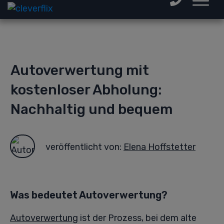
Autoverwertung mit
kostenloser Abholung:
Nachhaltig und bequem
veröffentlicht von:
Elena Hoffstetter
Was bedeutet Autoverwertung?
Autoverwertung
ist der Prozess, bei dem alte