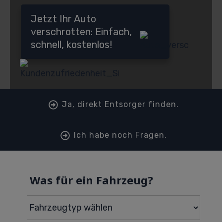
Jetzt Ihr Auto
verschrotten: Einfach,
schnell, kostenlos!
Ja, direkt Entsorger finden.
Ich habe noch Fragen.
Was für ein Fahrzeug?