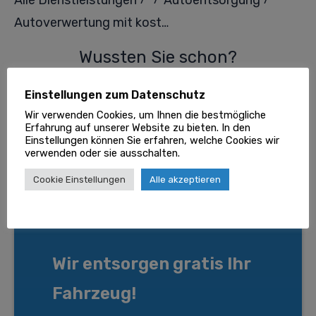
Alle Dienstleistungen
Autoentsorgung
Autoverwertung mit kostenloser Abholung: Nachhaltig und bequem
Wussten Sie schon?
Einstellungen zum Datenschutz
Wir verwenden Cookies, um Ihnen die bestmögliche
Erfahrung auf unserer Website zu bieten. In den
Einstellungen können Sie erfahren, welche Cookies wir
verwenden oder sie ausschalten.
Cookie Einstellungen
Alle akzeptieren
Wir entsorgen gratis Ihr
Fahrzeug!