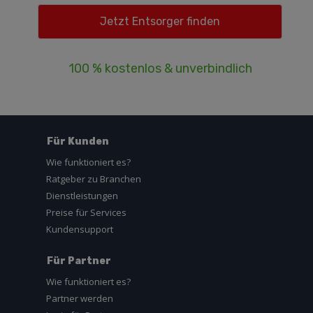
100 % kostenlos & unverbindlich
Für Kunden
Wie funktioniert es?
Ratgeber zu Branchen
Dienstleistungen
Preise für Services
Kundensupport
Für Partner
Wie funktioniert es?
Partner werden