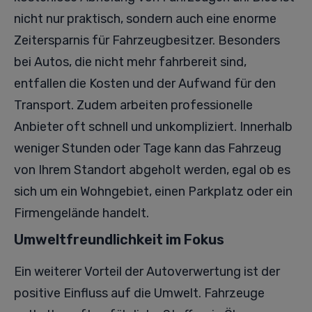
nicht nur praktisch, sondern auch eine enorme
Zeitersparnis für Fahrzeugbesitzer. Besonders
bei Autos, die nicht mehr fahrbereit sind,
entfallen die Kosten und der Aufwand für den
Transport. Zudem arbeiten professionelle
Anbieter oft schnell und unkompliziert. Innerhalb
weniger Stunden oder Tage kann das Fahrzeug
von Ihrem Standort abgeholt werden, egal ob es
sich um ein Wohngebiet, einen Parkplatz oder ein
Firmengelände handelt.
Umweltfreundlichkeit im Fokus
Ein weiterer Vorteil der Autoverwertung ist der
positive Einfluss auf die Umwelt. Fahrzeuge