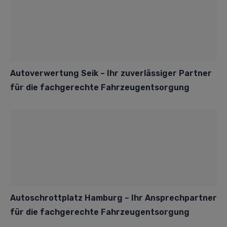
Autoverwertung Seik – Ihr zuverlässiger Partner
für die fachgerechte Fahrzeugentsorgung
Autoschrottplatz Hamburg – Ihr Ansprechpartner
für die fachgerechte Fahrzeugentsorgung