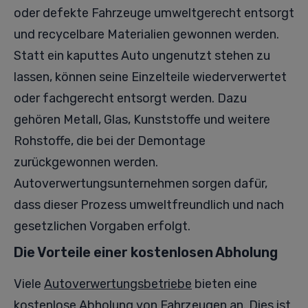
oder defekte Fahrzeuge umweltgerecht entsorgt
und recycelbare Materialien gewonnen werden.
Statt ein kaputtes Auto ungenutzt stehen zu
lassen, können seine Einzelteile wiederverwertet
oder fachgerecht entsorgt werden. Dazu
gehören Metall, Glas, Kunststoffe und weitere
Rohstoffe, die bei der Demontage
zurückgewonnen werden.
Autoverwertungsunternehmen sorgen dafür,
dass dieser Prozess umweltfreundlich und nach
gesetzlichen Vorgaben erfolgt.
Die Vorteile einer kostenlosen Abholung
Viele
Autoverwertungsbetriebe
bieten eine
kostenlose Abholung von Fahrzeugen an. Dies ist