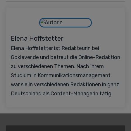
Elena Hoffstetter
Elena Hoffstetter ist Redakteurin bei
Goklever.de und betreut die Online-Redaktion
zu verschiedenen Themen. Nach Ihrem
Studium in Kommunikationsmanagement
war sie in verschiedenen Redaktionen in ganz
Deutschland als Content-Managerin tätig.