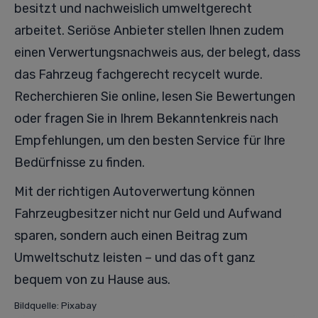
besitzt und nachweislich umweltgerecht
arbeitet. Seriöse Anbieter stellen Ihnen zudem
einen Verwertungsnachweis aus, der belegt, dass
das Fahrzeug fachgerecht recycelt wurde.
Recherchieren Sie online, lesen Sie Bewertungen
oder fragen Sie in Ihrem Bekanntenkreis nach
Empfehlungen, um den besten Service für Ihre
Bedürfnisse zu finden.
Mit der richtigen Autoverwertung können
Fahrzeugbesitzer nicht nur Geld und Aufwand
sparen, sondern auch einen Beitrag zum
Umweltschutz leisten – und das oft ganz
bequem von zu Hause aus.
Bildquelle: Pixabay