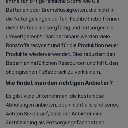
enthalten oft gefährliche Stoffe wie Öle,
Batterien oder Bremsflüssigkeiten, die nicht in
die Natur gelangen dürfen. Fachbetriebe trennen
diese Materialien sorgfältig und entsorgen sie
umweltgerecht. Darüber hinaus werden viele
Rohstoffe recycelt und für die Produktion neuer
Produkte wiederverwendet. Dies reduziert den
Bedarf an natürlichen Ressourcen und hilft, den
ökologischen Fußabdruck zu verkleinern.
Wie findet man den richtigen Anbieter?
Es gibt viele Unternehmen, die kostenlose
Abholungen anbieten, doch nicht alle sind seriös.
Achten Sie darauf, dass der Anbieter eine
Zertifizierung als Entsorgungsfachbetrieb