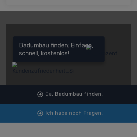
Badumbau finden: Einfach,
schnell, kostenlos!
Ja, Badumbau finden.
Ich habe noch Fragen.