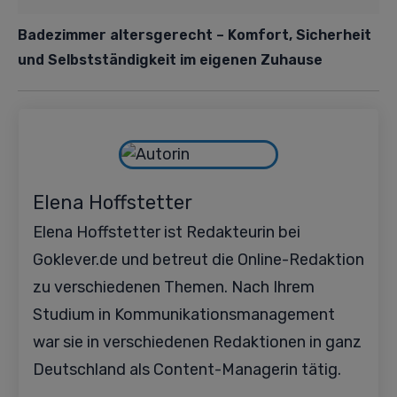
Badezimmer altersgerecht – Komfort, Sicherheit
und Selbstständigkeit im eigenen Zuhause
Elena Hoffstetter
Elena Hoffstetter ist Redakteurin bei
Goklever.de und betreut die Online-Redaktion
zu verschiedenen Themen. Nach Ihrem
Studium in Kommunikationsmanagement
war sie in verschiedenen Redaktionen in ganz
Deutschland als Content-Managerin tätig.