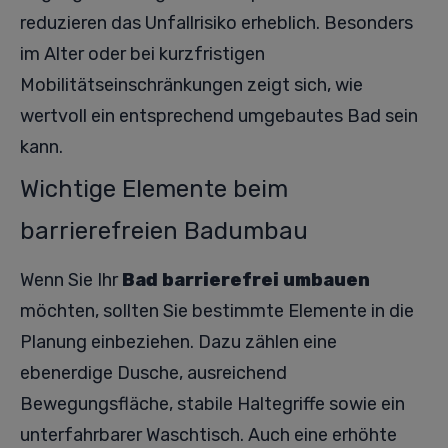
reduzieren das Unfallrisiko erheblich. Besonders
im Alter oder bei kurzfristigen
Mobilitätseinschränkungen zeigt sich, wie
wertvoll ein entsprechend umgebautes Bad sein
kann.
Wichtige Elemente beim
barrierefreien Badumbau
Wenn Sie Ihr
Bad barrierefrei umbauen
möchten, sollten Sie bestimmte Elemente in die
Planung einbeziehen. Dazu zählen eine
ebenerdige Dusche, ausreichend
Bewegungsfläche, stabile Haltegriffe sowie ein
unterfahrbarer Waschtisch. Auch eine erhöhte