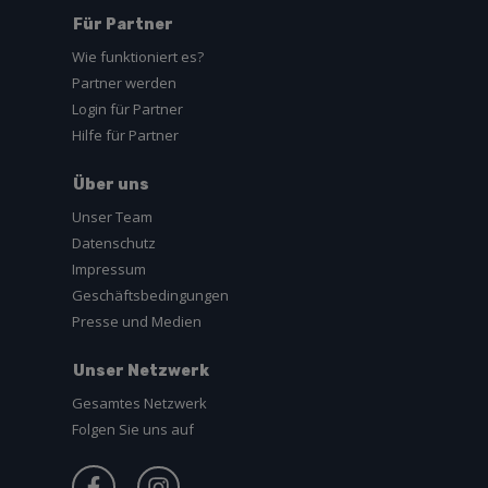
Für Partner
Wie funktioniert es?
Partner werden
Login für Partner
Hilfe für Partner
Über uns
Unser Team
Datenschutz
Impressum
Geschäftsbedingungen
Presse und Medien
Unser Netzwerk
Gesamtes Netzwerk
Folgen Sie uns auf