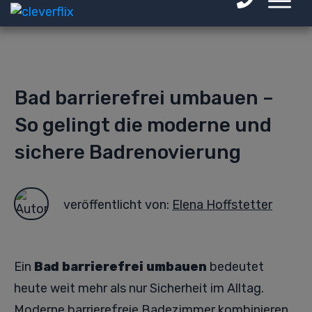
Bad barrierefrei umbauen –
So gelingt die moderne und
sichere Badrenovierung
veröffentlicht von:
Elena Hoffstetter
Ein
Bad barrierefrei umbauen
bedeutet
heute weit mehr als nur Sicherheit im Alltag.
Moderne
barrierefreie Badezimmer
kombinieren