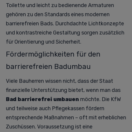
Toilette und leicht zu bedienende Armaturen
gehören zu den Standards eines modernen
barrierefreien Bads. Durchdachte Lichtkonzepte
und kontrastreiche Gestaltung sorgen zusätzlich
für Orientierung und Sicherheit.
Fördermöglichkeiten für den
barrierefreien Badumbau
Viele Bauherren wissen nicht, dass der Staat
finanzielle Unterstützung bietet, wenn man das
Bad barrierefrei umbauen
möchte. Die KfW
und teilweise auch Pflegekassen fördern
entsprechende Maßnahmen – oft mit erheblichen
Zuschüssen. Voraussetzung ist eine