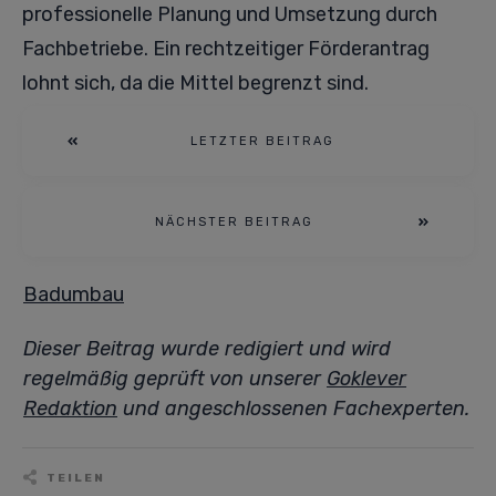
professionelle Planung und Umsetzung durch
Fachbetriebe. Ein rechtzeitiger Förderantrag
lohnt sich, da die Mittel begrenzt sind.
LETZTER BEITRAG
NÄCHSTER BEITRAG
Badumbau
Dieser Beitrag wurde redigiert und wird
regelmäßig geprüft von unserer
Goklever
Redaktion
und angeschlossenen Fachexperten.
TEILEN