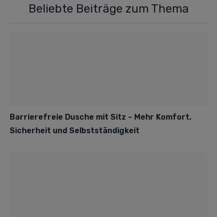
Beliebte Beiträge zum Thema
Barrierefreie Dusche mit Sitz – Mehr Komfort,
Sicherheit und Selbstständigkeit