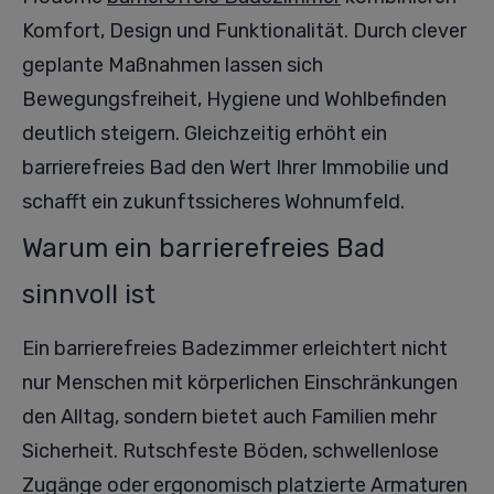
Komfort, Design und Funktionalität. Durch clever
geplante Maßnahmen lassen sich
Bewegungsfreiheit, Hygiene und Wohlbefinden
deutlich steigern. Gleichzeitig erhöht ein
barrierefreies Bad den Wert Ihrer Immobilie und
schafft ein zukunftssicheres Wohnumfeld.
Warum ein barrierefreies Bad
sinnvoll ist
Ein barrierefreies Badezimmer erleichtert nicht
nur Menschen mit körperlichen Einschränkungen
den Alltag, sondern bietet auch Familien mehr
Sicherheit. Rutschfeste Böden, schwellenlose
Zugänge oder ergonomisch platzierte Armaturen