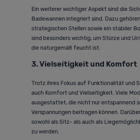
Ein weiterer wichtiger Aspekt sind die Sic
Badewannen integriert sind. Dazu gehören 
strategischen Stellen sowie ein stabiler B
sind besonders wichtig, um Stürze und Un
die naturgemäß feucht ist.
3. Vielseitigkeit und Komfort
Trotz ihres Fokus auf Funktionalität und
auch Komfort und Vielseitigkeit. Viele Mo
ausgestattet, die nicht nur entspannend 
Verspannungen beitragen können. Darüber h
sowohl als Sitz- als auch als Liegemöglich
zu werden.