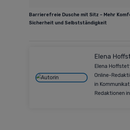
Barrierefreie Dusche mit Sitz – Mehr Komf
Sicherheit und Selbstständigkeit
Elena Hoffs
Elena Hoffstett
Online-Redakt
in Kommunikat
Redaktionen in