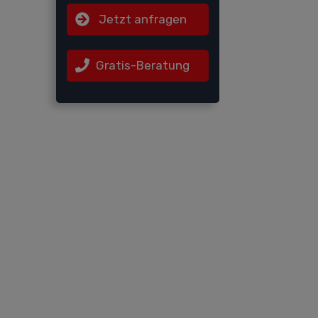
Jetzt anfragen
Gratis-Beratung