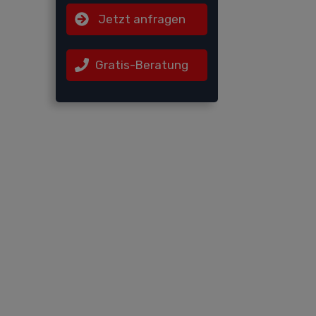
Jetzt anfragen
Gratis-Beratung