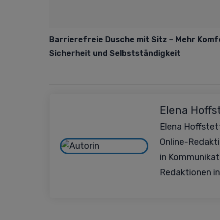
Barrierefreie Dusche mit Sitz – Mehr Komf
Sicherheit und Selbstständigkeit
Elena Hoffs
Elena Hoffstett
Online-Redakt
in Kommunikat
Redaktionen in