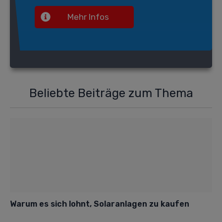
Mehr Infos
Beliebte Beiträge zum Thema
Warum es sich lohnt, Solaranlagen zu kaufen