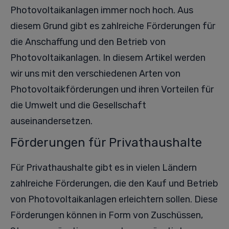
Photovoltaikanlagen immer noch hoch. Aus
diesem Grund gibt es zahlreiche Förderungen für
die Anschaffung und den Betrieb von
Photovoltaikanlagen. In diesem Artikel werden
wir uns mit den verschiedenen Arten von
Photovoltaikförderungen und ihren Vorteilen für
die Umwelt und die Gesellschaft
auseinandersetzen.
Förderungen für Privathaushalte
Für Privathaushalte gibt es in vielen Ländern
zahlreiche Förderungen, die den Kauf und Betrieb
von Photovoltaikanlagen erleichtern sollen. Diese
Förderungen können in Form von Zuschüssen,