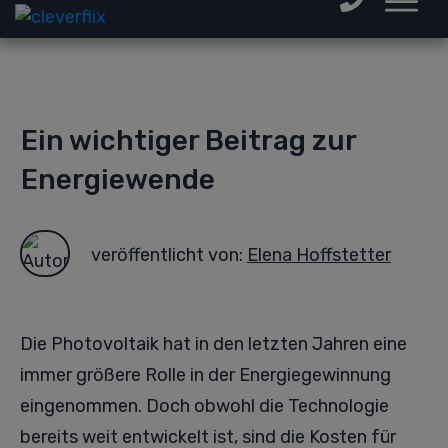
Ein wichtiger Beitrag zur
Energiewende
veröffentlicht von:
Elena Hoffstetter
Die Photovoltaik hat in den letzten Jahren eine
immer größere Rolle in der Energiegewinnung
eingenommen. Doch obwohl die Technologie
bereits weit entwickelt ist, sind die Kosten für