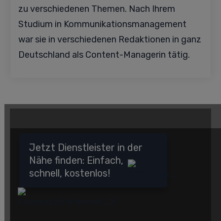
zu verschiedenen Themen. Nach Ihrem
Studium in Kommunikationsmanagement
war sie in verschiedenen Redaktionen in ganz
Deutschland als Content-Managerin tätig.
Jetzt Dienstleister in der
Nähe finden: Einfach,
schnell, kostenlos!