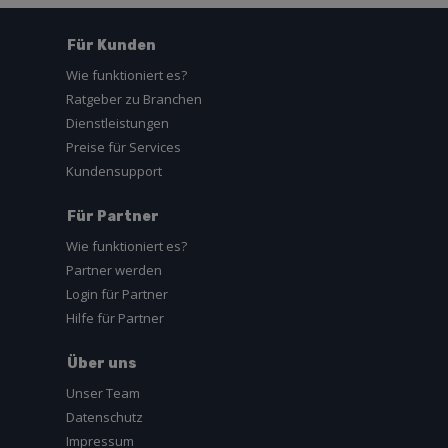
Für Kunden
Wie funktioniert es?
Ratgeber zu Branchen
Dienstleistungen
Preise für Services
Kundensupport
Für Partner
Wie funktioniert es?
Partner werden
Login für Partner
Hilfe für Partner
Über uns
Unser Team
Datenschutz
Impressum