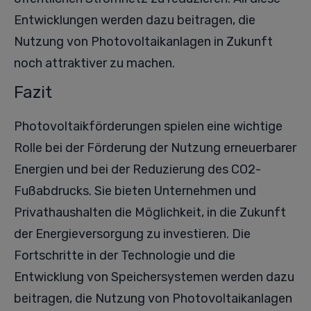
Entwicklungen werden dazu beitragen, die
Nutzung von Photovoltaikanlagen in Zukunft
noch attraktiver zu machen.
Fazit
Photovoltaikförderungen spielen eine wichtige
Rolle bei der Förderung der Nutzung erneuerbarer
Energien und bei der Reduzierung des CO2-
Fußabdrucks. Sie bieten Unternehmen und
Privathaushalten die Möglichkeit, in die Zukunft
der Energieversorgung zu investieren. Die
Fortschritte in der Technologie und die
Entwicklung von Speichersystemen werden dazu
beitragen, die Nutzung von Photovoltaikanlagen