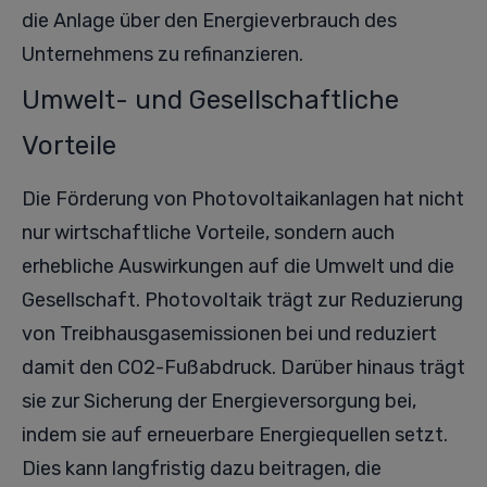
die Anlage über den Energieverbrauch des
Unternehmens zu refinanzieren.
Umwelt- und Gesellschaftliche
Vorteile
Die Förderung von Photovoltaikanlagen hat nicht
nur wirtschaftliche Vorteile, sondern auch
erhebliche Auswirkungen auf die Umwelt und die
Gesellschaft. Photovoltaik trägt zur Reduzierung
von Treibhausgasemissionen bei und reduziert
damit den CO2-Fußabdruck. Darüber hinaus trägt
sie zur Sicherung der Energieversorgung bei,
indem sie auf erneuerbare Energiequellen setzt.
Dies kann langfristig dazu beitragen, die