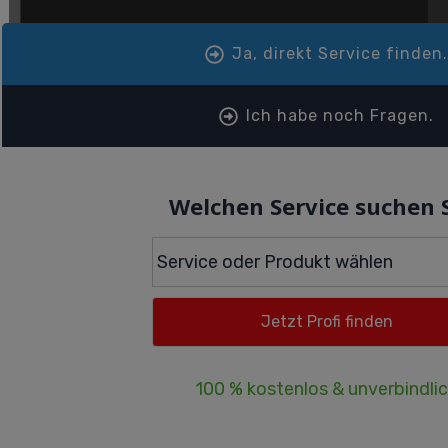
Ja, direkt Service finden
Ich habe noch Fragen.
Welchen Service suchen 
100 % kostenlos & unverbindli