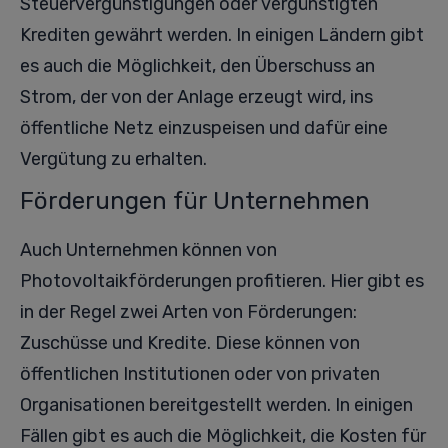
Steuervergünstigungen oder vergünstigten
Krediten gewährt werden. In einigen Ländern gibt
es auch die Möglichkeit, den Überschuss an
Strom, der von der Anlage erzeugt wird, ins
öffentliche Netz einzuspeisen und dafür eine
Vergütung zu erhalten.
Förderungen für Unternehmen
Auch Unternehmen können von
Photovoltaikförderungen profitieren. Hier gibt es
in der Regel zwei Arten von Förderungen:
Zuschüsse und Kredite. Diese können von
öffentlichen Institutionen oder von privaten
Organisationen bereitgestellt werden. In einigen
Fällen gibt es auch die Möglichkeit, die Kosten für