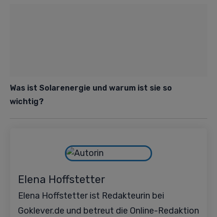
Was ist Solarenergie und warum ist sie so
wichtig?
Elena Hoffstetter
Elena Hoffstetter ist Redakteurin bei
Goklever.de und betreut die Online-Redaktion