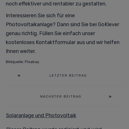
noch effektiver und rentabler zu gestalten.
Interessieren Sie sich für eine
Photovoltaikanlage? Dann sind Sie bei GoKlever
genau richtig. Füllen Sie einfach unser
kostenloses Kontaktformular aus und wir helfen
Ihnen weiter.
Bildquelle: Pixabay
LETZTER BEITRAG
NÄCHSTER BEITRAG
Solaranlage und Photovoltaik