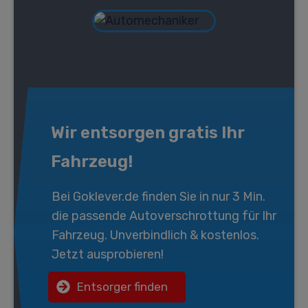
Wir entsorgen gratis Ihr
Fahrzeug!
Bei
Goklever.de
finden Sie in nur 3 Min.
die passende
Autoverschrottung
für Ihr
Fahrzeug. Unverbindlich & kostenlos.
Jetzt ausprobieren!
Entsorger finden