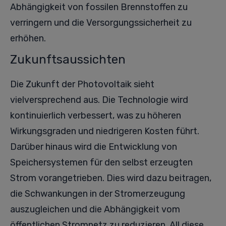
Abhängigkeit von fossilen Brennstoffen zu
verringern und die Versorgungssicherheit zu
erhöhen.
Zukunftsaussichten
Die Zukunft der Photovoltaik sieht
vielversprechend aus. Die Technologie wird
kontinuierlich verbessert, was zu höheren
Wirkungsgraden und niedrigeren Kosten führt.
Darüber hinaus wird die Entwicklung von
Speichersystemen für den selbst erzeugten
Strom vorangetrieben. Dies wird dazu beitragen,
die Schwankungen in der Stromerzeugung
auszugleichen und die Abhängigkeit vom
öffentlichen Stromnetz zu reduzieren. All diese