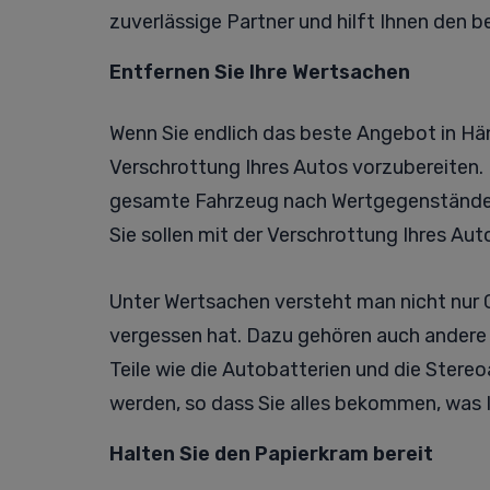
zuverlässige Partner und hilft Ihnen den be
Entfernen Sie Ihre Wertsachen
Wenn Sie endlich das beste Angebot in Händ
Verschrottung Ihres Autos vorzubereiten. D
gesamte Fahrzeug nach Wertgegenständen 
Sie sollen mit der Verschrottung Ihres Aut
Unter Wertsachen versteht man nicht nur 
vergessen hat. Dazu gehören auch andere 
Teile wie die Autobatterien und die Ster
werden, so dass Sie alles bekommen, was I
Halten Sie den Papierkram bereit