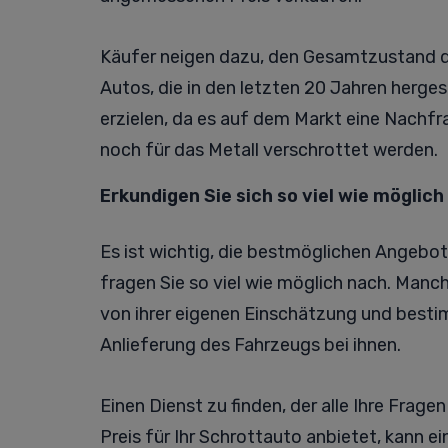
Käufer neigen dazu, den Gesamtzustand d
Autos, die in den letzten 20 Jahren herge
erzielen, da es auf dem Markt eine Nachfr
noch für das Metall verschrottet werden.
Erkundigen Sie sich so viel wie möglich
Es ist wichtig, die bestmöglichen Angebot
fragen Sie so viel wie möglich nach. Manch
von ihrer eigenen Einschätzung und besti
Anlieferung des Fahrzeugs bei ihnen.
Einen Dienst zu finden, der alle Ihre Fra
Preis für Ihr Schrottauto anbietet, kann ei