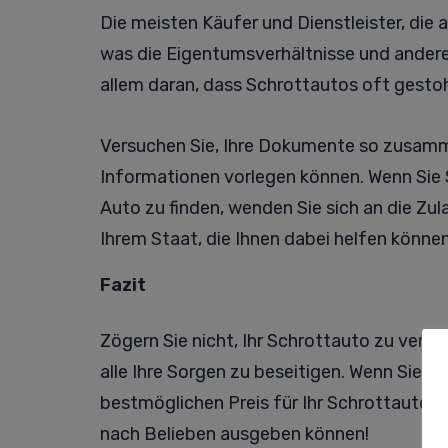
Die meisten Käufer und Dienstleister, die a
was die Eigentumsverhältnisse und andere 
allem daran, dass Schrottautos oft gestoh
Versuchen Sie, Ihre Dokumente so zusamme
Informationen vorlegen können. Wenn Sie 
Auto zu finden, wenden Sie sich an die Zula
Ihrem Staat, die Ihnen dabei helfen können
Fazit
Zögern Sie nicht, Ihr Schrottauto zu verka
alle Ihre Sorgen zu beseitigen. Wenn Sie d
bestmöglichen Preis für Ihr Schrottauto e
nach Belieben ausgeben können!