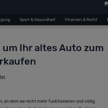
orgung
Sport & Gesundheit
Finanzen & Recht
, um Ihr altes Auto zum
erkaufen
ter
 an dem sie nicht mehr funktionieren und völlig