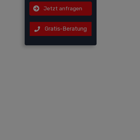
Jetzt anfragen
Gratis-Beratung