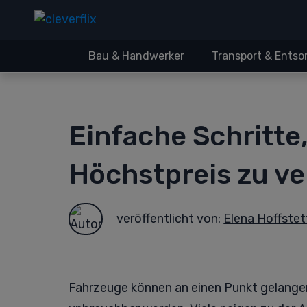
Bau & Handwerker
Transport & Ents
Einfache Schritte
Höchstpreis zu v
veröffentlicht von:
Elena Hoffstet
Fahrzeuge können an einen Punkt gelangen,