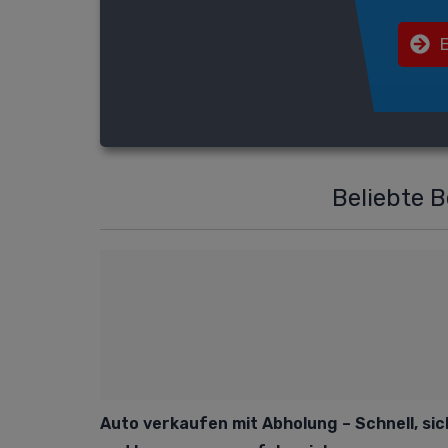
Beliebte 
Auto verkaufen mit Abholung – Schnell, si