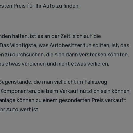
sten Preis für Ihr Auto zu finden.
en halten, ist es an der Zeit, sich auf die
as Wichtigste, was Autobesitzer tun sollten, ist, das
zu durchsuchen, die sich darin verstecken könnten.
os etwas verdienen und nicht etwas verlieren.
Gegenstände, die man vielleicht im Fahrzeug
Komponenten, die beim Verkauf nützlich sein können.
eoanlage können zu einem gesonderten Preis verkauft
hr Auto wert ist.