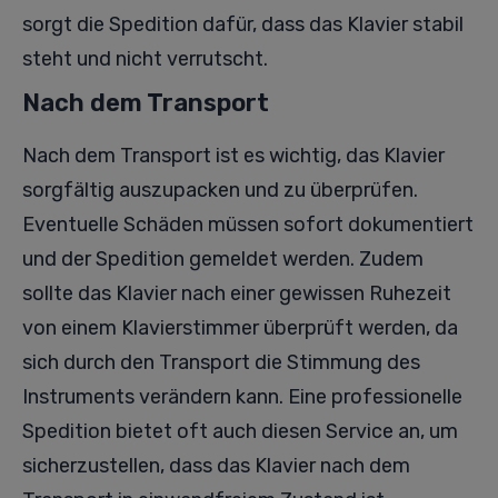
sorgt die Spedition dafür, dass das Klavier stabil
steht und nicht verrutscht.
Nach dem Transport
Nach dem Transport ist es wichtig, das Klavier
sorgfältig auszupacken und zu überprüfen.
Eventuelle Schäden müssen sofort dokumentiert
und der Spedition gemeldet werden. Zudem
sollte das Klavier nach einer gewissen Ruhezeit
von einem Klavierstimmer überprüft werden, da
sich durch den Transport die Stimmung des
Instruments verändern kann. Eine professionelle
Spedition bietet oft auch diesen Service an, um
sicherzustellen, dass das Klavier nach dem