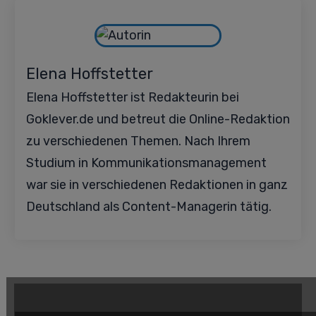
Elena Hoffstetter
Elena Hoffstetter ist Redakteurin bei
Goklever.de und betreut die Online-Redaktion
zu verschiedenen Themen. Nach Ihrem
Studium in Kommunikationsmanagement
war sie in verschiedenen Redaktionen in ganz
Deutschland als Content-Managerin tätig.