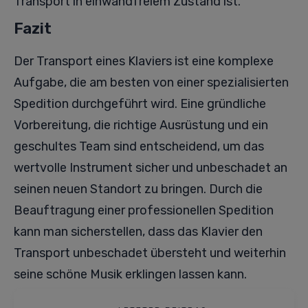
Transport in einwandfreiem Zustand ist.
Fazit
Der Transport eines Klaviers ist eine komplexe
Aufgabe, die am besten von einer spezialisierten
Spedition durchgeführt wird. Eine gründliche
Vorbereitung, die richtige Ausrüstung und ein
geschultes Team sind entscheidend, um das
wertvolle Instrument sicher und unbeschadet an
seinen neuen Standort zu bringen. Durch die
Beauftragung einer professionellen Spedition
kann man sicherstellen, dass das Klavier den
Transport unbeschadet übersteht und weiterhin
seine schöne Musik erklingen lassen kann.