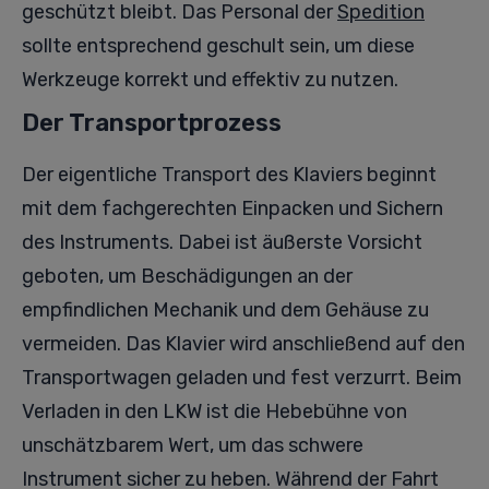
geschützt bleibt. Das Personal der
Spedition
sollte entsprechend geschult sein, um diese
Werkzeuge korrekt und effektiv zu nutzen.
Der Transportprozess
Der eigentliche Transport des Klaviers beginnt
mit dem fachgerechten Einpacken und Sichern
des Instruments. Dabei ist äußerste Vorsicht
geboten, um Beschädigungen an der
empfindlichen Mechanik und dem Gehäuse zu
vermeiden. Das Klavier wird anschließend auf den
Transportwagen geladen und fest verzurrt. Beim
Verladen in den LKW ist die Hebebühne von
unschätzbarem Wert, um das schwere
Instrument sicher zu heben. Während der Fahrt