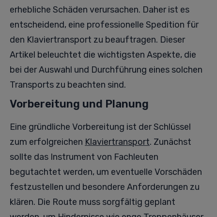
erhebliche Schäden verursachen. Daher ist es
entscheidend, eine professionelle Spedition für
den Klaviertransport zu beauftragen. Dieser
Artikel beleuchtet die wichtigsten Aspekte, die
bei der Auswahl und Durchführung eines solchen
Transports zu beachten sind.
Vorbereitung und Planung
Eine gründliche Vorbereitung ist der Schlüssel
zum erfolgreichen
Klaviertransport
. Zunächst
sollte das Instrument von Fachleuten
begutachtet werden, um eventuelle Vorschäden
festzustellen und besondere Anforderungen zu
klären. Die Route muss sorgfältig geplant