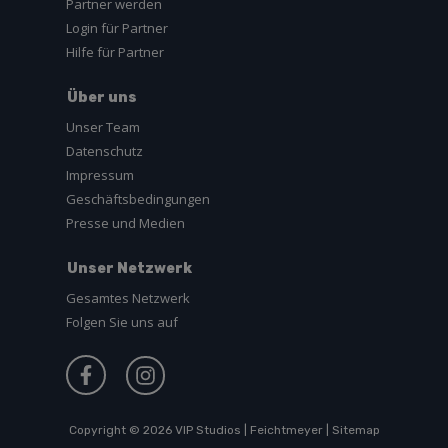
Partner werden
Login für Partner
Hilfe für Partner
Über uns
Unser Team
Datenschutz
Impressum
Geschäftsbedingungen
Presse und Medien
Unser Netzwerk
Gesamtes Netzwerk
Folgen Sie uns auf
Copyright © 2026
VIP Studios | Feichtmeyer
|
Sitemap