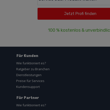
100 % kostenlos & unverbindli
Für Kunden
Wie funktioniert es?
Ratgeber zu Branchen
Dienstleistungen
Preise für Services
Kundensupport
Für Partner
Wie funktioniert es?