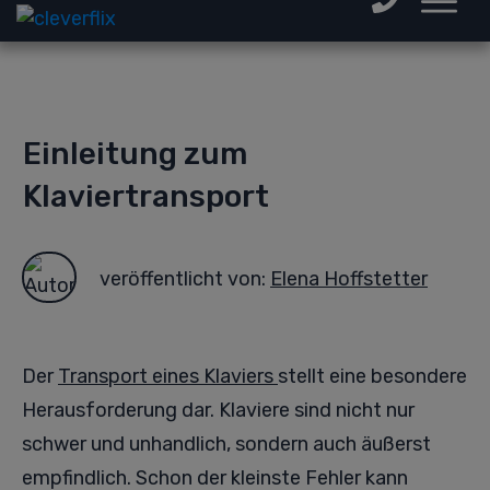
Einleitung zum
Klaviertransport
veröffentlicht von:
Elena Hoffstetter
Der
Transport eines Klaviers
stellt eine besondere
Herausforderung dar. Klaviere sind nicht nur
schwer und unhandlich, sondern auch äußerst
empfindlich. Schon der kleinste Fehler kann