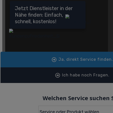
Jetzt Dienstleister in der
Nähe finden: Einfach,
schnell, kostenlos!
Ja, direkt Service finden
Ich habe noch Fragen.
Welchen Service suchen 