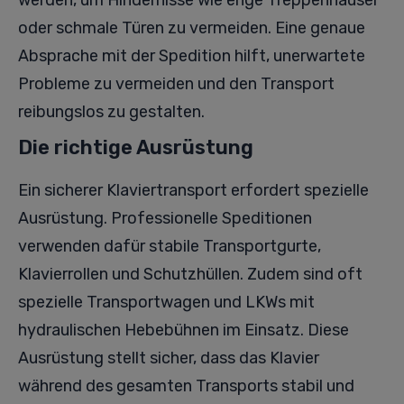
werden, um Hindernisse wie enge Treppenhäuser
oder schmale Türen zu vermeiden. Eine genaue
Absprache mit der Spedition hilft, unerwartete
Probleme zu vermeiden und den Transport
reibungslos zu gestalten.
Die richtige Ausrüstung
Ein sicherer Klaviertransport erfordert spezielle
Ausrüstung. Professionelle Speditionen
verwenden dafür stabile Transportgurte,
Klavierrollen und Schutzhüllen. Zudem sind oft
spezielle Transportwagen und LKWs mit
hydraulischen Hebebühnen im Einsatz. Diese
Ausrüstung stellt sicher, dass das Klavier
während des gesamten Transports stabil und