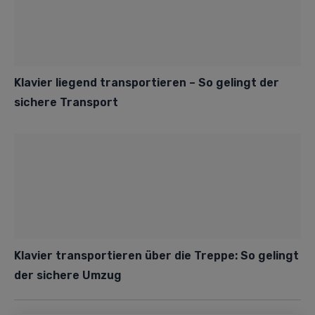
Klavier liegend transportieren – So gelingt der
sichere Transport
Klavier transportieren über die Treppe: So gelingt
der sichere Umzug