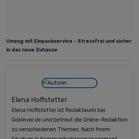
Umzug mit Einpackservice – Stressfrei und sicher
in das neue Zuhause
Elena Hoffstetter
Elena Hoffstetter ist Redakteurin bei
Goklever.de und betreut die Online-Redaktion
zu verschiedenen Themen. Nach Ihrem