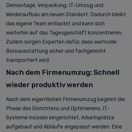
Demontage, Verpackung, IT-Umzug und
Wiederaufbau am neuen Standort. Dadurch bleibt
das eigene Team entlastet und kann sich
weiterhin auf das Tagesgeschäft konzentrieren.
Zudem sorgen Experten dafür, dass wertvolle
Büroausstattung sicher und fachgerecht
transportiert wird.
Nach dem Firmenumzug: Schnell
wieder produktiv werden
Nach dem eigentlichen Firmenumzug beginnt die
Phase des Einrichtens und Optimierens. IT-
Systeme müssen eingerichtet, Arbeitsplätze
aufgebaut und Abläufe angepasst werden. Eine