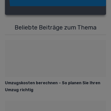
Beliebte Beiträge zum Thema
Umzugskosten berechnen – So planen Sie Ihren
Umzug richtig