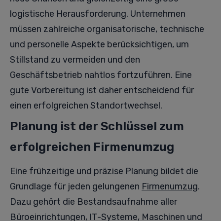
logistische Herausforderung. Unternehmen
müssen zahlreiche organisatorische, technische
und personelle Aspekte berücksichtigen, um
Stillstand zu vermeiden und den
Geschäftsbetrieb nahtlos fortzuführen. Eine
gute Vorbereitung ist daher entscheidend für
einen erfolgreichen Standortwechsel.
Planung ist der Schlüssel zum
erfolgreichen Firmenumzug
Eine frühzeitige und präzise Planung bildet die
Grundlage für jeden gelungenen
Firmenumzug
.
Dazu gehört die Bestandsaufnahme aller
Büroeinrichtungen, IT-Systeme, Maschinen und