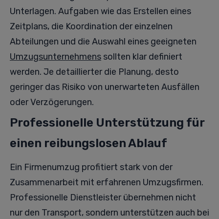
Unterlagen. Aufgaben wie das Erstellen eines
Zeitplans, die Koordination der einzelnen
Abteilungen und die Auswahl eines geeigneten
Umzugsunternehmens
sollten klar definiert
werden. Je detaillierter die Planung, desto
geringer das Risiko von unerwarteten Ausfällen
oder Verzögerungen.
Professionelle Unterstützung für
einen reibungslosen Ablauf
Ein Firmenumzug profitiert stark von der
Zusammenarbeit mit erfahrenen Umzugsfirmen.
Professionelle Dienstleister übernehmen nicht
nur den Transport, sondern unterstützen auch bei