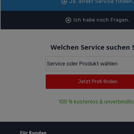
Ja, direkt Service finden
Ich habe noch Fragen.
Welchen Service suchen 
100 % kostenlos & unverbindli
Für Kunden