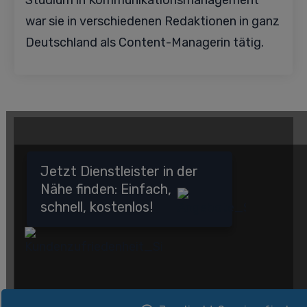
Studium in Kommunikationsmanagement
war sie in verschiedenen Redaktionen in ganz
Deutschland als Content-Managerin tätig.
Jetzt Dienstleister in der
Nähe finden: Einfach,
schnell, kostenlos!