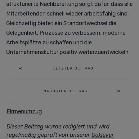
strukturierte Nachbereitung sorgt dafür, dass alle
Mitarbeitenden schnell wieder arbeitsfähig sind.
Gleichzeitig bietet ein Standortwechsel die
Gelegenheit, Prozesse zu verbessern, moderne
Arbeitsplätze zu schaffen und die
Unternehmenskultur positiv weiterzuentwickeln.
LETZTER BEITRAG
NÄCHSTER BEITRAG
Firmenumzug
Dieser Beitrag wurde redigiert und wird
regelmäßig geprüft von unserer
Goklever