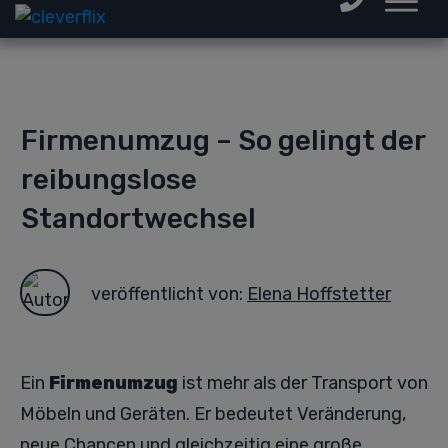
Firmenumzug – So gelingt der
reibungslose
Standortwechsel
veröffentlicht von:
Elena Hoffstetter
Ein
Firmenumzug
ist mehr als der Transport von
Möbeln und Geräten. Er bedeutet Veränderung,
neue Chancen und gleichzeitig eine große