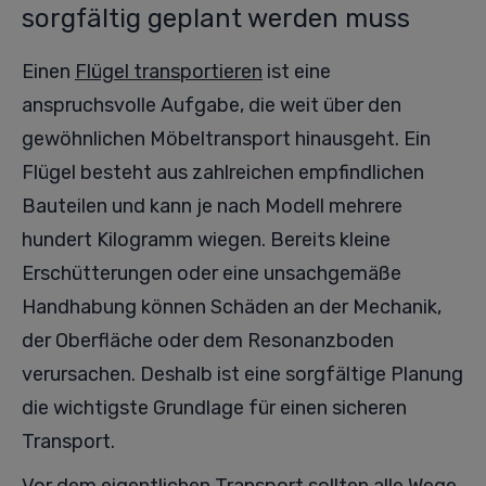
sorgfältig geplant werden muss
Einen
Flügel transportieren
ist eine
anspruchsvolle Aufgabe, die weit über den
gewöhnlichen Möbeltransport hinausgeht. Ein
Flügel besteht aus zahlreichen empfindlichen
Bauteilen und kann je nach Modell mehrere
hundert Kilogramm wiegen. Bereits kleine
Erschütterungen oder eine unsachgemäße
Handhabung können Schäden an der Mechanik,
der Oberfläche oder dem Resonanzboden
verursachen. Deshalb ist eine sorgfältige Planung
die wichtigste Grundlage für einen sicheren
Transport.