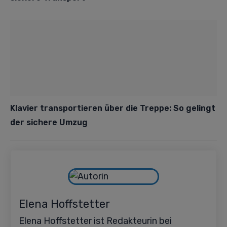
Klavier transportieren über die Treppe: So gelingt
der sichere Umzug
Elena Hoffstetter
Elena Hoffstetter ist Redakteurin bei