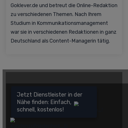
Goklever.de und betreut die Online-Redaktion
zu verschiedenen Themen. Nach Ihrem
Studium in Kommunikationsmanagement
war sie in verschiedenen Redaktionen in ganz
Deutschland als Content-Managerin tätig.
Jetzt Dienstleister in der
Nähe finden: Einfach,
schnell, kostenlos!