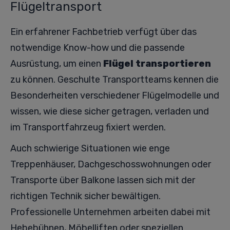
Flügeltransport
Ein erfahrener Fachbetrieb verfügt über das
notwendige Know-how und die passende
Ausrüstung, um einen
Flügel transportieren
zu können. Geschulte Transportteams kennen die
Besonderheiten verschiedener Flügelmodelle und
wissen, wie diese sicher getragen, verladen und
im Transportfahrzeug fixiert werden.
Auch schwierige Situationen wie enge
Treppenhäuser, Dachgeschosswohnungen oder
Transporte über Balkone lassen sich mit der
richtigen Technik sicher bewältigen.
Professionelle Unternehmen arbeiten dabei mit
Hebebühnen, Möbelliften oder speziellen