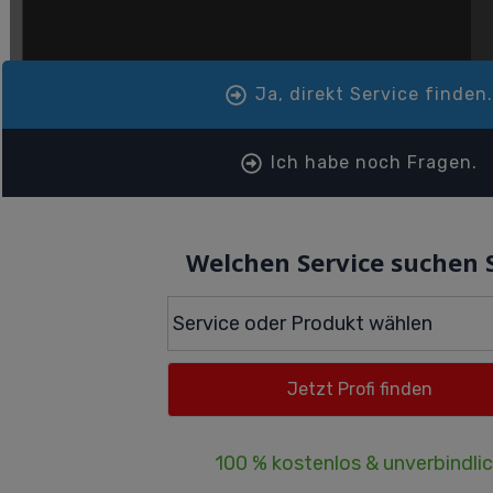
Ja, direkt Service finden
Ich habe noch Fragen.
Welchen Service suchen 
100 % kostenlos & unverbindli