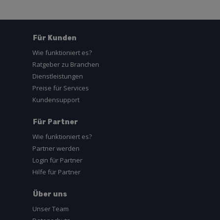
Für Kunden
Wie funktioniert es?
Ratgeber zu Branchen
Dienstleistungen
Preise für Services
Kundensupport
Für Partner
Wie funktioniert es?
Partner werden
Login für Partner
Hilfe für Partner
Über uns
Unser Team