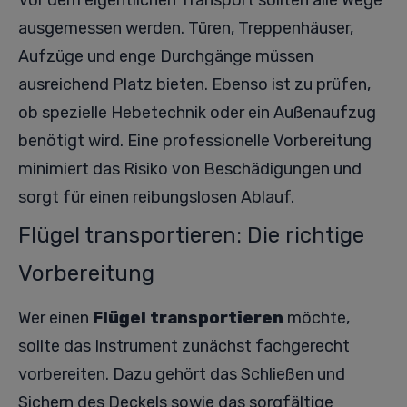
Vor dem eigentlichen Transport sollten alle Wege
ausgemessen werden. Türen, Treppenhäuser,
Aufzüge und enge Durchgänge müssen
ausreichend Platz bieten. Ebenso ist zu prüfen,
ob spezielle Hebetechnik oder ein Außenaufzug
benötigt wird. Eine professionelle Vorbereitung
minimiert das Risiko von Beschädigungen und
sorgt für einen reibungslosen Ablauf.
Flügel transportieren: Die richtige
Vorbereitung
Wer einen
Flügel transportieren
möchte,
sollte das Instrument zunächst fachgerecht
vorbereiten. Dazu gehört das Schließen und
Sichern des Deckels sowie das sorgfältige