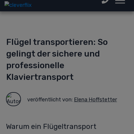
Flügel transportieren: So
gelingt der sichere und
professionelle
Klaviertransport
veröffentlicht von:
Elena Hoffstetter
Warum ein Flügeltransport