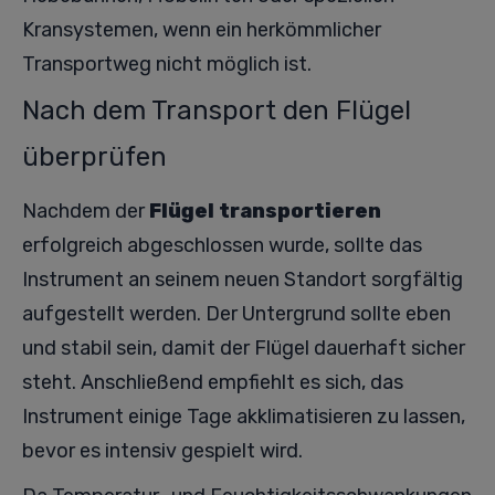
Kransystemen, wenn ein herkömmlicher
Transportweg nicht möglich ist.
Nach dem Transport den Flügel
überprüfen
Nachdem der
Flügel transportieren
erfolgreich abgeschlossen wurde, sollte das
Instrument an seinem neuen Standort sorgfältig
aufgestellt werden. Der Untergrund sollte eben
und stabil sein, damit der Flügel dauerhaft sicher
steht. Anschließend empfiehlt es sich, das
Instrument einige Tage akklimatisieren zu lassen,
bevor es intensiv gespielt wird.