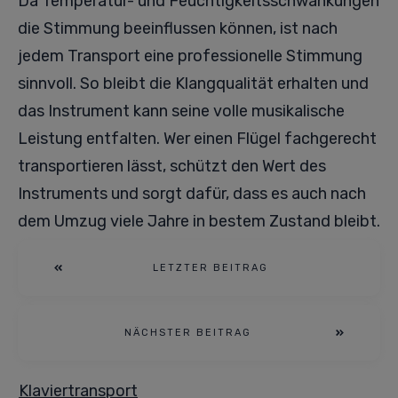
Da Temperatur- und Feuchtigkeitsschwankungen
die Stimmung beeinflussen können, ist nach
jedem Transport eine professionelle Stimmung
sinnvoll. So bleibt die Klangqualität erhalten und
das Instrument kann seine volle musikalische
Leistung entfalten. Wer einen Flügel fachgerecht
transportieren lässt, schützt den Wert des
Instruments und sorgt dafür, dass es auch nach
dem Umzug viele Jahre in bestem Zustand bleibt.
LETZTER BEITRAG
NÄCHSTER BEITRAG
Klaviertransport