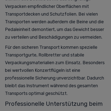
Verpacken empfindlicher Oberflächen mit
Transportdecken und Schutzfolien. Bei vielen
Transporten werden außerdem die Beine und die
Pedaleinheit demontiert, um das Gewicht besser
zu verteilen und Beschädigungen zu vermeiden.
Für den sicheren Transport kommen spezielle
Transportgurte, Rollbretter und stabile
Verpackungsmaterialien zum Einsatz. Besonders
bei wertvollen Konzertflügeln ist eine
professionelle Sicherung unverzichtbar. Dadurch
bleibt das Instrument während des gesamten
Transports optimal geschützt.
Professionelle Unterstützung beim