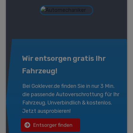
Wir entsorgen gratis Ihr
Fahrzeug!
Bei
Goklever.de
finden Sie in nur 3 Min.
die passende
Autoverschrottung
für Ihr
Fahrzeug. Unverbindlich & kostenlos.
Jetzt ausprobieren!
Entsorger finden