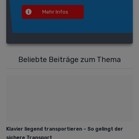
Mehr Infos
Beliebte Beiträge zum Thema
Klavier liegend transportieren – So gelingt der
sichere Transport