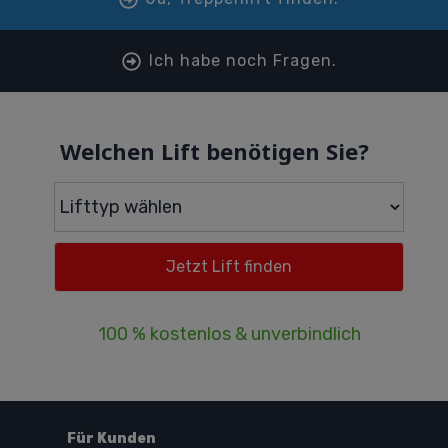
Ich habe noch Fragen.
Welchen Lift benötigen Sie?
100 % kostenlos & unverbindlich
Für Kunden