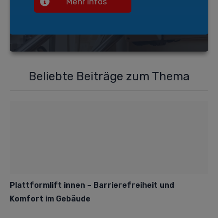
Mehr Infos
Beliebte Beiträge zum Thema
Plattformlift innen – Barrierefreiheit und
Komfort im Gebäude