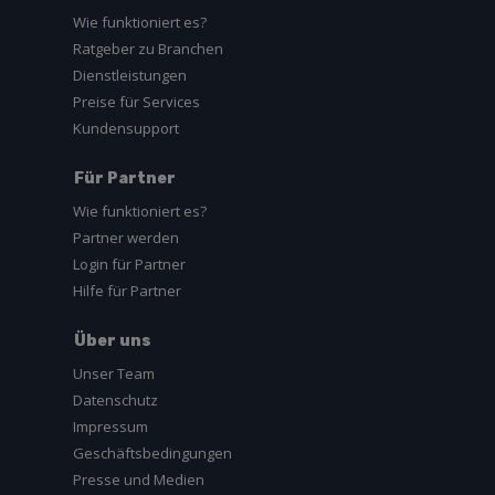
Wie funktioniert es?
Ratgeber zu Branchen
Dienstleistungen
Preise für Services
Kundensupport
Für Partner
Wie funktioniert es?
Partner werden
Login für Partner
Hilfe für Partner
Über uns
Unser Team
Datenschutz
Impressum
Geschäftsbedingungen
Presse und Medien