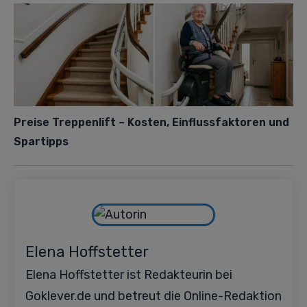
Preise Treppenlift – Kosten, Einflussfaktoren und
Spartipps
Elena Hoffstetter
Elena Hoffstetter ist Redakteurin bei
Goklever.de und betreut die Online-Redaktion