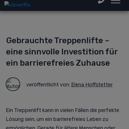
Gebrauchte Treppenlifte –
eine sinnvolle Investition für
ein barrierefreies Zuhause
veröffentlicht von:
Elena Hoffstetter
Ein Treppenlift kann in vielen Fällen die perfekte
Lösung sein, um ein barrierefreies Leben zu
ermöglichen. Gerade für ältere Menschen oder