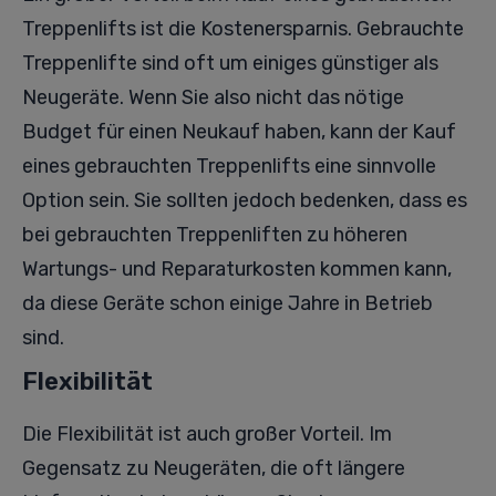
Treppenlifts ist die Kostenersparnis. Gebrauchte
Treppenlifte sind oft um einiges günstiger als
Neugeräte. Wenn Sie also nicht das nötige
Budget für einen Neukauf haben, kann der Kauf
eines gebrauchten Treppenlifts eine sinnvolle
Option sein. Sie sollten jedoch bedenken, dass es
bei gebrauchten Treppenliften zu höheren
Wartungs- und Reparaturkosten kommen kann,
da diese Geräte schon einige Jahre in Betrieb
sind.
Flexibilität
Die Flexibilität ist auch großer Vorteil. Im
Gegensatz zu Neugeräten, die oft längere