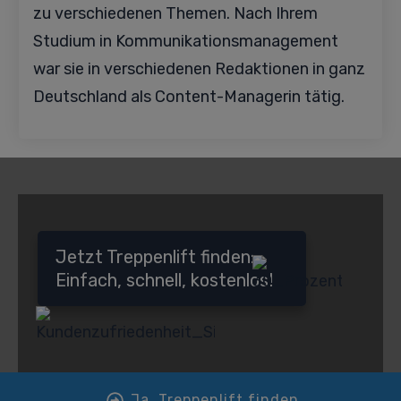
zu verschiedenen Themen. Nach Ihrem
Studium in Kommunikationsmanagement
war sie in verschiedenen Redaktionen in ganz
Deutschland als Content-Managerin tätig.
Jetzt Treppenlift finden:
Einfach, schnell, kostenlos!
Ja, Treppenlift finden.