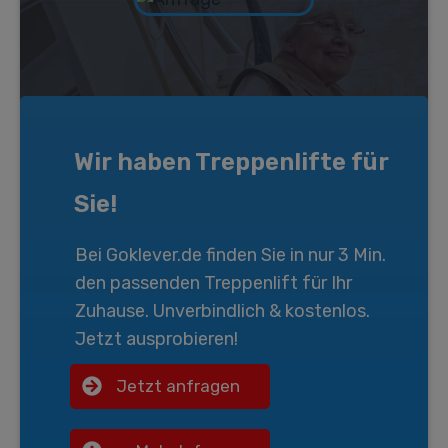
Wir haben Treppenlifte für
Sie!
Bei
Goklever.de
finden Sie in nur 3 Min.
den passenden
Treppenlift
für Ihr
Zuhause. Unverbindlich & kostenlos.
Jetzt ausprobieren!
Jetzt anfragen