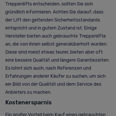
Treppenlifts entscheiden, sollten Sie sich
gründlich informieren. Achten Sie darauf, dass
der Lift den geltenden Sicherheitsstandards
entspricht und in gutem Zustand ist. Einige
Hersteller bieten auch gebrauchte Treppenlifte
an, die von ihnen selbst generalüberholt wurden.
Diese sind meist etwas teurer, bieten aber oft
eine bessere Qualität und längere Garantiezeiten.
Es lohnt sich auch, nach Referenzen und
Erfahrungen anderer Käufer zu suchen, um sich
ein Bild von der Qualität und dem Service des
Anbieters zu machen.
Kostenersparnis
Ein großer Vorteil beim Kauf eines gebrauchten