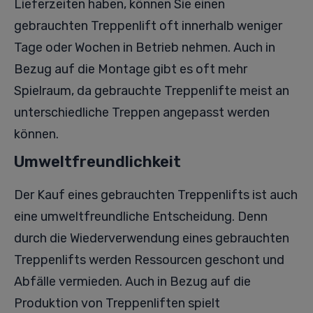
Lieferzeiten haben, können Sie einen
gebrauchten Treppenlift oft innerhalb weniger
Tage oder Wochen in Betrieb nehmen. Auch in
Bezug auf die Montage gibt es oft mehr
Spielraum, da gebrauchte Treppenlifte meist an
unterschiedliche Treppen angepasst werden
können.
Umweltfreundlichkeit
Der Kauf eines gebrauchten Treppenlifts ist auch
eine umweltfreundliche Entscheidung. Denn
durch die Wiederverwendung eines gebrauchten
Treppenlifts werden Ressourcen geschont und
Abfälle vermieden. Auch in Bezug auf die
Produktion von Treppenliften spielt