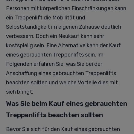
Personen mit körperlichen Einschränkungen kann
ein Treppenlift die Mobilität und
Selbstständigkeit im eigenen Zuhause deutlich
verbessern. Doch ein Neukauf kann sehr
kostspielig sein. Eine Alternative kann der Kauf
eines gebrauchten Treppenlifts sein. Im
Folgenden erfahren Sie, was Sie bei der
Anschaffung eines gebrauchten Treppenlifts
beachten sollten und welche Vorteile dies mit
sich bringt.
Was Sie beim Kauf eines gebrauchten
Treppenlifts beachten sollten
Bevor Sie sich für den Kauf eines gebrauchten