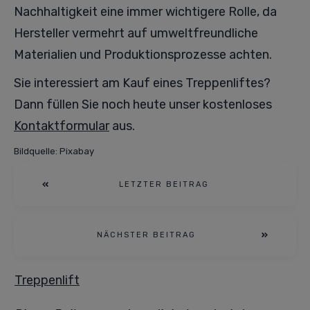
Nachhaltigkeit eine immer wichtigere Rolle, da
Hersteller vermehrt auf umweltfreundliche
Materialien und Produktionsprozesse achten.
Sie interessiert am Kauf eines Treppenliftes?
Dann füllen Sie noch heute unser kostenloses
Kontaktformular
aus.
Bildquelle: Pixabay
LETZTER BEITRAG
NÄCHSTER BEITRAG
Treppenlift