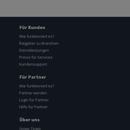
Für Kunden
Wie funktioniert es?
Ratgeber zu Branchen
Dienstleistungen
Preise für Services
Kundensupport
Für Partner
Wie funktioniert es?
Partner werden
Login für Partner
Hilfe für Partner
Über uns
Unser Team