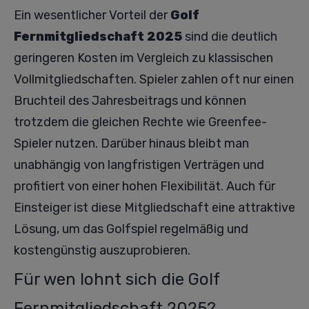
Ein wesentlicher Vorteil der
Golf
Fernmitgliedschaft 2025
sind die deutlich
geringeren Kosten im Vergleich zu klassischen
Vollmitgliedschaften. Spieler zahlen oft nur einen
Bruchteil des Jahresbeitrags und können
trotzdem die gleichen Rechte wie Greenfee-
Spieler nutzen. Darüber hinaus bleibt man
unabhängig von langfristigen Verträgen und
profitiert von einer hohen Flexibilität. Auch für
Einsteiger ist diese Mitgliedschaft eine attraktive
Lösung, um das Golfspiel regelmäßig und
kostengünstig auszuprobieren.
Für wen lohnt sich die Golf
Fernmitgliedschaft 2025?