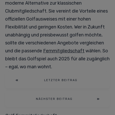
moderne Alternative zur klassischen
Clubmitgliedschaft. Sie vereint die Vorteile eines
offiziellen Golfausweises mit einer hohen
Flexibilität und geringen Kosten. Wer in Zukunft
unabhängig und preisbewusst golfen möchte,
sollte die verschiedenen Angebote vergleichen
und die passende
Fernmitgliedschaft
wählen. So
bleibt das Golfspiel auch 2025 für alle zugänglich
– egal, wo man wohnt.
LETZTER BEITRAG
NÄCHSTER BEITRAG