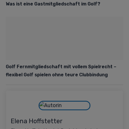
Was ist eine Gastmitgliedschaft im Golf?
Golf Fernmitgliedschaft mit vollem Spielrecht –
flexibel Golf spielen ohne teure Clubbindung
Elena Hoffstetter