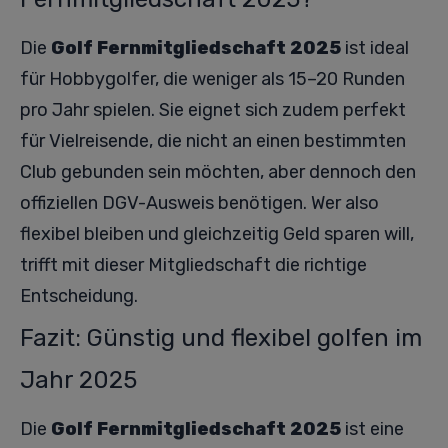
Die
Golf Fernmitgliedschaft 2025
ist ideal
für Hobbygolfer, die weniger als 15–20 Runden
pro Jahr spielen. Sie eignet sich zudem perfekt
für Vielreisende, die nicht an einen bestimmten
Club gebunden sein möchten, aber dennoch den
offiziellen DGV-Ausweis benötigen. Wer also
flexibel bleiben und gleichzeitig Geld sparen will,
trifft mit dieser Mitgliedschaft die richtige
Entscheidung.
Fazit: Günstig und flexibel golfen im
Jahr 2025
Die
Golf Fernmitgliedschaft 2025
ist eine