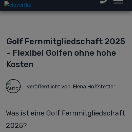
Golf Fernmitgliedschaft 2025
– Flexibel Golfen ohne hohe
Kosten
veröffentlicht von:
Elena Hoffstetter
Was ist eine Golf Fernmitgliedschaft
2025?