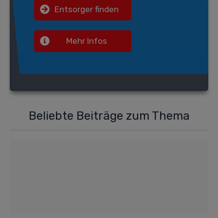
Entsorger finden
Mehr Infos
Beliebte Beiträge zum Thema