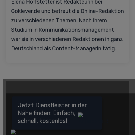
Elena Hoffstetter ist Redakteurin bei
Goklever.de und betreut die Online-Redaktion
zu verschiedenen Themen. Nach Ihrem
Studium in Kommunikationsmanagement
war sie in verschiedenen Redaktionen in ganz
Deutschland als Content-Managerin tätig.
Jetzt Dienstleister in der
Nähe finden: Einfach,
schnell, kostenlos!