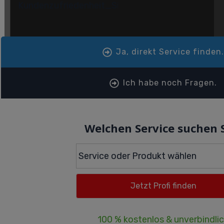
Ja, direkt Service finden
Ich habe noch Fragen.
Welchen Service suchen 
100 % kostenlos & unverbindli