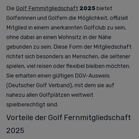
Die
Golf Fernmitgliedschaft
2025
bietet
Golferinnen und Golfern die Möglichkeit, offiziell
Mitglied in einem anerkannten Golfclub zu sein,
ohne dabei an einen Wohnsitz in der Nähe
gebunden zu sein. Diese Form der Mitgliedschaft
richtet sich besonders an Menschen, die seltener
spielen, viel reisen oder flexibel bleiben möchten.
Sie erhalten einen gültigen DGV-Ausweis
(Deutscher Golf Verband), mit dem sie auf
nahezu allen Golfplätzen weltweit
spielberechtigt sind.
Vorteile der Golf Fernmitgliedschaft
2025