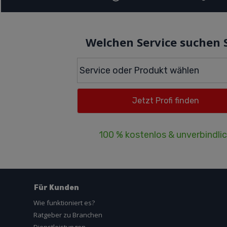
Welchen Service suchen 
100 % kostenlos & unverbindli
Für Kunden
Wie funktioniert es?
Ratgeber zu Branchen