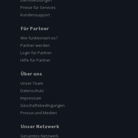
Dienstleistungen
Preise für Services
Kundensupport
Für Partner
Wie funktioniert es?
Partner werden
Login für Partner
Hilfe für Partner
Über uns
Unser Team
Datenschutz
Impressum
Geschäftsbedingungen
Presse und Medien
Unser Netzwerk
Gesamtes Netzwerk