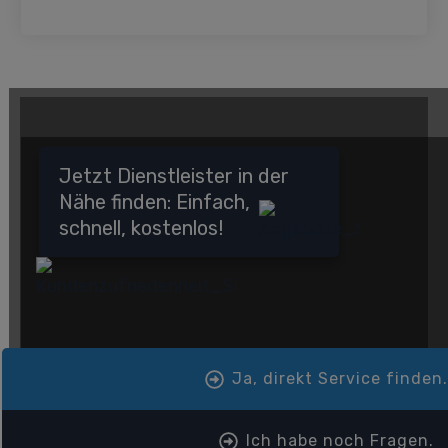
Jetzt Dienstleister in der
Nähe finden: Einfach,
schnell, kostenlos!
Ja, direkt Service finden
Ich habe noch Fragen.