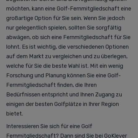
möchten, kann eine Golf-Fernmitgliedschaft eine
großartige Option für Sie sein. Wenn Sie jedoch
nur gelegentlich spielen, sollten Sie sorgfältig
abwägen, ob sich eine Fernmitgliedschaft für Sie
lohnt. Es ist wichtig, die verschiedenen Optionen
auf dem Markt zu vergleichen und zu überlegen,
welche für Sie die beste Wahl ist. Mit ein wenig
Forschung und Planung können Sie eine Golf-
Fernmitgliedschaft finden, die Ihren
Bedürfnissen entspricht und Ihnen Zugang zu
einigen der besten Golfplätze in Ihrer Region
bietet.
Interessieren Sie sich für eine Golf
Fernmitgliedschaft? Dann sind Sie bei GoKlever