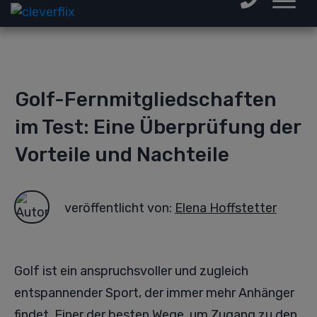
Golf-Fernmitgliedschaften
im Test: Eine Überprüfung der
Vorteile und Nachteile
veröffentlicht von:
Elena Hoffstetter
Golf ist ein anspruchsvoller und zugleich
entspannender Sport, der immer mehr Anhänger
findet. Einer der besten Wege, um Zugang zu den