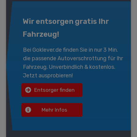
Wir entsorgen gratis Ihr
Fahrzeug!
Bei
Goklever.de
finden Sie in nur 3 Min.
die passende
Autoverschrottung
für Ihr
Fahrzeug. Unverbindlich & kostenlos.
Jetzt ausprobieren!
Entsorger finden
Mehr Infos