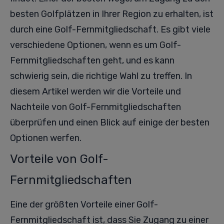
besten Golfplätzen in Ihrer Region zu erhalten, ist
durch eine Golf-Fernmitgliedschaft. Es gibt viele
verschiedene Optionen, wenn es um Golf-
Fernmitgliedschaften geht, und es kann
schwierig sein, die richtige Wahl zu treffen. In
diesem Artikel werden wir die Vorteile und
Nachteile von Golf-Fernmitgliedschaften
überprüfen und einen Blick auf einige der besten
Optionen werfen.
Vorteile von Golf-
Fernmitgliedschaften
Eine der größten Vorteile einer Golf-
Fernmitgliedschaft ist, dass Sie Zugang zu einer