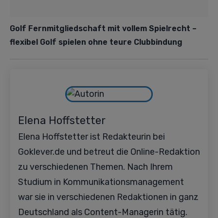
Golf Fernmitgliedschaft mit vollem Spielrecht –
flexibel Golf spielen ohne teure Clubbindung
Elena Hoffstetter
Elena Hoffstetter ist Redakteurin bei
Goklever.de und betreut die Online-Redaktion
zu verschiedenen Themen. Nach Ihrem
Studium in Kommunikationsmanagement
war sie in verschiedenen Redaktionen in ganz
Deutschland als Content-Managerin tätig.