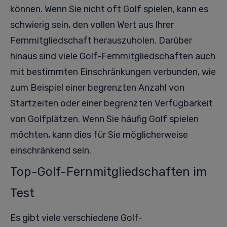
können. Wenn Sie nicht oft Golf spielen, kann es
schwierig sein, den vollen Wert aus Ihrer
Fernmitgliedschaft herauszuholen. Darüber
hinaus sind viele Golf-Fernmitgliedschaften auch
mit bestimmten Einschränkungen verbunden, wie
zum Beispiel einer begrenzten Anzahl von
Startzeiten oder einer begrenzten Verfügbarkeit
von Golfplätzen. Wenn Sie häufig Golf spielen
möchten, kann dies für Sie möglicherweise
einschränkend sein.
Top-Golf-Fernmitgliedschaften im
Test
Es gibt viele verschiedene Golf-