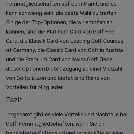
Fernmitgliedschaften auf dem Markt, und es
kann schwierig sein, die beste Wahl zu treffen.
Einige der Top-Optionen, die wir empfehlen
können, sind die Platinum Card von Golf Fee
Card, die Klassik Card von Leading Golf Courses
of Germany, die Classic Card von Golf in Austria
und die Premium Card von Swiss Golf. Jede
dieser Optionen bietet Zugang zu einer Vielzahl
von Golfplätzen und bietet eine Reihe von
Vorteilen für Mitglieder.
Fazit
Insgesamt gibt es viele Vorteile und Nachteile bei
Golf-Fernmitgliedschaften. Wenn Sie ein
begeisterter Golfer sind und regelmäßig spielen