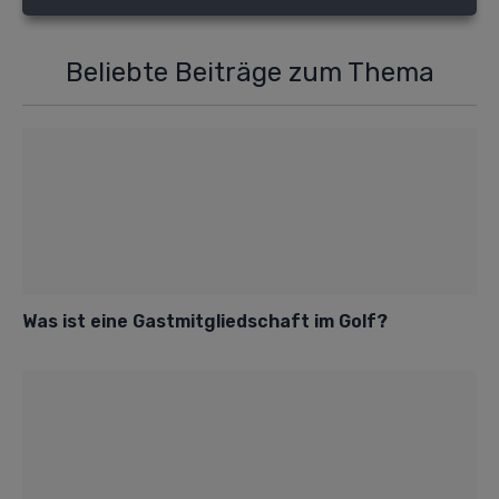
Beliebte Beiträge zum Thema
Was ist eine Gastmitgliedschaft im Golf?