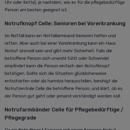
Uhr oder Kette), je nachdem, wie es für die pflegebedürftige
Person am besten geeignet ist.
Notrufknopf Celle: Senioren
bei Vorerkrankung
Im Notfall kann ein Notfallarmband Senioren helfen und
retten. Aber auch bei einer Vorerkrankung kann ein Haus
Notruf sinnvoll sein und gibt mehr Sicherheit. Falls die
betroffene Person sich unwohl fühlt oder Schwindel
empfindet kann die Person einfach den Notrufknopf
betätigen. Sollte sich die Situation glücklicherweise
entschärfen oder als harmlos herausstellen, beruhigt die
Notrufzentrale Celle die betroffene Person, und klärt, ob es
der Person gut geht oder jemand verständigt werden soll.
Notrufarmbänder Celle für Pflegebedürftige /
Pflegegrade