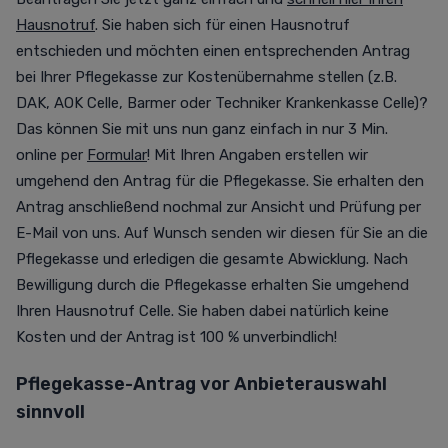
Hausnotruf
.
Sie haben sich für einen Hausnotruf
entschieden und möchten einen entsprechenden Antrag
bei Ihrer Pflegekasse zur Kostenübernahme stellen (z.B.
DAK, AOK Celle, Barmer oder Techniker Krankenkasse Celle)?
Das können Sie mit uns nun ganz einfach in nur 3 Min.
online per
Formular
!
Mit Ihren Angaben erstellen wir
umgehend den Antrag für die Pflegekasse. Sie erhalten den
Antrag anschließend nochmal zur Ansicht und Prüfung per
E-Mail von uns. Auf Wunsch senden wir diesen für Sie an die
Pflegekasse und erledigen die gesamte Abwicklung. Nach
Bewilligung durch die Pflegekasse erhalten Sie umgehend
Ihren Hausnotruf Celle. Sie haben dabei natürlich keine
Kosten und der Antrag ist 100 % unverbindlich!
Pflegekasse-Antrag vor Anbieterauswahl
sinnvoll