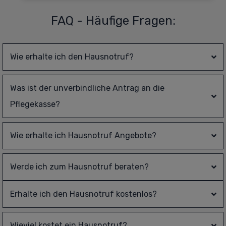
FAQ - Häufige Fragen:
Wie erhalte ich den Hausnotruf?
Was ist der unverbindliche Antrag an die 
Pflegekasse?
Wie erhalte ich Hausnotruf Angebote?
Werde ich zum Hausnotruf beraten?
Erhalte ich den Hausnotruf kostenlos?
Wieviel kostet ein Hausnotruf?