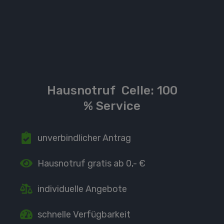
Hausnotruf
Celle: 100
% Service
unverbindlicher Antrag
Hausnotruf
gratis ab 0,- €
individuelle Angebote
schnelle Verfügbarkeit