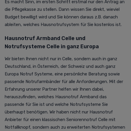
Es macht Sinn, im ersten Schritt erstmal nur den Antrag an
die Pflegekasse zu stellen. Dann wissen Sie direkt, wieviel
Budget bewilligt wird und Sie können daraus z.B. danach
ableiten, welches Hausnotrufsystem für Sie kostenlos ist.
Hausnotruf Armband Celle und
Notrufsysteme Celle in ganz Europa
Wir bieten Ihnen nicht nur in Celle, sondern auch in ganz
Deutschland, in Österreich, der Schweiz und auch ganz
Europa
Notruf Systeme
, eine persönliche Beratung sowie
passende
Notrufarmbänder
für alle Anforderungen. Mit der
Erfahrung unserer Partner helfen wir Ihnen dabei,
herauszufinden, welches Hausnotruf Armband das
passende für Sie ist und welche Notrufsysteme Sie
überhaupt benötigen. Wir haben nicht nur
Hausnotruf
Anbieter
für einen klassischen Seniorennotruf Celle mit
Notfallknopf, sondern auch zu erweiterten Notrufsystemen