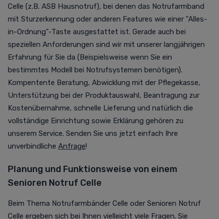
Celle (z.B. ASB Hausnotruf), bei
denen das Notrufarmband
mit Sturzerkennung oder anderen Features wie einer "Alles-
in-Ordnung"-Taste ausgestattet ist.
Gerade auch bei
speziellen Anforderungen sind wir mit unserer langjährigen
Erfahrung für Sie da (Beispielsweise wenn Sie ein
bestimmtes Modell bei Notrufsystemen benötigen).
Kompentente Beratung, Abwicklung mit der Pflegekasse,
Unterstützung bei der Produktauswahl, Beantragung zur
Kostenübernahme, schnelle Lieferung und natürlich die
vollständige Einrichtung sowie Erklärung gehören zu
unserem Service. Senden Sie uns jetzt einfach Ihre
unverbindliche
Anfrage
!
Planung und Funktionsweise von einem
Senioren Notruf Celle
Beim Thema Notrufarmbänder Celle oder Senioren Notruf
Celle ergeben sich bei Ihnen vielleicht viele Fragen. Sie