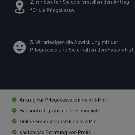
2. Wir beraten Sie oder erstellen den Antrag
für die Pflegekasse.
3. Wir erledigen die Abwicklung mit der
Pflegekasse und Sie erhalten den Hausnotruf.
Antrag für Pflegekasse online in 3 Min.
Hausnotruf gratis ab 0,- € möglich
Online Formular ausfüllen in 3 Min.
Kostenlose Beratung von Profis