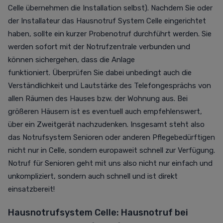
Celle übernehmen die Installation selbst).
Nachdem Sie oder
der Installateur das Hausnotruf System Celle eingerichtet
haben, sollte ein kurzer Probenotruf durchführt werden.
Sie
werden sofort mit der Notrufzentrale verbunden und
können sichergehen, dass die Anlage
funktioniert.
Überprüfen Sie dabei unbedingt auch die
Verständlichkeit und Lautstärke des Telefongesprächs von
allen Räumen des Hauses bzw. der Wohnung aus. Bei
größeren Häusern ist es eventuell auch empfehlenswert,
über ein Zweitgerät nachzudenken.
Insgesamt steht also
das Notrufsystem Senioren oder anderen Pflegebedürftigen
nicht nur in Celle, sondern europaweit schnell zur Verfügung.
Notruf für Senioren geht mit uns also nicht nur einfach und
unkompliziert, sondern auch schnell und ist direkt
einsatzbereit!
Hausnotrufsystem Celle
: Hausnotruf bei