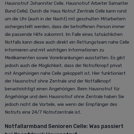
Hausnotruf Johanniter Celle,
Hausnotruf Arbeiter Samariter
Bund Celle). Durch die Haus Notruf Zentrale Celle kann rund
um die Uhr (auch in der Nacht)
mit geschulten Mitarbeitern
sichergestellt werden, dass der betroffenen Person immer
die passende Hilfe zukommt. Im Falle eines tatsächlichen
Notfalls kann diese auch direkt ein Rettungsteam nahe Celle
informieren und mit wichtigen Informationen zu
Medikamenten sowie Vorerkrankungen ausstatten.
Es gibt
jedoch auch die Möglichkeit, dass der Notrufknopf privat
mit Angehörigen nahe Celle gekoppelt ist. Hier funktioniert
der Hausnotruf ohne Zentrale und der Notfallknopf
benachrichtigt einen Angehörigen. Beim Hausnotruf für
Angehörige und dem Hausnotruf ohne Zentrale haben Sie
jedoch nicht die Vorteile, wie wenn der Empfänger des
Notrufs eine 24/7 Notrufzentrale ist.
Notfallarmband Senioren Celle:
Was passiert