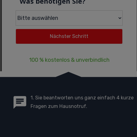
Was benötigen Sie?
100 % kostenlos & unverbindlich
1. Sie beantworten uns ganz einfach 4 kurze
Fragen zum Hausnotruf.