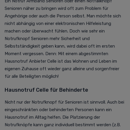
Ein Notruf Armband Senioren oder einen Notfallknopf
Senioren näher zu bringen wird oft zum Problem für
Angehörige oder auch die Person selbst. Man möchte sich
nicht abhängig von einer elektronischen Hilfeleistung
machen oder überwacht fühlen. Doch wie sehr ein
Notrufknopf Senioren mehr Sicherheit und
Selbstständigkeit geben kann, wird dabei oft im ersten
Moment vergessen. Denn: Mit einem abgestimmten
Hausnotruf Anbieter Celle ist das Wohnen und Leben im
eigenen Zuhause oft wieder ganz alleine und sorgenfreier
für alle Beteiligten möglich!
Hausnotruf Celle für Behinderte
Nicht nur der Notrufknopf für Senioren ist sinnvoll. Auch bei
eingeschränkten oder behinderten Personen kann ein
Hausnotruf im Alltag helfen. Die Platzierung der
Notrufknöpfe kann ganz individuell bestimmt werden (z.B.