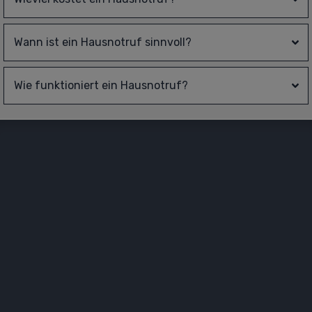
Wann ist ein Hausnotruf sinnvoll?
Wie funktioniert ein Hausnotruf?