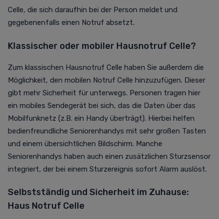
Celle, die sich daraufhin bei der Person meldet und
gegebenenfalls einen Notruf absetzt.
Klassischer oder mobiler Hausnotruf Celle?
Zum klassischen Hausnotruf Celle haben Sie außerdem die
Möglichkeit, den mobilen Notruf Celle hinzuzufügen. Dieser
gibt mehr Sicherheit für unterwegs. Personen tragen hier
ein mobiles Sendegerät bei sich, das die Daten über das
Mobilfunknetz (z.B. ein Handy überträgt). Hierbei helfen
bedienfreundliche Seniorenhandys mit sehr großen Tasten
und einem übersichtlichen Bildschirm. Manche
Seniorenhandys haben auch einen zusätzlichen Sturzsensor
integriert, der bei einem Sturzereignis sofort Alarm auslöst.
Selbstständig und Sicherheit im Zuhause:
Haus Notruf Celle