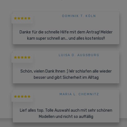
DOMINIK T. KÖLN
Danke für die schnelle Hilfe mit dem Antrag! Melder
kam super schnell an... und alles kostenlos!!
LUISA D. AUGSBURG
Schön, vielen Dank Ihnen :) Wir schlafen alle wieder
besser und gibt Sicherheit im Alltag
MARIA L. CHEMNITZ
Lief alles top. Tolle Auswahl auch mit sehr schönen
Modellen und nicht so auffällig