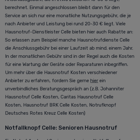
berechnet. Einmal angeschlossen bleibt dann für den
Service an sich nur eine monatliche Nutzungsgebühr, die je
nach Anbieter und Leistung bei rund 20-30 € liegt. Viele
Hausnotruf-Dienstleister Celle bieten hier auch Rabatte an:
So erlassen zum Beispiel manche Hausnotrufdienste Celle
die Anschlussgebühr bei einer Laufzeit ab mind. einem Jahr.
In der monatlichen Gebühr sind in der Regel auch die Kosten
für eine Wartung der Geräte oder Reparaturen inbegriffen.
Um mehr über die Hausnotruf Kosten verschiedener
Anbieter zu erfahren, fordern Sie gerne
hier
ein
unverbindliches Beratungsgespräch an (z.B.
Johanniter
Hausnotruf Celle Kosten
,
Caritas Hausnotruf Celle
Kosten
,
Hausnotruf BRK Celle Kosten,
Notrufknopf
Deutsches Rotes Kreuz Celle Kosten)
Notfallknopf Celle: Senioren Hausnotruf