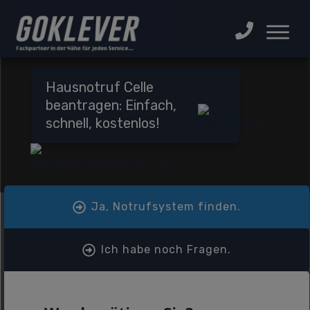
Hausnotruf Celle
beantragen: Einfach,
schnell, kostenlos!
Ja, Notrufsystem finden.
Ich habe noch Fragen.