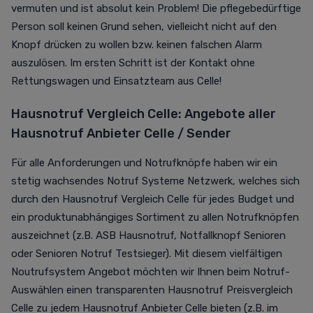
vermuten und ist absolut kein Problem! Die pflegebedürftige
Person soll keinen Grund sehen, vielleicht nicht auf den
Knopf drücken zu wollen bzw. keinen falschen Alarm
auszulösen. Im ersten Schritt ist der Kontakt ohne
Rettungswagen und Einsatzteam aus Celle!
Hausnotruf Vergleich
Celle: Angebote aller
Hausnotruf Anbieter Celle / Sender
Für alle Anforderungen und Notrufknöpfe haben wir ein
stetig wachsendes Notruf Systeme Netzwerk, welches sich
durch den Hausnotruf Vergleich Celle für jedes Budget und
ein produktunabhängiges Sortiment zu allen Notrufknöpfen
auszeichnet (z.B. ASB Hausnotruf, Notfallknopf Senioren
oder Senioren Notruf Testsieger). Mit diesem vielfältigen
Noutrufsystem Angebot möchten wir Ihnen beim Notruf-
Auswählen einen transparenten Hausnotruf Preisvergleich
Celle zu jedem Hausnotruf Anbieter Celle bieten (z.B. im