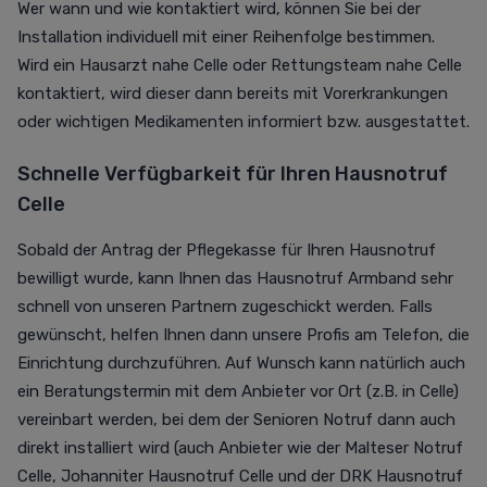
Wer wann und wie kontaktiert wird, können Sie bei der
Installation individuell mit einer Reihenfolge bestimmen.
Wird ein Hausarzt nahe Celle oder Rettungsteam nahe Celle
kontaktiert, wird dieser dann bereits mit Vorerkrankungen
oder wichtigen Medikamenten informiert bzw. ausgestattet.
Schnelle Verfügbarkeit für Ihren Hausnotruf
Celle
Sobald der Antrag der Pflegekasse für Ihren Hausnotruf
bewilligt wurde, kann Ihnen das Hausnotruf Armband sehr
schnell von unseren Partnern zugeschickt werden. Falls
gewünscht, helfen Ihnen dann unsere Profis am Telefon, die
Einrichtung durchzuführen.
Auf Wunsch
kann natürlich auch
ein Beratungstermin mit dem Anbieter vor Ort (z.B. in Celle)
vereinbart werden, bei dem der
Senioren Notruf
dann auch
direkt installiert wird (auch Anbieter
wie der Malteser Notruf
Celle,
Johanniter Hausnotruf
Celle und der
DRK Hausnotruf