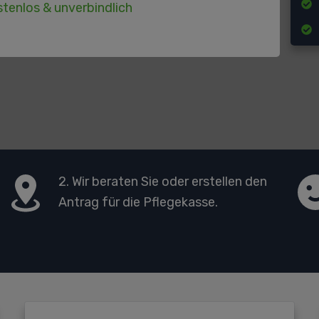
tenlos & unverbindlich
2. Wir beraten Sie oder erstellen den
Antrag für die Pflegekasse.