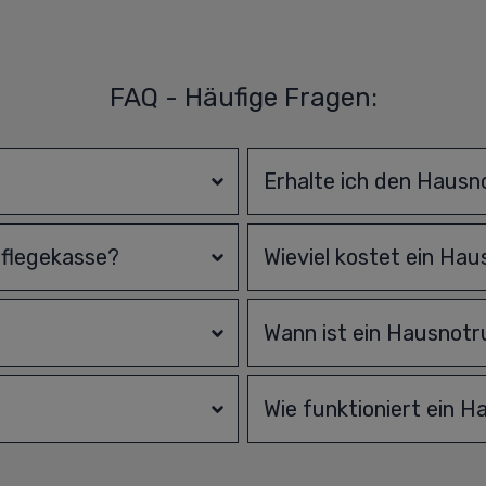
FAQ - Häufige Fragen:
Erhalte ich den Hausn
Pflegekasse?
Wieviel kostet ein Ha
Wann ist ein Hausnotru
Wie funktioniert ein 