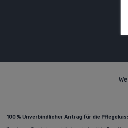
We
100 % Unverbindlicher Antrag für die Pflegekas