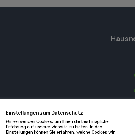
Hausn
Einstellungen zum Datenschutz
Wir verwenden Cookies, um Ihnen die bestmögliche
Erfahrung auf unserer Website zu bieten. In den
Einstellungen können Sie erfahren, welche Cookies wir