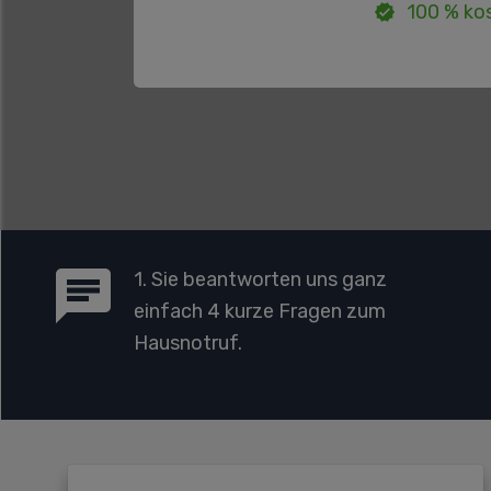
100 % kos
1. Sie beantworten uns ganz
einfach 4 kurze Fragen zum
Hausnotruf.