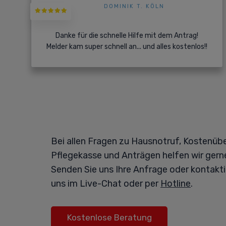
DOMINIK T. KÖLN
Danke für die schnelle Hilfe mit dem Antrag!
Melder kam super schnell an... und alles kostenlos!!
Bei allen Fragen zu Hausnotruf, Kostenü
Pflegekasse und Anträgen helfen wir gerne
Senden Sie uns Ihre Anfrage oder kontakti
uns im Live-Chat oder per
Hotline
.
Kostenlose Beratung