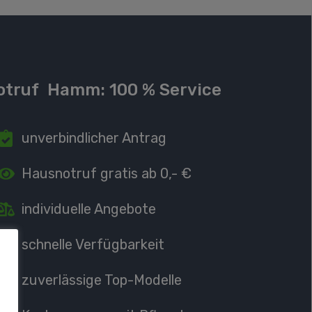
otruf
Hamm: 100 % Service
unverbindlicher Antrag
Hausnotruf
gratis ab 0,- €
individuelle Angebote
schnelle Verfügbarkeit
zuverlässige Top-Modelle