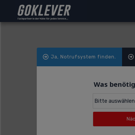
Ja, Notrufsystem finden.
Was benötig