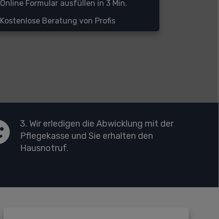
Online Formular ausfüllen in 3 Min.
Kostenlose Beratung von Profis
3. Wir erledigen die Abwicklung mit der
Pflegekasse und Sie erhalten den
Hausnotruf.