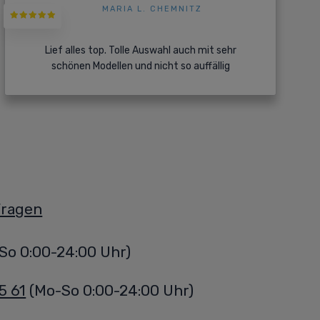
MARIA L. CHEMNITZ
Lief alles top. Tolle Auswahl auch mit sehr
schönen Modellen und nicht so auffällig
Fragen
So 0:00-24:00 Uhr)
5 61
(Mo-So 0:00-24:00 Uhr)