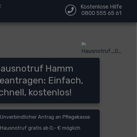
Kostenlose Hilfe
0800 555 65 61
ausnotruf Hamm
eantragen: Einfach,
chnell, kostenlos!
Unverbindlicher Antrag an Pflegekasse
Hausnotruf gratis ab 0,- € möglich