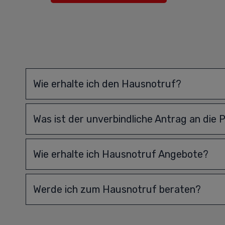
Wie erhalte ich den Hausnotruf?
Was ist der unverbindliche Antrag an die 
Wie erhalte ich Hausnotruf Angebote?
Werde ich zum Hausnotruf beraten?