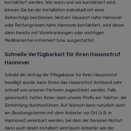
kontaktiert werden. Wer wann und wie kontaktiert wird,
können Sie bei der Installation individuell mit einer
Reihenfolge bestimmen.
Wird ein Hausarzt nahe Hannover
oder Rettungsteam nahe Hannover kontaktiert, wird dieser
dann bereits mit Vorerkrankungen oder wichtigen
Medikamenten informiert bzw. ausgestattet.
Schnelle Verfügbarkeit für Ihren Hausnotruf
Hannover
Sobald der Antrag der Pflegekasse für Ihren Hausnotruf
bewilligt wurde, kann Ihnen das Hausnotruf Armband sehr
schnell von unseren Partnern zugeschickt werden. Falls
gewünscht, helfen Ihnen dann unsere Profis am Telefon, die
Einrichtung durchzuführen.
Auf Wunsch
kann natürlich auch
ein Beratungstermin mit dem Anbieter vor Ort (z.B. in
Hannover) vereinbart werden, bei dem der
Senioren Notruf
dann auch direkt installiert wird (auch Anbieter
wie der