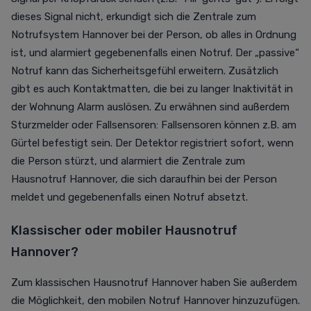
dieses Signal nicht, erkundigt sich die Zentrale zum
Notrufsystem Hannover bei der Person, ob alles in Ordnung
ist, und alarmiert gegebenenfalls einen Notruf. Der „passive“
Notruf kann das Sicherheitsgefühl erweitern. Zusätzlich
gibt es auch Kontaktmatten, die bei zu langer Inaktivität in
der Wohnung Alarm auslösen. Zu erwähnen sind außerdem
Sturzmelder oder Fallsensoren: Fallsensoren können z.B. am
Gürtel befestigt sein. Der Detektor registriert sofort, wenn
die Person stürzt, und alarmiert die Zentrale zum
Hausnotruf Hannover, die sich daraufhin bei der Person
meldet und gegebenenfalls einen Notruf absetzt.
Klassischer oder mobiler Hausnotruf
Hannover?
Zum klassischen Hausnotruf Hannover haben Sie außerdem
die Möglichkeit, den mobilen Notruf Hannover hinzuzufügen.