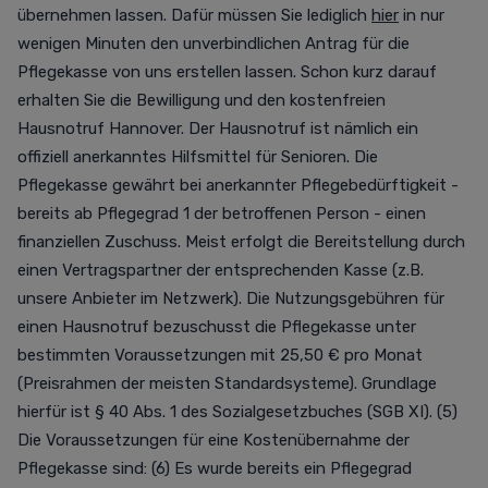
übernehmen lassen. Dafür müssen Sie lediglich
hier
in nur
wenigen Minuten den unverbindlichen Antrag für die
Pflegekasse von uns erstellen lassen. Schon kurz darauf
erhalten Sie die Bewilligung und den kostenfreien
Hausnotruf Hannover. Der Hausnotruf ist nämlich ein
offiziell anerkanntes Hilfsmittel für Senioren. Die
Pflegekasse gewährt bei anerkannter Pflegebedürftigkeit -
bereits ab Pflegegrad 1 der betroffenen Person - einen
finanziellen Zuschuss. Meist erfolgt die Bereitstellung durch
einen Vertragspartner der entsprechenden Kasse (z.B.
unsere Anbieter im Netzwerk). Die Nutzungsgebühren für
einen Hausnotruf bezuschusst die Pflegekasse unter
bestimmten Voraussetzungen mit 25,50 € pro Monat
(Preisrahmen der meisten Standardsysteme). Grundlage
hierfür ist § 40 Abs. 1 des Sozialgesetzbuches (SGB XI). (5)
Die Voraussetzungen für eine Kostenübernahme der
Pflegekasse sind: (6) Es wurde bereits ein Pflegegrad