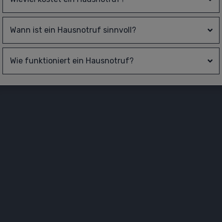
Wann ist ein Hausnotruf sinnvoll?
Wie funktioniert ein Hausnotruf?