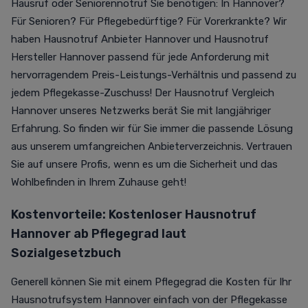
Hausruf oder Seniorennotruf Sie benötigen: In Hannover?
Für Senioren? Für Pflegebedürftige? Für Vorerkrankte? Wir
haben Hausnotruf Anbieter Hannover und Hausnotruf
Hersteller Hannover passend für jede Anforderung mit
hervorragendem Preis-Leistungs-Verhältnis und passend zu
jedem Pflegekasse-Zuschuss! Der Hausnotruf Vergleich
Hannover unseres Netzwerks berät Sie mit langjähriger
Erfahrung. So finden wir für Sie immer die passende Lösung
aus unserem umfangreichen Anbieterverzeichnis. Vertrauen
Sie auf unsere Profis, wenn es um die Sicherheit und das
Wohlbefinden in Ihrem Zuhause geht!
Kostenvorteile: Kostenloser Hausnotruf
Hannover ab Pflegegrad laut
Sozialgesetzbuch
Generell können Sie mit einem Pflegegrad die Kosten für Ihr
Hausnotrufsystem Hannover einfach von der Pflegekasse