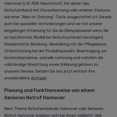
Hannover (z.B. ASB Hausnotruf), bei
denen das
Notrufarmband mit Sturzerkennung oder anderen Features
wie einer "Alles-in-Ordnung"-Taste ausgestattet ist.
Gerade
auch bei speziellen Anforderungen sind wir mit unserer
langjährigen Erfahrung für Sie da (Beispielsweise wenn Sie
ein bestimmtes Modell bei Notrufsystemen benötigen).
Kompentente Beratung, Abwicklung mit der Pflegekasse,
Unterstützung bei der Produktauswahl, Beantragung zur
Kostenübernahme, schnelle Lieferung und natürlich die
vollständige Einrichtung sowie Erklärung gehören zu
unserem Service. Senden Sie uns jetzt einfach Ihre
unverbindliche
Anfrage
!
Planung und Funktionsweise von einem
Senioren Notruf Hannover
Beim Thema Notrufarmbänder Hannover oder Senioren
Notruf Hannover ergeben sich bei Ihnen vielleicht viele