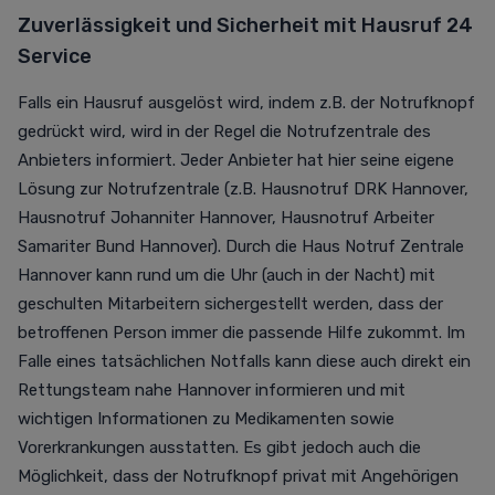
Zuverlässigkeit und Sicherheit mit
Hausruf
24
Service
Falls ein Hausruf ausgelöst wird, indem z.B. der Notrufknopf
gedrückt wird, wird in der Regel die Notrufzentrale des
Anbieters informiert. Jeder Anbieter hat hier seine eigene
Lösung zur Notrufzentrale (z.B.
Hausnotruf DRK Hannover,
Hausnotruf Johanniter Hannover,
Hausnotruf Arbeiter
Samariter Bund Hannover). Durch die Haus Notruf Zentrale
Hannover kann rund um die Uhr (auch in der Nacht)
mit
geschulten Mitarbeitern
sichergestellt werden, dass der
betroffenen Person immer die passende Hilfe zukommt. Im
Falle eines tatsächlichen Notfalls kann diese auch direkt ein
Rettungsteam nahe Hannover informieren und mit
wichtigen Informationen zu Medikamenten sowie
Vorerkrankungen ausstatten.
Es gibt jedoch auch die
Möglichkeit, dass der Notrufknopf privat mit Angehörigen