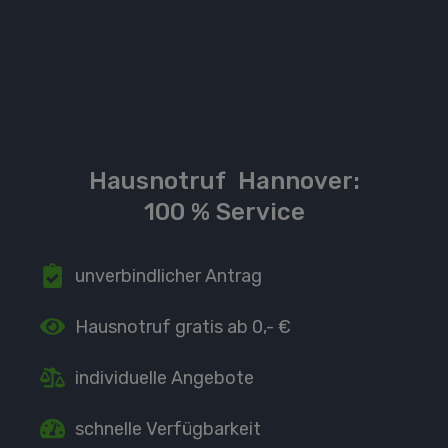
Hausnotruf
Hannover:
100 % Service
unverbindlicher Antrag
Hausnotruf
gratis ab 0,- €
individuelle Angebote
schnelle Verfügbarkeit