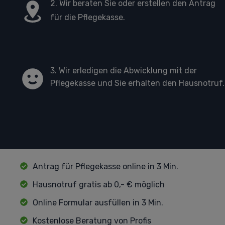
2. Wir beraten Sie oder erstellen den Antrag
für die Pflegekasse.
3. Wir erledigen die Abwicklung mit der
Pflegekasse und Sie erhalten den Hausnotruf.
Antrag für Pflegekasse online in 3 Min.
Hausnotruf gratis ab 0,- € möglich
Online Formular ausfüllen in 3 Min.
Kostenlose Beratung von Profis