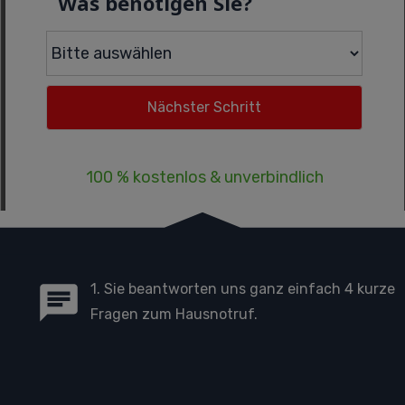
Was benötigen Sie?
100 % kostenlos & unverbindlich
1. Sie beantworten uns ganz einfach 4 kurze
Fragen zum Hausnotruf.