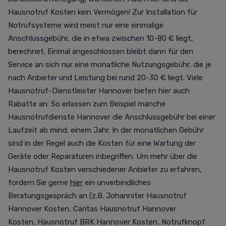
Hausnotruf Kosten kein Vermögen! Zur Installation für
Notrufsysteme wird meist nur eine einmalige
Anschlussgebühr, die in etwa zwischen 10-80 € liegt,
berechnet. Einmal angeschlossen bleibt dann für den
Service an sich nur eine monatliche Nutzungsgebühr, die je
nach Anbieter und Leistung bei rund 20-30 € liegt. Viele
Hausnotruf-Dienstleister Hannover bieten hier auch
Rabatte an: So erlassen zum Beispiel manche
Hausnotrufdienste Hannover die Anschlussgebühr bei einer
Laufzeit ab mind. einem Jahr. In der monatlichen Gebühr
sind in der Regel auch die Kosten für eine Wartung der
Geräte oder Reparaturen inbegriffen. Um mehr über die
Hausnotruf Kosten verschiedener Anbieter zu erfahren,
fordern Sie gerne
hier
ein unverbindliches
Beratungsgespräch an (z.B.
Johanniter Hausnotruf
Hannover Kosten
,
Caritas Hausnotruf Hannover
Kosten
,
Hausnotruf BRK Hannover Kosten,
Notrufknopf