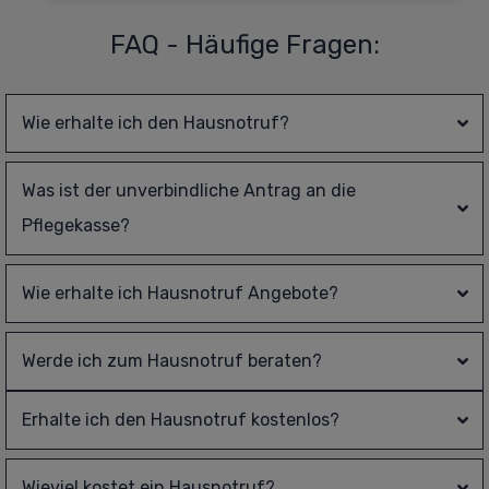
FAQ - Häufige Fragen:
Wie erhalte ich den Hausnotruf?
Was ist der unverbindliche Antrag an die 
Pflegekasse?
Wie erhalte ich Hausnotruf Angebote?
Werde ich zum Hausnotruf beraten?
Erhalte ich den Hausnotruf kostenlos?
Wieviel kostet ein Hausnotruf?