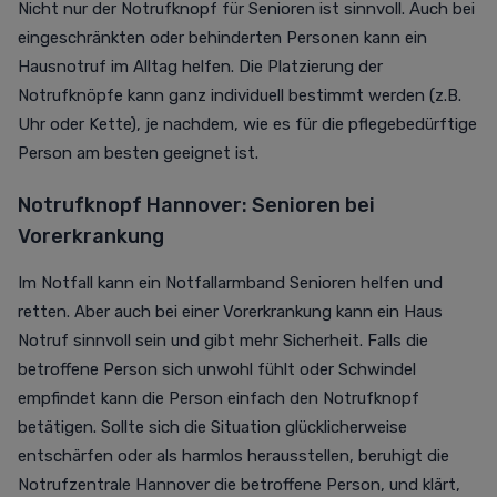
Nicht nur der Notrufknopf für Senioren ist sinnvoll. Auch bei
eingeschränkten oder behinderten Personen kann ein
Hausnotruf im Alltag helfen. Die Platzierung der
Notrufknöpfe kann ganz individuell bestimmt werden (z.B.
Uhr oder Kette), je nachdem, wie es für die pflegebedürftige
Person am besten geeignet ist.
Notrufknopf Hannover: Senioren
bei
Vorerkrankung
Im Notfall kann ein Notfallarmband Senioren helfen und
retten. Aber auch bei einer Vorerkrankung kann ein Haus
Notruf sinnvoll sein und gibt mehr Sicherheit. Falls die
betroffene Person sich unwohl fühlt oder Schwindel
empfindet kann die Person einfach den Notrufknopf
betätigen. Sollte sich die Situation glücklicherweise
entschärfen oder als harmlos herausstellen, beruhigt die
Notrufzentrale Hannover die betroffene Person, und klärt,