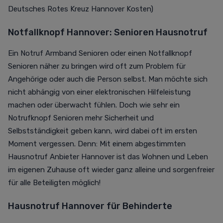
Deutsches Rotes Kreuz Hannover Kosten)
Notfallknopf Hannover: Senioren Hausnotruf
Ein Notruf Armband Senioren oder einen Notfallknopf
Senioren näher zu bringen wird oft zum Problem für
Angehörige oder auch die Person selbst. Man möchte sich
nicht abhängig von einer elektronischen Hilfeleistung
machen oder überwacht fühlen. Doch wie sehr ein
Notrufknopf Senioren mehr Sicherheit und
Selbstständigkeit geben kann, wird dabei oft im ersten
Moment vergessen. Denn: Mit einem abgestimmten
Hausnotruf Anbieter Hannover ist das Wohnen und Leben
im eigenen Zuhause oft wieder ganz alleine und sorgenfreier
für alle Beteiligten möglich!
Hausnotruf Hannover für Behinderte