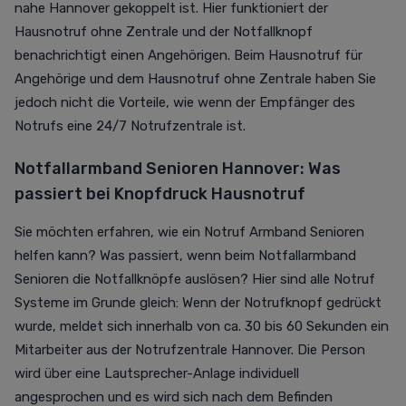
nahe Hannover gekoppelt ist. Hier funktioniert der
Hausnotruf ohne Zentrale und der Notfallknopf
benachrichtigt einen Angehörigen. Beim Hausnotruf für
Angehörige und dem Hausnotruf ohne Zentrale haben Sie
jedoch nicht die Vorteile, wie wenn der Empfänger des
Notrufs eine 24/7 Notrufzentrale ist.
Notfallarmband Senioren Hannover:
Was
passiert bei Knopfdruck Hausnotruf
Sie möchten erfahren, wie ein
Notruf Armband Senioren
helfen kann?
Was passiert, wenn beim
Notfallarmband
Senioren die Notfallknöpfe auslösen? Hier sind alle Notruf
Systeme im Grunde gleich:
Wenn der Notrufknopf gedrückt
wurde, meldet sich innerhalb von ca. 30 bis 60 Sekunden ein
Mitarbeiter aus der Notrufzentrale Hannover. Die Person
wird über eine Lautsprecher-Anlage individuell
angesprochen und es wird sich nach dem Befinden