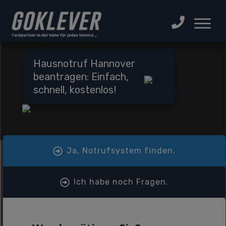
Hausnotruf Hannover
beantragen: Einfach,
schnell, kostenlos!
Ja, Notrufsystem finden.
Ich habe noch Fragen.