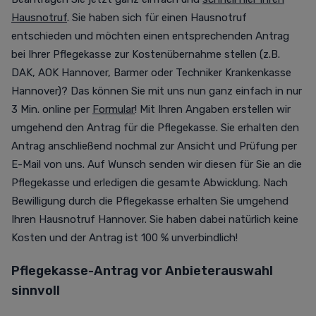
Hausnotruf
.
Sie haben sich für einen Hausnotruf
entschieden und möchten einen entsprechenden Antrag
bei Ihrer Pflegekasse zur Kostenübernahme stellen (z.B.
DAK, AOK Hannover, Barmer oder Techniker Krankenkasse
Hannover)? Das können Sie mit uns nun ganz einfach in nur
3 Min. online per
Formular
!
Mit Ihren Angaben erstellen wir
umgehend den Antrag für die Pflegekasse. Sie erhalten den
Antrag anschließend nochmal zur Ansicht und Prüfung per
E-Mail von uns. Auf Wunsch senden wir diesen für Sie an die
Pflegekasse und erledigen die gesamte Abwicklung. Nach
Bewilligung durch die Pflegekasse erhalten Sie umgehend
Ihren Hausnotruf Hannover. Sie haben dabei natürlich keine
Kosten und der Antrag ist 100 % unverbindlich!
Pflegekasse-Antrag vor Anbieterauswahl
sinnvoll