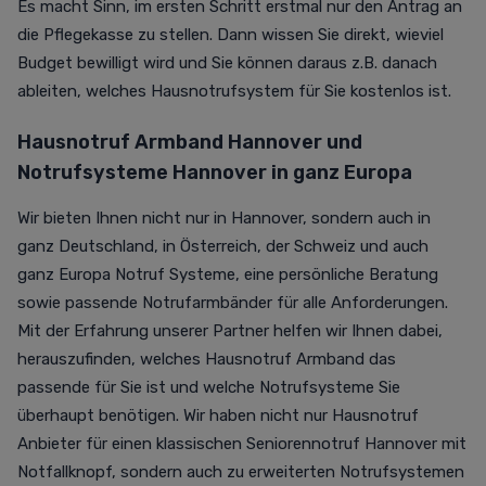
Es macht Sinn, im ersten Schritt erstmal nur den Antrag an
die Pflegekasse zu stellen. Dann wissen Sie direkt, wieviel
Budget bewilligt wird und Sie können daraus z.B. danach
ableiten, welches Hausnotrufsystem für Sie kostenlos ist.
Hausnotruf Armband Hannover und
Notrufsysteme Hannover in ganz Europa
Wir bieten Ihnen nicht nur in Hannover, sondern auch in
ganz Deutschland, in Österreich, der Schweiz und auch
ganz Europa
Notruf Systeme
, eine persönliche Beratung
sowie passende
Notrufarmbänder
für alle Anforderungen.
Mit der Erfahrung unserer Partner helfen wir Ihnen dabei,
herauszufinden, welches Hausnotruf Armband das
passende für Sie ist und welche Notrufsysteme Sie
überhaupt benötigen. Wir haben nicht nur
Hausnotruf
Anbieter
für einen klassischen Seniorennotruf Hannover mit
Notfallknopf, sondern auch zu erweiterten Notrufsystemen