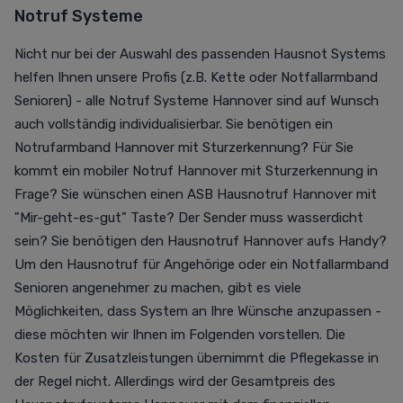
Notruf Systeme
Nicht nur bei der Auswahl des passenden Hausnot Systems
helfen Ihnen unsere Profis (z.B. Kette oder Notfallarmband
Senioren) - alle Notruf Systeme Hannover sind auf Wunsch
auch vollständig individualisierbar. Sie benötigen ein
Notrufarmband Hannover mit Sturzerkennung
? Für Sie
kommt ein mobiler Notruf Hannover mit Sturzerkennung in
Frage? Sie wünschen einen ASB Hausnotruf Hannover mit
"Mir-geht-es-gut" Taste? Der Sender muss wasserdicht
sein? Sie benötigen den Hausnotruf Hannover aufs Handy?
Um den Hausnotruf für Angehörige oder ein Notfallarmband
Senioren angenehmer zu machen, gibt es viele
Möglichkeiten, dass System an Ihre Wünsche anzupassen -
diese möchten wir Ihnen im Folgenden vorstellen.
Die
Kosten für Zusatzleistungen übernimmt die Pflegekasse in
der Regel nicht. Allerdings wird der Gesamtpreis des