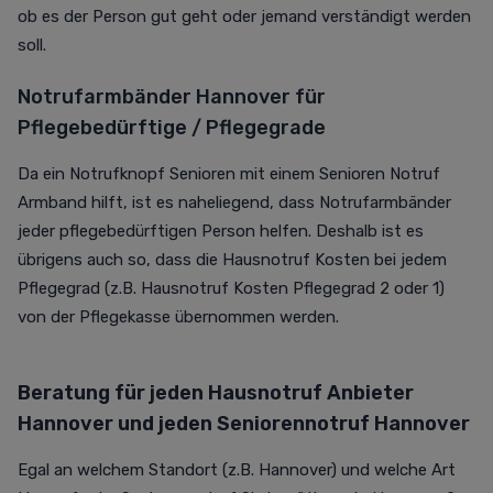
ob es der Person gut geht oder jemand verständigt werden
soll.
Notrufarmbänder Hannover für
Pflegebedürftige / Pflegegrade
Da ein Notrufknopf Senioren mit einem Senioren Notruf
Armband hilft, ist es naheliegend, dass Notrufarmbänder
jeder pflegebedürftigen Person helfen.
Deshalb ist es
übrigens auch so, dass die Hausnotruf Kosten bei jedem
Pflegegrad (z.B.
Hausnotruf Kosten
Pflegegrad 2 oder 1)
von der Pflegekasse übernommen werden.
Beratung für jeden Hausnotruf Anbieter
Hannover und jeden Seniorennotruf Hannover
Egal an welchem Standort (z.B. Hannover) und welche Art