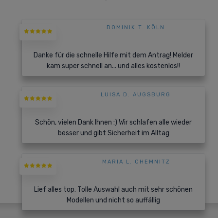
DOMINIK T. KÖLN
Danke für die schnelle Hilfe mit dem Antrag! Melder
kam super schnell an... und alles kostenlos!!
LUISA D. AUGSBURG
Schön, vielen Dank Ihnen :) Wir schlafen alle wieder
besser und gibt Sicherheit im Alltag
MARIA L. CHEMNITZ
Lief alles top. Tolle Auswahl auch mit sehr schönen
Modellen und nicht so auffällig