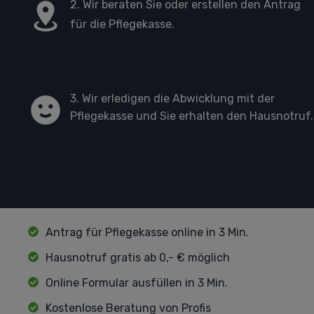
2. Wir beraten Sie oder erstellen den Antrag
für die Pflegekasse.
3. Wir erledigen die Abwicklung mit der
Pflegekasse und Sie erhalten den Hausnotruf.
Antrag für Pflegekasse online in 3 Min.
Hausnotruf gratis ab 0,- € möglich
Online Formular ausfüllen in 3 Min.
Kostenlose Beratung von Profis