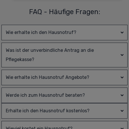
FAQ - Häufige Fragen:
Wie erhalte ich den Hausnotruf?
Was ist der unverbindliche Antrag an die 
Pflegekasse?
Wie erhalte ich Hausnotruf Angebote?
Werde ich zum Hausnotruf beraten?
Erhalte ich den Hausnotruf kostenlos?
Wieviel kostet ein Hausnotruf?