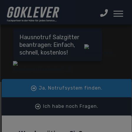
Hausnotruf Salzgitter
beantragen: Einfach,
schnell, kostenlos!
Ja, Notrufsystem finden.
Ich habe noch Fragen.