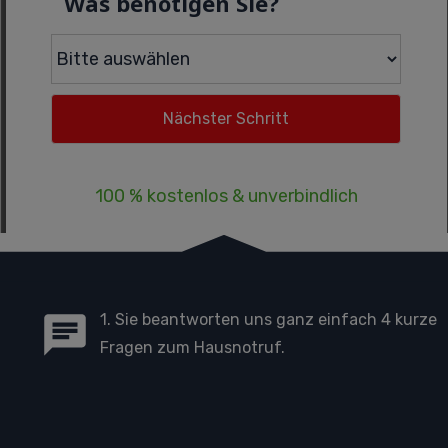
Was benötigen Sie?
100 % kostenlos & unverbindlich
1. Sie beantworten uns ganz einfach 4 kurze
Fragen zum Hausnotruf.