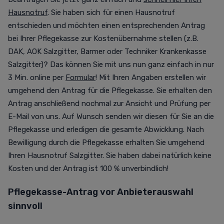
Hausnotruf
.
Sie haben sich für einen Hausnotruf
entschieden und möchten einen entsprechenden Antrag
bei Ihrer Pflegekasse zur Kostenübernahme stellen (z.B.
DAK, AOK Salzgitter, Barmer oder Techniker Krankenkasse
Salzgitter)? Das können Sie mit uns nun ganz einfach in nur
3 Min. online per
Formular
!
Mit Ihren Angaben erstellen wir
umgehend den Antrag für die Pflegekasse. Sie erhalten den
Antrag anschließend nochmal zur Ansicht und Prüfung per
E-Mail von uns. Auf Wunsch senden wir diesen für Sie an die
Pflegekasse und erledigen die gesamte Abwicklung. Nach
Bewilligung durch die Pflegekasse erhalten Sie umgehend
Ihren Hausnotruf Salzgitter. Sie haben dabei natürlich keine
Kosten und der Antrag ist 100 % unverbindlich!
Pflegekasse-Antrag vor Anbieterauswahl
sinnvoll