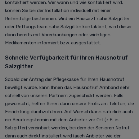
kontaktiert werden. Wer wann und wie kontaktiert wird,
können Sie bei der Installation individuell mit einer
Reihenfolge bestimmen.
Wird ein Hausarzt nahe Salzgitter
oder Rettungsteam nahe Salzgitter kontaktiert, wird dieser
dann bereits mit Vorerkrankungen oder wichtigen
Medikamenten informiert bzw. ausgestattet.
Schnelle Verfügbarkeit für Ihren Hausnotruf
Salzgitter
Sobald der Antrag der Pflegekasse für Ihren Hausnotruf
bewilligt wurde, kann Ihnen das Hausnotruf Armband sehr
schnell von unseren Partnern zugeschickt werden. Falls
gewünscht, helfen Ihnen dann unsere Profis am Telefon, die
Einrichtung durchzuführen.
Auf Wunsch
kann natürlich auch
ein Beratungstermin mit dem Anbieter vor Ort (z.B. in
Salzgitter) vereinbart werden, bei dem der
Senioren Notruf
dann auch direkt installiert wird (auch Anbieter
wie der