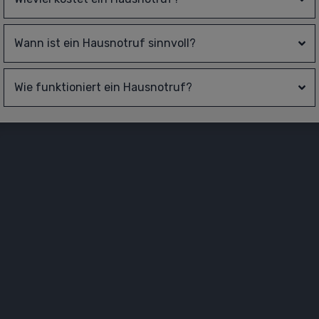
Wann ist ein Hausnotruf sinnvoll?
Wie funktioniert ein Hausnotruf?