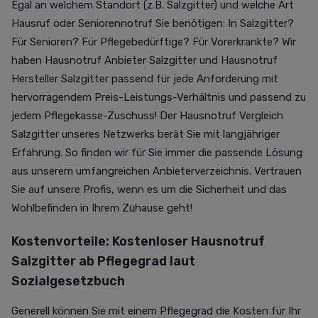
Egal an welchem Standort (z.B. Salzgitter) und welche Art
Hausruf oder Seniorennotruf Sie benötigen: In Salzgitter?
Für Senioren? Für Pflegebedürftige? Für Vorerkrankte? Wir
haben Hausnotruf Anbieter Salzgitter und Hausnotruf
Hersteller Salzgitter passend für jede Anforderung mit
hervorragendem Preis-Leistungs-Verhältnis und passend zu
jedem Pflegekasse-Zuschuss! Der Hausnotruf Vergleich
Salzgitter unseres Netzwerks berät Sie mit langjähriger
Erfahrung. So finden wir für Sie immer die passende Lösung
aus unserem umfangreichen Anbieterverzeichnis. Vertrauen
Sie auf unsere Profis, wenn es um die Sicherheit und das
Wohlbefinden in Ihrem Zuhause geht!
Kostenvorteile: Kostenloser Hausnotruf
Salzgitter ab Pflegegrad laut
Sozialgesetzbuch
Generell können Sie mit einem Pflegegrad die Kosten für Ihr