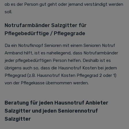
ob es der Person gut geht oder jemand verständigt werden
soll.
Notrufarmbänder Salzgitter für
Pflegebedürftige / Pflegegrade
Da ein Notrufknopf Senioren mit einem Senioren Notruf
Armband hilft, ist es naheliegend, dass Notrufarmbänder
jeder pflegebedürftigen Person helfen.
Deshalb ist es
übrigens auch so, dass die Hausnotruf Kosten bei jedem
Pflegegrad (z.B.
Hausnotruf Kosten
Pflegegrad 2 oder 1)
von der Pflegekasse übernommen werden.
Beratung für jeden Hausnotruf Anbieter
Salzgitter und jeden Seniorennotruf
Salzgitter