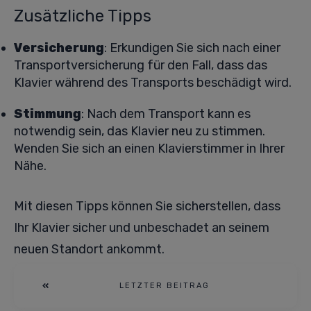
Zusätzliche Tipps
Versicherung
: Erkundigen Sie sich nach einer
Transportversicherung für den Fall, dass das
Klavier während des Transports beschädigt wird.
Stimmung
: Nach dem Transport kann es
notwendig sein, das Klavier neu zu stimmen.
Wenden Sie sich an einen Klavierstimmer in Ihrer
Nähe.
Mit diesen Tipps können Sie sicherstellen, dass
Ihr Klavier sicher und unbeschadet an seinem
neuen Standort ankommt.
LETZTER BEITRAG