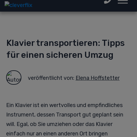
Klavier transportieren: Tipps
für einen sicheren Umzug
veröffentlicht von:
Elena Hoffstetter
Ein Klavier ist ein wertvolles und empfindliches
Instrument, dessen Transport gut geplant sein
will. Egal, ob Sie umziehen oder das Klavier
einfach nur an einen anderen Ort bringen