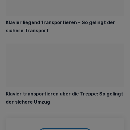
Klavier liegend transportieren – So gelingt der
sichere Transport
Klavier transportieren über die Treppe: So gelingt
der sichere Umzug