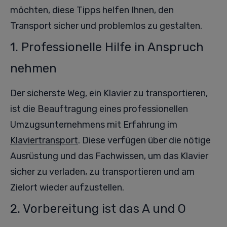
möchten, diese Tipps helfen Ihnen, den
Transport sicher und problemlos zu gestalten.
1. Professionelle Hilfe in Anspruch
nehmen
Der sicherste Weg, ein Klavier zu transportieren,
ist die Beauftragung eines professionellen
Umzugsunternehmens mit Erfahrung im
Klaviertransport
. Diese verfügen über die nötige
Ausrüstung und das Fachwissen, um das Klavier
sicher zu verladen, zu transportieren und am
Zielort wieder aufzustellen.
2. Vorbereitung ist das A und O