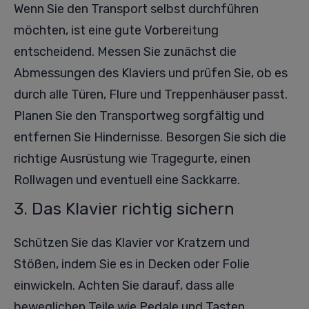
Wenn Sie den Transport selbst durchführen
möchten, ist eine gute Vorbereitung
entscheidend. Messen Sie zunächst die
Abmessungen des Klaviers und prüfen Sie, ob es
durch alle Türen, Flure und Treppenhäuser passt.
Planen Sie den Transportweg sorgfältig und
entfernen Sie Hindernisse. Besorgen Sie sich die
richtige Ausrüstung wie Tragegurte, einen
Rollwagen und eventuell eine Sackkarre.
3. Das Klavier richtig sichern
Schützen Sie das Klavier vor Kratzern und
Stößen, indem Sie es in Decken oder Folie
einwickeln. Achten Sie darauf, dass alle
beweglichen Teile wie Pedale und Tasten