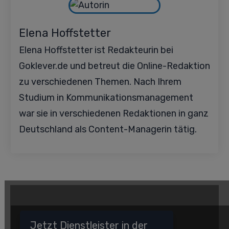
Elena Hoffstetter
Elena Hoffstetter ist Redakteurin bei
Goklever.de und betreut die Online-Redaktion
zu verschiedenen Themen. Nach Ihrem
Studium in Kommunikationsmanagement
war sie in verschiedenen Redaktionen in ganz
Deutschland als Content-Managerin tätig.
Jetzt Dienstleister in der