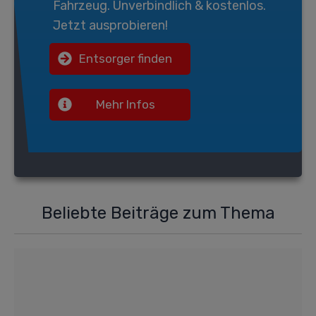
Fahrzeug. Unverbindlich & kostenlos.
Jetzt ausprobieren!
Entsorger finden
Mehr Infos
Beliebte Beiträge zum Thema