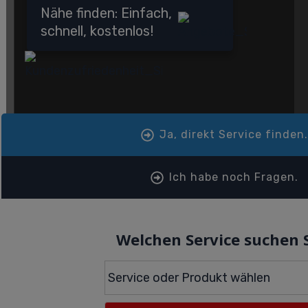
Nähe finden: Einfach,
schnell, kostenlos!
Ja, direkt Service finden
Ich habe noch Fragen.
Welchen Service suchen 