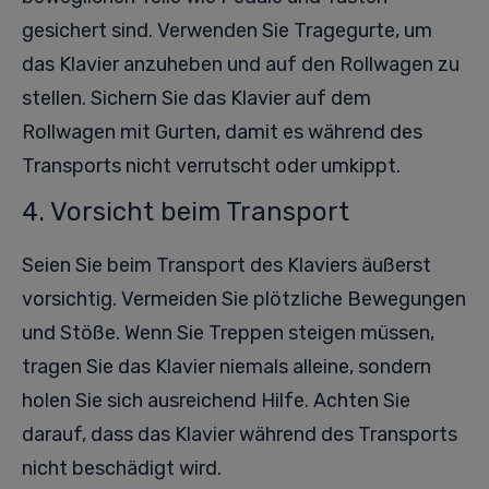
gesichert sind. Verwenden Sie Tragegurte, um
das Klavier anzuheben und auf den Rollwagen zu
stellen. Sichern Sie das Klavier auf dem
Rollwagen mit Gurten, damit es während des
Transports nicht verrutscht oder umkippt.
4. Vorsicht beim Transport
Seien Sie beim Transport des Klaviers äußerst
vorsichtig. Vermeiden Sie plötzliche Bewegungen
und Stöße. Wenn Sie Treppen steigen müssen,
tragen Sie das Klavier niemals alleine, sondern
holen Sie sich ausreichend Hilfe. Achten Sie
darauf, dass das Klavier während des Transports
nicht beschädigt wird.