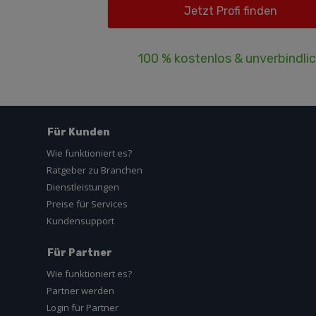
100 % kostenlos & unverbindli
Für Kunden
Wie funktioniert es?
Ratgeber zu Branchen
Dienstleistungen
Preise für Services
Kundensupport
Für Partner
Wie funktioniert es?
Partner werden
Login für Partner