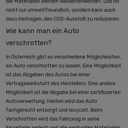
die Materialien werden wiederverwendet. Das ist
nicht nur umweltfreundlich, sondern kann auch
dazu beitragen, den CO2-Ausstoß zu reduzieren.
Wie kann man ein Auto
verschrotten?
In Österreich gibt es verschiedene Möglichkeiten,
ein Auto verschrotten zu lassen. Eine Möglichkeit
ist das Abgeben des Autos bei einer
Vertragswerkstatt des Herstellers. Eine andere
Möglichkeit ist die Abgabe bei einer zertifizierten
Autoverwertung. Hierbei wird das Auto
fachgerecht entsorgt und recycelt. Beim
Verschrotten wird das Fahrzeug in seine
Einzelteile zerlegt und alle wertvollen Materialien