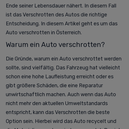
Ende seiner Lebensdauer nähert. In diesem Fall
ist das Verschrotten des Autos die richtige
Entscheidung. In diesem Artikel geht es um das
Auto verschrotten in Österreich.
Warum ein Auto verschrotten?
Die Gründe, warum ein Auto verschrottet werden
sollte, sind vielfältig. Das Fahrzeug hat vielleicht
schon eine hohe Laufleistung erreicht oder es
gibt größere Schäden, die eine Reparatur
unwirtschaftlich machen. Auch wenn das Auto
nicht mehr den aktuellen Umweltstandards
entspricht, kann das Verschrotten die beste
Option sein. Hierbei wird das Auto recycelt und