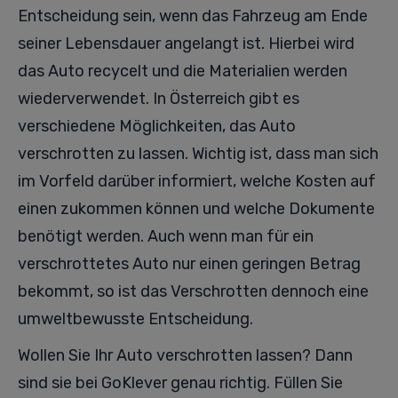
Entscheidung sein, wenn das Fahrzeug am Ende
seiner Lebensdauer angelangt ist. Hierbei wird
das Auto recycelt und die Materialien werden
wiederverwendet. In Österreich gibt es
verschiedene Möglichkeiten, das Auto
verschrotten zu lassen. Wichtig ist, dass man sich
im Vorfeld darüber informiert, welche Kosten auf
einen zukommen können und welche Dokumente
benötigt werden. Auch wenn man für ein
verschrottetes Auto nur einen geringen Betrag
bekommt, so ist das Verschrotten dennoch eine
umweltbewusste Entscheidung.
Wollen Sie Ihr Auto verschrotten lassen? Dann
sind sie bei GoKlever genau richtig. Füllen Sie