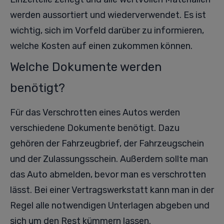
werden aussortiert und wiederverwendet. Es ist
wichtig, sich im Vorfeld darüber zu informieren,
welche Kosten auf einen zukommen können.
Welche Dokumente werden
benötigt?
Für das Verschrotten eines Autos werden
verschiedene Dokumente benötigt. Dazu
gehören der Fahrzeugbrief, der Fahrzeugschein
und der Zulassungsschein. Außerdem sollte man
das Auto abmelden, bevor man es verschrotten
lässt. Bei einer Vertragswerkstatt kann man in der
Regel alle notwendigen Unterlagen abgeben und
sich um den Rest kümmern lassen.