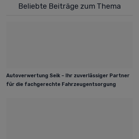
Beliebte Beiträge zum Thema
Autoverwertung Seik – Ihr zuverlässiger Partner
für die fachgerechte Fahrzeugentsorgung