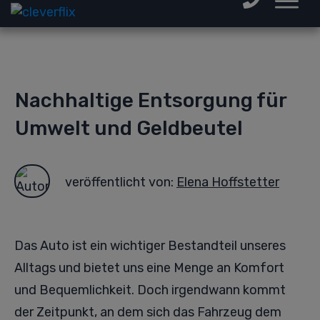
Nachhaltige Entsorgung für
Umwelt und Geldbeutel
veröffentlicht von:
Elena Hoffstetter
Das Auto ist ein wichtiger Bestandteil unseres
Alltags und bietet uns eine Menge an Komfort
und Bequemlichkeit. Doch irgendwann kommt
der Zeitpunkt, an dem sich das Fahrzeug dem