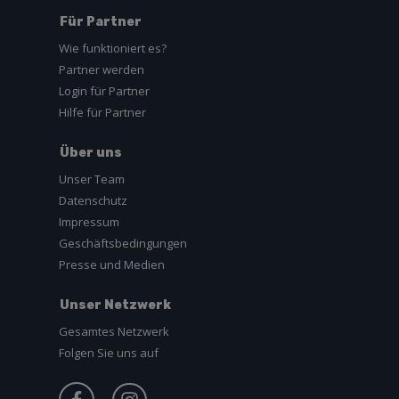
Für Partner
Wie funktioniert es?
Partner werden
Login für Partner
Hilfe für Partner
Über uns
Unser Team
Datenschutz
Impressum
Geschäftsbedingungen
Presse und Medien
Unser Netzwerk
Gesamtes Netzwerk
Folgen Sie uns auf