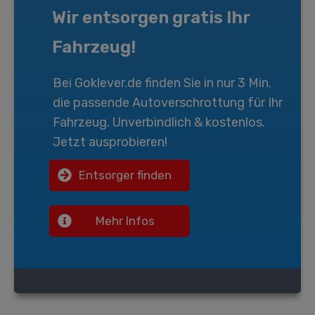
Wir entsorgen gratis Ihr
Fahrzeug!
Bei
Goklever.de
finden Sie in nur 3 Min.
die passende
Autoverschrottung
für Ihr
Fahrzeug. Unverbindlich & kostenlos.
Jetzt ausprobieren!
Entsorger finden
Mehr Infos