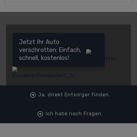
Jetzt Ihr Auto
verschrotten: Einfach,
schnell, kostenlos!
Ja, direkt Entsorger finden.
Ich habe noch Fragen.