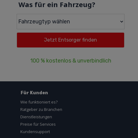
Was für ein Fahrzeug?
100 % kostenlos & unverbindlich
Für Kunden
Wie funktioniert es?
Ratgeber zu Branchen
Dienstleistungen
Preise für Services
Kundensupport