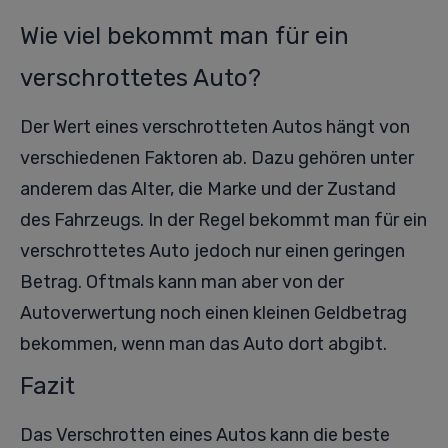
Wie viel bekommt man für ein
verschrottetes Auto?
Der Wert eines verschrotteten Autos hängt von
verschiedenen Faktoren ab. Dazu gehören unter
anderem das Alter, die Marke und der Zustand
des Fahrzeugs. In der Regel bekommt man für ein
verschrottetes Auto jedoch nur einen geringen
Betrag. Oftmals kann man aber von der
Autoverwertung noch einen kleinen Geldbetrag
bekommen, wenn man das Auto dort abgibt.
Fazit
Das Verschrotten eines Autos kann die beste