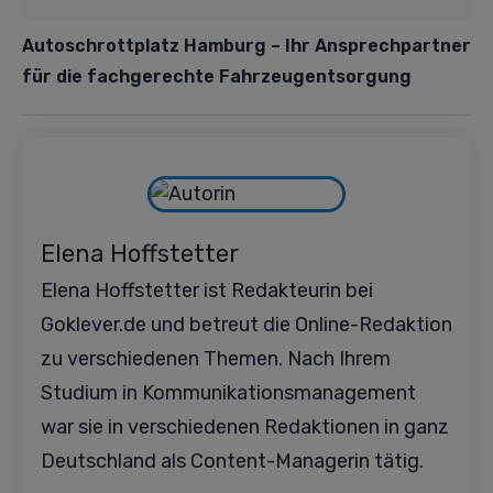
Autoschrottplatz Hamburg – Ihr Ansprechpartner
für die fachgerechte Fahrzeugentsorgung
Elena Hoffstetter
Elena Hoffstetter ist Redakteurin bei
Goklever.de und betreut die Online-Redaktion
zu verschiedenen Themen. Nach Ihrem
Studium in Kommunikationsmanagement
war sie in verschiedenen Redaktionen in ganz
Deutschland als Content-Managerin tätig.