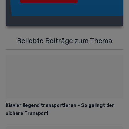
Beliebte Beiträge zum Thema
Klavier liegend transportieren – So gelingt der
sichere Transport