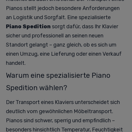
Pianos stellt jedoch besondere Anforderungen
an Logistik und Sorgfalt. Eine spezialisierte
Piano Spedition
sorgt dafür, dass Ihr Klavier
sicher und professionell an seinen neuen
Standort gelangt – ganz gleich, ob es sich um
einen Umzug, eine Lieferung oder einen Verkauf
handelt.
Warum eine spezialisierte Piano
Spedition wählen?
Der Transport eines Klaviers unterscheidet sich
deutlich vom gewöhnlichen Möbeltransport.
Pianos sind schwer, sperrig und empfindlich –
besonders hinsichtlich Temperatur, Feuchtigkeit