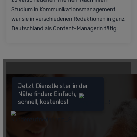
zu verschiedenen Themen. Nach Ihrem
Studium in Kommunikationsmanagement
war sie in verschiedenen Redaktionen in ganz
Deutschland als Content-Managerin tätig.
Jetzt Dienstleister in der
Nähe finden: Einfach,
schnell, kostenlos!