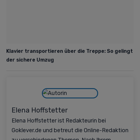
Klavier transportieren über die Treppe: So gelingt
der sichere Umzug
Elena Hoffstetter
Elena Hoffstetter ist Redakteurin bei
Goklever.de und betreut die Online-Redaktion