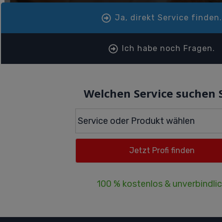
Ja, direkt Service finden
Ich habe noch Fragen.
Welchen Service suchen 
100 % kostenlos & unverbindli