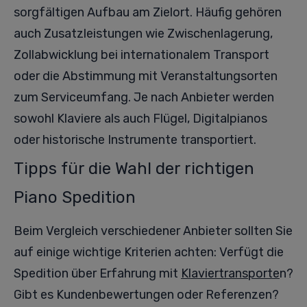
sorgfältigen Aufbau am Zielort. Häufig gehören
auch Zusatzleistungen wie Zwischenlagerung,
Zollabwicklung bei internationalem Transport
oder die Abstimmung mit Veranstaltungsorten
zum Serviceumfang. Je nach Anbieter werden
sowohl Klaviere als auch Flügel, Digitalpianos
oder historische Instrumente transportiert.
Tipps für die Wahl der richtigen
Piano Spedition
Beim Vergleich verschiedener Anbieter sollten Sie
auf einige wichtige Kriterien achten: Verfügt die
Spedition über Erfahrung mit
Klaviertransporte
n?
Gibt es Kundenbewertungen oder Referenzen?