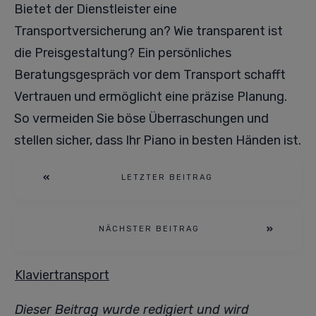
Bietet der Dienstleister eine
Transportversicherung an? Wie transparent ist
die Preisgestaltung? Ein persönliches
Beratungsgespräch vor dem Transport schafft
Vertrauen und ermöglicht eine präzise Planung.
So vermeiden Sie böse Überraschungen und
stellen sicher, dass Ihr Piano in besten Händen ist.
LETZTER BEITRAG
NÄCHSTER BEITRAG
Klaviertransport
Dieser Beitrag wurde redigiert und wird