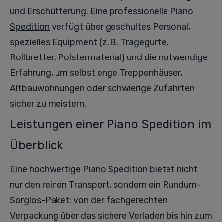
und Erschütterung. Eine
professionelle Piano
Spedition
verfügt über geschultes Personal,
spezielles Equipment (z. B. Tragegurte,
Rollbretter, Polstermaterial) und die notwendige
Erfahrung, um selbst enge Treppenhäuser,
Altbauwohnungen oder schwierige Zufahrten
sicher zu meistern.
Leistungen einer Piano Spedition im
Überblick
Eine hochwertige Piano Spedition bietet nicht
nur den reinen Transport, sondern ein Rundum-
Sorglos-Paket: von der fachgerechten
Verpackung über das sichere Verladen bis hin zum