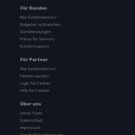
Für Kunden
Wie funktioniert es?
Ratgeber zu Branchen
Dienstleistungen
Preise für Services
Kundensupport
Für Partner
Wie funktioniert es?
Partner werden
Login für Partner
Hilfe für Partner
Über uns
Unser Team
Datenschutz
Impressum
Geschäftsbedingungen