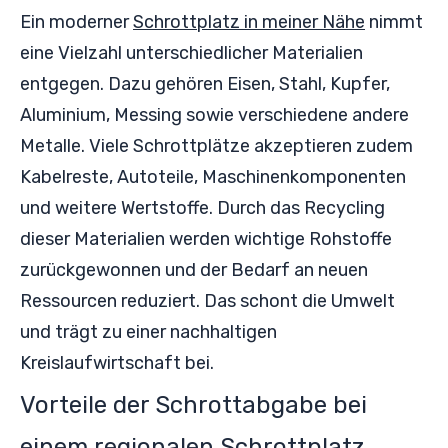
Ein moderner
Schrottplatz in meiner Nähe
nimmt
eine Vielzahl unterschiedlicher Materialien
entgegen. Dazu gehören Eisen, Stahl, Kupfer,
Aluminium, Messing sowie verschiedene andere
Metalle. Viele Schrottplätze akzeptieren zudem
Kabelreste, Autoteile, Maschinenkomponenten
und weitere Wertstoffe. Durch das Recycling
dieser Materialien werden wichtige Rohstoffe
zurückgewonnen und der Bedarf an neuen
Ressourcen reduziert. Das schont die Umwelt
und trägt zu einer nachhaltigen
Kreislaufwirtschaft bei.
Vorteile der Schrottabgabe bei
einem regionalen Schrottplatz