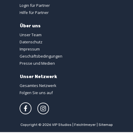
Login für Partner
Hilfe für Partner
Über uns
Unser Team
Datenschutz
Impressum
Geschäftsbedingungen
Presse und Medien
Unser Netzwerk
Gesamtes Netzwerk
Folgen Sie uns auf
Copyright © 2026
VIP Studios | Feichtmeyer
|
Sitemap