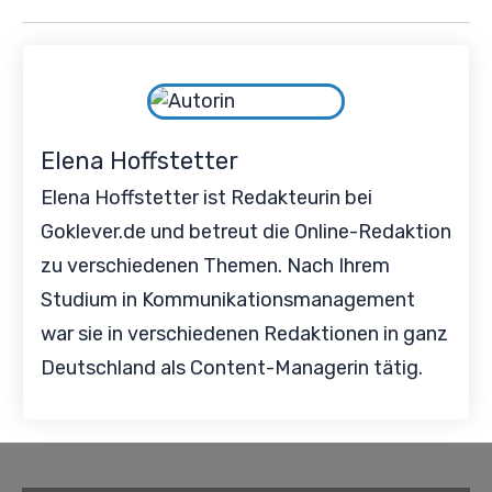
Elena Hoffstetter
Elena Hoffstetter ist Redakteurin bei
Goklever.de und betreut die Online-Redaktion
zu verschiedenen Themen. Nach Ihrem
Studium in Kommunikationsmanagement
war sie in verschiedenen Redaktionen in ganz
Deutschland als Content-Managerin tätig.