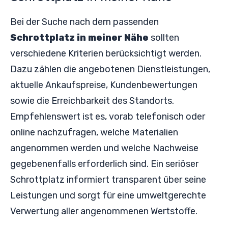
Bei der Suche nach dem passenden
Schrottplatz in meiner Nähe
sollten
verschiedene Kriterien berücksichtigt werden.
Dazu zählen die angebotenen Dienstleistungen,
aktuelle Ankaufspreise, Kundenbewertungen
sowie die Erreichbarkeit des Standorts.
Empfehlenswert ist es, vorab telefonisch oder
online nachzufragen, welche Materialien
angenommen werden und welche Nachweise
gegebenenfalls erforderlich sind. Ein seriöser
Schrottplatz informiert transparent über seine
Leistungen und sorgt für eine umweltgerechte
Verwertung aller angenommenen Wertstoffe.