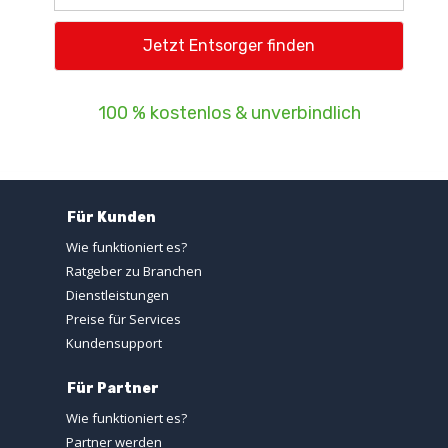
100 % kostenlos & unverbindlich
Für Kunden
Wie funktioniert es?
Ratgeber zu Branchen
Dienstleistungen
Preise für Services
Kundensupport
Für Partner
Wie funktioniert es?
Partner werden