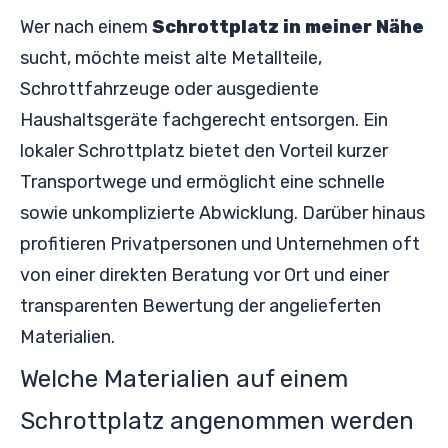
Wer nach einem
Schrottplatz in meiner Nähe
sucht, möchte meist alte Metallteile,
Schrottfahrzeuge oder ausgediente
Haushaltsgeräte fachgerecht entsorgen. Ein
lokaler Schrottplatz bietet den Vorteil kurzer
Transportwege und ermöglicht eine schnelle
sowie unkomplizierte Abwicklung. Darüber hinaus
profitieren Privatpersonen und Unternehmen oft
von einer direkten Beratung vor Ort und einer
transparenten Bewertung der angelieferten
Materialien.
Welche Materialien auf einem
Schrottplatz angenommen werden