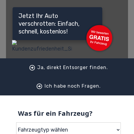
Jetzt Ihr Auto
verschrotten: Einfach,
schnell, kostenlos!
Ja, direkt Entsorger finden.
Ich habe noch Fragen.
Was für ein Fahrzeug?