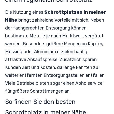
Die Nutzung eines
Schrottplatzes in meiner
Nähe
bringt zahlreiche Vorteile mit sich. Neben
der fachgerechten Entsorgung können
bestimmte Metalle je nach Marktwert vergütet
werden. Besonders größere Mengen an Kupfer,
Messing oder Aluminium erzielen häufig
attraktive Ankaufspreise. Zusätzlich sparen
Kunden Zeit und Kosten, da lange Fahrten zu
weiter entfernten Entsorgungsstellen entfallen.
Viele Betriebe bieten sogar einen Abholservice
für größere Schrottmengen an.
So finden Sie den besten
Schrottplatz in meiner Nähe