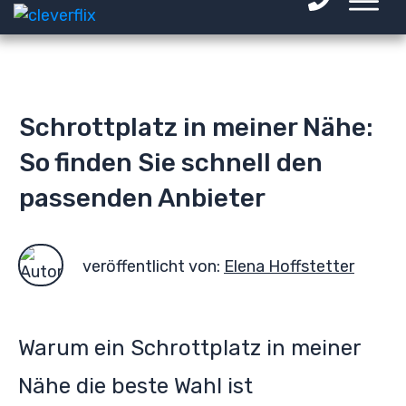
Schrottplatz in meiner Nähe:
So finden Sie schnell den
passenden Anbieter
veröffentlicht von:
Elena Hoffstetter
Warum ein Schrottplatz in meiner
Nähe die beste Wahl ist