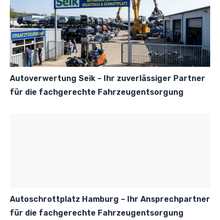
Autoverwertung Seik – Ihr zuverlässiger Partner
für die fachgerechte Fahrzeugentsorgung
Autoschrottplatz Hamburg – Ihr Ansprechpartner
für die fachgerechte Fahrzeugentsorgung