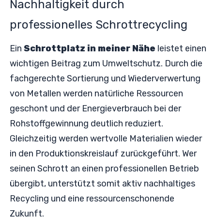
Nachhaltigkeit durch
professionelles Schrottrecycling
Ein
Schrottplatz in meiner Nähe
leistet einen
wichtigen Beitrag zum Umweltschutz. Durch die
fachgerechte Sortierung und Wiederverwertung
von Metallen werden natürliche Ressourcen
geschont und der Energieverbrauch bei der
Rohstoffgewinnung deutlich reduziert.
Gleichzeitig werden wertvolle Materialien wieder
in den Produktionskreislauf zurückgeführt. Wer
seinen Schrott an einen professionellen Betrieb
übergibt, unterstützt somit aktiv nachhaltiges
Recycling und eine ressourcenschonende
Zukunft.