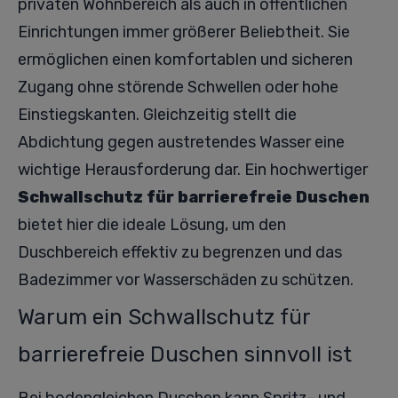
privaten Wohnbereich als auch in öffentlichen
Einrichtungen immer größerer Beliebtheit. Sie
ermöglichen einen komfortablen und sicheren
Zugang ohne störende Schwellen oder hohe
Einstiegskanten. Gleichzeitig stellt die
Abdichtung gegen austretendes Wasser eine
wichtige Herausforderung dar. Ein hochwertiger
Schwallschutz für barrierefreie Duschen
bietet hier die ideale Lösung, um den
Duschbereich effektiv zu begrenzen und das
Badezimmer vor Wasserschäden zu schützen.
Warum ein Schwallschutz für
barrierefreie Duschen sinnvoll ist