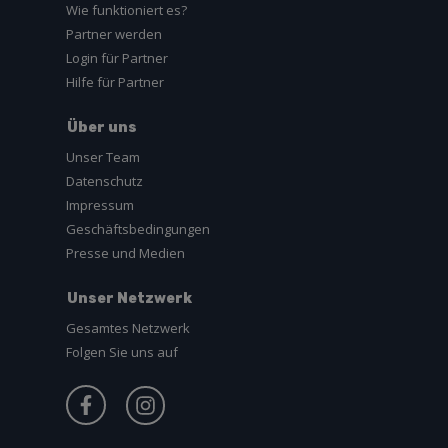
Wie funktioniert es?
Partner werden
Login für Partner
Hilfe für Partner
Über uns
Unser Team
Datenschutz
Impressum
Geschäftsbedingungen
Presse und Medien
Unser Netzwerk
Gesamtes Netzwerk
Folgen Sie uns auf