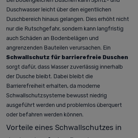
Bei bodengleichen Duschen kann Spritz- und
Duschwasser leicht über den eigentlichen
Duschbereich hinaus gelangen. Dies erhöht nicht
nur die Rutschgefahr, sondern kann langfristig
auch Schäden an Bodenbelägen und
angrenzenden Bauteilen verursachen. Ein
Schwallschutz für barrierefreie Duschen
sorgt dafür, dass Wasser zuverlässig innerhalb
der Dusche bleibt. Dabei bleibt die
Barrierefreiheit erhalten, da moderne
Schwallschutzsysteme bewusst niedrig
ausgeführt werden und problemlos überquert
oder befahren werden können.
Vorteile eines Schwallschutzes in