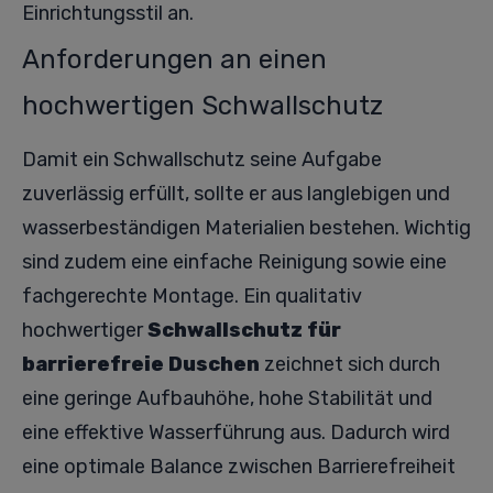
Einrichtungsstil an.
Anforderungen an einen
hochwertigen Schwallschutz
Damit ein Schwallschutz seine Aufgabe
zuverlässig erfüllt, sollte er aus langlebigen und
wasserbeständigen Materialien bestehen. Wichtig
sind zudem eine einfache Reinigung sowie eine
fachgerechte Montage. Ein qualitativ
hochwertiger
Schwallschutz für
barrierefreie Duschen
zeichnet sich durch
eine geringe Aufbauhöhe, hohe Stabilität und
eine effektive Wasserführung aus. Dadurch wird
eine optimale Balance zwischen Barrierefreiheit