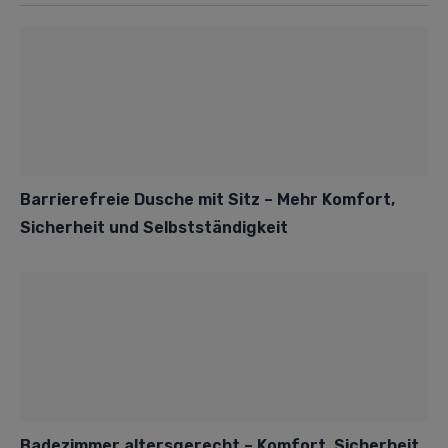
Barrierefreie Dusche mit Sitz – Mehr Komfort,
Sicherheit und Selbstständigkeit
Badezimmer altersgerecht – Komfort, Sicherheit