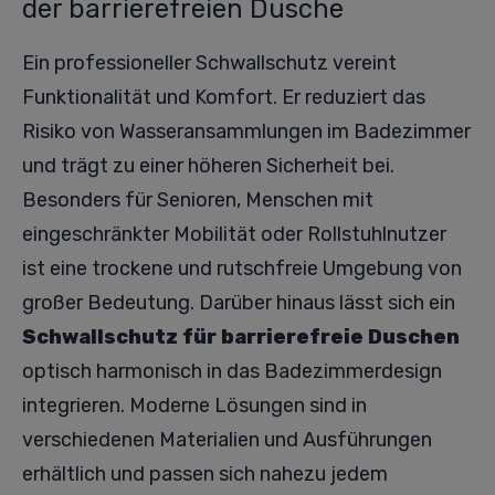
der barrierefreien Dusche
Ein professioneller Schwallschutz vereint
Funktionalität und Komfort. Er reduziert das
Risiko von Wasseransammlungen im Badezimmer
und trägt zu einer höheren Sicherheit bei.
Besonders für Senioren, Menschen mit
eingeschränkter Mobilität oder Rollstuhlnutzer
ist eine trockene und rutschfreie Umgebung von
großer Bedeutung. Darüber hinaus lässt sich ein
Schwallschutz für barrierefreie Duschen
optisch harmonisch in das Badezimmerdesign
integrieren. Moderne Lösungen sind in
verschiedenen Materialien und Ausführungen
erhältlich und passen sich nahezu jedem