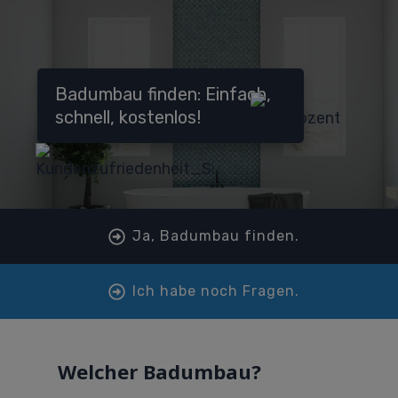
Badumbau finden: Einfach,
schnell, kostenlos!
Ja, Badumbau finden.
Ich habe noch Fragen.
Welcher Badumbau?