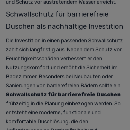
und Schutz vor austretendem Wasser erreicht.
Schwallschutz für barrierefreie
Duschen als nachhaltige Investition
Die Investition in einen passenden Schwallschutz
zahlt sich langfristig aus. Neben dem Schutz vor
Feuchtigkeitsschäden verbessert er den
Nutzungskomfort und erhöht die Sicherheit im
Badezimmer. Besonders bei Neubauten oder
Sanierungen von barrierefreien Bädern sollte ein
Schwallschutz für barrierefreie Duschen
frühzeitig in die Planung einbezogen werden. So
entsteht eine moderne, funktionale und
komfortable Duschlösung, die den