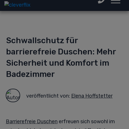
Schwallschutz für
barrierefreie Duschen: Mehr
Sicherheit und Komfort im
Badezimmer
veröffentlicht von:
Elena Hoffstetter
Barrierefreie Duschen
erfreuen sich sowohl im