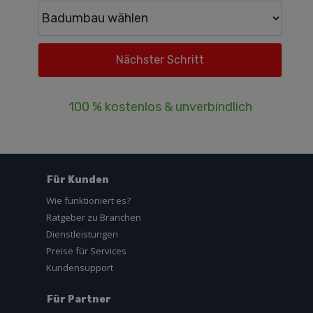
100 % kostenlos & unverbindlich
Für Kunden
Wie funktioniert es?
Ratgeber zu Branchen
Dienstleistungen
Preise für Services
Kundensupport
Für Partner