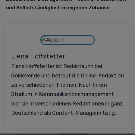
und Selbstständigkeit im eigenen Zuhause
Elena Hoffstetter
Elena Hoffstetter ist Redakteurin bei
Goklever.de und betreut die Online-Redaktion
zu verschiedenen Themen. Nach Ihrem
Studium in Kommunikationsmanagement
war sie in verschiedenen Redaktionen in ganz
Deutschland als Content-Managerin tätig.