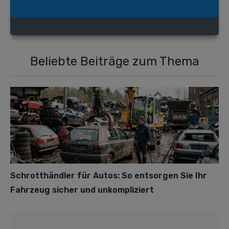
Beliebte Beiträge zum Thema
Schrotthändler für Autos: So entsorgen Sie Ihr
Fahrzeug sicher und unkompliziert