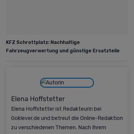
KFZ Schrottplatz: Nachhaltige
Fahrzeugverwertung und günstige Ersatzteile
Elena Hoffstetter
Elena Hoffstetter ist Redakteurin bei
Goklever.de und betreut die Online-Redaktion
zu verschiedenen Themen. Nach Ihrem