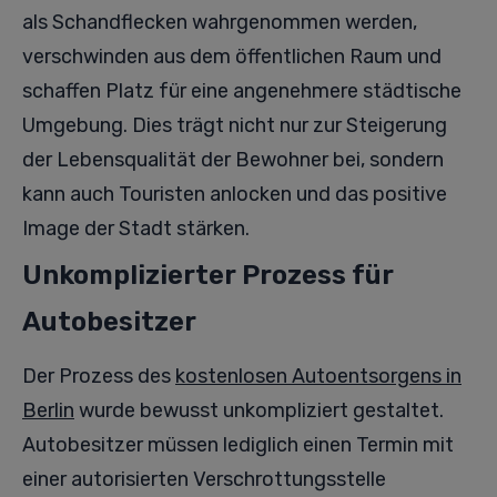
als Schandflecken wahrgenommen werden,
verschwinden aus dem öffentlichen Raum und
schaffen Platz für eine angenehmere städtische
Umgebung. Dies trägt nicht nur zur Steigerung
der Lebensqualität der Bewohner bei, sondern
kann auch Touristen anlocken und das positive
Image der Stadt stärken.
Unkomplizierter Prozess für
Autobesitzer
Der Prozess des
kostenlosen Autoentsorgens in
Berlin
wurde bewusst unkompliziert gestaltet.
Autobesitzer müssen lediglich einen Termin mit
einer autorisierten Verschrottungsstelle