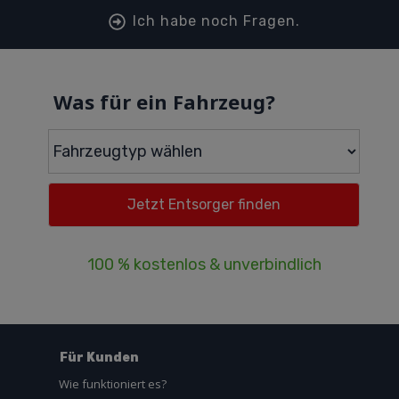
Ich habe noch Fragen.
Was für ein Fahrzeug?
100 % kostenlos & unverbindlich
Für Kunden
Wie funktioniert es?