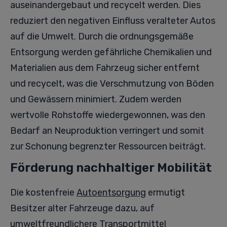
auseinandergebaut und recycelt werden. Dies
reduziert den negativen Einfluss veralteter Autos
auf die Umwelt. Durch die ordnungsgemäße
Entsorgung werden gefährliche Chemikalien und
Materialien aus dem Fahrzeug sicher entfernt
und recycelt, was die Verschmutzung von Böden
und Gewässern minimiert. Zudem werden
wertvolle Rohstoffe wiedergewonnen, was den
Bedarf an Neuproduktion verringert und somit
zur Schonung begrenzter Ressourcen beiträgt.
Förderung nachhaltiger Mobilität
Die kostenfreie
Autoentsorgung
ermutigt
Besitzer alter Fahrzeuge dazu, auf
umweltfreundlichere Transportmittel