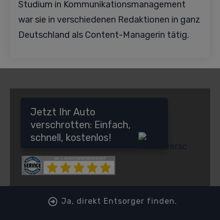
Studium in Kommunikationsmanagement
war sie in verschiedenen Redaktionen in ganz
Deutschland als Content-Managerin tätig.
Jetzt Ihr Auto
verschrotten: Einfach,
schnell, kostenlos!
Ja, direkt Entsorger finden.