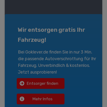
Wir entsorgen gratis Ihr
Fahrzeug!
Bei
Goklever.de
finden Sie in nur 3 Min.
die passende
Autoverschrottung
für Ihr
Fahrzeug. Unverbindlich & kostenlos.
Jetzt ausprobieren!
Entsorger finden
Mehr Infos