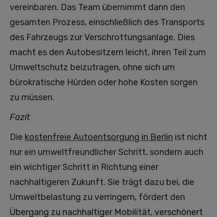
vereinbaren. Das Team übernimmt dann den
gesamten Prozess, einschließlich des Transports
des Fahrzeugs zur Verschrottungsanlage. Dies
macht es den Autobesitzern leicht, ihren Teil zum
Umweltschutz beizutragen, ohne sich um
bürokratische Hürden oder hohe Kosten sorgen
zu müssen.
Fazit
Die
kostenfreie Autoentsorgung in Berlin
ist nicht
nur ein umweltfreundlicher Schritt, sondern auch
ein wichtiger Schritt in Richtung einer
nachhaltigeren Zukunft. Sie trägt dazu bei, die
Umweltbelastung zu verringern, fördert den
Übergang zu nachhaltiger Mobilität, verschönert