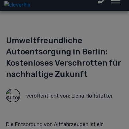
Umweltfreundliche
Autoentsorgung in Berlin:
Kostenloses Verschrotten für
nachhaltige Zukunft
veröffentlicht von:
Elena Hoffstetter
Die Entsorgung von Altfahrzeugen ist ein