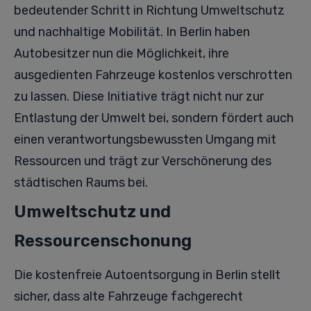
bedeutender Schritt in Richtung Umweltschutz
und nachhaltige Mobilität. In Berlin haben
Autobesitzer nun die Möglichkeit, ihre
ausgedienten Fahrzeuge kostenlos verschrotten
zu lassen. Diese Initiative trägt nicht nur zur
Entlastung der Umwelt bei, sondern fördert auch
einen verantwortungsbewussten Umgang mit
Ressourcen und trägt zur Verschönerung des
städtischen Raums bei.
Umweltschutz und
Ressourcenschonung
Die kostenfreie Autoentsorgung in Berlin stellt
sicher, dass alte Fahrzeuge fachgerecht