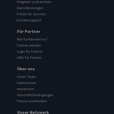
Ratgeber zu Branchen
Dienstleistungen
Preise für Services
Kundensupport
Für Partner
Wie funktioniert es?
Partner werden
Login für Partner
Hilfe für Partner
Über uns
Unser Team
Datenschutz
Impressum
Geschäftsbedingungen
Presse und Medien
Unser Netzwerk