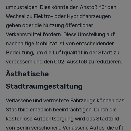
umzusteigen. Dies könnte den Anstoß für den
Wechsel zu Elektro- oder Hybridfahrzeugen
geben oder die Nutzung öffentlicher
Verkehrsmittel fördern. Diese Umstellung auf
nachhaltige Mobilität ist von entscheidender
Bedeutung, um die Luftqualität in der Stadt zu
verbessern und den CO2-Ausstoß zu reduzieren.
Ästhetische
Stadtraumgestaltung
Verlassene und verrostete Fahrzeuge können das
Stadtbild erheblich beeinträchtigen. Durch die
kostenlose Autoentsorgung wird das Stadtbild
von Berlin verschönert. Verlassene Autos, die oft