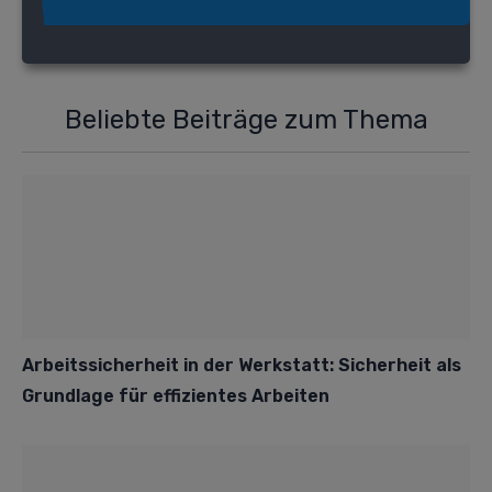
Beliebte Beiträge zum Thema
Arbeitssicherheit in der Werkstatt: Sicherheit als
Grundlage für effizientes Arbeiten