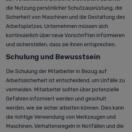
die Nutzung persönlicher Schutzausrüstung, die
Sicherheit von Maschinen und die Gestaltung des
Arbeitsplatzes. Unternehmen müssen sich
kontinuierlich über neue Vorschriften informieren
und sicherstellen, dass sie ihnen entsprechen.
Schulung und Bewusstsein
Die Schulung der Mitarbeiter in Bezug auf
Arbeitssicherheit ist entscheidend, um Unfälle zu
vermeiden. Mitarbeiter sollten über potenzielle
Gefahren informiert werden und geschult
werden, wie sie sicher arbeiten können. Dies kann
die richtige Verwendung von Werkzeugen und
Maschinen, Verhaltensregeln in Notfällen und die