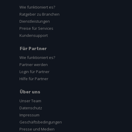
Wie funktioniert es?
Ratgeber zu Branchen
Dienstleistungen
Preise für Services
Kundensupport
Für Partner
Wie funktioniert es?
Partner werden
Login für Partner
Hilfe für Partner
Über uns
Unser Team
Datenschutz
Impressum
Geschäftsbedingungen
Presse und Medien