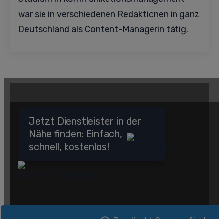
war sie in verschiedenen Redaktionen in ganz
Deutschland als Content-Managerin tätig.
Jetzt Dienstleister in der
Nähe finden: Einfach,
schnell, kostenlos!