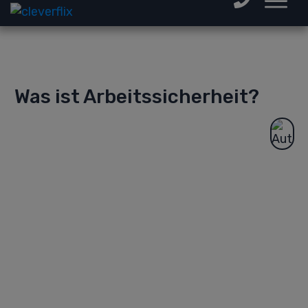
Was ist Arbeitssicherheit?