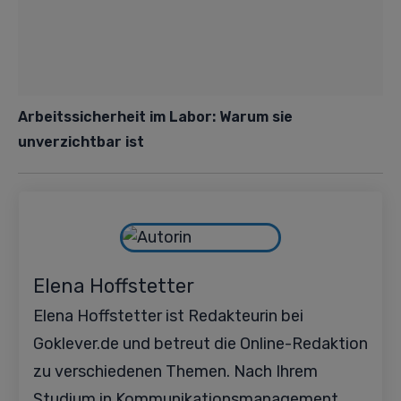
Arbeitssicherheit im Labor: Warum sie
unverzichtbar ist
Elena Hoffstetter
Elena Hoffstetter ist Redakteurin bei
Goklever.de und betreut die Online-Redaktion
zu verschiedenen Themen. Nach Ihrem
Studium in Kommunikationsmanagement