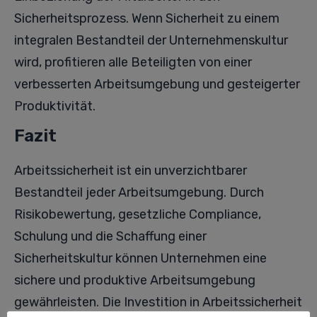
Sicherheitsprozess. Wenn Sicherheit zu einem
integralen Bestandteil der Unternehmenskultur
wird, profitieren alle Beteiligten von einer
verbesserten Arbeitsumgebung und gesteigerter
Produktivität.
Fazit
Arbeitssicherheit ist ein unverzichtbarer
Bestandteil jeder Arbeitsumgebung. Durch
Risikobewertung, gesetzliche Compliance,
Schulung und die Schaffung einer
Sicherheitskultur können Unternehmen eine
sichere und produktive Arbeitsumgebung
gewährleisten. Die Investition in Arbeitssicherheit