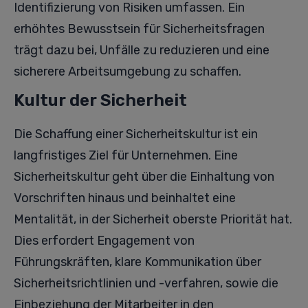
Identifizierung von Risiken umfassen. Ein
erhöhtes Bewusstsein für Sicherheitsfragen
trägt dazu bei, Unfälle zu reduzieren und eine
sicherere Arbeitsumgebung zu schaffen.
Kultur der Sicherheit
Die Schaffung einer Sicherheitskultur ist ein
langfristiges Ziel für Unternehmen. Eine
Sicherheitskultur geht über die Einhaltung von
Vorschriften hinaus und beinhaltet eine
Mentalität, in der Sicherheit oberste Priorität hat.
Dies erfordert Engagement von
Führungskräften, klare Kommunikation über
Sicherheitsrichtlinien und -verfahren, sowie die
Einbeziehung der Mitarbeiter in den