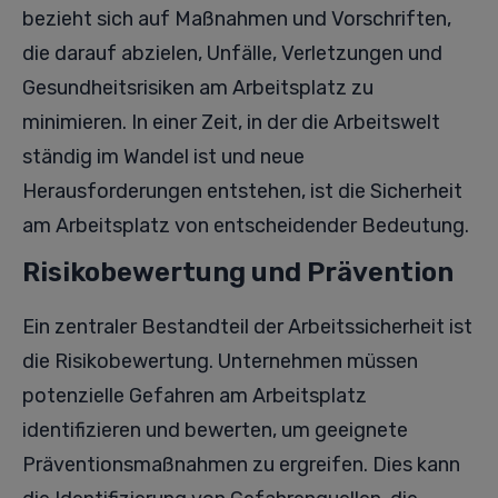
bezieht sich auf Maßnahmen und Vorschriften,
die darauf abzielen, Unfälle, Verletzungen und
Gesundheitsrisiken am Arbeitsplatz zu
minimieren. In einer Zeit, in der die Arbeitswelt
ständig im Wandel ist und neue
Herausforderungen entstehen, ist die Sicherheit
am Arbeitsplatz von entscheidender Bedeutung.
Risikobewertung und Prävention
Ein zentraler Bestandteil der Arbeitssicherheit ist
die Risikobewertung. Unternehmen müssen
potenzielle Gefahren am Arbeitsplatz
identifizieren und bewerten, um geeignete
Präventionsmaßnahmen zu ergreifen. Dies kann