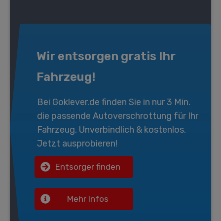
Wir entsorgen gratis Ihr
Fahrzeug!
Bei
Goklever.de
finden Sie in nur 3 Min.
die passende
Autoverschrottung
für Ihr
Fahrzeug. Unverbindlich & kostenlos.
Jetzt ausprobieren!
Entsorger finden
Mehr Infos