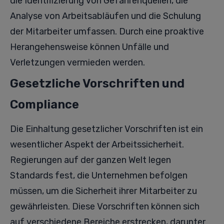
die Identifizierung von Gefahrenquellen, die
Analyse von Arbeitsabläufen und die Schulung
der Mitarbeiter umfassen. Durch eine proaktive
Herangehensweise können Unfälle und
Verletzungen vermieden werden.
Gesetzliche Vorschriften und
Compliance
Die Einhaltung gesetzlicher Vorschriften ist ein
wesentlicher Aspekt der Arbeitssicherheit.
Regierungen auf der ganzen Welt legen
Standards fest, die Unternehmen befolgen
müssen, um die Sicherheit ihrer Mitarbeiter zu
gewährleisten. Diese Vorschriften können sich
auf verschiedene Bereiche erstrecken, darunter