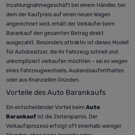
Inzahlungnahmegeschäft bei einem Händler, bei
dem der Kaufpreis auf einen neuen Wagen
angerechnet wird, erhält der Verkäufer beim
Barankauf den gesamten Betrag direkt
ausgezahlt. Besonders attraktiv ist dieses Modell
für Autobesitzer, die ihr Fahrzeug schnell und
unkompliziert verkaufen möchten – sei es wegen
eines Fahrzeugwechsels, Auslandsaufenthaltes
oder aus finanziellen Gründen.
Vorteile des Auto Barankaufs
Ein entscheidender Vorteil beim
Auto
Barankauf
ist die Zeitersparnis. Der
Verkaufsprozess erfolgt oft innerhalb weniger