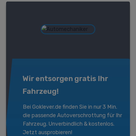
Wir entsorgen gratis Ihr
Fahrzeug!
Bei
Goklever.de
finden Sie in nur 3 Min.
die passende
Autoverschrottung
für Ihr
Fahrzeug. Unverbindlich & kostenlos.
Jetzt ausprobieren!