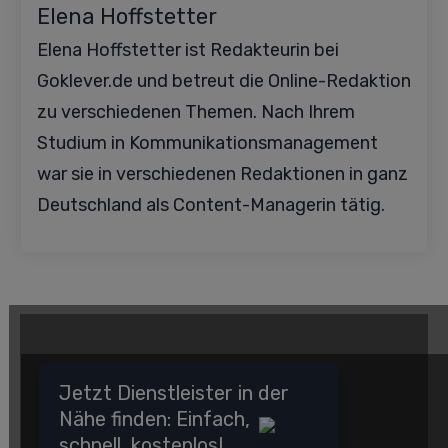
Elena Hoffstetter
Elena Hoffstetter ist Redakteurin bei
Goklever.de und betreut die Online-Redaktion
zu verschiedenen Themen. Nach Ihrem
Studium in Kommunikationsmanagement
war sie in verschiedenen Redaktionen in ganz
Deutschland als Content-Managerin tätig.
Jetzt Dienstleister in der
Nähe finden: Einfach,
schnell, kostenlos!