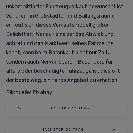
unkomplizierter Fahrzeugverkauf gewünscht ist.
Vor allem in Großstädten und Ballungsräumen
erfreut sich dieses Verkaufsmodell großer
Beliebtheit. Wer auf eine seriöse Abwicklung
achtet und den Marktwert seines Fahrzeugs
kennt, kann beim Barankauf nicht nur Zeit,
sondern auch Nerven sparen. Besonders für
ältere oder beschädigte Fahrzeuge ist dies oft
der beste Weg, ein faires Angebot zu erhalten.
Bildquelle: Pixabay
LETZTER BEITRAG
NÄCHSTER BEITRAG