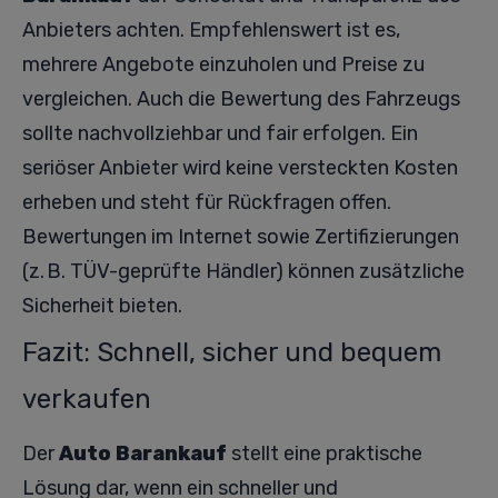
Anbieters achten. Empfehlenswert ist es,
mehrere Angebote einzuholen und Preise zu
vergleichen. Auch die Bewertung des Fahrzeugs
sollte nachvollziehbar und fair erfolgen. Ein
seriöser Anbieter wird keine versteckten Kosten
erheben und steht für Rückfragen offen.
Bewertungen im Internet sowie Zertifizierungen
(z. B. TÜV-geprüfte Händler) können zusätzliche
Sicherheit bieten.
Fazit: Schnell, sicher und bequem
verkaufen
Der
Auto Barankauf
stellt eine praktische
Lösung dar, wenn ein schneller und