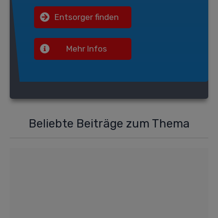
Entsorger finden
Mehr Infos
Beliebte Beiträge zum Thema