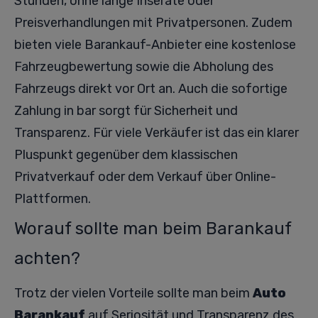
Stunden, ohne lange Inserate oder
Preisverhandlungen mit Privatpersonen. Zudem
bieten viele Barankauf-Anbieter eine kostenlose
Fahrzeugbewertung sowie die Abholung des
Fahrzeugs direkt vor Ort an. Auch die sofortige
Zahlung in bar sorgt für Sicherheit und
Transparenz. Für viele Verkäufer ist das ein klarer
Pluspunkt gegenüber dem klassischen
Privatverkauf oder dem Verkauf über Online-
Plattformen.
Worauf sollte man beim Barankauf
achten?
Trotz der vielen Vorteile sollte man beim
Auto
Barankauf
auf Seriosität und Transparenz des