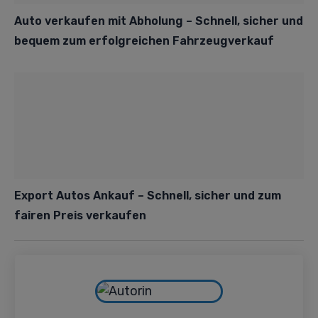
Auto verkaufen mit Abholung – Schnell, sicher und
bequem zum erfolgreichen Fahrzeugverkauf
Export Autos Ankauf – Schnell, sicher und zum
fairen Preis verkaufen