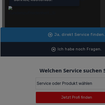
Ja, direkt Service finden
Ich habe noch Fragen.
Welchen Service suchen 