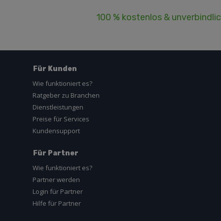
100 % kostenlos & unverbindli
Für Kunden
Wie funktioniert es?
Ratgeber zu Branchen
Dienstleistungen
Preise für Services
Kundensupport
Für Partner
Wie funktioniert es?
Partner werden
Login für Partner
Hilfe für Partner