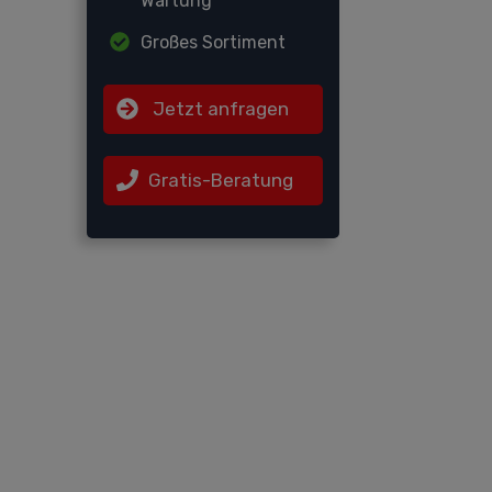
Wartung
Großes Sortiment
Jetzt anfragen
Gratis-Beratung