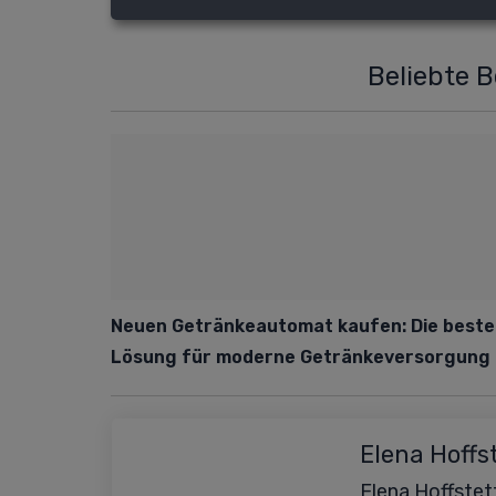
Beliebte 
Neuen Getränkeautomat kaufen: Die beste
Lösung für moderne Getränkeversorgung
Elena Hoffs
Elena Hoffstett