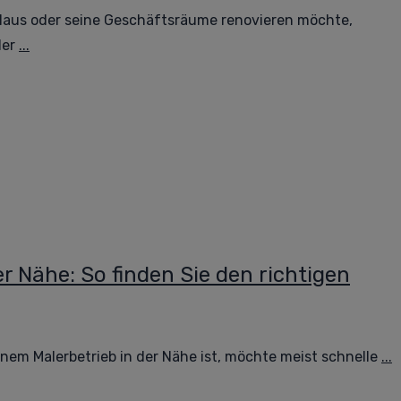
Haus oder seine Geschäftsräume renovieren möchte,
der
...
er Nähe: So finden Sie den richtigen
nem Malerbetrieb in der Nähe ist, möchte meist schnelle
...