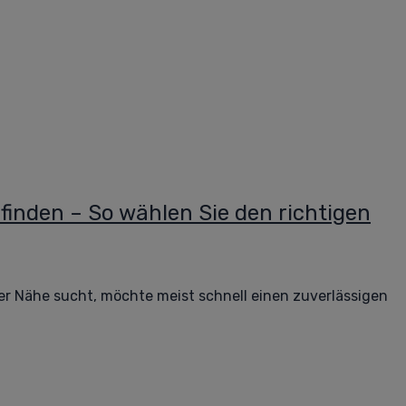
 finden – So wählen Sie den richtigen
er Nähe sucht, möchte meist schnell einen zuverlässigen