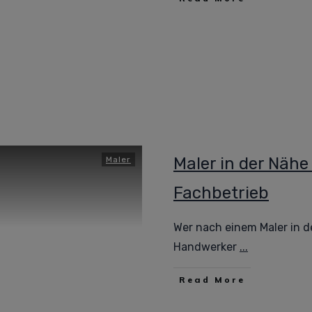
Maler in der Nähe
Maler
Fachbetrieb
Wer nach einem Maler in d
Handwerker
...
Read More