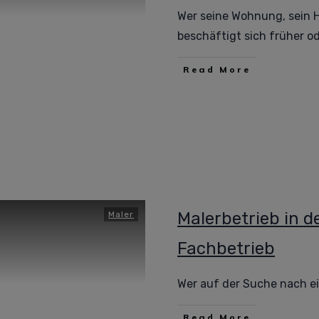
Wer seine Wohnung, sein 
beschäftigt sich früher o
Read More
Malerbetrieb in d
Maler
Fachbetrieb
Wer auf der Suche nach ei
Read More