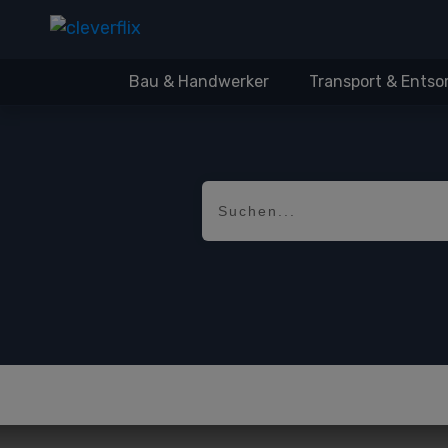
Bau & Handwerker
Transport & Ents