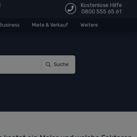
Kostenlose Hilfe
0800 555 65 61
Business
Miete & Verkauf
Weitere
Suche