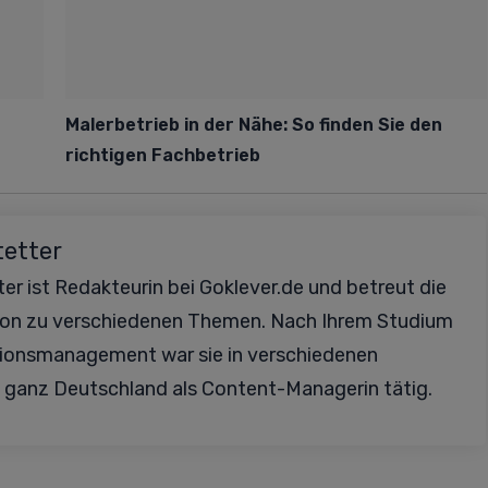
Malerbetrieb in der Nähe: So finden Sie den
richtigen Fachbetrieb
tetter
er ist Redakteurin bei Goklever.de und betreut die
ion zu verschiedenen Themen. Nach Ihrem Studium
ionsmanagement war sie in verschiedenen
 ganz Deutschland als Content-Managerin tätig.