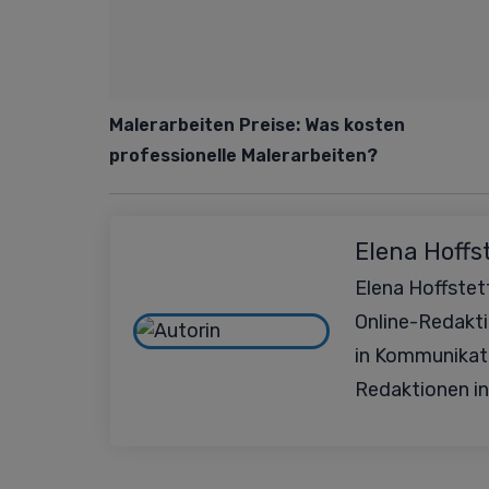
Malerarbeiten Preise: Was kosten
professionelle Malerarbeiten?
Elena Hoffs
Elena Hoffstett
Online-Redakt
in Kommunikat
Redaktionen in