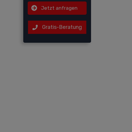
Jetzt anfragen
Gratis-Beratung