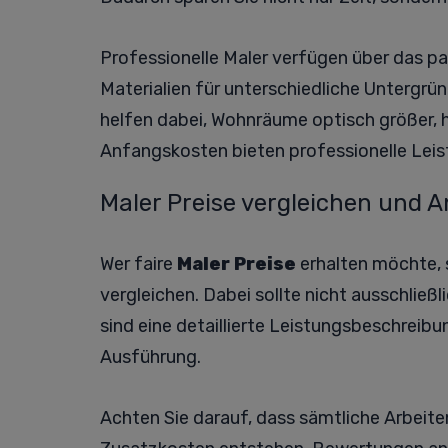
Professionelle Maler verfügen über das 
Materialien für unterschiedliche Untergrü
helfen dabei, Wohnräume optisch größer, h
Anfangskosten bieten professionelle Leis
Maler Preise vergleichen und 
Wer faire
Maler Preise
erhalten möchte, 
vergleichen. Dabei sollte nicht ausschließ
sind eine detaillierte Leistungsbeschreib
Ausführung.
Achten Sie darauf, dass sämtliche Arbeit