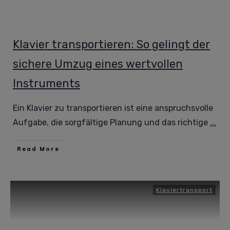
Klavier transportieren: So gelingt der
sichere Umzug eines wertvollen
Instruments
Ein Klavier zu transportieren ist eine anspruchsvolle
Aufgabe, die sorgfältige Planung und das richtige
...
Read More
Klaviertransport