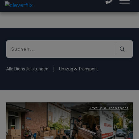
Alle Dienstleistungen
Umzug & Transport
|
Umzug & Transport