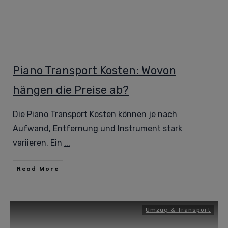
Piano Transport Kosten: Wovon
hängen die Preise ab?
Die Piano Transport Kosten können je nach
Aufwand, Entfernung und Instrument stark
variieren. Ein
...
Read More
Umzug & Transport