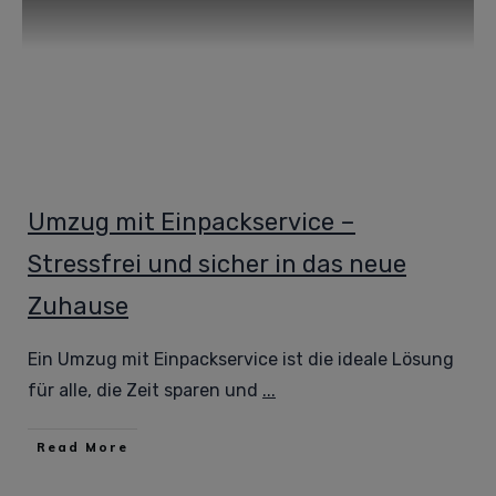
Umzug mit Einpackservice –
Stressfrei und sicher in das neue
Zuhause
Ein Umzug mit Einpackservice ist die ideale Lösung
für alle, die Zeit sparen und
...
Read More