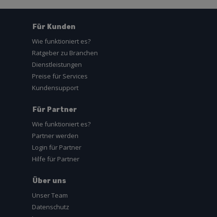
Für Kunden
Wie funktioniert es?
Ratgeber zu Branchen
Dienstleistungen
Preise für Services
Kundensupport
Für Partner
Wie funktioniert es?
Partner werden
Login für Partner
Hilfe für Partner
Über uns
Unser Team
Datenschutz