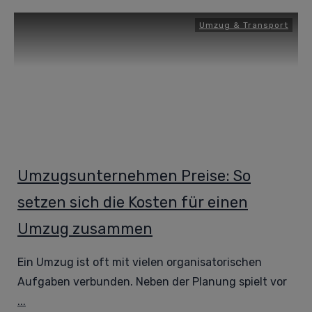
Umzug & Transport
Umzugsunternehmen Preise: So
setzen sich die Kosten für einen
Umzug zusammen
Ein Umzug ist oft mit vielen organisatorischen
Aufgaben verbunden. Neben der Planung spielt vor
...