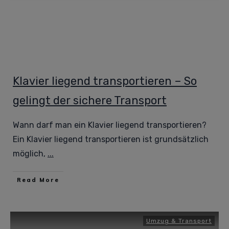
Klavier liegend transportieren – So
gelingt der sichere Transport
Wann darf man ein Klavier liegend transportieren?
Ein Klavier liegend transportieren ist grundsätzlich
möglich,
...
Read More
Umzug & Transport