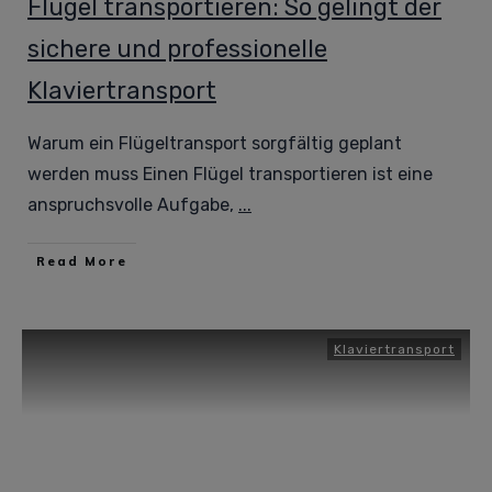
Flügel transportieren: So gelingt der
sichere und professionelle
Klaviertransport
Warum ein Flügeltransport sorgfältig geplant
werden muss Einen Flügel transportieren ist eine
anspruchsvolle Aufgabe,
...
Read More
Klaviertransport