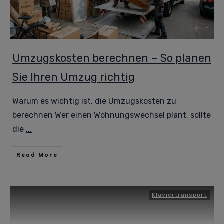
Umzugskosten berechnen – So planen
Sie Ihren Umzug richtig
Warum es wichtig ist, die Umzugskosten zu
berechnen Wer einen Wohnungswechsel plant, sollte
die
...
Read More
Klaviertransport