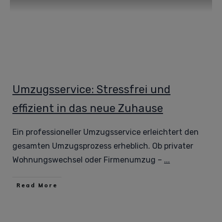
Umzugsservice: Stressfrei und
effizient in das neue Zuhause
Ein professioneller Umzugsservice erleichtert den
gesamten Umzugsprozess erheblich. Ob privater
Wohnungswechsel oder Firmenumzug –
...
Read More