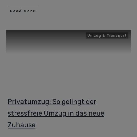
Read More
Umzug & Transport
Privatumzug: So gelingt der
stressfreie Umzug in das neue
Zuhause