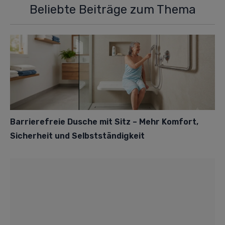
Beliebte Beiträge zum Thema
Barrierefreie Dusche mit Sitz – Mehr Komfort,
Sicherheit und Selbstständigkeit