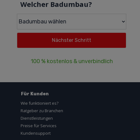
Welcher Badumbau?
100 % kostenlos & unverbindlich
Für Kunden
Wie funktioniert es?
Ratgeber zu Branchen
Dienstleistungen
Preise für Services
Kundensupport