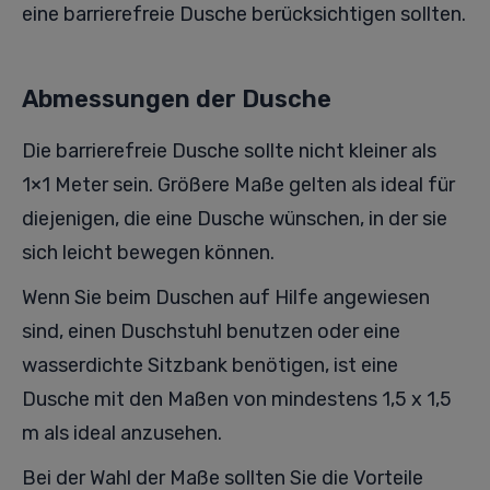
eine barrierefreie Dusche berücksichtigen sollten.
Abmessungen der Dusche
Die barrierefreie Dusche sollte nicht kleiner als
1×1 Meter sein. Größere Maße gelten als ideal für
diejenigen, die eine Dusche wünschen, in der sie
sich leicht bewegen können.
Wenn Sie beim Duschen auf Hilfe angewiesen
sind, einen Duschstuhl benutzen oder eine
wasserdichte Sitzbank benötigen, ist eine
Dusche mit den Maßen von mindestens 1,5 x 1,5
m als ideal anzusehen.
Bei der Wahl der Maße sollten Sie die Vorteile