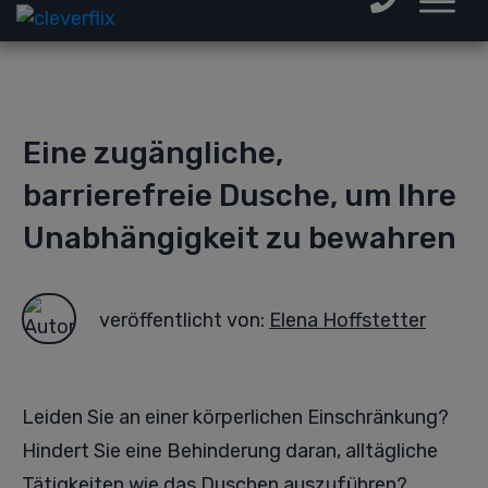
Eine zugängliche,
barrierefreie Dusche, um Ihre
Unabhängigkeit zu bewahren
veröffentlicht von:
Elena Hoffstetter
Leiden Sie an einer körperlichen Einschränkung?
Hindert Sie eine Behinderung daran, alltägliche
Tätigkeiten wie das Duschen auszuführen?