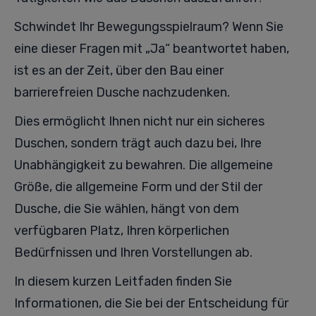
Schwindet Ihr Bewegungsspielraum? Wenn Sie
eine dieser Fragen mit „Ja“ beantwortet haben,
ist es an der Zeit, über den Bau einer
barrierefreien Dusche nachzudenken.
Dies ermöglicht Ihnen nicht nur ein sicheres
Duschen, sondern trägt auch dazu bei, Ihre
Unabhängigkeit zu bewahren. Die allgemeine
Größe, die allgemeine Form und der Stil der
Dusche, die Sie wählen, hängt von dem
verfügbaren Platz, Ihren körperlichen
Bedürfnissen und Ihren Vorstellungen ab.
In diesem kurzen Leitfaden finden Sie
Informationen, die Sie bei der Entscheidung für