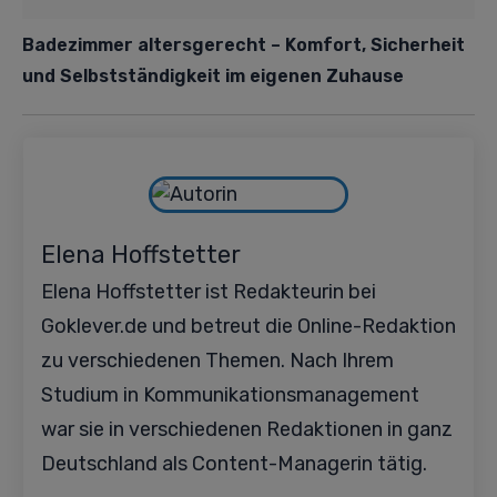
Badezimmer altersgerecht – Komfort, Sicherheit
und Selbstständigkeit im eigenen Zuhause
Elena Hoffstetter
Elena Hoffstetter ist Redakteurin bei
Goklever.de und betreut die Online-Redaktion
zu verschiedenen Themen. Nach Ihrem
Studium in Kommunikationsmanagement
war sie in verschiedenen Redaktionen in ganz
Deutschland als Content-Managerin tätig.