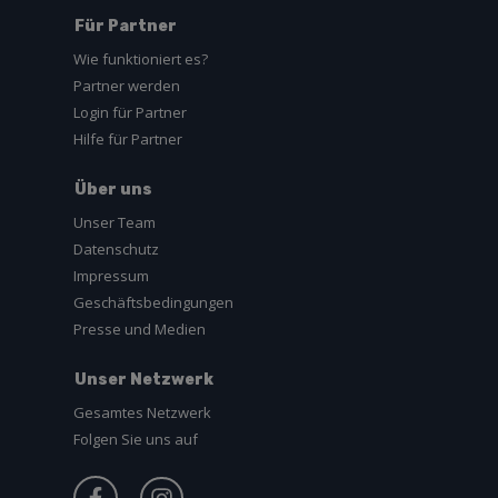
Für Partner
Wie funktioniert es?
Partner werden
Login für Partner
Hilfe für Partner
Über uns
Unser Team
Datenschutz
Impressum
Geschäftsbedingungen
Presse und Medien
Unser Netzwerk
Gesamtes Netzwerk
Folgen Sie uns auf