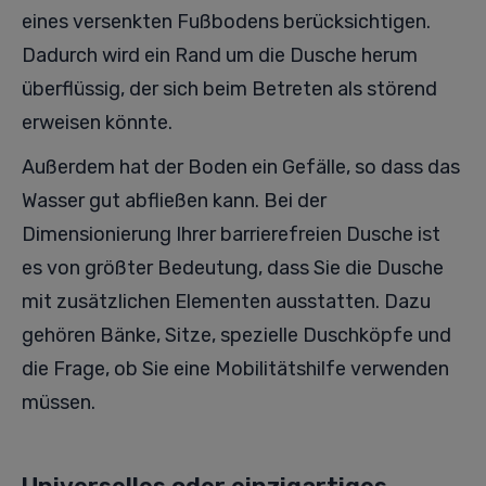
eines versenkten Fußbodens berücksichtigen.
Dadurch wird ein Rand um die Dusche herum
überflüssig, der sich beim Betreten als störend
erweisen könnte.
Außerdem hat der Boden ein Gefälle, so dass das
Wasser gut abfließen kann. Bei der
Dimensionierung Ihrer barrierefreien Dusche ist
es von größter Bedeutung, dass Sie die Dusche
mit zusätzlichen Elementen ausstatten. Dazu
gehören Bänke, Sitze, spezielle Duschköpfe und
die Frage, ob Sie eine Mobilitätshilfe verwenden
müssen.