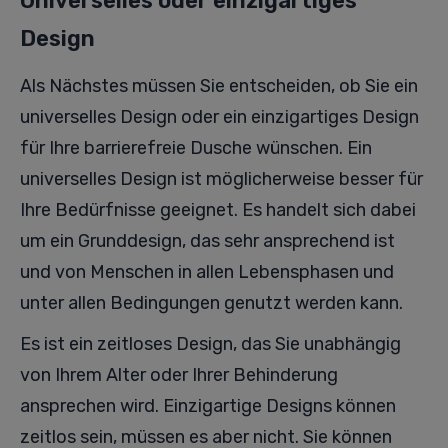
Universelles oder einzigartiges
Design
Als Nächstes müssen Sie entscheiden, ob Sie ein
universelles Design oder ein einzigartiges Design
für Ihre barrierefreie Dusche wünschen. Ein
universelles Design ist möglicherweise besser für
Ihre Bedürfnisse geeignet. Es handelt sich dabei
um ein Grunddesign, das sehr ansprechend ist
und von Menschen in allen Lebensphasen und
unter allen Bedingungen genutzt werden kann.
Es ist ein zeitloses Design, das Sie unabhängig
von Ihrem Alter oder Ihrer Behinderung
ansprechen wird. Einzigartige Designs können
zeitlos sein, müssen es aber nicht. Sie können