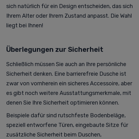
sich natürlich für ein Design entscheiden, das sich
Ihrem Alter oder Ihrem Zustand anpasst. Die Wahl
liegt bei Ihnen!
Überlegungen zur Sicherheit
Schließlich müssen Sie auch an Ihre persönliche
Sicherheit denken. Eine barrierefreie Dusche ist
zwar von vornherein ein sicheres Accessoire, aber
es gibt noch weitere Ausstattungsmerkmale, mit
denen Sie Ihre Sicherheit optimieren können.
Beispiele dafür sind rutschfeste Bodenbeläge,
speziell entworfene Türen, eingebaute Sitze für
zusätzliche Sicherheit beim Duschen,