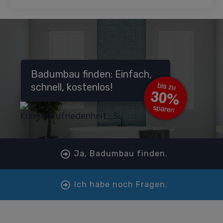
Badumbau finden: Einfach,
schnell, kostenlos!
Ja, Badumbau finden.
Ich habe noch Fragen.