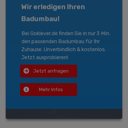
Wir erledigen Ihren
Badumbau!
Bei
Goklever.de
finden Sie in nur 3 Min.
den passenden
Badumbau
für Ihr
Zuhause. Unverbindlich & kostenlos.
Jetzt ausprobieren!
Jetzt anfragen
Mehr Infos