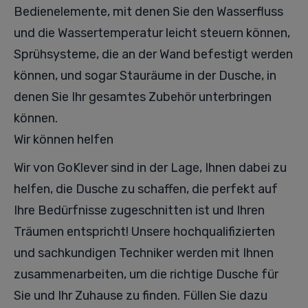
Bedienelemente, mit denen Sie den Wasserfluss
und die Wassertemperatur leicht steuern können,
Sprühsysteme, die an der Wand befestigt werden
können, und sogar Stauräume in der Dusche, in
denen Sie Ihr gesamtes Zubehör unterbringen
können.
Wir können helfen
Wir von GoKlever sind in der Lage, Ihnen dabei zu
helfen, die Dusche zu schaffen, die perfekt auf
Ihre Bedürfnisse zugeschnitten ist und Ihren
Träumen entspricht! Unsere hochqualifizierten
und sachkundigen Techniker werden mit Ihnen
zusammenarbeiten, um die richtige Dusche für
Sie und Ihr Zuhause zu finden. Füllen Sie dazu