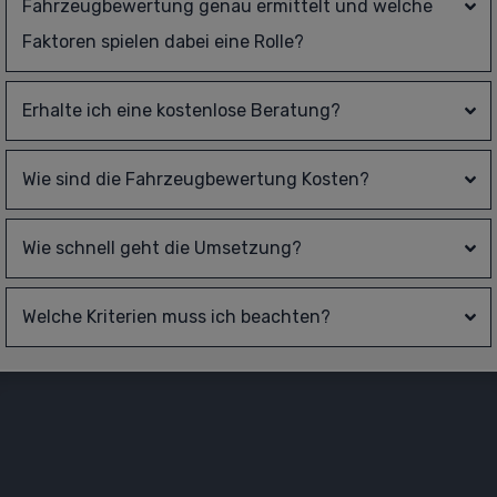
Fahrzeugbewertung genau ermittelt und welche 
Faktoren spielen dabei eine Rolle?
Erhalte ich eine kostenlose Beratung?
Wie sind die 
Fahrzeugbewertung
 Kosten?
Wie schnell geht die Umsetzung?
Welche Kriterien muss ich beachten?