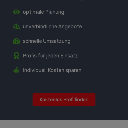
optimale Planung
unverbindliche Angebote
schnelle Umsetzung
Profis für jeden Einsatz
Individuell Kosten sparen
Kostenlos Profi finden