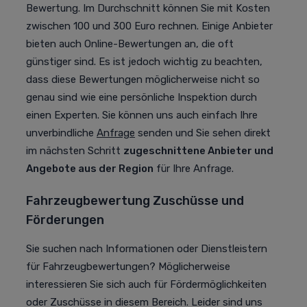
Bewertung. Im Durchschnitt können Sie mit Kosten
zwischen 100 und 300 Euro rechnen. Einige Anbieter
bieten auch Online-Bewertungen an, die oft
günstiger sind. Es ist jedoch wichtig zu beachten,
dass diese Bewertungen möglicherweise nicht so
genau sind wie eine persönliche Inspektion durch
einen Experten. Sie können uns auch einfach Ihre
unverbindliche
Anfrage
senden und Sie sehen direkt
im nächsten Schritt
zugeschnittene Anbieter und
Angebote aus der Region
für Ihre Anfrage.
Fahrzeugbewertung Zuschüsse und
Förderungen
Sie suchen nach Informationen oder Dienstleistern
für Fahrzeugbewertungen? Möglicherweise
interessieren Sie sich auch für Fördermöglichkeiten
oder Zuschüsse in diesem Bereich. Leider sind uns