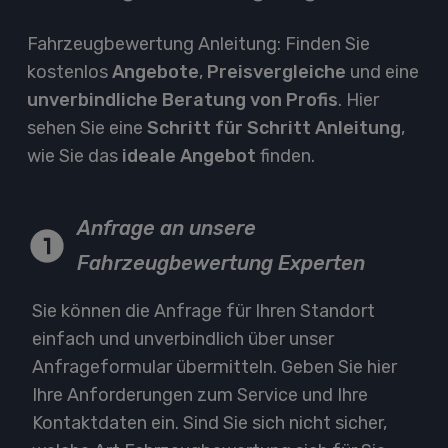
Fahrzeugbewertung Anleitung: Finden Sie
kostenlos
Angebote
,
Preisvergleiche
und eine
unverbindliche Beratung von Profis
. Hier
sehen Sie eine
Schritt für Schritt Anleitung
,
wie Sie das
ideale Angebot
finden.
Anfrage an unsere
Fahrzeugbewertung Experten
Sie können die Anfrage für Ihren Standort
einfach und unverbindlich über unser
Anfrageformular übermitteln. Geben Sie hier
Ihre Anforderungen zum Service und Ihre
Kontaktdaten ein. Sind Sie sich nicht sicher,