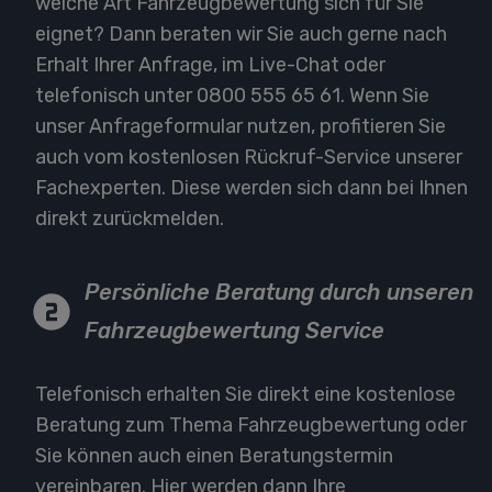
welche Art Fahrzeugbewertung sich für Sie
eignet? Dann beraten wir Sie auch gerne nach
Erhalt Ihrer Anfrage, im Live-Chat oder
telefonisch unter
0800 555 65 61
. Wenn Sie
unser Anfrageformular nutzen, profitieren Sie
auch vom kostenlosen Rückruf-Service unserer
Fachexperten. Diese werden sich dann bei Ihnen
direkt zurückmelden.
Persönliche Beratung durch unseren
Fahrzeugbewertung Service
Telefonisch erhalten Sie direkt eine kostenlose
Beratung zum Thema Fahrzeugbewertung oder
Sie können auch einen Beratungstermin
vereinbaren. Hier werden dann Ihre