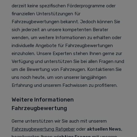
derzeit keine spezifischen Förderprogramme oder
finanziellen Unterstützungen für
Fahrzeugbewertungen bekannt. Jedoch können Sie
sich jederzeit an unsere kompetenten Berater
wenden, um weitere Informationen zu erhalten oder
individuelle Angebote für Fahrzeugbewertungen
einzuholen. Unsere Experten stehen Ihnen gerne zur
Verfügung und unterstützen Sie bei allen Fragen rund
um die Bewertung von Fahrzeugen. Kontaktieren Sie
uns noch heute, um von unserer langjährigen
Erfahrung und unserem Fachwissen zu profitieren.
Weitere Informationen
Fahrzeugbewertung
Gerne unterstützen wir Sie auch mit unserem
Fahrzeugbewertung Ratgeber
oder
aktuellen News
,