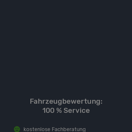
Fahrzeugbewertung
:
100 % Service
kostenlose Fachberatung