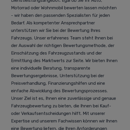
Dienstleistungsangebot. Egal ob Sie Ihr Auto,
Motorrad oder Wohnmobil bewerten lassen möchten
- wir haben den passenden Spezialisten für jeden
Bedarf. Als kompetenter Ansprechpartner
unterstützen wir Sie bei der Bewertung Ihres
Fahrzeugs. Unser erfahrenes Team steht Ihnen bei
der Auswahl der richtigen Bewertungsmethode, der
Einschätzung des Fahrzeugzustands und der
Ermittlung des Marktwerts zur Seite. Wir bieten Ihnen
eine individuelle Beratung, transparente
Bewertungsergebnisse, Unterstützung bei der
Preisverhandlung, Finanzierungshilfen und eine
einfache Abwicklung des Bewertungsprozesses.
Unser Ziel ist es, Ihnen eine zuverlässige und genaue
Fahrzeugbewertung zu bieten, die Ihnen bei Kauf-
oder Verkaufsentscheidungen hilft. Mit unserer
Expertise und unserem Fachwissen können wir Ihnen
eine Bewertung liefern, die Ihren Anforderungen