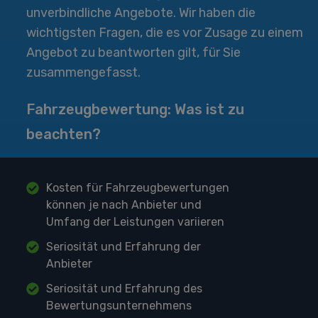
unverbindliche Angebote. Wir haben die
wichtigsten Fragen, die es vor Zusage zu einem
Angebot zu beantworten gilt, für Sie
zusammengefasst.
Fahrzeugbewertung: Was ist zu
beachten?
Kosten für Fahrzeugbewertungen
können je nach Anbieter und
Umfang der Leistungen variieren
Seriosität und Erfahrung der
Anbieter
Seriosität und Erfahrung des
Bewertungsunternehmens