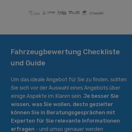
Fahrzeugbewertung Checkliste
und Guide
Um das ideale Angebot für Sie zu finden, sollten
Sie sich vor der Auswahl eines Angebots über
einige Aspekte im Klaren sein.
Je besser Sie
wissen, was Sie wollen, desto gezielter
können Sie in Beratungs­gesprächen mit
Experten für Sie relevante Informationen
erfragen
- und umso genauer werden