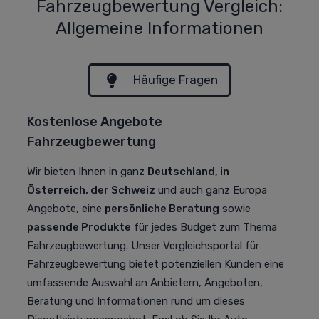
Fahrzeugbewertung Vergleich:
Allgemeine Informationen
Häufige Fragen
Kostenlose Angebote
Fahrzeugbewertung
Wir bieten Ihnen in ganz
Deutschland, in
Österreich, der Schweiz
und auch ganz Europa
Angebote, eine
persönliche Beratung
sowie
passende Produkte
für jedes Budget zum Thema
Fahrzeugbewertung. Unser Vergleichsportal für
Fahrzeugbewertung bietet potenziellen Kunden eine
umfassende Auswahl an Anbietern, Angeboten,
Beratung und Informationen rund um dieses