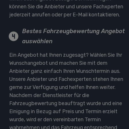
können Sie die Anbieter und unsere Fachxperten
jederzeit anrufen oder per E-Mail kontaktieren.
Bestes Fahrzeugbewertung Angebot
auswählen
Ein Angebot hat Ihnen zugesagt? Wählen Sie Ihr
Wunschangebot und machen Sie mit dem
Anbieter ganz einfach Ihren Wunschtermin aus.
Unsere Anbieter und Fachexperten stehen Ihnen
gerne zur Verfügung und helfen Ihnen weiter.
Nachdem der Dienstleister für die
Fahrzeugbewertung beauftragt wurde und eine
Einigung in Bezug auf Preis und Termin erzielt
wurde, wird er den vereinbarten Termin
wahrnehmen und das Fahrzeug entsprechend