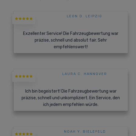
LEON D. LEIPZIG
Exzellenter Service! Die Fahrzeugbewertung war
präzise, schnell und absolut fair. Sehr
empfehlenswert!
LAURA C. HANNOVER
Ich bin begeistert! Die Fahrzeugbewertung war
präzise, schnell und unkompliziert. Ein Service, den
ich jedem empfehlen würde.
NOAH Y. BIELEFELD