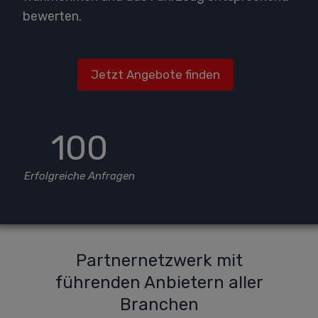
bewerten.
Jetzt Angebote finden
100
Erfolgreiche Anfragen
Partnernetzwerk mit
führenden Anbietern aller
Branchen