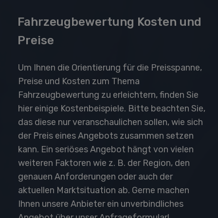
Fahrzeugbewertung Kosten und
Preise
Um Ihnen die Orientierung für die Preisspanne,
Preise und Kosten zum Thema
Fahrzeugbewertung zu erleichtern, finden Sie
hier einige Kostenbeispiele. Bitte beachten Sie,
das diese nur veranschaulichen sollen, wie sich
der Preis eines Angebots zusammen setzen
kann. Ein seriöses Angebot hängt von vielen
weiteren Faktoren wie z. B. der Region, den
genauen Anforderungen oder auch der
aktuellen Marktsituation ab. Gerne machen
Ihnen unsere Anbieter ein unverbindliches
Angebot über unser Anfrageformular!