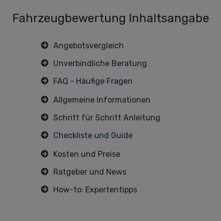
Fahrzeugbewertung Inhaltsangabe
Angebotsvergleich
Unverbindliche Beratung
FAQ - Häufige Fragen
A
llgemeine Informationen
Schritt für Schritt Anleitung
Checkliste und Guide
Kosten und Preise
Ratgeber und News
How-to: Expertentipps