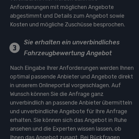
Anforderungen mit möglichen Angebote
abgestimmt und Details zum Angebot sowie
Kosten und mögliche Zuschüsse besprochen.
Sie erhalten ein unverbindliches
Fahrzeugbewertung Angebot
Nach Eingabe Ihrer Anforderungen werden Ihnen
optimal passende Anbieter und Angebote direkt
in unserem Onlineportal vorgeschlagen. Auf
Wunsch können Sie die Anfrage ganz
unverbindlich an passende Anbieter übermitteln
und unverbindliche Angebote für Ihre Anfrage
erhalten. Sie können sich das Angebot in Ruhe
ansehen und die Experten wissen lassen, ob
Ihnen das Angebot zusagt. Bei Rückfragen