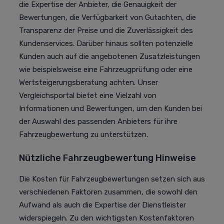
die Expertise der Anbieter, die Genauigkeit der
Bewertungen, die Verfügbarkeit von Gutachten, die
Transparenz der Preise und die Zuverlässigkeit des
Kundenservices. Darüber hinaus sollten potenzielle
Kunden auch auf die angebotenen Zusatzleistungen
wie beispielsweise eine Fahrzeugprüfung oder eine
Wertsteigerungsberatung achten. Unser
Vergleichsportal bietet eine Vielzahl von
Informationen und Bewertungen, um den Kunden bei
der Auswahl des passenden Anbieters für ihre
Fahrzeugbewertung zu unterstützen.
Nützliche Fahrzeugbewertung Hinweise
Die Kosten für Fahrzeugbewertungen setzen sich aus
verschiedenen Faktoren zusammen, die sowohl den
Aufwand als auch die Expertise der Dienstleister
widerspiegeln. Zu den wichtigsten Kostenfaktoren