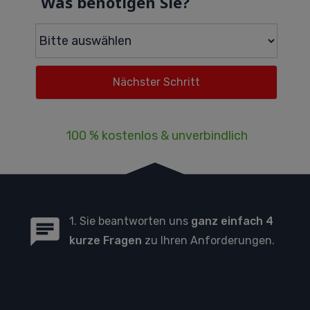
Was benötigen Sie?
100 % kostenlos & unverbindlich
1. Sie beantworten uns
ganz einfach 4
kurze Fragen
zu Ihren Anforderungen.