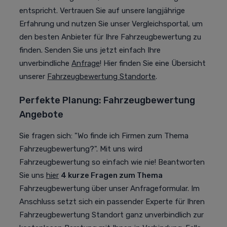
entspricht. Vertrauen Sie auf unsere langjährige
Erfahrung und nutzen Sie unser Vergleichsportal, um
den besten Anbieter für Ihre Fahrzeugbewertung zu
finden. Senden Sie uns jetzt einfach Ihre
unverbindliche
Anfrage
!
Hier finden Sie eine Übersicht
unserer
Fahrzeugbewertung Standorte
.
Perfekte Planung: Fahrzeugbewertung
Angebote
Sie fragen sich: "Wo finde ich Firmen zum Thema
Fahrzeugbewertung?". Mit uns wird
Fahrzeugbewertung so einfach wie nie! Beantworten
Sie uns
hier
4 kurze Fragen zum Thema
Fahrzeugbewertung über unser Anfrageformular. Im
Anschluss setzt sich ein passender Experte für Ihren
Fahrzeugbewertung Standort ganz unverbindlich zur