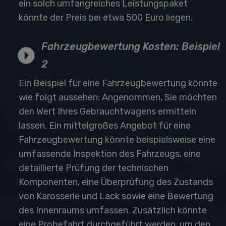
ein solch umfangreiches Leistungspaket
könnte der Preis bei etwa 500 Euro liegen.
Fahrzeugbewertung Kosten: Beispiel
2
Ein Beispiel für eine Fahrzeugbewertung könnte
wie folgt aussehen: Angenommen, Sie möchten
den Wert Ihres Gebrauchtwagens ermitteln
lassen. Ein mittelgroßes Angebot für eine
Fahrzeugbewertung könnte beispielsweise eine
umfassende Inspektion des Fahrzeugs, eine
detaillierte Prüfung der technischen
Komponenten, eine Überprüfung des Zustands
von Karosserie und Lack sowie eine Bewertung
des Innenraums umfassen. Zusätzlich könnte
eine Probefahrt durchgeführt werden, um den