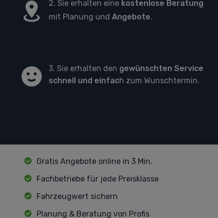
2. Sie erhalten eine
kostenlose Beratung
mit Planung und
Angebote
.
3. Sie erhalten den
gewünschten Service
schnell und einfac
h zum Wunschtermin.
Gratis Angebote online in 3 Min.
Fachbetriebe für jede Preisklasse
Fahrzeugwert sichern
Planung & Beratung von Profis