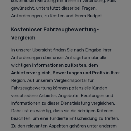
kostenlosen Beratung mit Ihnen in Verbindung. Falls
gewünscht, unterstützt dieser bei Fragen,
Anforderungen, zu Kosten und Ihrem Budget.
Kostenloser Fahrzeugbewertung-
Vergleich
In unserer Übersicht finden Sie nach Eingabe Ihrer
Anforderungen über unser Anfrageformular alle
wichtigen
Informationen zu Kosten, dem
Anbietervergleich, Bewertungen und Profis
in Ihrer
Region. Auf unserem Vergleichsportal für
Fahrzeugbewertung können potenzielle Kunden
verschiedene Anbieter, Angebote, Beratungen und
Informationen zu dieser Dienstleistung vergleichen.
Dabei ist es wichtig, dass sie die richtigen Kriterien
beachten, um eine fundierte Entscheidung zu treffen.
Zu den relevanten Aspekten gehören unter anderem