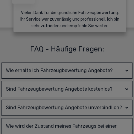
Vielen Dank für die gründliche Fahrzeugbewertung.
Ihr Service war zuverlässig und professionell. Ich bin
sehr zufrieden und empfehle Sie weiter.
FAQ - Häufige Fragen:
Wie erhalte ich 
Fahrzeugbewertung
 Angebote?
Sind 
Fahrzeugbewertung
 Angebote kostenlos?
Sind 
Fahrzeugbewertung
 Angebote unverbindlich?
Wie wird der Zustand meines Fahrzeugs bei einer 