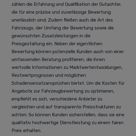
zählen die Erfahrung und Qualifikation der Gutachter,
die für eine präzise und zuverlässige Bewertung
unerlässlich sind. Zudem fließen auch die Art des
Fahrzeugs, der Umfang der Bewertung sowie die
gewünschten Zusatzleistungen in die
Preisgestaltung ein. Neben der eigentlichen
Bewertung können potenzielle Kunden auch von einer
umfassenden Beratung profitieren, die ihnen
wertvolle Informationen zu Marktwertentwicklungen,
Restwertprognosen und möglichen
Schadensersatzansprüchen bietet. Um die Kosten für
Angebote zur Fahrzeugbewertung zu optimieren,
empfiehlt es sich, verschiedene Anbieter zu
vergleichen und auf transparente Preisstrukturen zu
achten. So können Kunden sicherstellen, dass sie eine
qualitativ hochwertige Dienstleistung zu einem fairen
Preis erhalten.