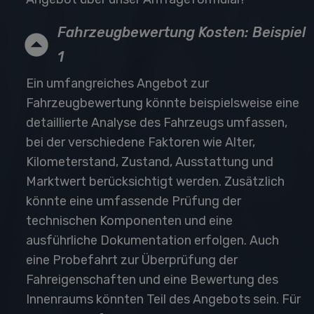
Fahrzeugbewertung Kosten: Beispiel
1
Ein umfangreiches Angebot zur
Fahrzeugbewertung könnte beispielsweise eine
detaillierte Analyse des Fahrzeugs umfassen,
bei der verschiedene Faktoren wie Alter,
Kilometerstand, Zustand, Ausstattung und
Marktwert berücksichtigt werden. Zusätzlich
könnte eine umfassende Prüfung der
technischen Komponenten und eine
ausführliche Dokumentation erfolgen. Auch
eine Probefahrt zur Überprüfung der
Fahreigenschaften und eine Bewertung des
Innenraums könnten Teil des Angebots sein. Für