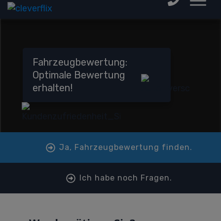
Fahrzeugbewertung:
Optimale Bewertung
erhalten!
Ja, Fahrzeugbewertung finden.
Ich habe noch Fragen.