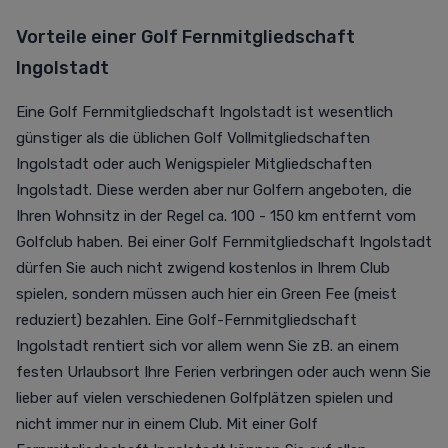
Vorteile einer Golf Fernmitgliedschaft
Ingolstadt
Eine Golf Fernmitgliedschaft Ingolstadt ist wesentlich
günstiger als die üblichen Golf Vollmitgliedschaften
Ingolstadt oder auch Wenigspieler Mitgliedschaften
Ingolstadt. Diese werden aber nur Golfern angeboten, die
Ihren Wohnsitz in der Regel ca. 100 - 150 km entfernt vom
Golfclub haben. Bei einer Golf Fernmitgliedschaft Ingolstadt
dürfen Sie auch nicht zwigend kostenlos in Ihrem Club
spielen, sondern müssen auch hier ein Green Fee (meist
reduziert) bezahlen. Eine Golf-Fernmitgliedschaft
Ingolstadt rentiert sich vor allem wenn Sie zB. an einem
festen Urlaubsort Ihre Ferien verbringen oder auch wenn Sie
lieber auf vielen verschiedenen Golfplätzen spielen und
nicht immer nur in einem Club.
Mit einer Golf