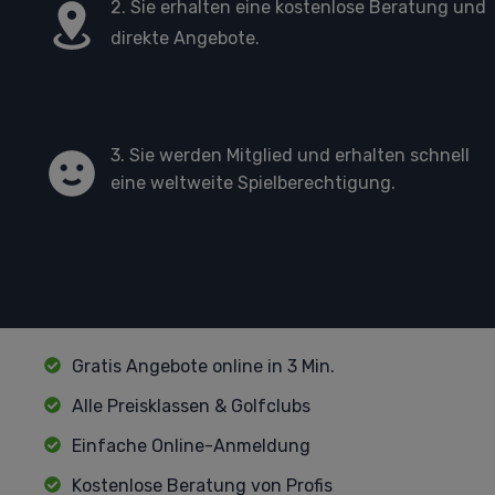
2. Sie erhalten eine kostenlose Beratung und
direkte Angebote.
3. Sie werden Mitglied und erhalten schnell
eine weltweite Spielberechtigung.
Gratis Angebote online in 3 Min.
Alle Preisklassen & Golfclubs
Einfache Online-Anmeldung
Kostenlose Beratung von Profis