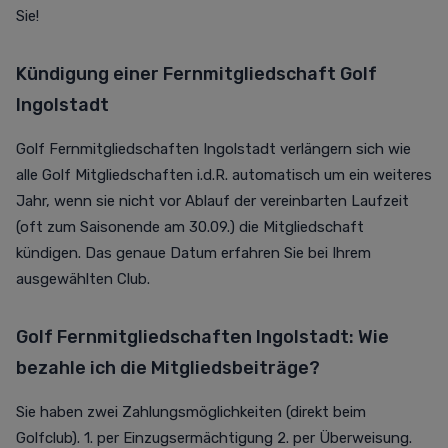
Sie!
Kündigung einer Fernmitgliedschaft Golf
Ingolstadt
Golf Fernmitgliedschaften Ingolstadt verlängern sich wie
alle Golf Mitgliedschaften i.d.R. automatisch um ein weiteres
Jahr, wenn sie nicht vor Ablauf der vereinbarten Laufzeit
(oft zum Saisonende am 30.09.) die Mitgliedschaft
kündigen. Das genaue Datum erfahren Sie bei Ihrem
ausgewählten Club.
Golf Fernmitgliedschaften Ingolstadt: Wie
bezahle ich die Mitgliedsbeiträge?
Sie haben zwei Zahlungsmöglichkeiten (direkt beim
Golfclub). 1. per Einzugsermächtigung 2. per Überweisung.