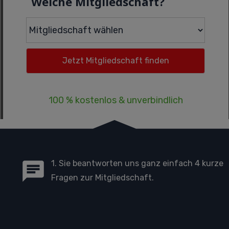
Welche Mitgliedschaft?
100 % kostenlos & unverbindlich
1. Sie beantworten uns ganz einfach 4 kurze
Fragen zur Mitgliedschaft.