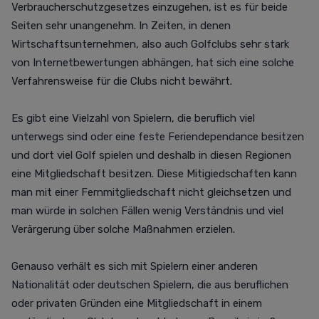
Verbraucherschutzgesetzes einzugehen, ist es für beide
Seiten sehr unangenehm. In Zeiten, in denen
Wirtschaftsunternehmen, also auch Golfclubs sehr stark
von Internetbewertungen abhängen, hat sich eine solche
Verfahrensweise für die Clubs nicht bewährt.
Es gibt eine Vielzahl von Spielern, die beruflich viel
unterwegs sind oder eine feste Feriendependance besitzen
und dort viel Golf spielen und deshalb in diesen Regionen
eine Mitgliedschaft besitzen. Diese Mitigiedschaften kann
man mit einer Fernmitgliedschaft nicht gleichsetzen und
man würde in solchen Fällen wenig Verständnis und viel
Verärgerung über solche Maßnahmen erzielen.
Genauso verhält es sich mit Spielern einer anderen
Nationalität oder deutschen Spielern, die aus beruflichen
oder privaten Gründen eine Mitgliedschaft in einem