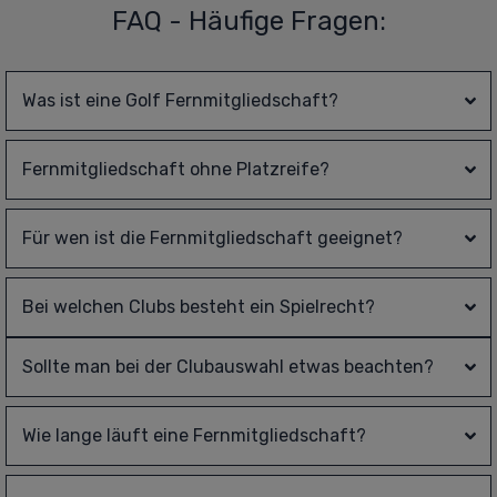
FAQ - Häufige Fragen:
Was ist eine Golf Fernmitgliedschaft?
Fernmitgliedschaft ohne Platzreife?
Für wen ist die Fernmitgliedschaft geeignet?
Bei welchen Clubs besteht ein Spielrecht?
Sollte man bei der Clubauswahl etwas beachten?
Wie lange läuft eine Fernmitgliedschaft?