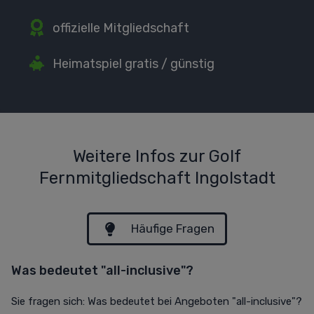
offizielle Mitgliedschaft
Heimatspiel gratis / günstig
Weitere Infos zur Golf
Fernmitgliedschaft Ingolstadt
Häufige Fragen
Was bedeutet "all-inclusive"?
Sie fragen sich: Was bedeutet bei Angeboten "all-inclusive"?