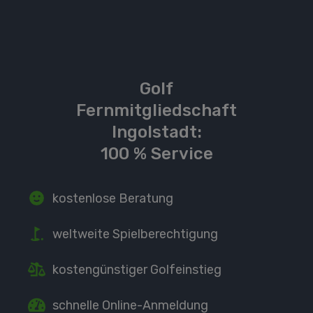
Golf
Fernmitgliedschaft
Ingolstadt:
100 % Service
kostenlose Beratung
weltweite Spielberechtigung
kostengünstiger Golfeinstieg
schnelle Online-Anmeldung