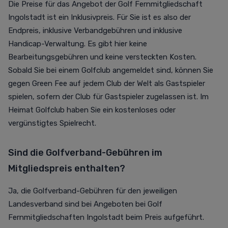
Die Preise für das Angebot der Golf Fernmitgliedschaft
Ingolstadt ist ein Inklusivpreis. Für Sie ist es also der
Endpreis, inklusive Verbandgebühren und inklusive
Handicap-Verwaltung. Es gibt hier keine
Bearbeitungsgebühren und keine versteckten Kosten.
Sobald Sie bei einem Golfclub angemeldet sind, können Sie
gegen Green Fee auf jedem Club der Welt als Gastspieler
spielen, sofern der Club für Gastspieler zugelassen ist. Im
Heimat Golfclub haben Sie ein kostenloses oder
vergünstigtes Spielrecht.
Sind die Golfverband-Gebühren im
Mitgliedspreis enthalten?
Ja, die Golfverband-Gebühren für den jeweiligen
Landesverband sind bei Angeboten bei Golf
Fernmitgliedschaften Ingolstadt beim Preis aufgeführt.