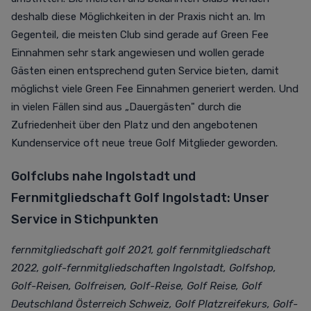
deshalb diese Möglichkeiten in der Praxis nicht an. Im
Gegenteil, die meisten Club sind gerade auf Green Fee
Einnahmen sehr stark angewiesen und wollen gerade
Gästen einen entsprechend guten Service bieten, damit
möglichst viele Green Fee Einnahmen generiert werden. Und
in vielen Fällen sind aus „Dauergästen" durch die
Zufriedenheit über den Platz und den angebotenen
Kundenservice oft neue treue Golf Mitglieder geworden.
Golfclubs nahe Ingolstadt und
Fernmitgliedschaft Golf Ingolstadt: Unser
Service in Stichpunkten
fernmitgliedschaft golf 2021
,
golf fernmitgliedschaft
2022
, golf-fernmitgliedschaften Ingolstadt, Golfshop,
Golf-Reisen, Golfreisen, Golf-Reise, Golf Reise, Golf
Deutschland Österreich Schweiz, Golf Platzreifekurs, Golf-