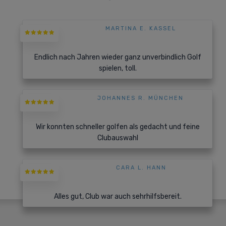
MARTINA E. KASSEL
Endlich nach Jahren wieder ganz unverbindlich Golf
spielen, toll.
JOHANNES R. MÜNCHEN
Wir konnten schneller golfen als gedacht und feine
Clubauswahl
CARA L. HANN
Alles gut, Club war auch sehrhilfsbereit.