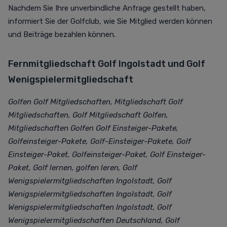
Nachdem Sie Ihre unverbindliche Anfrage gestellt haben,
informiert Sie der Golfclub, wie Sie Mitglied werden können
und Beiträge bezahlen können.
Fernmitgliedschaft Golf Ingolstadt und Golf
Wenigspielermitgliedschaft
Golfen Golf Mitgliedschaften, Mitgliedschaft Golf
Mitgliedschaften, Golf Mitgliedschaft Golfen,
Mitgliedschaften Golfen Golf Einsteiger-Pakete,
Golfeinsteiger-Pakete, Golf-Einsteiger-Pakete, Golf
Einsteiger-Paket, Golfeinsteiger-Paket, Golf Einsteiger-
Paket, Golf lernen, golfen leren, Golf
Wenigspielermitgliedschaften Ingolstadt, Golf
Wenigspielermitgliedschaften Ingolstadt, Golf
Wenigspielermitgliedschaften Ingolstadt, Golf
Wenigspielermitgliedschaften Deutschland, Golf