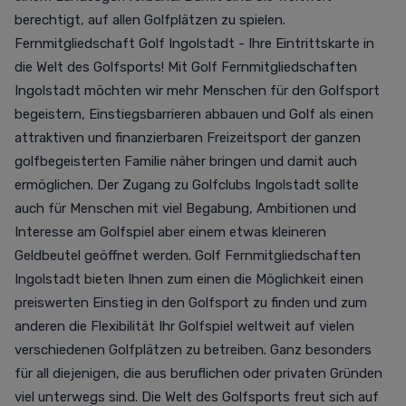
berechtigt, auf allen Golfplätzen zu spielen.
Fernmitgliedschaft Golf Ingolstadt - Ihre Eintrittskarte in
die Welt des Golfsports! Mit Golf Fernmitgliedschaften
Ingolstadt möchten wir mehr Menschen für den Golfsport
begeistern, Einstiegsbarrieren abbauen und Golf als einen
attraktiven und finanzierbaren Freizeitsport der ganzen
golfbegeisterten Familie näher bringen und damit auch
ermöglichen. Der Zugang zu Golfclubs Ingolstadt sollte
auch für Menschen mit viel Begabung, Ambitionen und
Interesse am Golfspiel aber einem etwas kleineren
Geldbeutel geöffnet werden. Golf Fernmitgliedschaften
Ingolstadt bieten Ihnen zum einen die Möglichkeit einen
preiswerten Einstieg in den Golfsport zu finden und zum
anderen die Flexibilität Ihr Golfspiel weltweit auf vielen
verschiedenen Golfplätzen zu betreiben. Ganz besonders
für all diejenigen, die aus beruflichen oder privaten Gründen
viel unterwegs sind. Die Welt des Golfsports freut sich auf