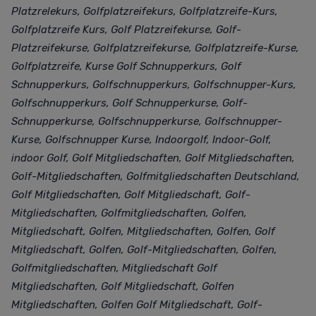
Platzrelekurs, Golfplatzreifekurs, Golfplatzreife-Kurs,
Golfplatzreife Kurs, Golf Platzreifekurse, Golf-
Platzreifekurse, Golfplatzreifekurse, Golfplatzreife-Kurse,
Golfplatzreife, Kurse Golf Schnupperkurs, Golf
Schnupperkurs, Golfschnupperkurs, Golfschnupper-Kurs,
Golfschnupperkurs, Golf Schnupperkurse, Golf-
Schnupperkurse, Golfschnupperkurse, Golfschnupper-
Kurse, Golfschnupper Kurse, Indoorgolf, Indoor-Golf,
indoor Golf, Golf Mitgliedschaften, Golf Mitgliedschaften,
Golf-Mitgliedschaften, Golfmitgliedschaften Deutschland,
Golf Mitgliedschaften, Golf Mitgliedschaft, Golf-
Mitgliedschaften, Golfmitgliedschaften, Golfen,
Mitgliedschaft, Golfen, Mitgliedschaften, Golfen, Golf
Mitgliedschaft, Golfen, Golf-Mitgliedschaften, Golfen,
Golfmitgliedschaften, Mitgliedschaft Golf
Mitgliedschaften, Golf Mitgliedschaft, Golfen
Mitgliedschaften, Golfen Golf Mitgliedschaft, Golf-