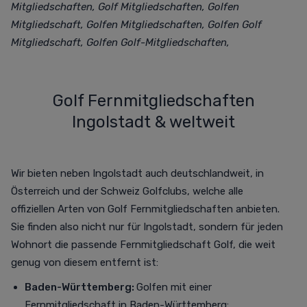
Mitgliedschaften, Golf Mitgliedschaften, Golfen
Mitgliedschaft, Golfen Mitgliedschaften, Golfen Golf
Mitgliedschaft, Golfen Golf-Mitgliedschaften,
Golf Fernmitgliedschaften
Ingolstadt & weltweit
Wir bieten neben
Ingolstadt
auch deutschlandweit, in
Österreich und der Schweiz Golfclubs, welche alle
offiziellen Arten von Golf Fernmitgliedschaften anbieten.
Sie finden also nicht nur für
Ingolstadt
, sondern für jeden
Wohnort die passende Fernmitgliedschaft Golf, die weit
genug von diesem entfernt ist
:
Baden-Württemberg:
Golfen mit einer
Fernmitgliedschaft in Baden-Württemberg: