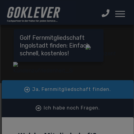
Golf Fernmitgliedschaft
Ingolstadt finden: Einfach,
schnell, kostenlos!
Ja, Fernmitgliedschaft finden.
Ich habe noch Fragen.