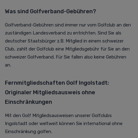
Was sind Golfverband-Gebühren?
Golfverband-Gebühren sind immer nur vom Golfclub an den
zuständigen Landesverband zu entrichten. Sind Sie als
deutscher Staatsbürger z.B. Mitglied in einem schweizer
Club, zahlt der Golfclub eine Mitgliedsgebühr für Sie an den
schweizer Golfverband. Für Sie fallen also keine Gebühren
an.
Fernmitgliedschaften Golf Ingolstadt:
Originaler Mitgliedsausweis ohne
Einschränkungen
Mit den Golf Mitgliedsausweisen unserer Golfclubs
Ingolstadt oder weltweit können Sie international ohne
Einschränkung golfen.