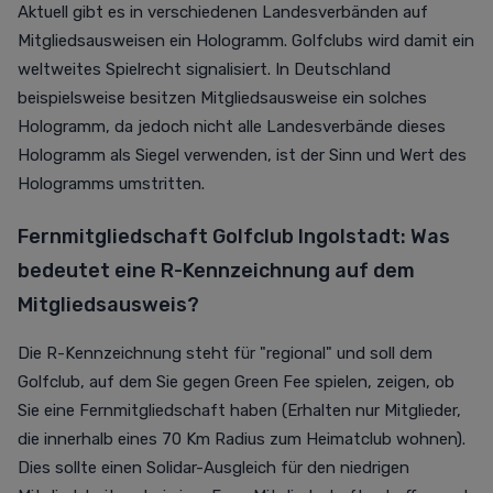
Aktuell gibt es in verschiedenen Landesverbänden auf
Mitgliedsausweisen ein Hologramm. Golfclubs wird damit ein
weltweites Spielrecht signalisiert. In Deutschland
beispielsweise besitzen Mitgliedsausweise ein solches
Hologramm, da jedoch nicht alle Landesverbände dieses
Hologramm als Siegel verwenden, ist der Sinn und Wert des
Hologramms umstritten.
Fernmitgliedschaft Golfclub Ingolstadt: Was
bedeutet eine R-Kennzeichnung auf dem
Mitgliedsausweis?
Die R-Kennzeichnung steht für "regional" und soll dem
Golfclub, auf dem Sie gegen Green Fee spielen, zeigen, ob
Sie eine Fernmitgliedschaft haben (Erhalten nur Mitglieder,
die innerhalb eines 70 Km Radius zum Heimatclub wohnen).
Dies sollte einen Solidar-Ausgleich für den niedrigen