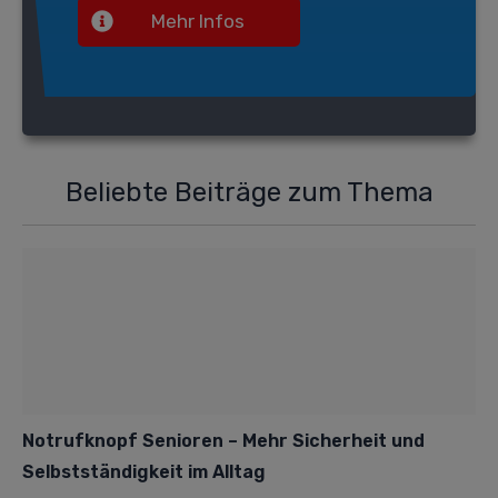
Mehr Infos
Beliebte Beiträge zum Thema
Notrufknopf Senioren – Mehr Sicherheit und
Selbstständigkeit im Alltag