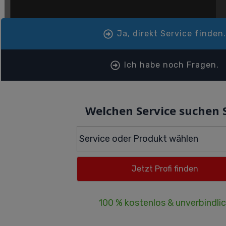
Ja, direkt Service finden
Ich habe noch Fragen.
Welchen Service suchen 
100 % kostenlos & unverbindli