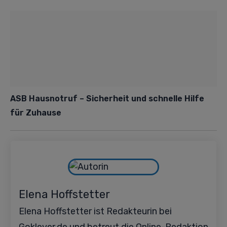
ASB Hausnotruf – Sicherheit und schnelle Hilfe
für Zuhause
Elena Hoffstetter
Elena Hoffstetter ist Redakteurin bei