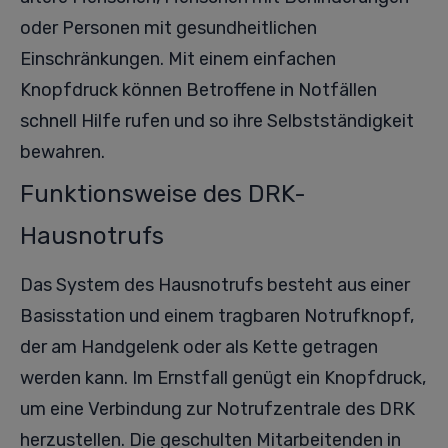
oder Personen mit gesundheitlichen
Einschränkungen. Mit einem einfachen
Knopfdruck können Betroffene in Notfällen
schnell Hilfe rufen und so ihre Selbstständigkeit
bewahren.
Funktionsweise des DRK-
Hausnotrufs
Das System des Hausnotrufs besteht aus einer
Basisstation und einem tragbaren Notrufknopf,
der am Handgelenk oder als Kette getragen
werden kann. Im Ernstfall genügt ein Knopfdruck,
um eine Verbindung zur Notrufzentrale des DRK
herzustellen. Die geschulten Mitarbeitenden in