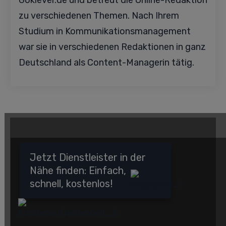
Goklever.de und betreut die Online-Redaktion
zu verschiedenen Themen. Nach Ihrem
Studium in Kommunikationsmanagement
war sie in verschiedenen Redaktionen in ganz
Deutschland als Content-Managerin tätig.
Jetzt Dienstleister in der
Nähe finden: Einfach,
schnell, kostenlos!