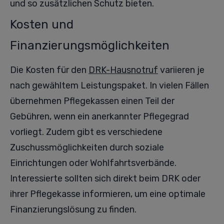
und so zusätzlichen Schutz bieten.
Kosten und
Finanzierungsmöglichkeiten
Die Kosten für den
DRK-Hausnotruf
variieren je
nach gewähltem Leistungspaket. In vielen Fällen
übernehmen Pflegekassen einen Teil der
Gebühren, wenn ein anerkannter Pflegegrad
vorliegt. Zudem gibt es verschiedene
Zuschussmöglichkeiten durch soziale
Einrichtungen oder Wohlfahrtsverbände.
Interessierte sollten sich direkt beim DRK oder
ihrer Pflegekasse informieren, um eine optimale
Finanzierungslösung zu finden.