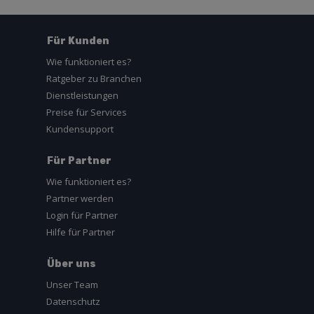
Für Kunden
Wie funktioniert es?
Ratgeber zu Branchen
Dienstleistungen
Preise für Services
Kundensupport
Für Partner
Wie funktioniert es?
Partner werden
Login für Partner
Hilfe für Partner
Über uns
Unser Team
Datenschutz