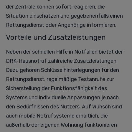
der Zentrale können sofort reagieren, die
Situation einschätzen und gegebenenfalls einen
Rettungsdienst oder Angehörige informieren.
Vorteile und Zusatzleistungen
Neben der schnellen Hilfe in Notfällen bietet der
DRK-Hausnotruf zahlreiche Zusatzleistungen.
Dazu gehören Schlüsselhinterlegungen für den
Rettungsdienst, regelmäßige Testanrufe zur
Sicherstellung der Funktionsfähigkeit des
Systems und individuelle Anpassungen je nach
den Bedürfnissen des Nutzers. Auf Wunsch sind
auch mobile Notrufsysteme erhältlich, die
außerhalb der eigenen Wohnung funktionieren