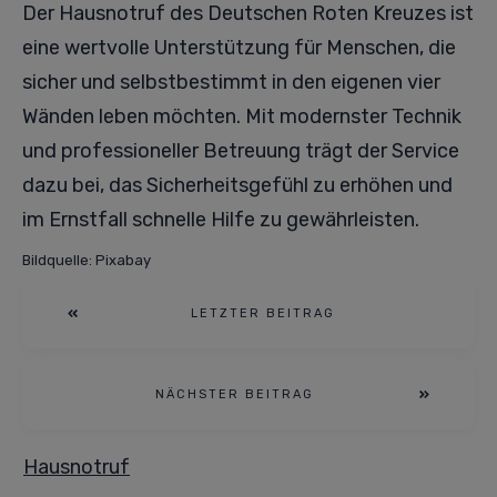
Der Hausnotruf des Deutschen Roten Kreuzes ist
eine wertvolle Unterstützung für Menschen, die
sicher und selbstbestimmt in den eigenen vier
Wänden leben möchten. Mit modernster Technik
und professioneller Betreuung trägt der Service
dazu bei, das Sicherheitsgefühl zu erhöhen und
im Ernstfall schnelle Hilfe zu gewährleisten.
Bildquelle: Pixabay
LETZTER BEITRAG
NÄCHSTER BEITRAG
Hausnotruf