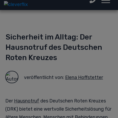
Sicherheit im Alltag: Der
Hausnotruf des Deutschen
Roten Kreuzes
veröffentlicht von:
Elena Hoffstetter
Der
Hausnotruf
des Deutschen Roten Kreuzes
(DRK) bietet eine wertvolle Sicherheitslösung für
ältere Menschen, Menschen mit Behinderungen