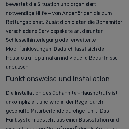
bewertet die Situation und organisiert
notwendige Hilfe – von Angehörigen bis zum
Rettungsdienst. Zusätzlich bieten die Johanniter
verschiedene Servicepakete an, darunter
Schlüsselhinterlegung oder erweiterte
Mobilfunklösungen. Dadurch lässt sich der
Hausnotruf optimal an individuelle Bedürfnisse
anpassen.
Funktionsweise und Installation
Die Installation des Johanniter-Hausnotrufs ist
unkompliziert und wird in der Regel durch
geschulte Mitarbeitende durchgeführt. Das
Funksystem besteht aus einer Basisstation und
einem tragbaren Notrufknopf, der als Armband