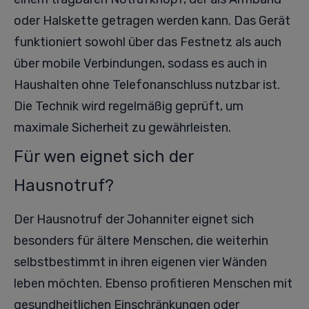
oder Halskette getragen werden kann. Das Gerät
funktioniert sowohl über das Festnetz als auch
über mobile Verbindungen, sodass es auch in
Haushalten ohne Telefonanschluss nutzbar ist.
Die Technik wird regelmäßig geprüft, um
maximale Sicherheit zu gewährleisten.
Für wen eignet sich der
Hausnotruf?
Der Hausnotruf der Johanniter eignet sich
besonders für ältere Menschen, die weiterhin
selbstbestimmt in ihren eigenen vier Wänden
leben möchten. Ebenso profitieren Menschen mit
gesundheitlichen Einschränkungen oder