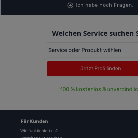
Ich habe noch Fragen.
Welchen Service suchen 
100 % kostenlos & unverbindli
Für Kunden
Wie funktioniert es?