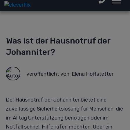
Was ist der Hausnotruf der
Johanniter?
veröffentlicht von:
Elena Hoffstetter
Der
Hausnotruf der Johanniter
bietet eine
zuverlässige Sicherheitslösung für Menschen, die
im Alltag Unterstützung benötigen oder im
Notfall schnell Hilfe rufen möchten. Über ein