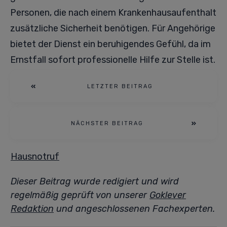
Personen, die nach einem Krankenhausaufenthalt
zusätzliche Sicherheit benötigen. Für Angehörige
bietet der Dienst ein beruhigendes Gefühl, da im
Ernstfall sofort professionelle Hilfe zur Stelle ist.
LETZTER BEITRAG
NÄCHSTER BEITRAG
Hausnotruf
Dieser Beitrag wurde redigiert und wird
regelmäßig geprüft von unserer
Goklever
Redaktion
und angeschlossenen Fachexperten.