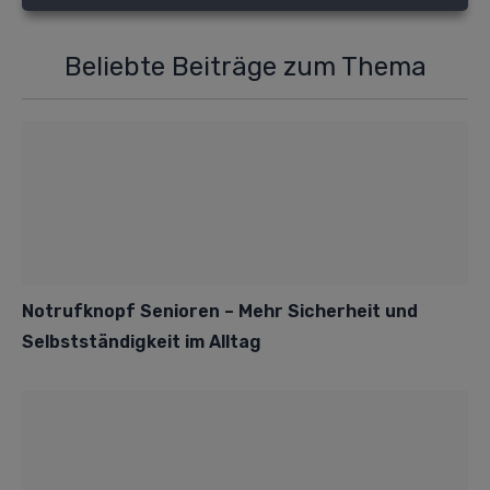
Beliebte Beiträge zum Thema
Notrufknopf Senioren – Mehr Sicherheit und
Selbstständigkeit im Alltag