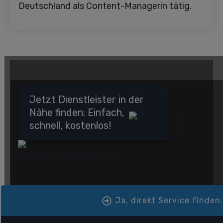
Deutschland als Content-Managerin tätig.
Jetzt Dienstleister in der
Nähe finden: Einfach,
schnell, kostenlos!
Ja, direkt Service finden