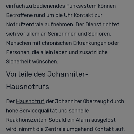
einfach zu bedienendes Funksystem können
Betroffene rund um die Uhr Kontakt zur
Notrufzentrale aufnehmen. Der Dienst richtet
sich vor allem an Seniorinnen und Senioren,
Menschen mit chronischen Erkrankungen oder
Personen, die allein leben und zusätzliche
Sicherheit wünschen.
Vorteile des Johanniter-
Hausnotrufs
Der
Hausnotruf
der Johanniter überzeugt durch
hohe Servicequalität und schnelle
Reaktionszeiten. Sobald ein Alarm ausgelöst
wird, nimmt die Zentrale umgehend Kontakt auf,