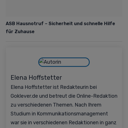
ASB Hausnotruf – Sicherheit und schnelle Hilfe
für Zuhause
Elena Hoffstetter
Elena Hoffstetter ist Redakteurin bei
Goklever.de und betreut die Online-Redaktion
zu verschiedenen Themen. Nach Ihrem
Studium in Kommunikationsmanagement
war sie in verschiedenen Redaktionen in ganz