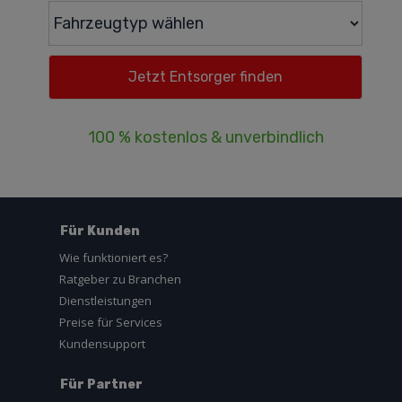
100 % kostenlos & unverbindlich
Für Kunden
Wie funktioniert es?
Ratgeber zu Branchen
Dienstleistungen
Preise für Services
Kundensupport
Für Partner