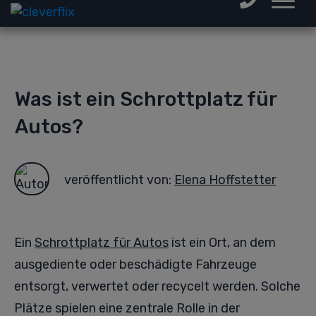
Was ist ein Schrottplatz für
Autos?
veröffentlicht von:
Elena Hoffstetter
Ein
Schrottplatz für Autos
ist ein Ort, an dem
ausgediente oder beschädigte Fahrzeuge
entsorgt, verwertet oder recycelt werden. Solche
Plätze spielen eine zentrale Rolle in der