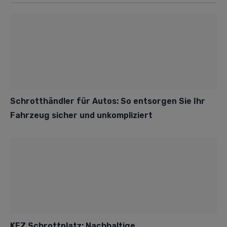
Schrotthändler für Autos: So entsorgen Sie Ihr
Fahrzeug sicher und unkompliziert
KFZ Schrottplatz: Nachhaltige