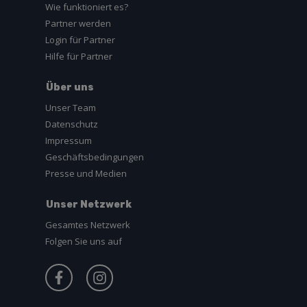
Wie funktioniert es?
Partner werden
Login für Partner
Hilfe für Partner
Über uns
Unser Team
Datenschutz
Impressum
Geschäftsbedingungen
Presse und Medien
Unser Netzwerk
Gesamtes Netzwerk
Folgen Sie uns auf