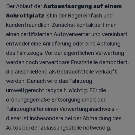
Der Ablauf der
Autoentsorgung auf einem
Schrottplatz
ist in der Regel einfach und
kundenfreundlich. Zunächst kontaktiert man
einen zertifizierten Autoverwerter und vereinbart
entweder eine Anlieferung oder eine Abholung
des Fahrzeugs. Vor der eigentlichen Verwertung
werden noch verwertbare Ersatzteile demontiert,
die anschließend als Gebrauchtteile verkauft
werden. Danach wird das Fahrzeug
umweltgerecht recycelt. Wichtig: Für die
ordnungsgemäße Entsorgung erhält der
Fahrzeughalter einen Verwertungsnachweis –
dieser ist insbesondere bei der Abmeldung des
Autos bei der Zulassungsstelle notwendig.