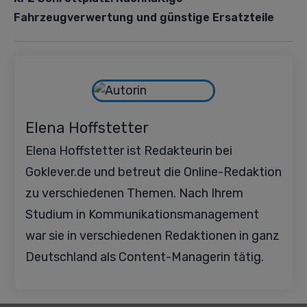
Fahrzeugverwertung und günstige Ersatzteile
Elena Hoffstetter
Elena Hoffstetter ist Redakteurin bei
Goklever.de und betreut die Online-Redaktion
zu verschiedenen Themen. Nach Ihrem
Studium in Kommunikationsmanagement
war sie in verschiedenen Redaktionen in ganz
Deutschland als Content-Managerin tätig.