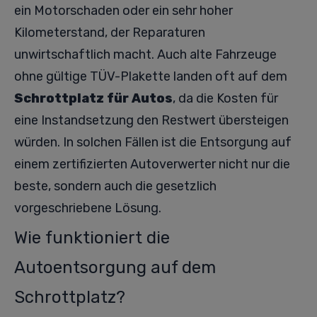
ein Motorschaden oder ein sehr hoher
Kilometerstand, der Reparaturen
unwirtschaftlich macht. Auch alte Fahrzeuge
ohne gültige TÜV-Plakette landen oft auf dem
Schrottplatz für Autos
, da die Kosten für
eine Instandsetzung den Restwert übersteigen
würden. In solchen Fällen ist die Entsorgung auf
einem zertifizierten Autoverwerter nicht nur die
beste, sondern auch die gesetzlich
vorgeschriebene Lösung.
Wie funktioniert die
Autoentsorgung auf dem
Schrottplatz?