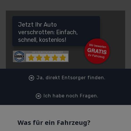
Jetzt Ihr Auto
verschrotten: Einfach,
schnell, kostenlos!
Ja, direkt Entsorger finden.
Ich habe noch Fragen.
Was für ein Fahrzeug?