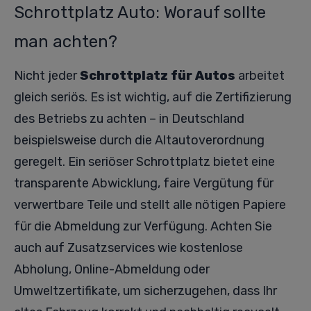
Schrottplatz Auto: Worauf sollte
man achten?
Nicht jeder
Schrottplatz für Autos
arbeitet
gleich seriös. Es ist wichtig, auf die Zertifizierung
des Betriebs zu achten – in Deutschland
beispielsweise durch die Altautoverordnung
geregelt. Ein seriöser Schrottplatz bietet eine
transparente Abwicklung, faire Vergütung für
verwertbare Teile und stellt alle nötigen Papiere
für die Abmeldung zur Verfügung. Achten Sie
auch auf Zusatzservices wie kostenlose
Abholung, Online-Abmeldung oder
Umweltzertifikate, um sicherzugehen, dass Ihr