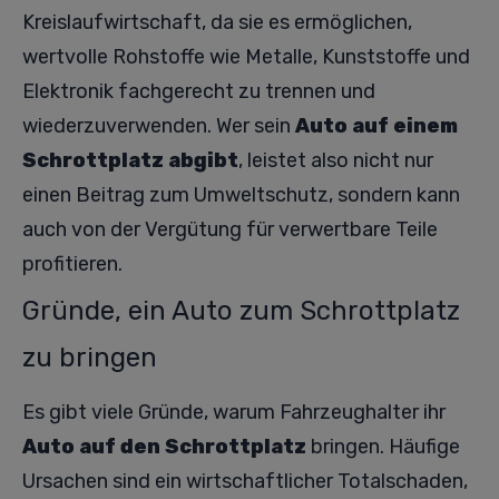
Kreislaufwirtschaft, da sie es ermöglichen,
wertvolle Rohstoffe wie Metalle, Kunststoffe und
Elektronik fachgerecht zu trennen und
wiederzuverwenden. Wer sein
Auto auf einem
Schrottplatz abgibt
, leistet also nicht nur
einen Beitrag zum Umweltschutz, sondern kann
auch von der Vergütung für verwertbare Teile
profitieren.
Gründe, ein Auto zum Schrottplatz
zu bringen
Es gibt viele Gründe, warum Fahrzeughalter ihr
Auto auf den Schrottplatz
bringen. Häufige
Ursachen sind ein wirtschaftlicher Totalschaden,