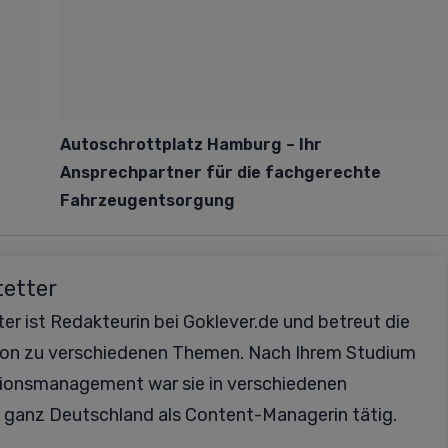
Autoschrottplatz Hamburg – Ihr
Ansprechpartner für die fachgerechte
Fahrzeugentsorgung
tetter
er ist Redakteurin bei Goklever.de und betreut die
ion zu verschiedenen Themen. Nach Ihrem Studium
ionsmanagement war sie in verschiedenen
 ganz Deutschland als Content-Managerin tätig.