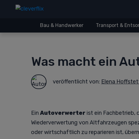
Bau & Handwerker
Transport & Ents
Was macht ein Au
veröffentlicht von:
Elena Hoffstet
Ein
Autoverwerter
ist ein Fachbetrieb,
Wiederverwertung von Altfahrzeugen spezia
oder wirtschaftlich zu reparieren ist, übe