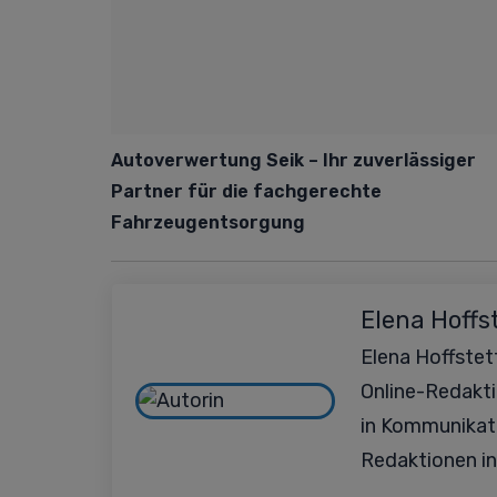
Autoverwertung Seik – Ihr zuverlässiger
Partner für die fachgerechte
Fahrzeugentsorgung
Elena Hoffs
Elena Hoffstett
Online-Redakt
in Kommunikat
Redaktionen in