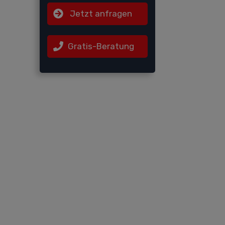
Jetzt anfragen
Gratis-Beratung