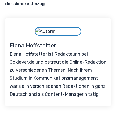
der sichere Umzug
Elena Hoffstetter
Elena Hoffstetter ist Redakteurin bei
Goklever.de und betreut die Online-Redaktion
zu verschiedenen Themen. Nach Ihrem
Studium in Kommunikationsmanagement
war sie in verschiedenen Redaktionen in ganz
Deutschland als Content-Managerin tätig.