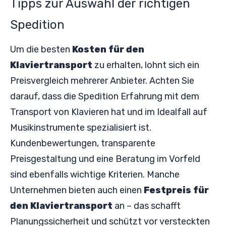
Tipps zur Auswahl der richtigen
Spedition
Um die besten
Kosten für den
Klaviertransport
zu erhalten, lohnt sich ein
Preisvergleich mehrerer Anbieter. Achten Sie
darauf, dass die Spedition Erfahrung mit dem
Transport von Klavieren hat und im Idealfall auf
Musikinstrumente spezialisiert ist.
Kundenbewertungen, transparente
Preisgestaltung und eine Beratung im Vorfeld
sind ebenfalls wichtige Kriterien. Manche
Unternehmen bieten auch einen
Festpreis für
den Klaviertransport
an – das schafft
Planungssicherheit und schützt vor versteckten