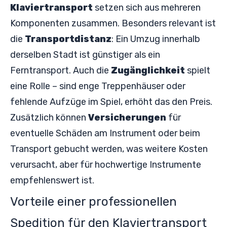
Klaviertransport
setzen sich aus mehreren
Komponenten zusammen. Besonders relevant ist
die
Transportdistanz
: Ein Umzug innerhalb
derselben Stadt ist günstiger als ein
Ferntransport. Auch die
Zugänglichkeit
spielt
eine Rolle – sind enge Treppenhäuser oder
fehlende Aufzüge im Spiel, erhöht das den Preis.
Zusätzlich können
Versicherungen
für
eventuelle Schäden am Instrument oder beim
Transport gebucht werden, was weitere Kosten
verursacht, aber für hochwertige Instrumente
empfehlenswert ist.
Vorteile einer professionellen
Spedition für den Klaviertransport