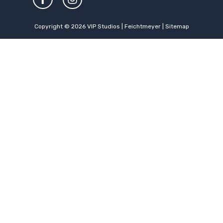
Copyright © 2026
VIP Studios | Feichtmeyer
|
Sitemap