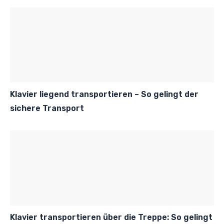
Klavier liegend transportieren – So gelingt der
sichere Transport
Klavier transportieren über die Treppe: So gelingt