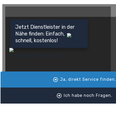
Jetzt Dienstleister in der
Nähe finden: Einfach,
schnell, kostenlos!
Ja, direkt Service finden
Ich habe noch Fragen.