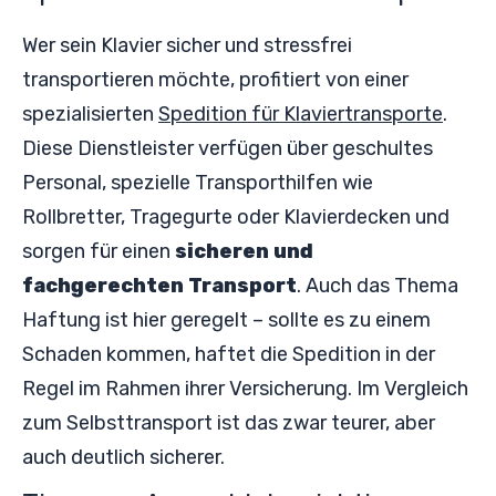
Wer sein Klavier sicher und stressfrei
transportieren möchte, profitiert von einer
spezialisierten
Spedition für Klaviertransporte
.
Diese Dienstleister verfügen über geschultes
Personal, spezielle Transporthilfen wie
Rollbretter, Tragegurte oder Klavierdecken und
sorgen für einen
sicheren und
fachgerechten Transport
. Auch das Thema
Haftung ist hier geregelt – sollte es zu einem
Schaden kommen, haftet die Spedition in der
Regel im Rahmen ihrer Versicherung. Im Vergleich
zum Selbsttransport ist das zwar teurer, aber
auch deutlich sicherer.