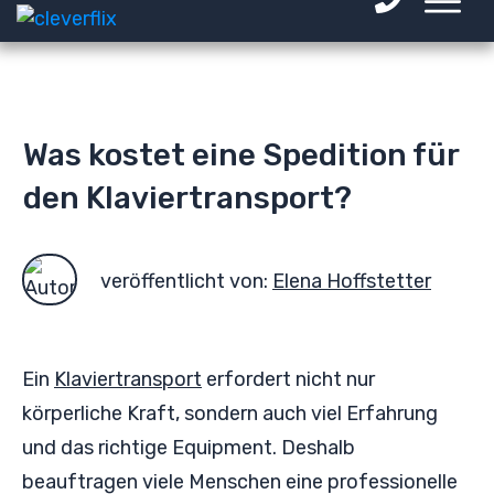
Was kostet eine Spedition für
den Klaviertransport?
veröffentlicht von:
Elena Hoffstetter
Ein
Klaviertransport
erfordert nicht nur
körperliche Kraft, sondern auch viel Erfahrung
und das richtige Equipment. Deshalb
beauftragen viele Menschen eine professionelle