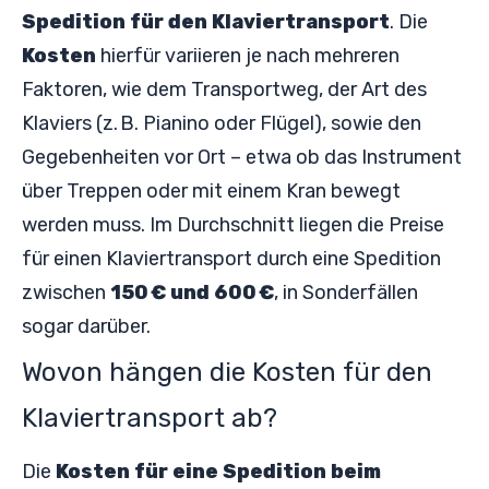
Spedition für den Klaviertransport
. Die
Kosten
hierfür variieren je nach mehreren
Faktoren, wie dem Transportweg, der Art des
Klaviers (z. B. Pianino oder Flügel), sowie den
Gegebenheiten vor Ort – etwa ob das Instrument
über Treppen oder mit einem Kran bewegt
werden muss. Im Durchschnitt liegen die Preise
für einen Klaviertransport durch eine Spedition
zwischen
150 € und 600 €
, in Sonderfällen
sogar darüber.
Wovon hängen die Kosten für den
Klaviertransport ab?
Die
Kosten für eine Spedition beim