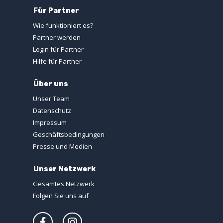
Für Partner
Wie funktioniert es?
Partner werden
Login für Partner
Hilfe für Partner
Über uns
Unser Team
Datenschutz
Impressum
Geschäftsbedingungen
Presse und Medien
Unser Netzwerk
Gesamtes Netzwerk
Folgen Sie uns auf