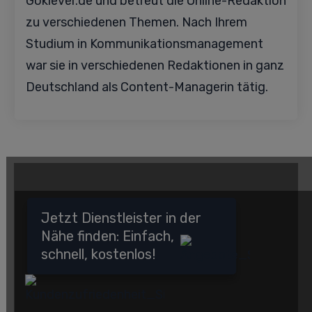
Goklever.de und betreut die Online-Redaktion
zu verschiedenen Themen. Nach Ihrem
Studium in Kommunikationsmanagement
war sie in verschiedenen Redaktionen in ganz
Deutschland als Content-Managerin tätig.
Jetzt Dienstleister in der
Nähe finden: Einfach,
schnell, kostenlos!