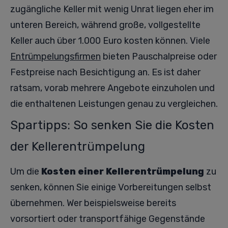
zugängliche Keller mit wenig Unrat liegen eher im
unteren Bereich, während große, vollgestellte
Keller auch über 1.000 Euro kosten können. Viele
Entrümpelungsfirmen
bieten Pauschalpreise oder
Festpreise nach Besichtigung an. Es ist daher
ratsam, vorab mehrere Angebote einzuholen und
die enthaltenen Leistungen genau zu vergleichen.
Spartipps: So senken Sie die Kosten
der Kellerentrümpelung
Um die
Kosten einer Kellerentrümpelung
zu
senken, können Sie einige Vorbereitungen selbst
übernehmen. Wer beispielsweise bereits
vorsortiert oder transportfähige Gegenstände