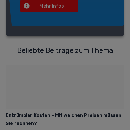
Mehr Infos
Beliebte Beiträge zum Thema
Entrümpler Kosten – Mit welchen Preisen müssen
Sie rechnen?