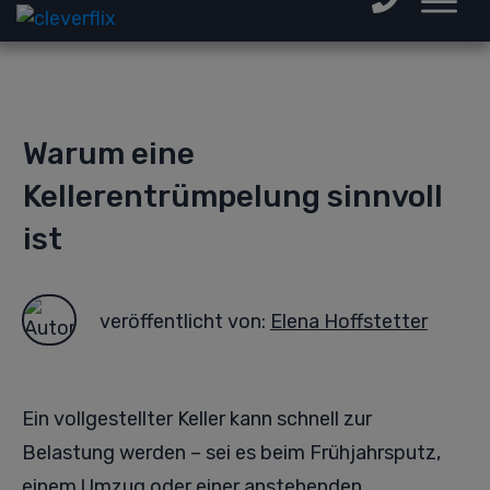
Warum eine
Kellerentrümpelung sinnvoll
ist
veröffentlicht von:
Elena Hoffstetter
Ein vollgestellter Keller kann schnell zur
Belastung werden – sei es beim Frühjahrsputz,
einem Umzug oder einer anstehenden