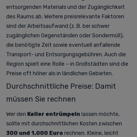
entsorgenden Materials und der Zugänglichkeit
des Raums ab. Weitere preisrelevante Faktoren
sind der Arbeitsaufwand (z. B. bei schwer
zugänglichen Gegenständen oder Sondermüll),
die benötigte Zeit sowie eventuell anfallende
Transport- und Entsorgungsgebühren. Auch die
Region spielt eine Rolle – in Großstädten sind die
Preise oft höher als in ländlichen Gebieten.
Durchschnittliche Preise: Damit
müssen Sie rechnen
Wer den
Keller entrümpeln
lassen möchte,
sollte mit durchschnittlichen Kosten zwischen
300 und 1.000 Euro
rechnen. Kleine, leicht