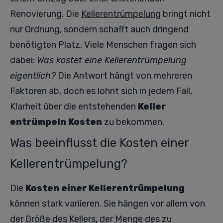
Renovierung. Die
Kellerentrümpelung
bringt nicht
nur Ordnung, sondern schafft auch dringend
benötigten Platz. Viele Menschen fragen sich
dabei:
Was kostet eine Kellerentrümpelung
eigentlich?
Die Antwort hängt von mehreren
Faktoren ab, doch es lohnt sich in jedem Fall,
Klarheit über die entstehenden
Keller
entrümpeln Kosten
zu bekommen.
Was beeinflusst die Kosten einer
Kellerentrümpelung?
Die
Kosten einer Kellerentrümpelung
können stark variieren. Sie hängen vor allem von
der Größe des Kellers, der Menge des zu