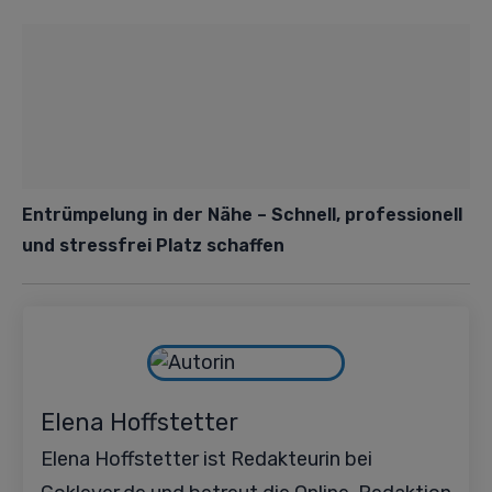
Entrümpelung in der Nähe – Schnell, professionell
und stressfrei Platz schaffen
Elena Hoffstetter
Elena Hoffstetter ist Redakteurin bei