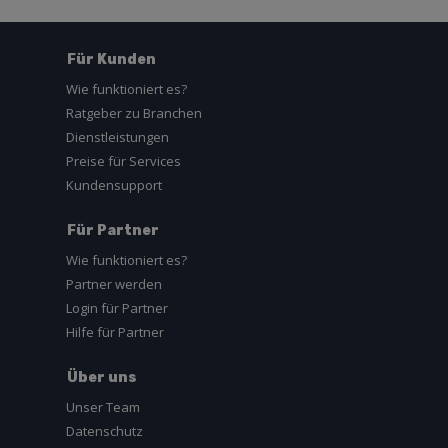
Für Kunden
Wie funktioniert es?
Ratgeber zu Branchen
Dienstleistungen
Preise für Services
Kundensupport
Für Partner
Wie funktioniert es?
Partner werden
Login für Partner
Hilfe für Partner
Über uns
Unser Team
Datenschutz