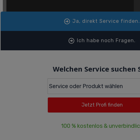
Ja, direkt Service finden
Ich habe noch Fragen.
Welchen Service suchen 
100 % kostenlos & unverbindli