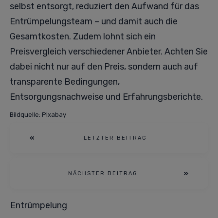
selbst entsorgt, reduziert den Aufwand für das
Entrümpelungsteam – und damit auch die
Gesamtkosten. Zudem lohnt sich ein
Preisvergleich verschiedener Anbieter. Achten Sie
dabei nicht nur auf den Preis, sondern auch auf
transparente Bedingungen,
Entsorgungsnachweise und Erfahrungsberichte.
Bildquelle: Pixabay
LETZTER BEITRAG
NÄCHSTER BEITRAG
Entrümpelung