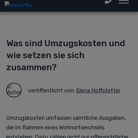
Was sind Umzugskosten und
wie setzen sie sich
zusammen?
veröffentlicht von:
Elena Hoffstetter
Umzugskosten umfassen sämtliche Ausgaben,
die im Rahmen eines Wohnortwechsels
entstehen. Dazu zählen nicht nur offensichtliche