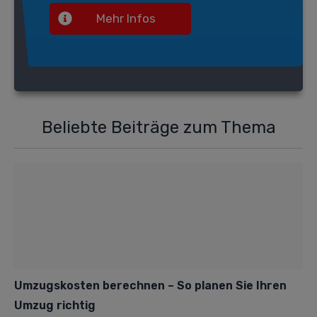
Mehr Infos
Beliebte Beiträge zum Thema
Umzugskosten berechnen – So planen Sie Ihren
Umzug richtig