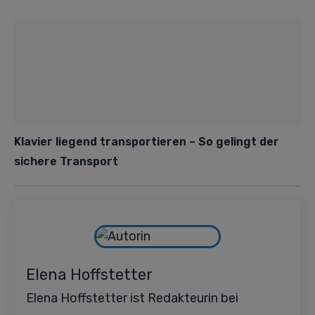
Klavier liegend transportieren – So gelingt der
sichere Transport
Elena Hoffstetter
Elena Hoffstetter ist Redakteurin bei