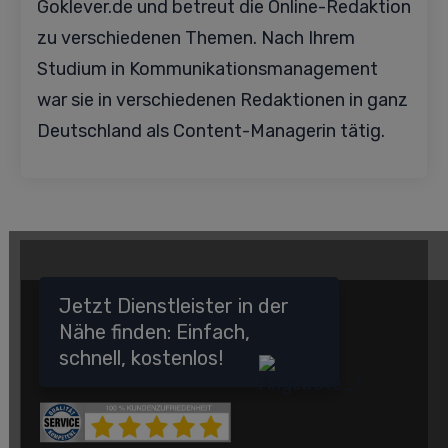
Goklever.de und betreut die Online-Redaktion
zu verschiedenen Themen. Nach Ihrem
Studium in Kommunikationsmanagement
war sie in verschiedenen Redaktionen in ganz
Deutschland als Content-Managerin tätig.
Jetzt Dienstleister in der
Nähe finden: Einfach,
schnell, kostenlos!