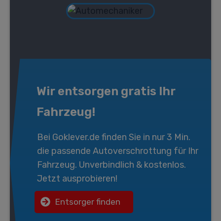
Wir entsorgen gratis Ihr
Fahrzeug!
Bei
Goklever.de
finden Sie in nur 3 Min.
die passende
Autoverschrottung
für Ihr
Fahrzeug. Unverbindlich & kostenlos.
Jetzt ausprobieren!
Entsorger finden