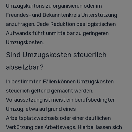
Umzugskartons zu organisieren oder im
Freundes- und Bekanntenkreis Unterstützung
anzufragen. Jede Reduktion des logistischen
Aufwands führt unmittelbar zu geringeren
Umzugskosten.
Sind Umzugskosten steuerlich
absetzbar?
In bestimmten Fällen können Umzugskosten
steuerlich geltend gemacht werden.
Voraussetzung ist meist ein berufsbedingter
Umzug, etwa aufgrund eines
Arbeitsplatzwechsels oder einer deutlichen
Verkürzung des Arbeitswegs. Hierbei lassen sich