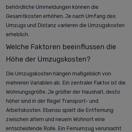
behördliche Ummeldungen können die
Gesamtkosten erhöhen. Je nach Umfang des
Umzugs und Distanz variieren die Umzugskosten
erheblich.
Welche Faktoren beeinflussen die
Höhe der Umzugskosten?
Die Umzugskosten hängen maßgeblich von
mehreren Variablen ab. Ein zentraler Faktor ist die
Wohnungsgröße. Je größer der Haushalt, desto
höher sind in der Regel Transport- und
Arbeitskosten. Ebenso spielt die Entfernung
zwischen altem und neuem Wohnort eine
entscheidende Rolle. Ein Fernumzug verursacht