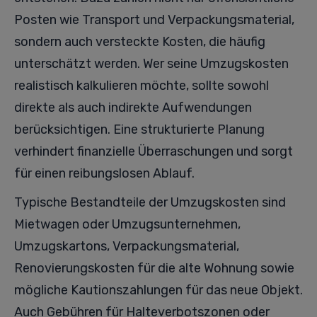
Posten wie Transport und Verpackungsmaterial,
sondern auch versteckte Kosten, die häufig
unterschätzt werden. Wer seine Umzugskosten
realistisch kalkulieren möchte, sollte sowohl
direkte als auch indirekte Aufwendungen
berücksichtigen. Eine strukturierte Planung
verhindert finanzielle Überraschungen und sorgt
für einen reibungslosen Ablauf.
Typische Bestandteile der Umzugskosten sind
Mietwagen oder Umzugsunternehmen,
Umzugskartons, Verpackungsmaterial,
Renovierungskosten für die alte Wohnung sowie
mögliche Kautionszahlungen für das neue Objekt.
Auch Gebühren für Halteverbotszonen oder