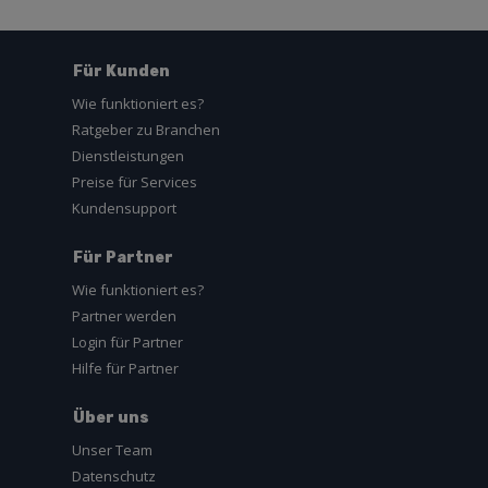
Für Kunden
Wie funktioniert es?
Ratgeber zu Branchen
Dienstleistungen
Preise für Services
Kundensupport
Für Partner
Wie funktioniert es?
Partner werden
Login für Partner
Hilfe für Partner
Über uns
Unser Team
Datenschutz