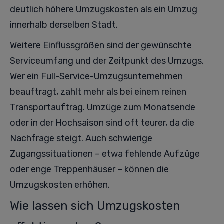
deutlich höhere Umzugskosten als ein Umzug
innerhalb derselben Stadt.
Weitere Einflussgrößen sind der gewünschte
Serviceumfang und der Zeitpunkt des Umzugs.
Wer ein Full-Service-Umzugsunternehmen
beauftragt, zahlt mehr als bei einem reinen
Transportauftrag. Umzüge zum Monatsende
oder in der Hochsaison sind oft teurer, da die
Nachfrage steigt. Auch schwierige
Zugangssituationen – etwa fehlende Aufzüge
oder enge Treppenhäuser – können die
Umzugskosten erhöhen.
Wie lassen sich Umzugskosten