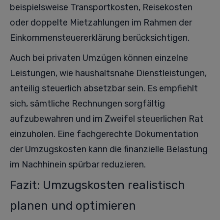
beispielsweise Transportkosten, Reisekosten
oder doppelte Mietzahlungen im Rahmen der
Einkommensteuererklärung berücksichtigen.
Auch bei privaten Umzügen können einzelne
Leistungen, wie haushaltsnahe Dienstleistungen,
anteilig steuerlich absetzbar sein. Es empfiehlt
sich, sämtliche Rechnungen sorgfältig
aufzubewahren und im Zweifel steuerlichen Rat
einzuholen. Eine fachgerechte Dokumentation
der Umzugskosten kann die finanzielle Belastung
im Nachhinein spürbar reduzieren.
Fazit: Umzugskosten realistisch
planen und optimieren