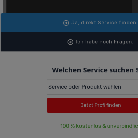
Ja, direkt Service finden
Ich habe noch Fragen.
Welchen Service suchen 
100 % kostenlos & unverbindli