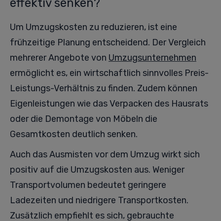
effektiv senken?
Um Umzugskosten zu reduzieren, ist eine
frühzeitige Planung entscheidend. Der Vergleich
mehrerer Angebote von
Umzugsunternehmen
ermöglicht es, ein wirtschaftlich sinnvolles Preis-
Leistungs-Verhältnis zu finden. Zudem können
Eigenleistungen wie das Verpacken des Hausrats
oder die Demontage von Möbeln die
Gesamtkosten deutlich senken.
Auch das Ausmisten vor dem Umzug wirkt sich
positiv auf die Umzugskosten aus. Weniger
Transportvolumen bedeutet geringere
Ladezeiten und niedrigere Transportkosten.
Zusätzlich empfiehlt es sich, gebrauchte