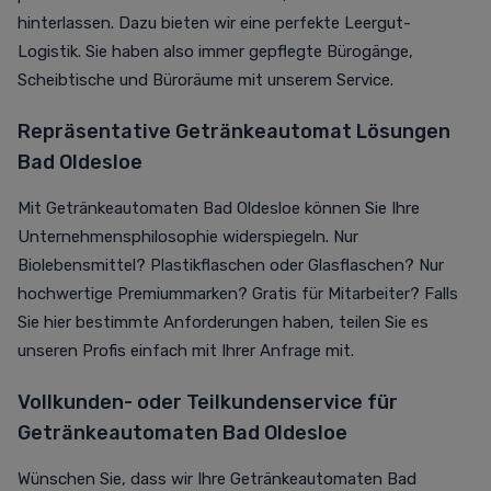
hinterlassen. Dazu bieten wir eine perfekte Leergut-
Logistik. Sie haben also immer gepflegte Bürogänge,
Scheibtische und Büroräume mit unserem Service.
Repräsentative Getränkeautomat Lösungen
Bad Oldesloe
Mit Getränkeautomaten Bad Oldesloe können Sie Ihre
Unternehmensphilosophie widerspiegeln. Nur
Biolebensmittel? Plastikflaschen oder Glasflaschen? Nur
hochwertige Premiummarken? Gratis für Mitarbeiter? Falls
Sie hier bestimmte Anforderungen haben, teilen Sie es
unseren Profis einfach mit Ihrer Anfrage mit.
Vollkunden- oder Teilkundenservice für
Getränkeautomaten Bad Oldesloe
Wünschen Sie, dass wir Ihre Getränkeautomaten Bad