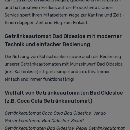
führt zu kürzeren Arbeitswegen, glücklicheren Mitarbeitern
und hat positiven Einfluss auf die Produktivität. Unser
Service spart Ihren Mitarbeitern Wege zur Kantine und Zeit -
Ihnen dagegen Zeit und Weg zum Einkauf.
Getränkeautomat Bad Oldesloe mit moderner
Technik und einfacher Bedienung
Die Nutzung von Kühlschranken sowie auch die Bedienung
unserer Getränkeautomaten mit Münzeinwurf Bad Oldesloe
(inkl. Kartenleser) ist ganz simpel und intutitiv. Immer
einfach und immer funktionsfähig!
Vielfalt von Getränkeautomaten Bad Oldesloe
(z.B. Coca Cola Getränkeautomat)
Getränkeautomat Coca Cola Bad Oldesloe, Vendo
Getränkeautomat Bad Oldesloe, Sielaff
Getränkeautomaten Bad Oldesloe, Pepsi Getränkeautomat