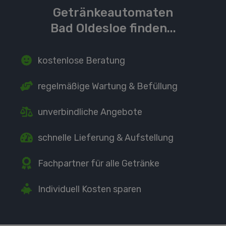
Getränkeautomaten
Bad Oldesloe finden...
kostenlose Beratung
regelmäßige Wartung
& Befüllung
unverbindliche Angebote
schnelle Lieferung
& Aufstellung
Fachpartner
für alle Getränke
Individuell Kosten sparen