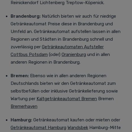
Reinickendorf Lichtenberg Treptow-Köpenick.
Brandenburg:
Natürlich bieten wir auch für niedrige
Getränkeautomat Preise diese in Brandenburg und
Umfeld an.
Getränkeautomat aufstellen lassen in allen
Regionen und Städten in Brandenburg schnell und
zuverlässig per
Getränkeautomaten Aufsteller
Cottbus
Potsdam
(oder)
Oranienburg
und in allen
anderen Regionen in Brandenburg.
Bremen:
Ebenso wie in allen anderen Regionen
Deutschlands bieten wir den Getränkeautomat zum
selbstbefüllen oder inklusive Getränkelieferung sowie
Wartung per
Kaltgetränkeautomat Bremen
Bremen
Bremerhaven
Hamburg:
Getränkeautomat kaufen oder mieten oder
Getränkeautomat Hamburg
Wandsbek
Hamburg-Mitte