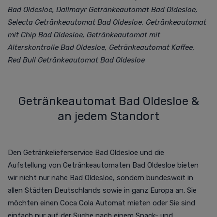
Bad Oldesloe, Dallmayr Getränkeautomat Bad Oldesloe,
Selecta Getränkeautomat Bad Oldesloe, Getränkeautomat
mit Chip Bad Oldesloe, Getränkeautomat mit
Alterskontrolle Bad Oldesloe, Getränkeautomat Kaffee,
Red Bull Getränkeautomat Bad Oldesloe
Getränkeautomat Bad Oldesloe &
an jedem Standort
Den Getränkelieferservice Bad Oldesloe und die
Aufstellung von Getränkeautomaten Bad Oldesloe bieten
wir nicht nur nahe Bad Oldesloe, sondern bundesweit in
allen Städten Deutschlands sowie in ganz Europa an. Sie
möchten einen Coca Cola Automat mieten oder Sie sind
einfach nur auf der Suche nach einem Snack- und