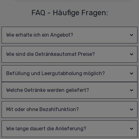
FAQ - Häufige Fragen:
Wie erhalte ich ein Angebot?
Wie sind die Getränkeautomat Preise?
Befüllung und Leergutabholung möglich?
Welche Getränke werden geliefert?
Mit oder ohne Bezahlfunktion?
Wie lange dauert die Anlieferung?