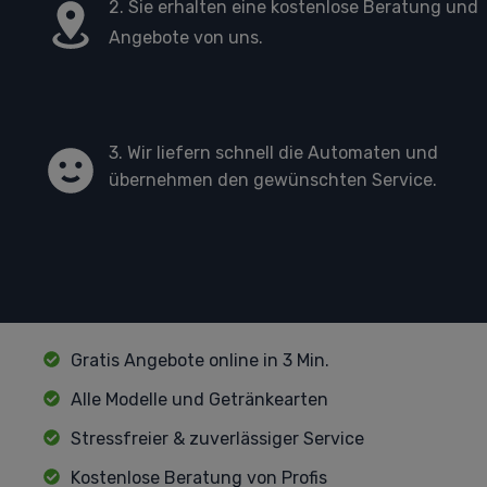
2. Sie erhalten eine kostenlose Beratung und
Angebote von uns.
3. Wir liefern schnell die Automaten und
übernehmen den gewünschten Service.
Gratis Angebote online in 3 Min.
Alle Modelle und Getränkearten
Stressfreier & zuverlässiger Service
Kostenlose Beratung von Profis