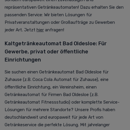
repräsentativen Getränkeautomaten! Dazu erhalten Sie den
passenden Service: Wir bieten Lösungen für
Privatveranstaltungen oder Großaufträge zu Gewerben
jeder Art. Jetzt
hier
anfragen!
Kaltgetränkeautomat Bad Oldesloe: Für
Gewerbe, privat oder öffentliche
Einrichtungen
Sie suchen einen Getränkeautomat Bad Oldesloe für
Zuhause (z.B. Coca Cola Automat für Zuhause), eine
öffentliche Einrichtung, ein Vereinsheim, einen
Getränkeautomat für Firmen Bad Oldesloe (z.B.
Getränkeautomat Fitnessstudio) oder komplette Service-
Lösungen für mehrere Standorte? Unsere Profis haben
deutschlandweit und europaweit für jede Art von
Getränkeservice die perfekte Lösung. Mit jahrelanger