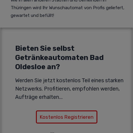
wie in allen anderen Städten und Gemeinden in
Thüringen wird Ihr Wunschautomat von Profis geliefert,
gewartet und befüllt!
Bieten Sie selbst
Getränkeautomaten Bad
Oldesloe an?
Werden Sie jetzt kostenlos Teil eines starken
Netzwerks. Profitieren, empfohlen werden,
Aufträge erhalten...
Kostenlos Registrieren