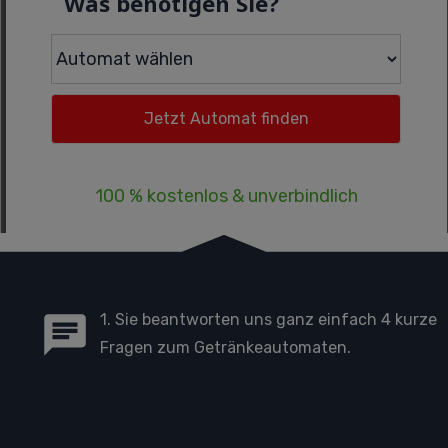
Was benötigen Sie?
100 % kostenlos & unverbindlich
1. Sie beantworten uns ganz einfach 4 kurze
Fragen zum Getränkeautomaten.