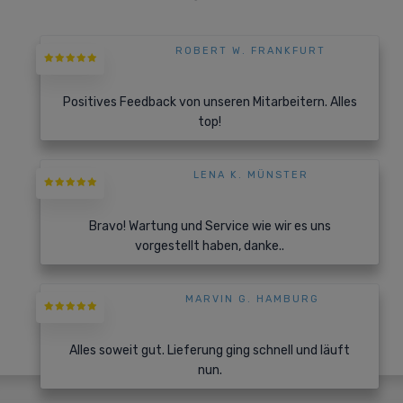
ROBERT W. FRANKFURT
Positives Feedback von unseren Mitarbeitern. Alles
top!
LENA K. MÜNSTER
Bravo! Wartung und Service wie wir es uns
vorgestellt haben, danke..
MARVIN G. HAMBURG
Alles soweit gut. Lieferung ging schnell und läuft
nun.