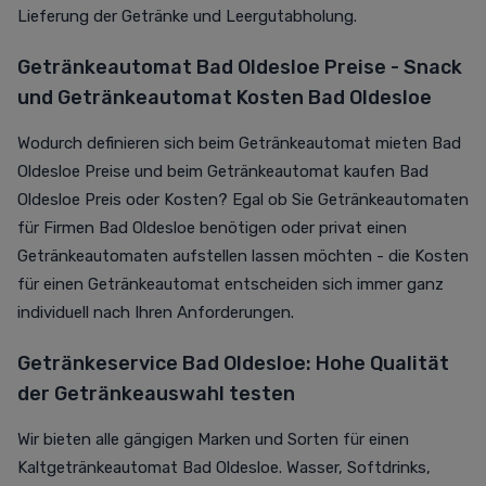
Lieferung der Getränke und Leergutabholung.
Getränkeautomat Bad Oldesloe Preise - Snack
und Getränkeautomat Kosten Bad Oldesloe
Wodurch definieren sich beim Getränkeautomat mieten Bad
Oldesloe Preise und beim Getränkeautomat kaufen Bad
Oldesloe Preis oder Kosten? Egal ob Sie Getränkeautomaten
für Firmen Bad Oldesloe benötigen oder privat einen
Getränkeautomaten aufstellen lassen möchten - die Kosten
für einen Getränkeautomat entscheiden sich immer ganz
individuell nach Ihren Anforderungen.
Getränkeservice Bad Oldesloe: Hohe Qualität
der Getränkeauswahl testen
Wir bieten alle gängigen Marken und Sorten für einen
Kaltgetränkeautomat Bad Oldesloe. Wasser, Softdrinks,