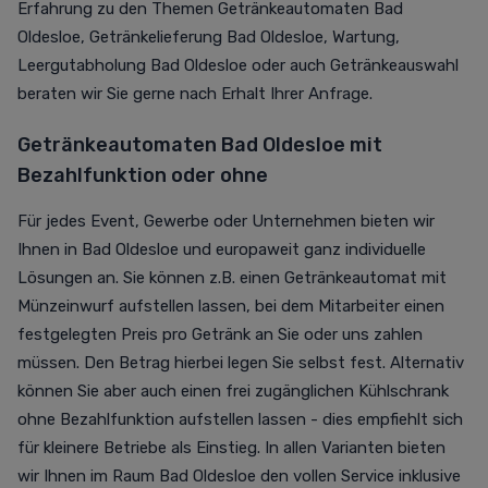
Erfahrung zu den Themen Getränkeautomaten Bad
Oldesloe, Getränkelieferung Bad Oldesloe, Wartung,
Leergutabholung Bad Oldesloe oder auch Getränkeauswahl
beraten wir Sie gerne nach Erhalt Ihrer Anfrage.
Getränkeautomaten Bad Oldesloe mit
Bezahlfunktion oder ohne
Für jedes Event, Gewerbe oder Unternehmen bieten wir
Ihnen in Bad Oldesloe und europaweit ganz individuelle
Lösungen an. Sie können z.B. einen Getränkeautomat mit
Münzeinwurf aufstellen lassen, bei dem Mitarbeiter einen
festgelegten Preis pro Getränk an Sie oder uns zahlen
müssen. Den Betrag hierbei legen Sie selbst fest. Alternativ
können Sie aber auch einen frei zugänglichen Kühlschrank
ohne Bezahlfunktion aufstellen lassen - dies empfiehlt sich
für kleinere Betriebe als Einstieg. In allen Varianten bieten
wir Ihnen im Raum Bad Oldesloe den vollen Service inklusive