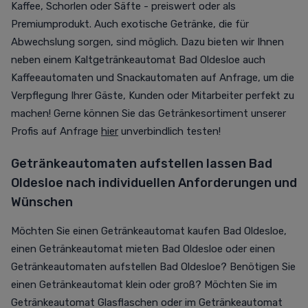
Kaffee, Schorlen oder Säfte - preiswert oder als
Premiumprodukt. Auch exotische Getränke, die für
Abwechslung sorgen, sind möglich. Dazu bieten wir Ihnen
neben einem Kaltgetränkeautomat Bad Oldesloe auch
Kaffeeautomaten und Snackautomaten auf Anfrage, um die
Verpflegung Ihrer Gäste, Kunden oder Mitarbeiter perfekt zu
machen! Gerne können Sie das Getränkesortiment unserer
Profis auf Anfrage
hier
unverbindlich testen!
Getränkeautomaten aufstellen lassen Bad
Oldesloe nach individuellen Anforderungen und
Wünschen
Möchten Sie einen Getränkeautomat kaufen Bad Oldesloe,
einen Getränkeautomat mieten Bad Oldesloe oder einen
Getränkeautomaten aufstellen Bad Oldesloe? Benötigen Sie
einen Getränkeautomat klein oder groß? Möchten Sie im
Getränkeautomat Glasflaschen oder im Getränkeautomat