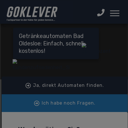
Getränkeautomaten Bad
Oldesloe: Einfach, schnell,
kostenlos!
Ja, direkt Automaten finden.
Ich habe noch Fragen.