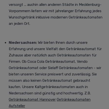
versorgt
... auchin allen anderen Städte in Mecklenburg-
Vorpommern liefern wir mit jahrelanger Erfahrung jedes
Wunschgetränk inklusive modernen Getränkeautomaten
an jeden Ort.
Niedersachsen:
Wir bieten Ihnen durch unsere
Erfahrung und unsere Vielfalt den Getränkeautomat für
Zuhause aber natürlich auch Getränkeautomaten für
Firmen. Ob Coca Cola Getränkeautomat, Vendo
Getränkeautomat oder Sielaff Getränkeautomaten - wir
bieten unseren Service preiswert und zuverlässig. Sie
müssen also keinen Getränkeautomat gebraucht
kaufen. Unsere Kaltgetränkeautomaten auch in
Niedersachsen sind günstig und hochwertig. Z.B.
Getränkeautomat Hannover
Getränkeautomaten
Aufsteller