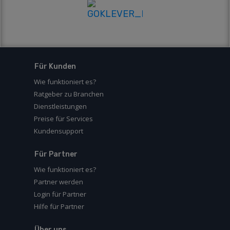
Für Kunden
Wie funktioniert es?
Ratgeber zu Branchen
Dienstleistungen
Preise für Services
Kundensupport
Für Partner
Wie funktioniert es?
Partner werden
Login für Partner
Hilfe für Partner
Über uns