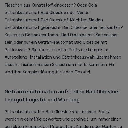
Flaschen aus Kunststoff einsetzen? Coca Cola
Getränkeautomat Bad Oldesloe oder Vendo
Getränkeautomat Bad Oldesloe? Möchten Sie den
Getränkeautomat gebraucht Bad Oldesloe oder neu kaufen?
Soll es ein Getränkeautomat Bad Oldesloe mit Kartenleser
sein oder nur ein Getränkeautomat Bad Oldesloe mit
Geldeinwurf? Sie können unsere Profis die komplette
Aufstellung, Installation und Getränkeauswahl übernehmen
lassen - hierbei müssen Sie sich um nichts kümmern. Wir
sind Ihre Komplettlösung für jeden Einsatz!
Getränkeautomaten aufstellen Bad Oldesloe:
Leergut Logistik und Wartung
Getränkeautomaten Bad Oldesloe von unseren Profis
werden regelmäßig gewartet und gereinigt, um immer einen
perfekten Eindruck bei Mitarbeitern, Kunden oder Gästen zu