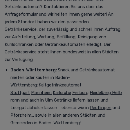
Getränkeautomat? Kontaktieren Sie uns über das
Anfrageformular und wir helfen Ihnen gerne weiter! An
jedem Standort haben wir den passenden
Getränkeservice, der zuverlässig und schnell Ihren Auftrag
zur Aufstellung, Wartung, Befüllung, Reinigung von
Kühlschränken oder Getränkeautomaten erledigt. Der
Getränkeservice steht Ihnen bundesweit in allen Städten
zur Verfügung
:
Baden-Württemberg:
Snack und Getränkeautomat
mieten oder kaufen in Baden-
Württemberg:
Kaltgetränkeautomat
Stuttgart
Mannheim
Karlsruhe
Freiburg
Heidelberg
Heilb
ronn
und auch in
Ulm
Getränke liefern lassen und
Leergut abholen lassen - ebenso wie in
Reutlingen
und
Pforzheim
... sowie in allen anderen Städten und
Gemeinden in Baden-Württemberg!