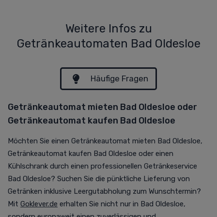
Weitere Infos zu
Getränkeautomaten Bad Oldesloe
Häufige Fragen
Getränkeautomat mieten Bad Oldesloe oder
Getränkeautomat kaufen Bad Oldesloe
Möchten Sie einen Getränkeautomat mieten Bad Oldesloe,
Getränkeautomat kaufen Bad Oldesloe oder einen
Kühlschrank durch einen professionellen Getränkeservice
Bad Oldesloe? Suchen Sie die pünktliche Lieferung von
Getränken inklusive Leergutabholung zum Wunschtermin?
Mit
Goklever.de
erhalten Sie nicht nur in Bad Oldesloe,
sondern europaweit einen zuverlässigen und