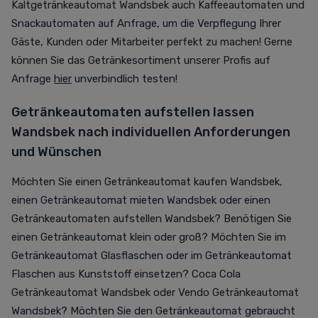
Kaltgetränkeautomat Wandsbek auch Kaffeeautomaten und
Snackautomaten auf Anfrage, um die Verpflegung Ihrer
Gäste, Kunden oder Mitarbeiter perfekt zu machen! Gerne
können Sie das Getränkesortiment unserer Profis auf
Anfrage
hier
unverbindlich testen!
Getränkeautomaten aufstellen lassen
Wandsbek nach individuellen Anforderungen
und Wünschen
Möchten Sie einen Getränkeautomat kaufen Wandsbek,
einen Getränkeautomat mieten Wandsbek oder einen
Getränkeautomaten aufstellen Wandsbek? Benötigen Sie
einen Getränkeautomat klein oder groß? Möchten Sie im
Getränkeautomat Glasflaschen oder im Getränkeautomat
Flaschen aus Kunststoff einsetzen? Coca Cola
Getränkeautomat Wandsbek oder Vendo Getränkeautomat
Wandsbek? Möchten Sie den Getränkeautomat gebraucht