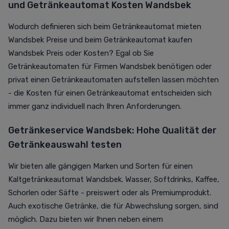
und Getränkeautomat Kosten Wandsbek
Wodurch definieren sich beim Getränkeautomat mieten
Wandsbek Preise und beim Getränkeautomat kaufen
Wandsbek Preis oder Kosten? Egal ob Sie
Getränkeautomaten für Firmen Wandsbek benötigen oder
privat einen Getränkeautomaten aufstellen lassen möchten
- die Kosten für einen Getränkeautomat entscheiden sich
immer ganz individuell nach Ihren Anforderungen.
Getränkeservice Wandsbek: Hohe Qualität der
Getränkeauswahl testen
Wir bieten alle gängigen Marken und Sorten für einen
Kaltgetränkeautomat Wandsbek. Wasser, Softdrinks, Kaffee,
Schorlen oder Säfte - preiswert oder als Premiumprodukt.
Auch exotische Getränke, die für Abwechslung sorgen, sind
möglich. Dazu bieten wir Ihnen neben einem