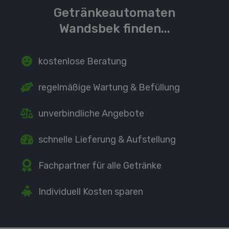
Getränkeautomaten
Wandsbek finden...
kostenlose Beratung
regelmäßige Wartung
& Befüllung
unverbindliche Angebote
schnelle Lieferung
& Aufstellung
Fachpartner
für alle Getränke
Individuell Kosten sparen