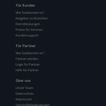
Für Kunden
Wie funktioniert es?
Ratgeber zu Branchen
Dienstleistungen
Preise für Services
Kundensupport
Für Partner
Wie funktioniert es?
Partner werden
Login für Partner
Hilfe für Partner
Über uns
Unser Team
Datenschutz
Impressum
Geschäftsbedingungen