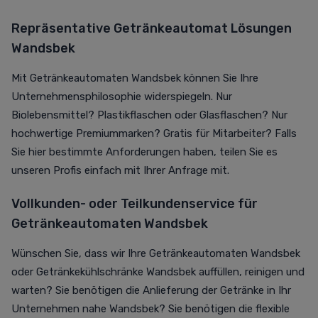
Repräsentative Getränkeautomat Lösungen
Wandsbek
Mit Getränkeautomaten Wandsbek können Sie Ihre
Unternehmensphilosophie widerspiegeln. Nur
Biolebensmittel? Plastikflaschen oder Glasflaschen? Nur
hochwertige Premiummarken? Gratis für Mitarbeiter? Falls
Sie hier bestimmte Anforderungen haben, teilen Sie es
unseren Profis einfach mit Ihrer Anfrage mit.
Vollkunden- oder Teilkundenservice für
Getränkeautomaten Wandsbek
Wünschen Sie, dass wir Ihre Getränkeautomaten Wandsbek
oder Getränkekühlschränke Wandsbek auffüllen, reinigen und
warten? Sie benötigen die Anlieferung der Getränke in Ihr
Unternehmen nahe Wandsbek? Sie benötigen die flexible