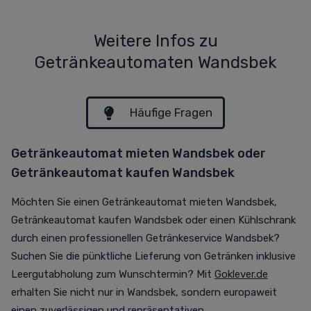
Weitere Infos zu
Getränkeautomaten Wandsbek
Häufige Fragen
Getränkeautomat mieten Wandsbek oder
Getränkeautomat kaufen Wandsbek
Möchten Sie einen Getränkeautomat mieten Wandsbek,
Getränkeautomat kaufen Wandsbek oder einen Kühlschrank
durch einen professionellen Getränkeservice Wandsbek?
Suchen Sie die pünktliche Lieferung von Getränken inklusive
Leergutabholung zum Wunschtermin? Mit
Goklever.de
erhalten Sie nicht nur in Wandsbek, sondern europaweit
einen zuverlässigen und repräsentativen