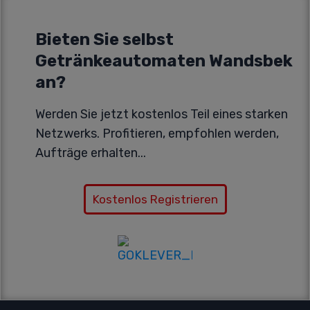
Bieten Sie selbst
Getränkeautomaten Wandsbek
an?
Werden Sie jetzt kostenlos Teil eines starken
Netzwerks. Profitieren, empfohlen werden,
Aufträge erhalten...
Kostenlos Registrieren