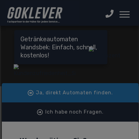
Getränkeautomaten
Wandsbek: Einfach, schnell,
kostenlos!
Ja, direkt Automaten finden.
Ich habe noch Fragen.