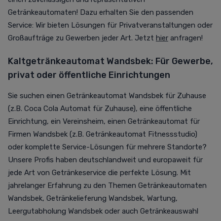
Getränkeautomaten! Dazu erhalten Sie den passenden
Service: Wir bieten Lösungen für Privatveranstaltungen oder
Großaufträge zu Gewerben jeder Art. Jetzt
hier
anfragen!
Kaltgetränkeautomat Wandsbek: Für Gewerbe,
privat oder öffentliche Einrichtungen
Sie suchen einen Getränkeautomat Wandsbek für Zuhause
(z.B. Coca Cola Automat für Zuhause), eine öffentliche
Einrichtung, ein Vereinsheim, einen Getränkeautomat für
Firmen Wandsbek (z.B. Getränkeautomat Fitnessstudio)
oder komplette Service-Lösungen für mehrere Standorte?
Unsere Profis haben deutschlandweit und europaweit für
jede Art von Getränkeservice die perfekte Lösung. Mit
jahrelanger Erfahrung zu den Themen Getränkeautomaten
Wandsbek, Getränkelieferung Wandsbek, Wartung,
Leergutabholung Wandsbek oder auch Getränkeauswahl