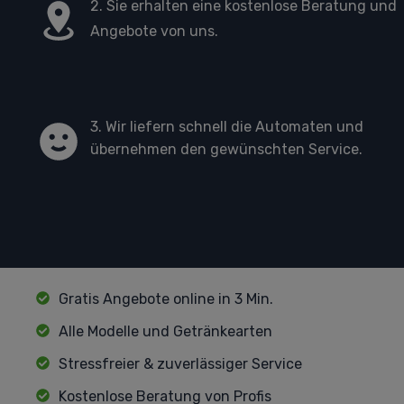
2. Sie erhalten eine kostenlose Beratung und
Angebote von uns.
3. Wir liefern schnell die Automaten und
übernehmen den gewünschten Service.
Gratis Angebote online in 3 Min.
Alle Modelle und Getränkearten
Stressfreier & zuverlässiger Service
Kostenlose Beratung von Profis