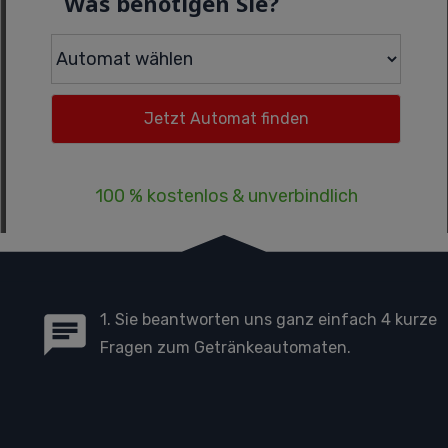
Was benötigen Sie?
100 % kostenlos & unverbindlich
1. Sie beantworten uns ganz einfach 4 kurze
Fragen zum Getränkeautomaten.