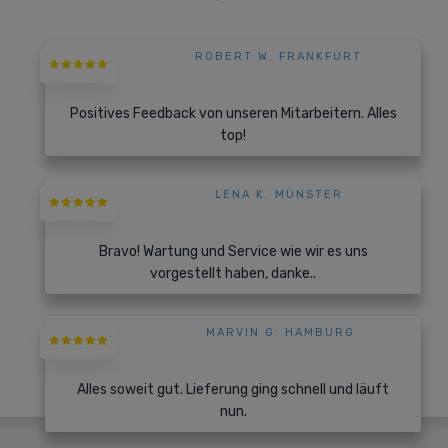
ROBERT W. FRANKFURT
Positives Feedback von unseren Mitarbeitern. Alles
top!
LENA K. MÜNSTER
Bravo! Wartung und Service wie wir es uns
vorgestellt haben, danke..
MARVIN G. HAMBURG
Alles soweit gut. Lieferung ging schnell und läuft
nun.