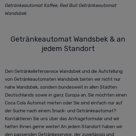
Getränkeautomat Kaffee, Red Bull Getränkeautomat
Wandsbek
Getränkeautomat Wandsbek & an
jedem Standort
Den Getränkelieferservice Wandsbek und die Aufstellung
von Getränkeautomaten Wandsbek bieten wir nicht nur
nahe Wandsbek, sondern bundesweit in allen Städten
Deutschlands sowie in ganz Europa an. Sie möchten einen
Coca Cola Automat mieten oder Sie sind einfach nur auf
der Suche nach einem Snack- und Getränkeautomat?
Kontaktieren Sie uns über das Anfrageformular und wir
helfen Ihnen gerne weiter! An jedem Standort haben wir
den passenden Getränkeservice, der zuverlässig und