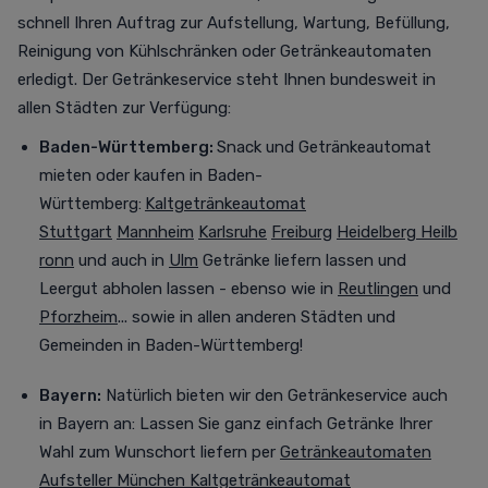
schnell Ihren Auftrag zur Aufstellung, Wartung, Befüllung,
Reinigung von Kühlschränken oder Getränkeautomaten
erledigt. Der Getränkeservice steht Ihnen bundesweit in
allen Städten zur Verfügung
:
Baden-Württemberg:
Snack und Getränkeautomat
mieten oder kaufen in Baden-
Württemberg:
Kaltgetränkeautomat
Stuttgart
Mannheim
Karlsruhe
Freiburg
Heidelberg
Heilb
ronn
und auch in
Ulm
Getränke liefern lassen und
Leergut abholen lassen - ebenso wie in
Reutlingen
und
Pforzheim
... sowie in allen anderen Städten und
Gemeinden in Baden-Württemberg!
Bayern:
Natürlich bieten wir den Getränkeservice auch
in Bayern an:
Lassen Sie ganz einfach Getränke Ihrer
Wahl zum Wunschort liefern per
Getränkeautomaten
Aufsteller München
Kaltgetränkeautomat