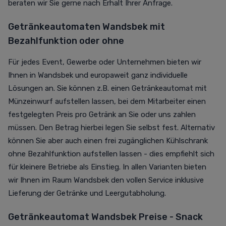
beraten wir Sie gerne nach Erhalt Ihrer Anfrage.
Getränkeautomaten Wandsbek mit
Bezahlfunktion oder ohne
Für jedes Event, Gewerbe oder Unternehmen bieten wir
Ihnen in Wandsbek und europaweit ganz individuelle
Lösungen an. Sie können z.B. einen Getränkeautomat mit
Münzeinwurf aufstellen lassen, bei dem Mitarbeiter einen
festgelegten Preis pro Getränk an Sie oder uns zahlen
müssen. Den Betrag hierbei legen Sie selbst fest. Alternativ
können Sie aber auch einen frei zugänglichen Kühlschrank
ohne Bezahlfunktion aufstellen lassen - dies empfiehlt sich
für kleinere Betriebe als Einstieg. In allen Varianten bieten
wir Ihnen im Raum Wandsbek den vollen Service inklusive
Lieferung der Getränke und Leergutabholung.
Getränkeautomat Wandsbek Preise - Snack