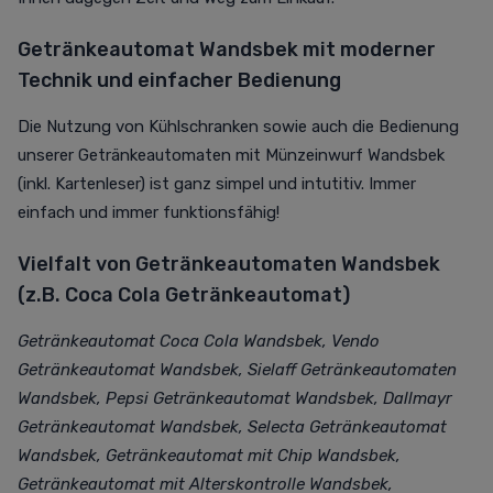
Getränkeautomat Wandsbek mit moderner
Technik und einfacher Bedienung
Die Nutzung von Kühlschranken sowie auch die Bedienung
unserer Getränkeautomaten mit Münzeinwurf Wandsbek
(inkl. Kartenleser) ist ganz simpel und intutitiv. Immer
einfach und immer funktionsfähig!
Vielfalt von Getränkeautomaten Wandsbek
(z.B. Coca Cola Getränkeautomat)
Getränkeautomat Coca Cola Wandsbek, Vendo
Getränkeautomat Wandsbek, Sielaff Getränkeautomaten
Wandsbek, Pepsi Getränkeautomat Wandsbek, Dallmayr
Getränkeautomat Wandsbek, Selecta Getränkeautomat
Wandsbek, Getränkeautomat mit Chip Wandsbek,
Getränkeautomat mit Alterskontrolle Wandsbek,