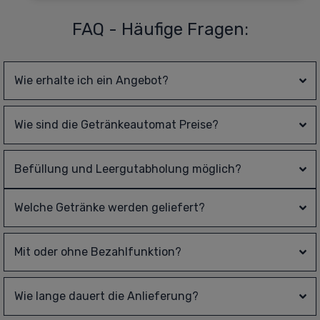
FAQ - Häufige Fragen:
Wie erhalte ich ein Angebot?
Wie sind die Getränkeautomat Preise?
Befüllung und Leergutabholung möglich?
Welche Getränke werden geliefert?
Mit oder ohne Bezahlfunktion?
Wie lange dauert die Anlieferung?