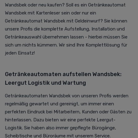
Wandsbek oder neu kaufen? Soll es ein Getränkeautomat
Wandsbek mit Kartenleser sein oder nur ein
Getränkeautomat Wandsbek mit Geldeinwurf? Sie können
unsere Profis die komplette Aufstellung, Installation und
Getränkeauswahl übernehmen lassen - hierbei müssen Sie
sich um nichts kümmern. Wir sind Ihre Komplettlösung für
jeden Einsatz!
Getränkeautomaten aufstellen Wandsbek:
Leergut Logistik und Wartung
Getränkeautomaten Wandsbek von unseren Profis werden
regelmäßig gewartet und gereinigt, um immer einen
perfekten Eindruck bei Mitarbeitern, Kunden oder Gästen zu
hinterlassen. Dazu bieten wir eine perfekte Leergut-
Logistik. Sie haben also immer gepflegte Bürogänge,
Scheibtische und Büroräume mit unserem Service.