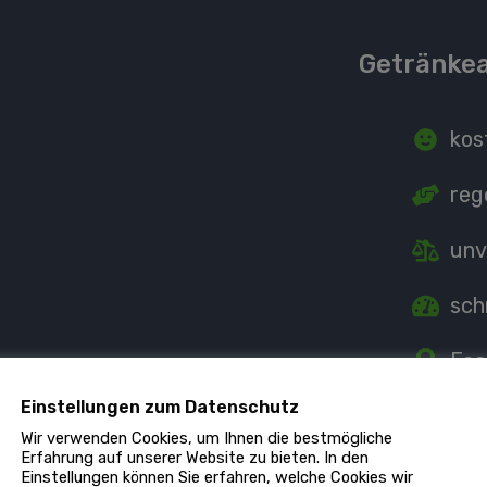
Getränkea
kos
reg
unv
sch
Fac
Einstellungen zum Datenschutz
Ind
Wir verwenden Cookies, um Ihnen die bestmögliche
Erfahrung auf unserer Website zu bieten. In den
Einstellungen können Sie erfahren, welche Cookies wir