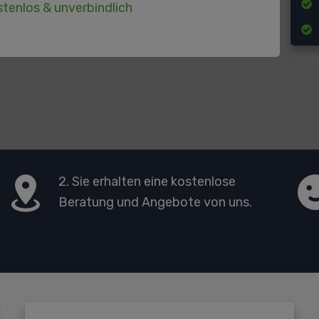
tenlos & unverbindlich
2. Sie erhalten eine kostenlose
Beratung und Angebote von uns.