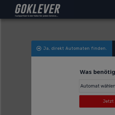
Ja, direkt Automaten finden.
Was benötig