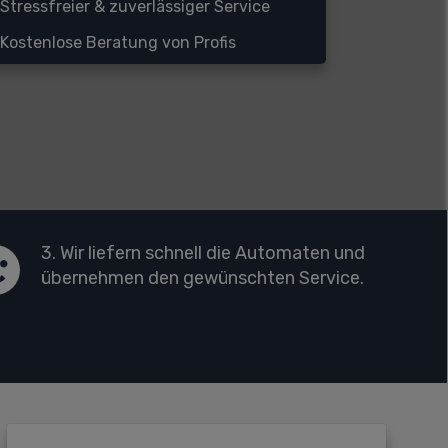
Stressfreier & zuverlässiger Service
Kostenlose Beratung von Profis
3. Wir liefern schnell die Automaten und
übernehmen den gewünschten Service.