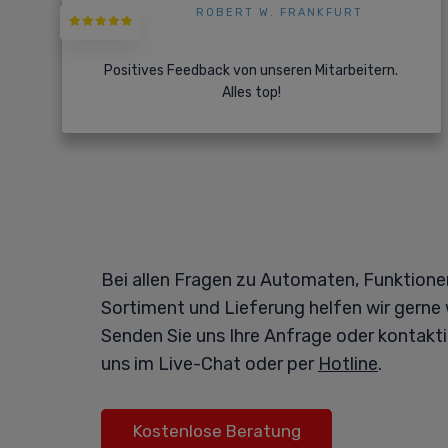
ROBERT W. FRANKFURT
Positives Feedback von unseren Mitarbeitern.
Alles top!
Bei allen Fragen zu Automaten, Funktione
Sortiment und Lieferung helfen wir gerne 
Senden Sie uns Ihre Anfrage oder kontakti
uns im Live-Chat oder per
Hotline
.
Kostenlose Beratung