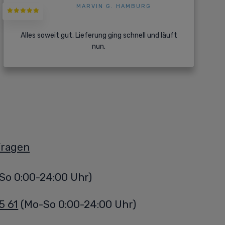
MARVIN G. HAMBURG
Alles soweit gut. Lieferung ging schnell und läuft
nun.
Fragen
So 0:00-24:00 Uhr)
5 61
(Mo-So 0:00-24:00 Uhr)