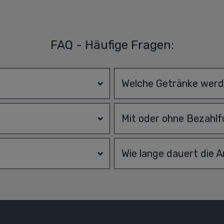
FAQ - Häufige Fragen:
Welche Getränke werde
Mit oder ohne Bezahlf
Wie lange dauert die A