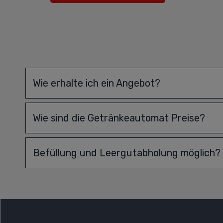
Wie erhalte ich ein Angebot?
Wie sind die Getränkeautomat Preise?
Befüllung und Leergutabholung möglich?