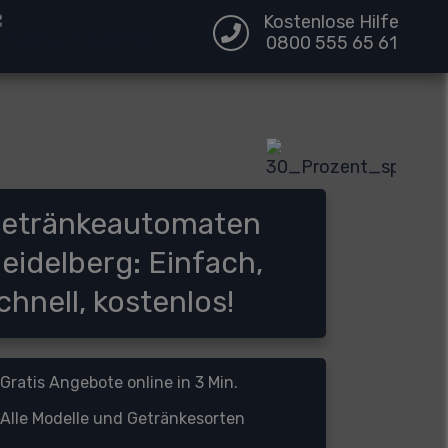
Kostenlose Hilfe
0800 555 65 61
etränkeautomaten
eidelberg: Einfach,
chnell, kostenlos!
Gratis Angebote online in 3 Min.
Alle Modelle und Getränkesorten