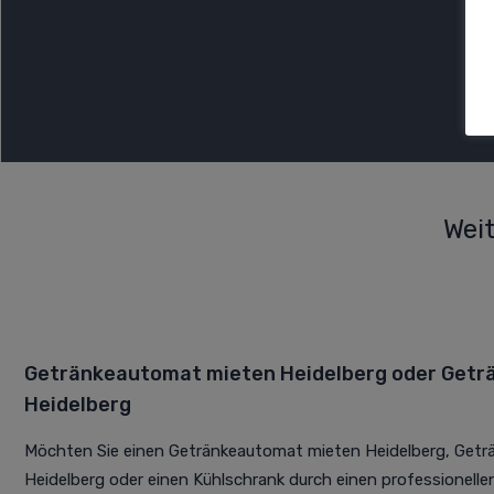
Wei
Getränkeautomat mieten Heidelberg oder Get
Heidelberg
Möchten Sie einen Getränkeautomat mieten Heidelberg, Get
Heidelberg oder einen Kühlschrank durch einen professionelle