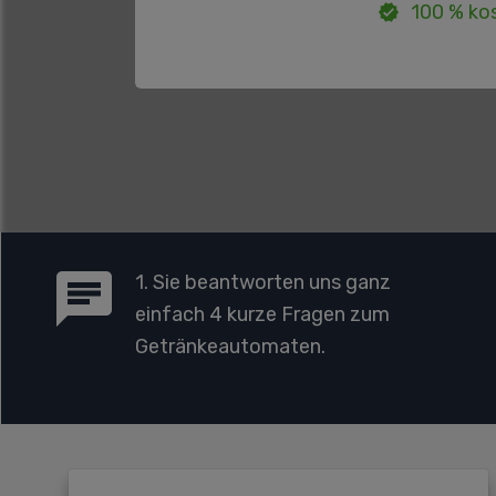
100 % kos
1. Sie beantworten uns ganz
einfach 4 kurze Fragen zum
Getränkeautomaten.